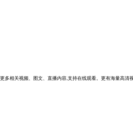
更多相关视频、图文、直播内容,支持在线观看。更有海量高清视