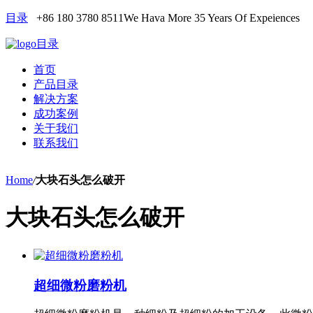
目录
+86 180 3780 8511
We Hava More 35 Years Of Expeiences
目录
首页
产品目录
解决方案
成功案例
关于我们
联系我们
Home
/
大块石头怎么破开
大块石头怎么破开
超细微粉磨粉机