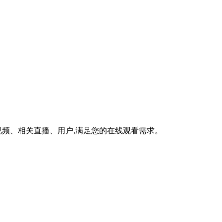
频、相关直播、用户,满足您的在线观看需求。