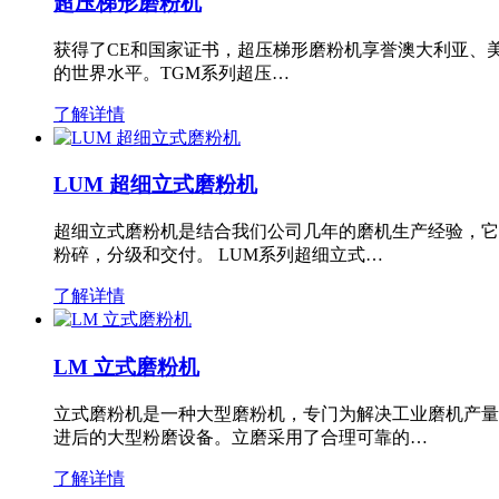
超压梯形磨粉机
获得了CE和国家证书，超压梯形磨粉机享誉澳大利亚、
的世界水平。TGM系列超压…
了解详情
LUM 超细立式磨粉机
超细立式磨粉机是结合我们公司几年的磨机生产经验，它
粉碎，分级和交付。 LUM系列超细立式…
了解详情
LM 立式磨粉机
立式磨粉机是一种大型磨粉机，专门为解决工业磨机产量
进后的大型粉磨设备。立磨采用了合理可靠的…
了解详情