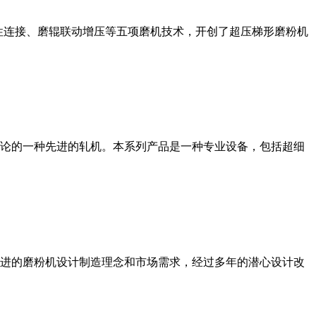
性连接、磨辊联动增压等五项磨机技术，开创了超压梯形磨粉机
论的一种先进的轧机。本系列产品是一种专业设备，包括超细
进的磨粉机设计制造理念和市场需求，经过多年的潜心设计改