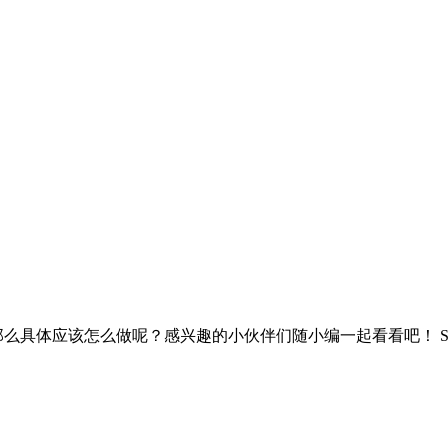
具体应该怎么做呢？感兴趣的小伙伴们随小编一起看看吧！ See 