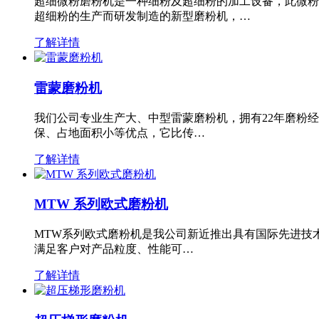
超细微粉磨粉机是一种细粉及超细粉的加工设备，此微粉
超细粉的生产而研发制造的新型磨粉机，…
了解详情
雷蒙磨粉机
我们公司专业生产大、中型雷蒙磨粉机，拥有22年磨粉
保、占地面积小等优点，它比传…
了解详情
MTW 系列欧式磨粉机
MTW系列欧式磨粉机是我公司新近推出具有国际先进技
满足客户对产品粒度、性能可…
了解详情