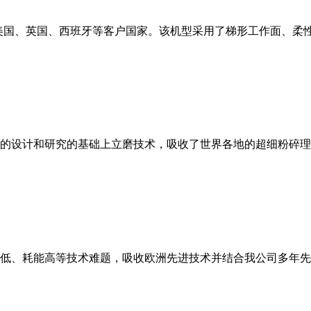
美国、英国、西班牙等客户国家。该机型采用了梯形工作面、柔
的设计和研究的基础上立磨技术，吸收了世界各地的超细粉碎理
低、耗能高等技术难题，吸收欧洲先进技术并结合我公司多年先