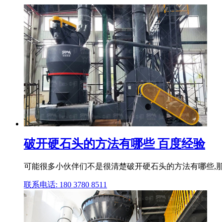
破开硬石头的方法有哪些 百度经验
可能很多小伙伴们不是很清楚破开硬石头的方法有哪些,那么
联系电话: 180 3780 8511