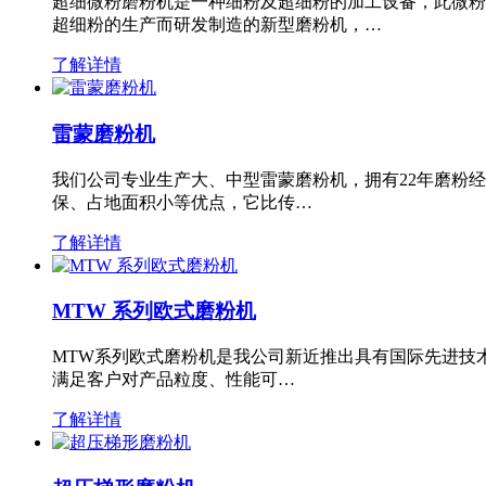
超细微粉磨粉机是一种细粉及超细粉的加工设备，此微粉
超细粉的生产而研发制造的新型磨粉机，…
了解详情
雷蒙磨粉机
我们公司专业生产大、中型雷蒙磨粉机，拥有22年磨粉
保、占地面积小等优点，它比传…
了解详情
MTW 系列欧式磨粉机
MTW系列欧式磨粉机是我公司新近推出具有国际先进技
满足客户对产品粒度、性能可…
了解详情