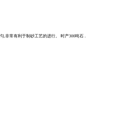
非常有利于制砂工艺的进行。 时产300吨石 .