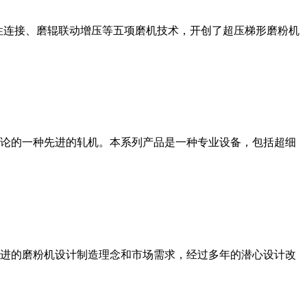
性连接、磨辊联动增压等五项磨机技术，开创了超压梯形磨粉机
论的一种先进的轧机。本系列产品是一种专业设备，包括超细
进的磨粉机设计制造理念和市场需求，经过多年的潜心设计改