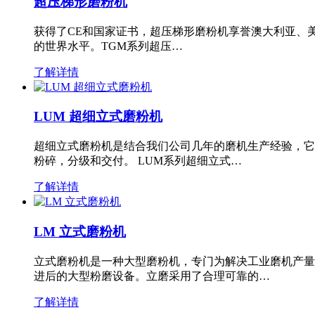
超压梯形磨粉机
获得了CE和国家证书，超压梯形磨粉机享誉澳大利亚、
的世界水平。TGM系列超压…
了解详情
LUM 超细立式磨粉机
超细立式磨粉机是结合我们公司几年的磨机生产经验，它
粉碎，分级和交付。 LUM系列超细立式…
了解详情
LM 立式磨粉机
立式磨粉机是一种大型磨粉机，专门为解决工业磨机产量
进后的大型粉磨设备。立磨采用了合理可靠的…
了解详情