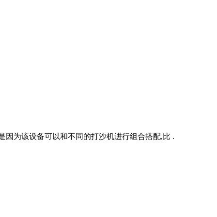
是因为该设备可以和不同的打沙机进行组合搭配,比 .