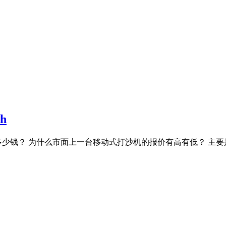
h
要多少钱？ 为什么市面上一台移动式打沙机的报价有高有低？ 主要