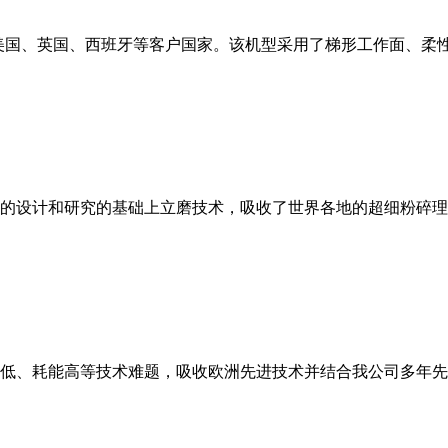
美国、英国、西班牙等客户国家。该机型采用了梯形工作面、柔
的设计和研究的基础上立磨技术，吸收了世界各地的超细粉碎理
低、耗能高等技术难题，吸收欧洲先进技术并结合我公司多年先