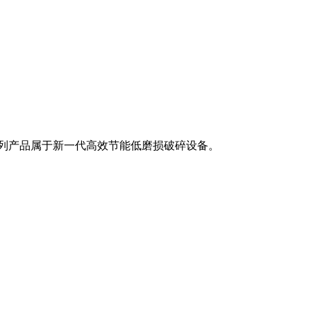
系列产品属于新一代高效节能低磨损破碎设备。