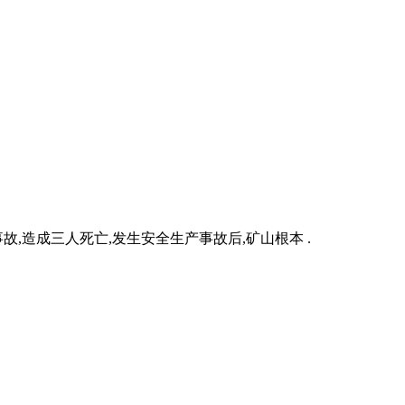
造成三人死亡,发生安全生产事故后,矿山根本 .