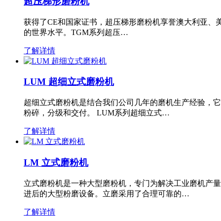
超压梯形磨粉机
获得了CE和国家证书，超压梯形磨粉机享誉澳大利亚、
的世界水平。TGM系列超压…
了解详情
LUM 超细立式磨粉机
超细立式磨粉机是结合我们公司几年的磨机生产经验，它
粉碎，分级和交付。 LUM系列超细立式…
了解详情
LM 立式磨粉机
立式磨粉机是一种大型磨粉机，专门为解决工业磨机产量
进后的大型粉磨设备。立磨采用了合理可靠的…
了解详情