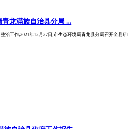
龙满族自治县分局 ...
治工作,2021年12月27日,市生态环境局青龙县分局召开全县矿