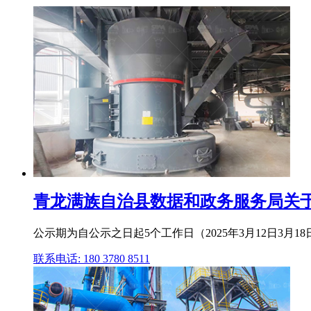
青龙满族自治县数据和政务服务局关于青
公示期为自公示之日起5个工作日（2025年3月12日3月
联系电话: 180 3780 8511