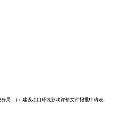
服务局. （）建设项目环境影响评价文件报批申请表 .