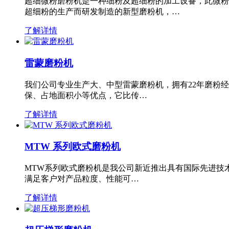
超细微粉磨粉机是一种细粉及超细粉的加工设备，此微粉
超细粉的生产而研发制造的新型磨粉机，…
了解详情
雷蒙磨粉机
我们公司专业生产大、中型雷蒙磨粉机，拥有22年磨粉
保、占地面积小等优点，它比传…
了解详情
MTW 系列欧式磨粉机
MTW系列欧式磨粉机是我公司新近推出具有国际先进技
满足客户对产品粒度、性能可…
了解详情