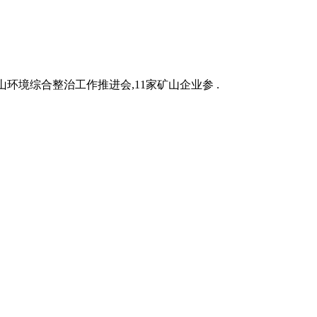
山环境综合整治工作推进会,11家矿山企业参 .