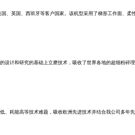
美国、英国、西班牙等客户国家。该机型采用了梯形工作面、柔
的设计和研究的基础上立磨技术，吸收了世界各地的超细粉碎理
低、耗能高等技术难题，吸收欧洲先进技术并结合我公司多年先