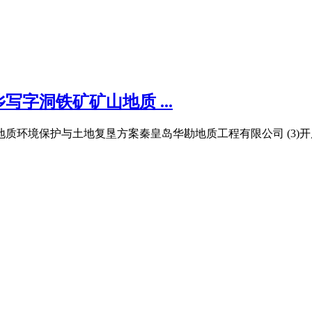
字洞铁矿矿山地质 ...
质环境保护与土地复垦方案秦皇岛华勘地质工程有限公司 (3)开