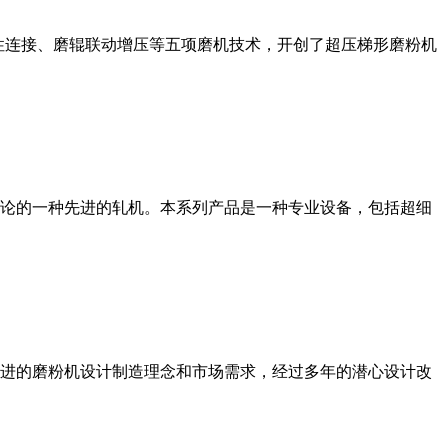
性连接、磨辊联动增压等五项磨机技术，开创了超压梯形磨粉机
论的一种先进的轧机。本系列产品是一种专业设备，包括超细
进的磨粉机设计制造理念和市场需求，经过多年的潜心设计改