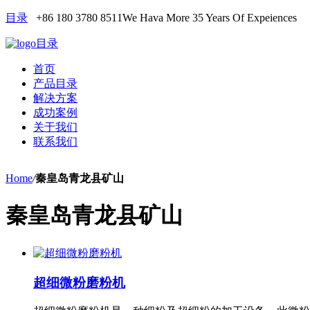
目录
+86 180 3780 8511
We Hava More 35 Years Of Expeiences
目录
首页
产品目录
解决方案
成功案例
关于我们
联系我们
Home
/
秦皇岛青龙县矿山
秦皇岛青龙县矿山
超细微粉磨粉机