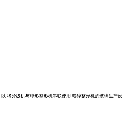
可以 将分级机与球形整形机串联使用 粉碎整形机的玻璃生产设