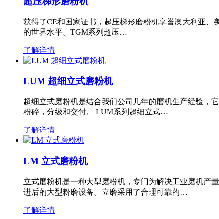
超压梯形磨粉机
获得了CE和国家证书，超压梯形磨粉机享誉澳大利亚、
的世界水平。TGM系列超压…
了解详情
LUM 超细立式磨粉机
超细立式磨粉机是结合我们公司几年的磨机生产经验，它
粉碎，分级和交付。 LUM系列超细立式…
了解详情
LM 立式磨粉机
立式磨粉机是一种大型磨粉机，专门为解决工业磨机产量
进后的大型粉磨设备。立磨采用了合理可靠的…
了解详情