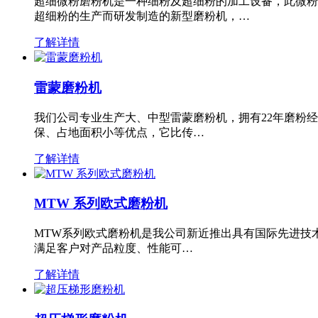
超细微粉磨粉机是一种细粉及超细粉的加工设备，此微粉
超细粉的生产而研发制造的新型磨粉机，…
了解详情
雷蒙磨粉机
我们公司专业生产大、中型雷蒙磨粉机，拥有22年磨粉
保、占地面积小等优点，它比传…
了解详情
MTW 系列欧式磨粉机
MTW系列欧式磨粉机是我公司新近推出具有国际先进技
满足客户对产品粒度、性能可…
了解详情