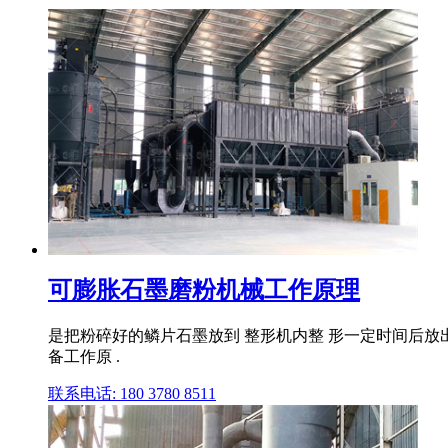
可膨胀石墨磨粉机械工作原理
是把粉碎好的鳞片石墨放到 整形机内整 形一定时间后放
备工作原 .
联系电话: 180 3780 8511