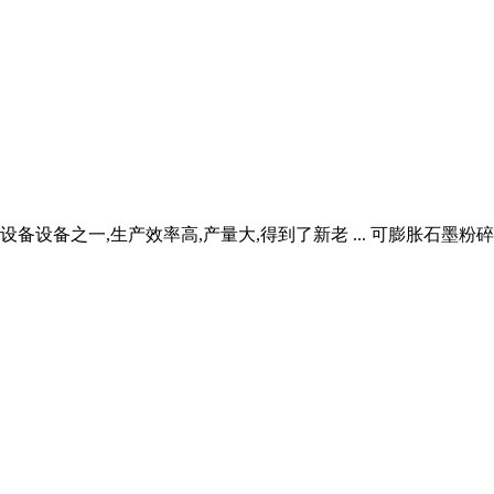
设备之一,生产效率高,产量大,得到了新老 ... 可膨胀石墨粉碎