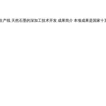
墨生产线 天然石墨的深加工技术开发 成果简介 本项成果是国