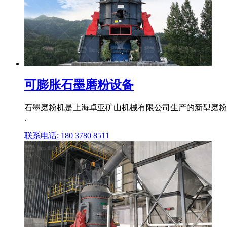
可膨胀石墨磨粉设备
石墨磨粉机是上海卓亚矿山机械有限公司生产的新型磨粉设备
.
联系电话: 180 3780 8511