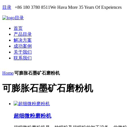
目录
+86 180 3780 8511
We Hava More 35 Years Of Expeiences
目录
首页
产品目录
解决方案
成功案例
关于我们
联系我们
Home
/
可膨胀石墨矿石磨粉机
可膨胀石墨矿石磨粉机
超细微粉磨粉机