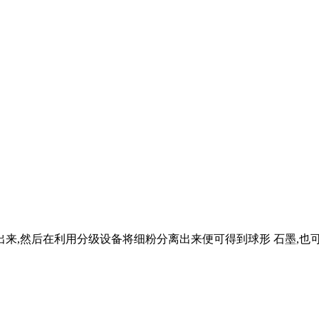
出来,然后在利用分级设备将细粉分离出来便可得到球形 石墨,也