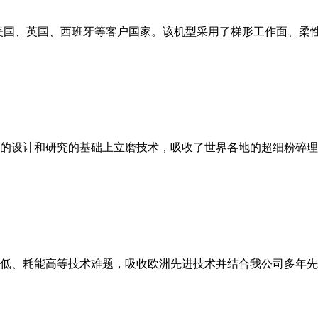
美国、英国、西班牙等客户国家。该机型采用了梯形工作面、柔
的设计和研究的基础上立磨技术，吸收了世界各地的超细粉碎理
低、耗能高等技术难题，吸收欧洲先进技术并结合我公司多年先