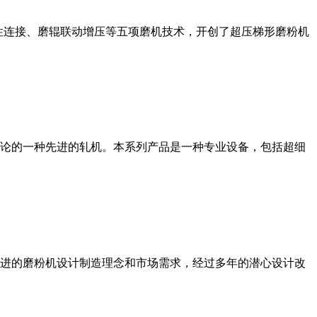
性连接、磨辊联动增压等五项磨机技术，开创了超压梯形磨粉机
论的一种先进的轧机。本系列产品是一种专业设备，包括超细
进的磨粉机设计制造理念和市场需求，经过多年的潜心设计改