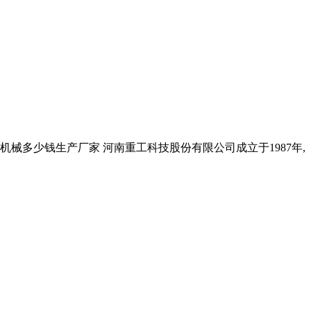
机械多少钱生产厂家 河南重工科技股份有限公司成立于1987年,