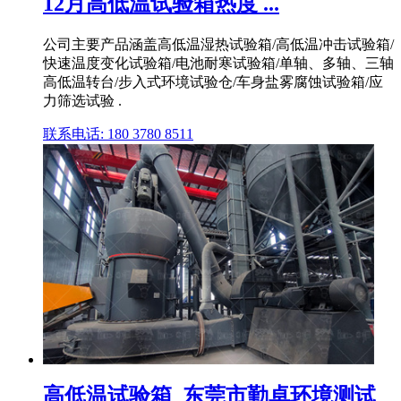
12月高低温试验箱热度 ...
公司主要产品涵盖高低温湿热试验箱/高低温冲击试验箱/
快速温度变化试验箱/电池耐寒试验箱/单轴、多轴、三轴
高低温转台/步入式环境试验仓/车身盐雾腐蚀试验箱/应
力筛选试验 .
联系电话: 180 3780 8511
高低温试验箱_东莞市勤卓环境测试