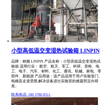
小型高低温交变湿热试验箱 LINPIN
品牌：林频 LINPIN 产品名称：小型高低温交变湿热试
验箱 适用行业： 航空、航天、军工、科研、质检、电
工、电子、汽车、材料、化工、通讯、机械、家电、零
部件、新能源 产品用途：该产品适用于用户实验室门、
电梯及走道受限,解决设备进出实验室的难题而定向研
发。
联系电话: 180 3780 8511