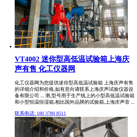
VT4002 迷你型高低温试验箱上海庆
声有售 化工仪器网
化工仪器网为您提供迷你型高低温试验箱 上海庆声有售
的详细介绍和价格,如有意向请联系上海庆声试验仪器设
备有限公司 ... 测,型号用于生产线上的小型高低温试验箱
和小型恒温恒湿箱,相比国外品牌的试验箱,上海庆声音 ...
联系电话: 180 3780 8511