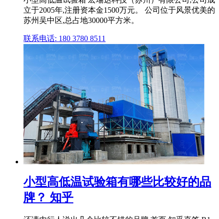
立于2005年,注册资本金1500万元。 公司位于风景优美的
苏州吴中区,总占地30000平方米。
联系电话: 180 3780 8511
小型高低温试验箱有哪些比较好的品
牌？ 知乎