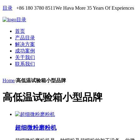
目录
+86 180 3780 8511
We Hava More 35 Years Of Expeiences
目录
首页
产品目录
解决方案
成功案例
关于我们
联系我们
Home
/
高低温试验箱小型品牌
高低温试验箱小型品牌
超细微粉磨粉机