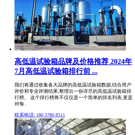
高低温试验箱品牌及价格推荐 2024年
7月高低温试验箱排行前 ...
我们将通过收集各大品牌的高低温试验箱数据,结合用户
评价和专业评测结果,整理出一份详尽的高低温试验箱排
行榜。 这个排行榜将不仅仅是一个简单的排名列表,更是
对每 .
联系电话: 180 3780 8511