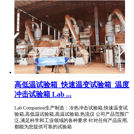
高低温试验箱_快速温变试验箱_温度
冲击试验箱 Lab ...
Lab Companion生产制造：冷热冲击试验箱,快速温变试
验箱,高低温试验箱,高温试验箱,热流仪 公司产品范围广
泛,满足科学和工业领域的各种要求 针对任何产品应用,
都能为您提供可靠的试验箱