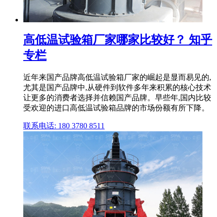
高低温试验箱厂家哪家比较好？ 知乎
专栏
近年来国产品牌高低温试验箱厂家的崛起是显而易见的,
尤其是国产品牌中,从硬件到软件多年来积累的核心技术
让更多的消费者选择并信赖国产品牌。早些年,国内比较
受欢迎的进口高低温试验箱品牌的市场份额有所下降。
联系电话: 180 3780 8511