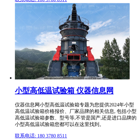
小型高低温试验箱 仪器信息网
仪器信息网小型高低温试验箱专题为您提供2024年小型
高低温试验箱价格报价、厂家品牌的相关信息, 包括小型
高低温试验箱参数、型号等,不管是国产,还是进口品牌的
小型高低温试验箱您都可以在这里找到。
联系电话: 180 3780 8511