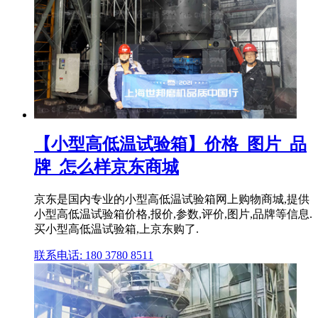
【小型高低温试验箱】价格_图片_品
牌_怎么样京东商城
京东是国内专业的小型高低温试验箱网上购物商城,提供
小型高低温试验箱价格,报价,参数,评价,图片,品牌等信息.
买小型高低温试验箱,上京东购了.
联系电话: 180 3780 8511