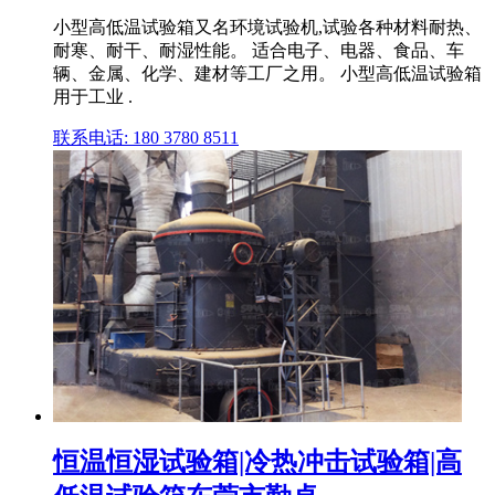
小型高低温试验箱又名环境试验机,试验各种材料耐热、
耐寒、耐干、耐湿性能。 适合电子、电器、食品、车
辆、金属、化学、建材等工厂之用。 小型高低温试验箱
用于工业 .
联系电话: 180 3780 8511
恒温恒湿试验箱|冷热冲击试验箱|高