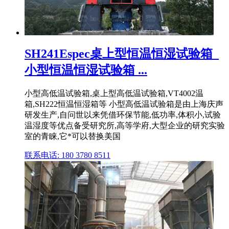
SH241Espec桌上型恒温恒湿试验箱_
小型恒温恒湿试验箱 ...
小型高低温试验箱,桌上型高低温试验箱,VT4002温
箱,SH222恒温恒湿箱等 小型高低温试验箱是由上海庆声
研发生产,自问世以来凭借环保节能,低功率,体积小,试验
温湿度等优点备受研究所,高等学府,大型企业的研究实验
室的青睐,它*可以替换美国
联系电话: 180 3780 8511