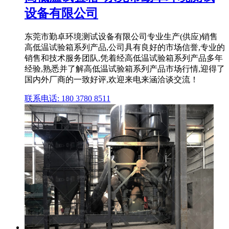
设备有限公司
东莞市勤卓环境测试设备有限公司专业生产(供应)销售
高低温试验箱系列产品,公司具有良好的市场信誉,专业的
销售和技术服务团队,凭着经高低温试验箱系列产品多年
经验,熟悉并了解高低温试验箱系列产品市场行情,迎得了
国内外厂商的一致好评,欢迎来电来涵洽谈交流！
联系电话: 180 3780 8511