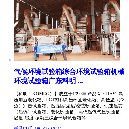
气候环境试验箱综合环境试验箱机械
环境试验箱广东科明 ...
【科明（KOMEG）】成立于1990年,产品有：HAST高
压加速老化箱、PCT饱和高压蒸煮老化箱、高低温（冷
热）冲击试验箱、温湿度(湿热)交变试验箱、快速温变
（湿热）试验箱、老化试验箱、高低温低气压试验箱、
温度·湿度·振动三综合环境试验箱等 ...
联系电话: 180 3780 8511