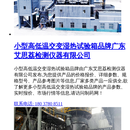
小型高低温交变湿热试验箱品牌广东
艾思荔检测仪器有限公司
小型高低温交变湿热试验箱品牌由广东艾思荔检测仪器
有限公司发布,为您提供产品的价格报价、详细参数、规
格型号、产品参考图片等信息,厂家多类产品一应俱全,欲
了解更多小型高低温交变湿热试验箱品牌的产品参数、
实时报价、市场行情等信息,请访问制药网！
联系电话: 180 3780 8511