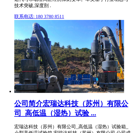
技术突破,深度剖 .
联系电话: 180 3780 8511
公司简介宏瑞达科技（苏州）有限公
司_高低温（湿热）试验 ...
宏瑞达科技（苏州）有限公司_高低温（湿热）试验箱_
小型高低温试验箱 宏瑞达科技（苏州）有限公司,公司成