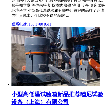
还请内行人说出几个比较不错的品牌 首页 知乎直答 R1
知乎知学堂 等你来答 切换模式 登录/注册 设备 临床试验
环境科学 小型高低温试验箱有哪些比较好的品牌？还请
内行人说出几个比较不错的品牌 ...
联系电话: 180 3780 8511
小型高低温试验箱新品推荐睦尼试验
设备（上海）有限公司