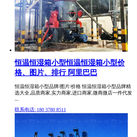
恒温恒湿箱小型恒温恒湿箱小型价
格、图片、排行 阿里巴巴
恒温恒湿箱小型品牌/图片/价格 恒温恒湿箱小型品牌精
选大全,品质商家,实力商家,进口商家,微商微店一件代发
...
联系电话: 180 3780 8511