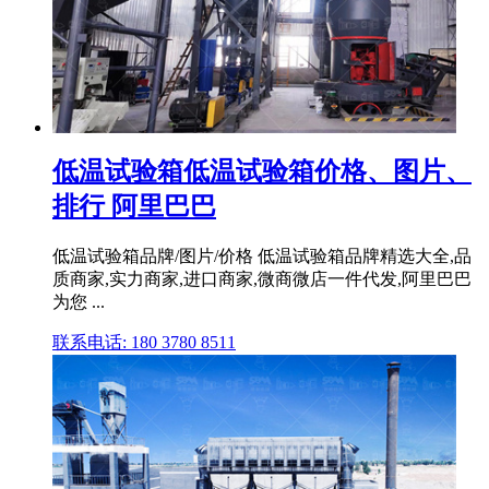
低温试验箱低温试验箱价格、图片、
排行 阿里巴巴
低温试验箱品牌/图片/价格 低温试验箱品牌精选大全,品
质商家,实力商家,进口商家,微商微店一件代发,阿里巴巴
为您 ...
联系电话: 180 3780 8511