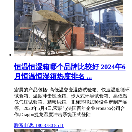
恒温恒湿箱哪个品牌比较好 2024年6
月恒温恒湿箱热度排名 ...
宏展的产品包括: 高低温交变湿热试验箱、快速温度循环
试验箱、温度冲击试验箱、步入式环境试验箱、高低温
低气压试验箱、精密烘箱、非标环境试验设备定制产品
等。2020年5月4日,宏展与法国百年企业Froilabo公司合
作,Dragon捷龙温度冲击系统正式登陆
联系电话: 180 3780 8511