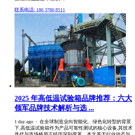
联系电话: 180 3780 8511
2025 年高低温试验箱品牌推荐：六大
领军品牌技术解析与选 ...
1 day ago · 在全球制造业向智能化、绿色化转型的背景
下,高低温试验箱作为产品可靠性测试的核心设备,其技术
迭代与市场格局正经历深刻变革。本文基于行业动态与