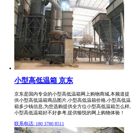
小型高低温箱 京东
京东是国内专业的小型高低温箱网上购物商城,本频道提
供小型高低温箱商品图片,小型高低温箱价格,小型高低温
箱多少钱信息,为您选购提供全方位小型高低温箱怎么样,
小型高低温箱好不好参考,提供愉悦的网上购物体验！
联系电话: 180 3780 8511