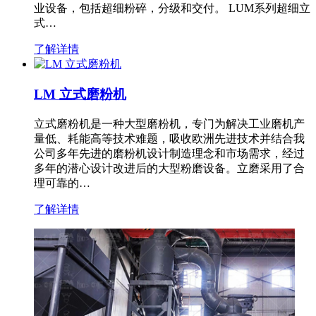
业设备，包括超细粉碎，分级和交付。 LUM系列超细立
式…
了解详情
LM 立式磨粉机
立式磨粉机是一种大型磨粉机，专门为解决工业磨机产
量低、耗能高等技术难题，吸收欧洲先进技术并结合我
公司多年先进的磨粉机设计制造理念和市场需求，经过
多年的潜心设计改进后的大型粉磨设备。立磨采用了合
理可靠的…
了解详情