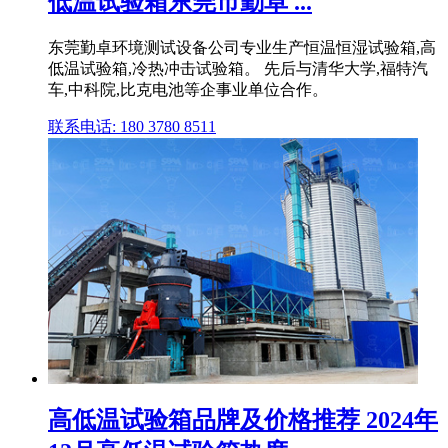
低温试验箱东莞市勤卓 ...
东莞勤卓环境测试设备公司专业生产恒温恒湿试验箱,高
低温试验箱,冷热冲击试验箱。 先后与清华大学,福特汽
车,中科院,比克电池等企事业单位合作。
联系电话: 180 3780 8511
高低温试验箱品牌及价格推荐 2024年