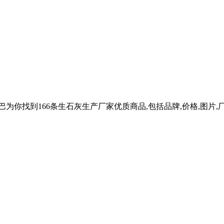
为你找到166条生石灰生产厂家优质商品,包括品牌,价格,图片,