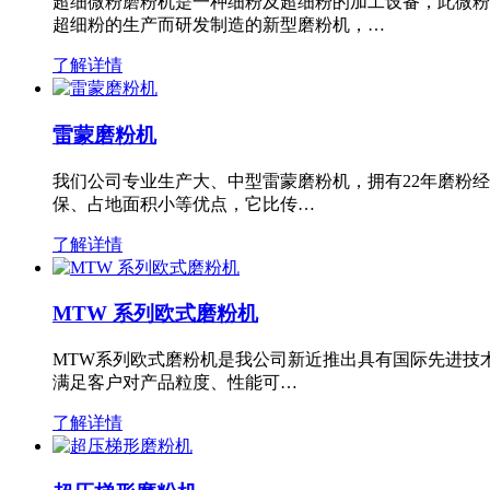
超细微粉磨粉机是一种细粉及超细粉的加工设备，此微粉
超细粉的生产而研发制造的新型磨粉机，…
了解详情
雷蒙磨粉机
我们公司专业生产大、中型雷蒙磨粉机，拥有22年磨粉
保、占地面积小等优点，它比传…
了解详情
MTW 系列欧式磨粉机
MTW系列欧式磨粉机是我公司新近推出具有国际先进技
满足客户对产品粒度、性能可…
了解详情