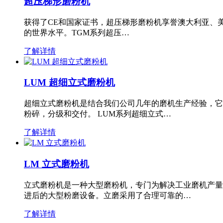
超压梯形磨粉机
获得了CE和国家证书，超压梯形磨粉机享誉澳大利亚、
的世界水平。TGM系列超压…
了解详情
LUM 超细立式磨粉机
超细立式磨粉机是结合我们公司几年的磨机生产经验，它
粉碎，分级和交付。 LUM系列超细立式…
了解详情
LM 立式磨粉机
立式磨粉机是一种大型磨粉机，专门为解决工业磨机产量
进后的大型粉磨设备。立磨采用了合理可靠的…
了解详情