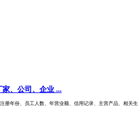
、公司、企业 ...
商注册年份、员工人数、年营业额、信用记录、主营产品、相关