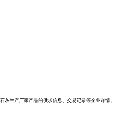
生石灰生产厂家产品的供求信息、交易记录等企业详情。