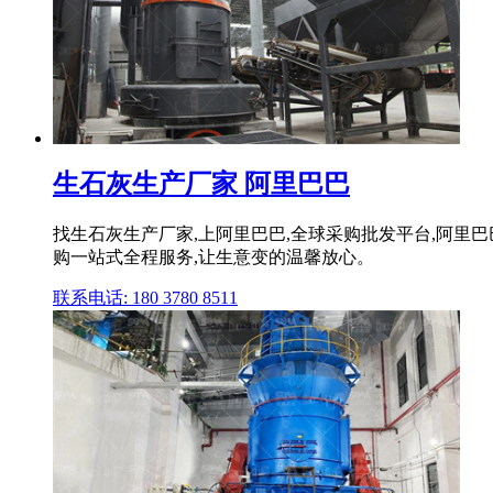
生石灰生产厂家 阿里巴巴
找生石灰生产厂家,上阿里巴巴,全球采购批发平台,阿里巴巴
购一站式全程服务,让生意变的温馨放心。
联系电话: 180 3780 8511