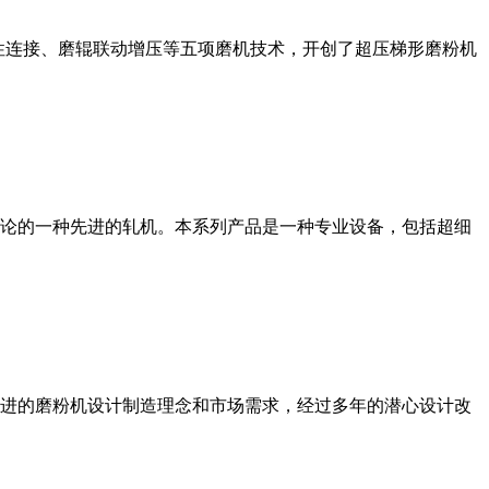
性连接、磨辊联动增压等五项磨机技术，开创了超压梯形磨粉机
论的一种先进的轧机。本系列产品是一种专业设备，包括超细
进的磨粉机设计制造理念和市场需求，经过多年的潜心设计改