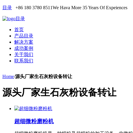
目录
+86 180 3780 8511
We Hava More 35 Years Of Expeiences
目录
首页
产品目录
解决方案
成功案例
关于我们
联系我们
Home
/
源头厂家生石灰粉设备转让
源头厂家生石灰粉设备转让
超细微粉磨粉机