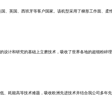
美国、英国、西班牙等客户国家。该机型采用了梯形工作面、柔
的设计和研究的基础上立磨技术，吸收了世界各地的超细粉碎理
低、耗能高等技术难题，吸收欧洲先进技术并结合我公司多年先