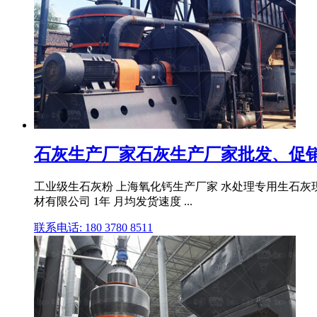
石灰生产厂家石灰生产厂家批发、促销价
工业级生石灰粉 上海氧化钙生产厂家 水处理专用生石灰现货
材有限公司 1年 月均发货速度 ...
联系电话: 180 3780 8511