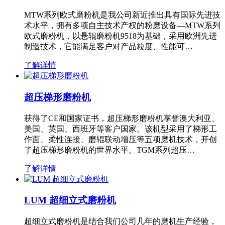
MTW系列欧式磨粉机是我公司新近推出具有国际先进技
术水平，拥有多项自主技术产权的粉磨设备—MTW系列
欧式磨粉机，以悬辊磨粉机9518为基础，采用欧洲先进
制造技术，它能满足客户对产品粒度、性能可…
了解详情
超压梯形磨粉机
获得了CE和国家证书，超压梯形磨粉机享誉澳大利亚、
美国、英国、西班牙等客户国家。该机型采用了梯形工
作面、柔性连接、磨辊联动增压等五项磨机技术，开创
了超压梯形磨粉机的世界水平。TGM系列超压…
了解详情
LUM 超细立式磨粉机
超细立式磨粉机是结合我们公司几年的磨机生产经验，