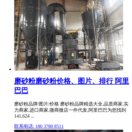
磨砂粉磨砂粉价格、图片、排行 阿里
巴巴
磨砂粉品牌/图片/价格 磨砂粉品牌精选大全,品质商家,实
力商家,进口商家,微商微店一件代发,阿里巴巴为您找到
141,624 ...
联系电话: 180 3780 8511