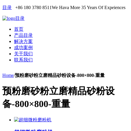
目录
+86 180 3780 8511
We Hava More 35 Years Of Expeiences
目录
首页
产品目录
解决方案
成功案例
关于我们
联系我们
Home
/
预粉磨砂粉立磨精品砂粉设备-800×800-重量
预粉磨砂粉立磨精品砂粉设
备-800×800-重量