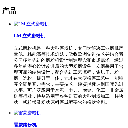
产品
LM 立式磨粉机
立式磨粉机是一种大型磨粉机，专门为解决工业磨机产
量低、耗能高等技术难题，吸收欧洲先进技术并结合我
公司多年先进的磨粉机设计制造理念和市场需求，经过
多年的潜心设计改进后的大型粉磨设备。立磨采用了合
理可靠的结构设计，配合先进工艺流程，集烘干、粉
磨、选粉、提升于一体，尤其在大型粉磨工艺中，能够
完全满足客户需求，主要技术、经济指标达到国际先进
水平。可广泛应用于水泥、电力、冶金、化工、非金属
矿等行业，特别适用于各种矿石的大型制粉加工，将块
状、颗粒状及粉状原料磨成所要求的粉状物料。
雷蒙磨粉机