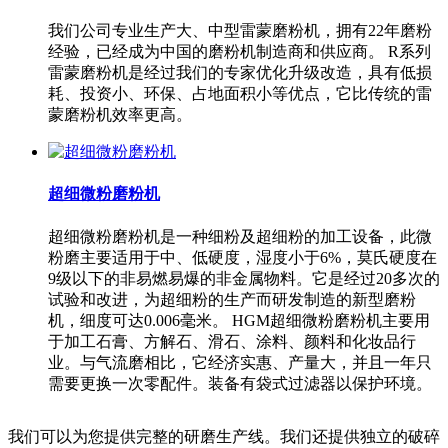
我们公司专业生产大、中型雷蒙磨粉机，拥有22年磨粉
经验，已经成为中国的磨粉机制造商和供应商。 R系列
雷蒙磨粉机是经过我们的专家优化升级改造，具有低损
耗、投资小、环保、占地面积小等优点，它比传统的雷
蒙磨粉机效率更高。
超细微粉磨粉机
超细微粉磨粉机是一种细粉及超细粉的加工设备，此微
粉磨主要适用于中、低硬度，湿度小于6%，莫氏硬度在
9级以下的非易燃易爆的非金属物料。它是经过20多次的
试验和改进，为超细粉的生产而研发制造的新型磨粉
机，细度可达0.006毫米。 HGM超细微粉磨粉机主要用
于加工石膏、方解石、滑石、涂料、颜料和化妆品行
业。与气流磨相比，它经济实惠、产量大，并且一年只
需要更换一次零配件。装备有袋式过滤器以保护环境。
我们可以为您提供完整的研磨生产线。我们还提供独立的破碎