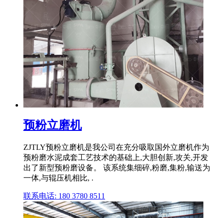
预粉立磨机
ZJTLY预粉立磨机是我公司在充分吸取国外立磨机作为
预粉磨水泥成套工艺技术的基础上,大胆创新,攻关,开发
出了新型预粉磨设备。 该系统集细碎,粉磨,集粉,输送为
一体,与辊压机相比, .
联系电话: 180 3780 8511