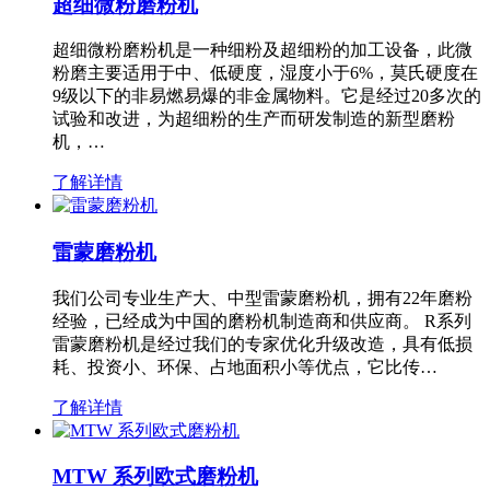
超细微粉磨粉机
超细微粉磨粉机是一种细粉及超细粉的加工设备，此微
粉磨主要适用于中、低硬度，湿度小于6%，莫氏硬度在
9级以下的非易燃易爆的非金属物料。它是经过20多次的
试验和改进，为超细粉的生产而研发制造的新型磨粉
机，…
了解详情
雷蒙磨粉机
我们公司专业生产大、中型雷蒙磨粉机，拥有22年磨粉
经验，已经成为中国的磨粉机制造商和供应商。 R系列
雷蒙磨粉机是经过我们的专家优化升级改造，具有低损
耗、投资小、环保、占地面积小等优点，它比传…
了解详情
MTW 系列欧式磨粉机