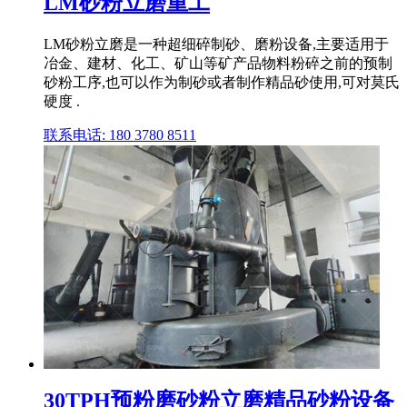
LM砂粉立磨重工
LM砂粉立磨是一种超细碎制砂、磨粉设备,主要适用于
冶金、建材、化工、矿山等矿产品物料粉碎之前的预制
砂粉工序,也可以作为制砂或者制作精品砂使用,可对莫氏
硬度 .
联系电话: 180 3780 8511
30TPH预粉磨砂粉立磨精品砂粉设备