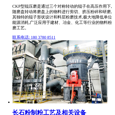
CKP型辊压磨是通过三个对称转动的辊子在高压作用下,
随磨盘转动将磨盘上的物料进行剪切、挤压粉碎和研磨,
其独特的辊子形状设计和料层粉磨技术,极大地降低单位
能源消耗,广泛应用于建材、冶金、化工等行业的物料粉
磨工艺。
联系电话: 180 3780 8511
长石粉制粉工艺及相关设备