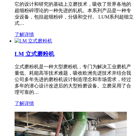
它的设计和研究的基础上立磨技术，吸收了世界各地的
超细粉碎理论的一种先进的轧机。本系列产品是一种专
业设备，包括超细粉碎，分级和交付。 LUM系列超细立
式…
了解详情
LM 立式磨粉机
立式磨粉机是一种大型磨粉机，专门为解决工业磨机产
量低、耗能高等技术难题，吸收欧洲先进技术并结合我
公司多年先进的磨粉机设计制造理念和市场需求，经过
多年的潜心设计改进后的大型粉磨设备。立磨采用了合
理可靠的…
了解详情