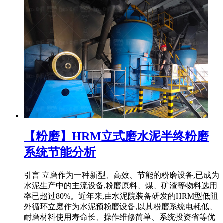
【粉磨】HRM立式磨水泥半终粉磨
系统节能分析
引言 立磨作为一种新型、高效、节能的粉磨设备,已成为
水泥生产中的主流设备,粉磨原料、煤、矿渣等物料选用
率已超过80%。近年来,由水泥院装备研发的HRM型低阻
外循环立磨作为水泥预粉磨设备,以其粉磨系统电耗低、
耐磨材料使用寿命长、操作维修简单、系统投资省等优