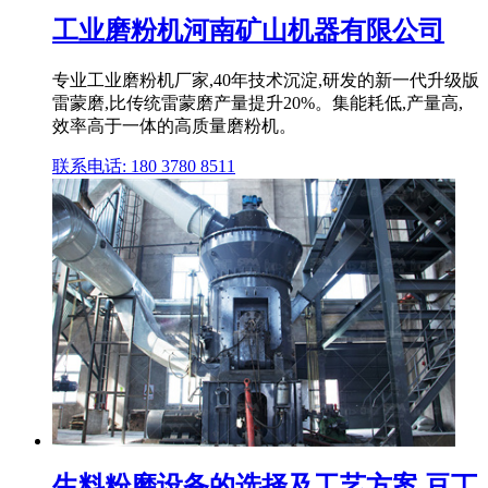
工业磨粉机河南矿山机器有限公司
专业工业磨粉机厂家,40年技术沉淀,研发的新一代升级版
雷蒙磨,比传统雷蒙磨产量提升20%。集能耗低,产量高,
效率高于一体的高质量磨粉机。
联系电话: 180 3780 8511
生料粉磨设备的选择及工艺方案 豆丁