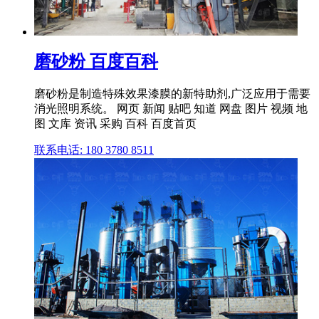
磨砂粉 百度百科
磨砂粉是制造特殊效果漆膜的新特助剂,广泛应用于需要
消光照明系统。 网页 新闻 贴吧 知道 网盘 图片 视频 地
图 文库 资讯 采购 百科 百度首页
联系电话: 180 3780 8511