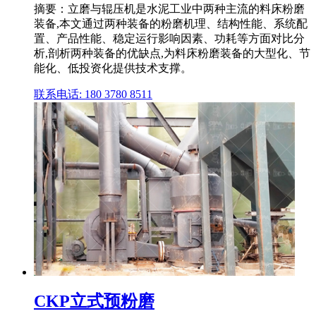
摘要：立磨与辊压机是水泥工业中两种主流的料床粉磨
装备,本文通过两种装备的粉磨机理、结构性能、系统配
置、产品性能、稳定运行影响因素、功耗等方面对比分
析,剖析两种装备的优缺点,为料床粉磨装备的大型化、节
能化、低投资化提供技术支撑。
联系电话: 180 3780 8511
CKP立式预粉磨