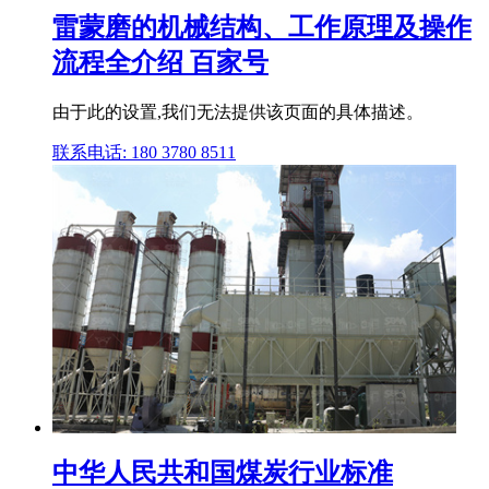
雷蒙磨的机械结构、工作原理及操作
流程全介绍 百家号
由于此的设置,我们无法提供该页面的具体描述。
联系电话: 180 3780 8511
中华人民共和国煤炭行业标准