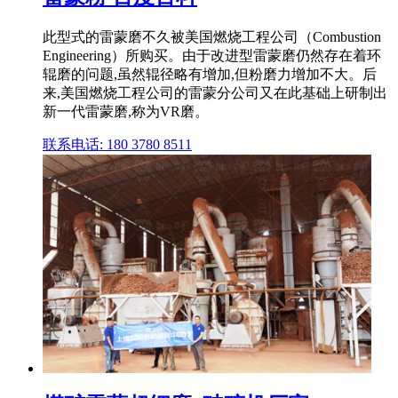
此型式的雷蒙磨不久被美国燃烧工程公司（Combustion
Engineering）所购买。由于改进型雷蒙磨仍然存在着环
辊磨的问题,虽然辊径略有增加,但粉磨力增加不大。后
来,美国燃烧工程公司的雷蒙分公司又在此基础上研制出
新一代雷蒙磨,称为VR磨。
联系电话: 180 3780 8511