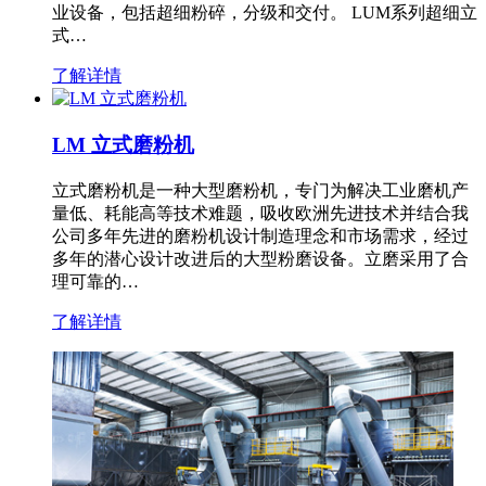
业设备，包括超细粉碎，分级和交付。 LUM系列超细立
式…
了解详情
LM 立式磨粉机
立式磨粉机是一种大型磨粉机，专门为解决工业磨机产
量低、耗能高等技术难题，吸收欧洲先进技术并结合我
公司多年先进的磨粉机设计制造理念和市场需求，经过
多年的潜心设计改进后的大型粉磨设备。立磨采用了合
理可靠的…
了解详情