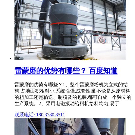
雷蒙磨的优势有哪些？ 百度知道
雷蒙磨的优势有哪些？1、整个雷蒙磨粉机为立式的结
构,占地面积相对小,系统性强,成套性强,不论是从原材料
的粗加工还是输送、制粉及的包装,都可自成一个独立的
生产系统。2、采用电磁振动给料机给料均匀,易于
联系电话: 180 3780 8511