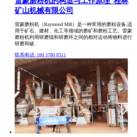
雷蒙磨粉机的构造与工作原理_桂林
矿山机械有限公司
雷蒙磨粉机（Raymond Mill）是一种常用的磨粉设备,适
用于矿石、建材、化工等领域的磨矿和磨粉工艺。雷蒙
磨粉机利用研磨辊和研磨环之间的相对运动将物料进行
研磨和破 .
联系电话: 180 3780 8511