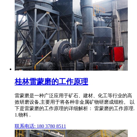
桂林雷蒙磨的工作原理
雷蒙磨是一种广泛应用于矿石、建材、化工等行业的高
效研磨设备,主要用于将各种非金属矿物研磨成细粉。 以
下是雷蒙磨的工作原理的详细解析： 雷蒙磨的工作原理.
1.物料 .
联系电话: 180 3780 8511