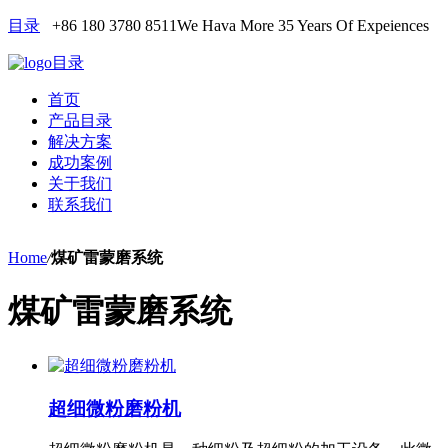
目录
+86 180 3780 8511
We Hava More 35 Years Of Expeiences
目录
首页
产品目录
解决方案
成功案例
关于我们
联系我们
Home
/
煤矿雷蒙磨系统
煤矿雷蒙磨系统
超细微粉磨粉机