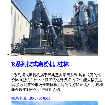
R系列摆式磨粉机_桂林
R系列摆式磨粉机属于经典型雷蒙磨系列,具有很高的性
价比,R型机在技术上做了优化升级,各方面性能大幅度提
高,参数配置经市场长期检验后得到良好印证,是中小规模
非金属矿制粉的经济适用之选。
联系电话: 180 3780 8511