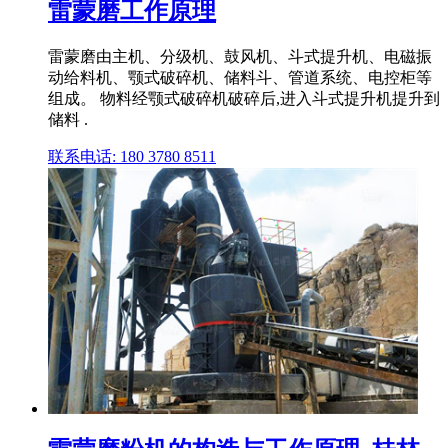
雷蒙磨工作原理
雷蒙磨由主机、分级机、鼓风机、斗式提升机、电磁振
动给料机、颚式破碎机、储料斗、管道系统、电控柜等
组成。 物料经颚式破碎机破碎后,进入斗式提升机提升到
储料 .
联系电话: 180 3780 8511