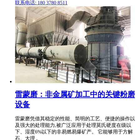
联系电话: 180 3780 8511
雷蒙磨：非金属矿加工中的关键粉磨
设备
雷蒙磨凭借其稳定的性能、简明的工艺、便捷的操作以
及强大的处理能力,被广泛应用于处理莫氏硬度在级以
下、湿度6%以下的非易燃易爆矿产。 它能够用于方解
石、大理 .