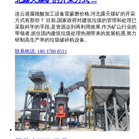
连云港腐殖酸加工设备雷蒙磨价格,河北露天煤矿的开采
方式有那些？ 目前,国家政府对建筑垃圾的管理和处理已
采取科学的手段,是资源达到再利用效果,作为矿山行业的
带领者,抓住国内建筑垃圾处理热潮带来的发展机遇,努力
研制高生产率的垃圾破碎机设备。
联系电话: 180 3780 8511