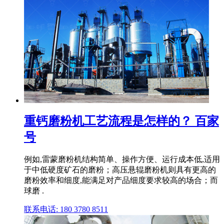
重钙磨粉机工艺流程是怎样的？ 百家
号
例如,雷蒙磨粉机结构简单、操作方便、运行成本低,适用
于中低硬度矿石的磨粉；高压悬辊磨粉机则具有更高的
磨粉效率和细度,能满足对产品细度要求较高的场合；而
球磨 .
联系电话: 180 3780 8511