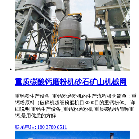
重质碳酸钙磨粉机砂石矿山机械网
重钙粉生产设备_重钙粉磨粉机的生产流程极为简单：重
钙粉原料（破碎机超细粉磨机目3000目的重钙粉体。 详
细说明 重钙生产设备_重钙粉磨粉机 重质碳酸钙简称重
钙,是用优质的方解 .
联系电话: 180 3780 8511