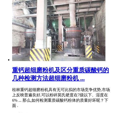
重钙超细磨粉机及区分重质碳酸钙的
几种检测方法超细磨粉机 ...
桂林重钙超细磨粉机具有无可比拟的市场竞争优势,市场
上反映普遍良好,可以粉碎莫氏硬度在7级以下、湿度在
6% ... 那么,如何检测重质碳酸钙粉体的质量好坏呢？下
面 .