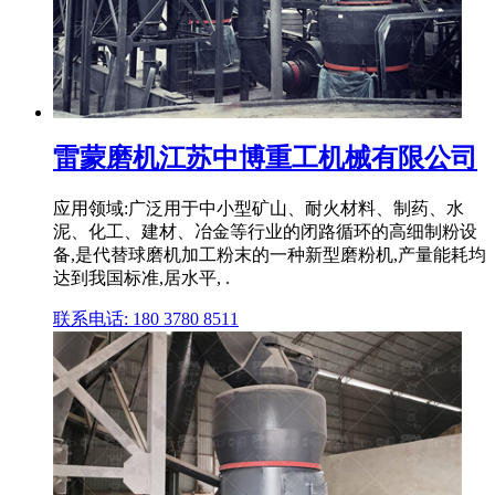
雷蒙磨机江苏中博重工机械有限公司
应用领域:广泛用于中小型矿山、耐火材料、制药、水
泥、化工、建材、冶金等行业的闭路循环的高细制粉设
备,是代替球磨机加工粉末的一种新型磨粉机,产量能耗均
达到我国标准,居水平, .
联系电话: 180 3780 8511