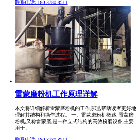
联系电话: 180 3780 8511
雷蒙磨粉机工作原理详解
本文将详细解析雷蒙磨粉机的工作原理,帮助读者更好地
理解其结构和操作过程。 一、雷蒙磨粉机概述. 雷蒙磨
粉机,又称雷蒙磨,是一种立式结构的高效粉磨设备,主要
用于 .
联系电话: 180 3780 8511