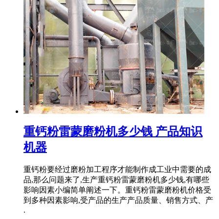
重钙粉雷蒙磨粉机多少钱 产品知识
机器
重钙粉要经过磨粉加工程序才能制作成工业中需要的成
品,那么问题来了,生产重钙粉雷蒙磨粉机多少钱,有哪些
影响因素小编简单阐述一下。重钙粉雷蒙磨粉机价格受
到多种因素影响,受产品的生产产品质量、销售方式、产
.