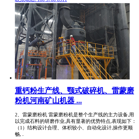
重钙粉生产线、颚式破碎机、雷蒙磨
粉机河南矿山机器 ...
2、雷蒙磨粉机 雷蒙磨粉机是整个生产线的主力设备,用
以完成石料的研磨作业,具有显著的优势特点,表现如下：
（1）结构设计合理、体积较小、自动化设计,操作更顺
畅, .