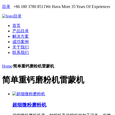
目录
+86 180 3780 8511
We Hava More 35 Years Of Expeiences
目录
首页
产品目录
解决方案
成功案例
关于我们
联系我们
Home
/
简单重钙磨粉机雷蒙机
简单重钙磨粉机雷蒙机
超细微粉磨粉机