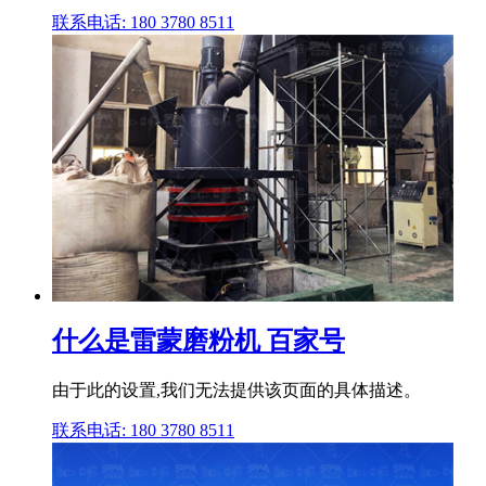
联系电话: 180 3780 8511
什么是雷蒙磨粉机 百家号
由于此的设置,我们无法提供该页面的具体描述。
联系电话: 180 3780 8511