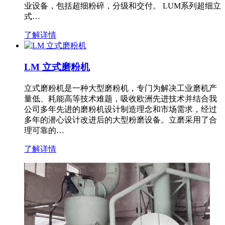
业设备，包括超细粉碎，分级和交付。 LUM系列超细立
式…
了解详情
LM 立式磨粉机
立式磨粉机是一种大型磨粉机，专门为解决工业磨机产
量低、耗能高等技术难题，吸收欧洲先进技术并结合我
公司多年先进的磨粉机设计制造理念和市场需求，经过
多年的潜心设计改进后的大型粉磨设备。立磨采用了合
理可靠的…
了解详情