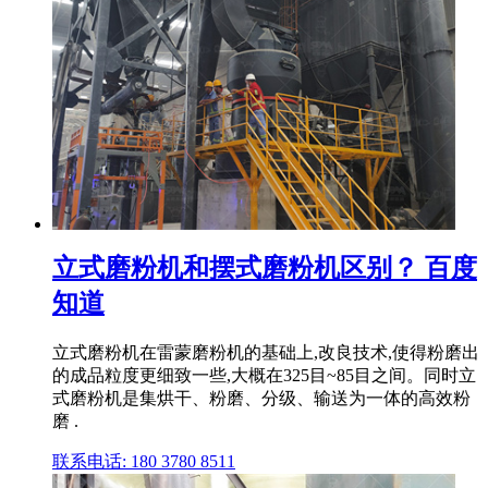
立式磨粉机和摆式磨粉机区别？ 百度
知道
立式磨粉机在雷蒙磨粉机的基础上,改良技术,使得粉磨出
的成品粒度更细致一些,大概在325目~85目之间。同时立
式磨粉机是集烘干、粉磨、分级、输送为一体的高效粉
磨 .
联系电话: 180 3780 8511