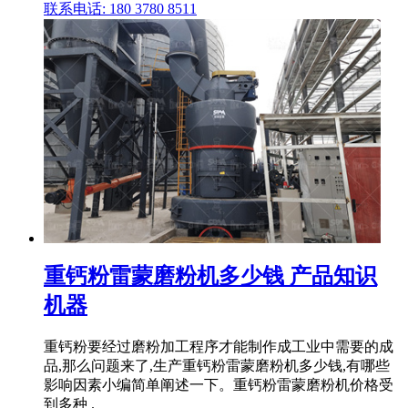
联系电话: 180 3780 8511
重钙粉雷蒙磨粉机多少钱 产品知识
机器
重钙粉要经过磨粉加工程序才能制作成工业中需要的成
品,那么问题来了,生产重钙粉雷蒙磨粉机多少钱,有哪些
影响因素小编简单阐述一下。重钙粉雷蒙磨粉机价格受
到多种 .