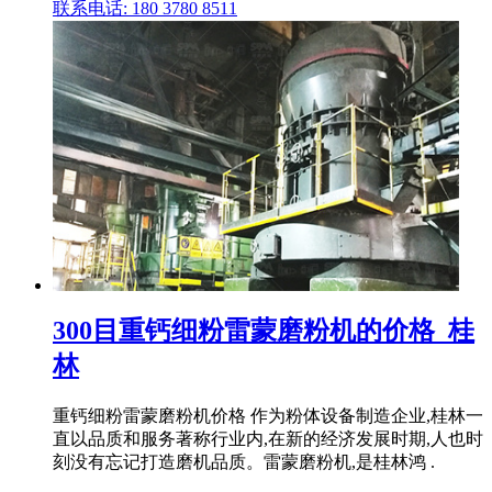
联系电话: 180 3780 8511
300目重钙细粉雷蒙磨粉机的价格_桂
林
重钙细粉雷蒙磨粉机价格 作为粉体设备制造企业,桂林一
直以品质和服务著称行业内,在新的经济发展时期,人也时
刻没有忘记打造磨机品质。雷蒙磨粉机,是桂林鸿 .