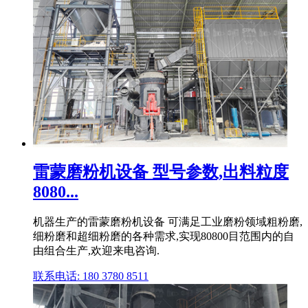
雷蒙磨粉机设备 型号参数,出料粒度
8080...
机器生产的雷蒙磨粉机设备 可满足工业磨粉领域粗粉磨,
细粉磨和超细粉磨的各种需求,实现80800目范围内的自
由组合生产,欢迎来电咨询.
联系电话: 180 3780 8511