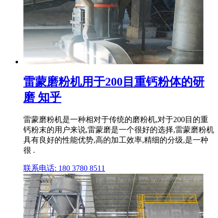
雷蒙磨粉机用于200目重钙粉体的研
磨 知乎
雷蒙磨粉机是一种相对于传统的磨粉机,对于200目的重
钙粉末的用户来说,雷蒙磨是一个很好的选择,雷蒙磨粉机
具有良好的性能优势,高的加工效率,精细的分级,是一种
很 .
联系电话: 180 3780 8511