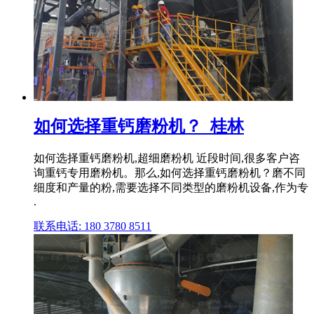
如何选择重钙磨粉机？_桂林
如何选择重钙磨粉机,超细磨粉机 近段时间,很多客户咨
询重钙专用磨粉机。那么,如何选择重钙磨粉机？磨不同
细度和产量的粉,需要选择不同类型的磨粉机设备,作为专
.
联系电话: 180 3780 8511