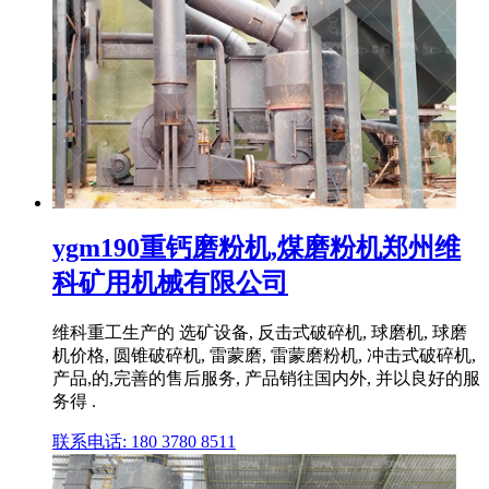
ygm190重钙磨粉机,煤磨粉机郑州维
科矿用机械有限公司
维科重工生产的 选矿设备, 反击式破碎机, 球磨机, 球磨
机价格, 圆锥破碎机, 雷蒙磨, 雷蒙磨粉机, 冲击式破碎机,
产品,的,完善的售后服务, 产品销往国内外, 并以良好的服
务得 .
联系电话: 180 3780 8511