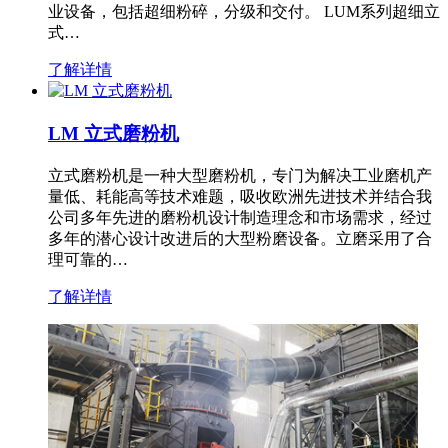
业设备，包括超细粉碎，分级和交付。 LUM系列超细立
式…
了解详情
LM 立式磨粉机
立式磨粉机是一种大型磨粉机，专门为解决工业磨机产
量低、耗能高等技术难题，吸收欧洲先进技术并结合我
公司多年先进的磨粉机设计制造理念和市场需求，经过
多年的潜心设计改进后的大型粉磨设备。立磨采用了合
理可靠的…
了解详情