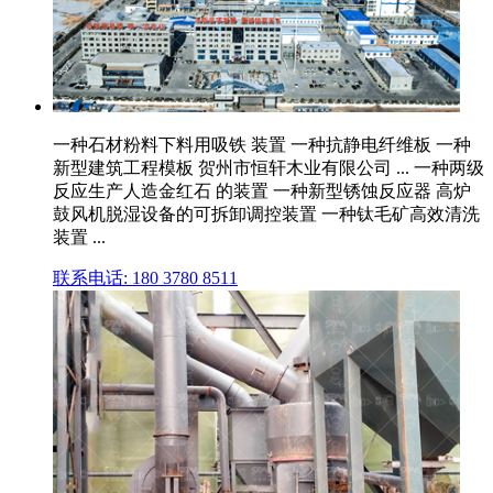
一种石材粉料下料用吸铁 装置 一种抗静电纤维板 一种
新型建筑工程模板 贺州市恒轩木业有限公司 ... 一种两级
反应生产人造金红石 的装置 一种新型锈蚀反应器 高炉
鼓风机脱湿设备的可拆卸调控装置 一种钛毛矿高效清洗
装置 ...
联系电话: 180 3780 8511