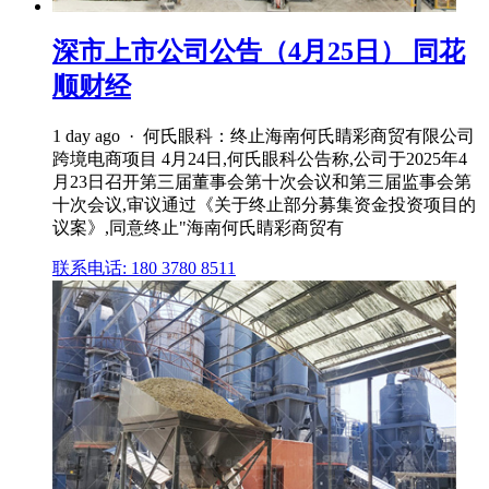
深市上市公司公告（4月25日） 同花
顺财经
1 day ago · 何氏眼科：终止海南何氏睛彩商贸有限公司
跨境电商项目 4月24日,何氏眼科公告称,公司于2025年4
月23日召开第三届董事会第十次会议和第三届监事会第
十次会议,审议通过《关于终止部分募集资金投资项目的
议案》,同意终止"海南何氏睛彩商贸有
联系电话: 180 3780 8511