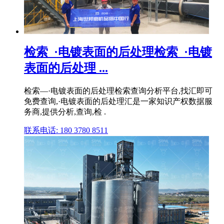
检索_·电镀表面的后处理检索_·电镀
表面的后处理 ...
检索—·电镀表面的后处理检索查询分析平台,找汇即可
免费查询,·电镀表面的后处理汇是一家知识产权数据服
务商,提供分析,查询,检 .
联系电话: 180 3780 8511