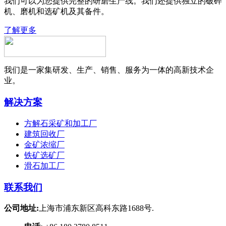
我们可以为您提供完整的研磨生产线。我们还提供独立的破碎
机、磨机和选矿机及其备件。
了解更多
我们是一家集研发、生产、销售、服务为一体的高新技术企
业。
解决方案
方解石采矿和加工厂
建筑回收厂
金矿浓缩厂
铁矿选矿厂
滑石加工厂
联系我们
公司地址:
上海市浦东新区高科东路1688号.