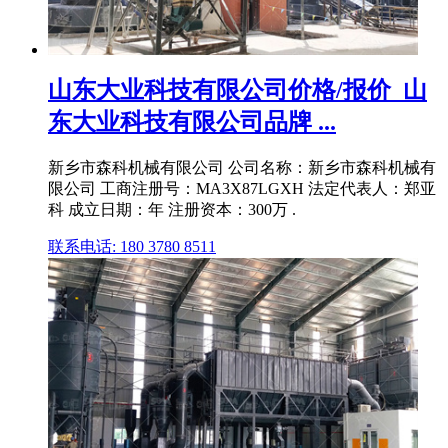
山东大业科技有限公司价格/报价_山
东大业科技有限公司品牌 ...
新乡市森科机械有限公司 公司名称：新乡市森科机械有
限公司 工商注册号：MA3X87LGXH 法定代表人：郑亚
科 成立日期：年 注册资本：300万 .
联系电话: 180 3780 8511