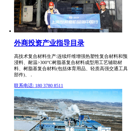
外商投资产业指导目录
高技术复合材料生产:连续纤维增强热塑性复合材料和预
浸料、耐温>300°C树脂基复合材料成型用工艺辅助材
料、树脂基复合材料(包括体育用品、轻质高强交通工具
部件)、 .
联系电话: 180 3780 8511