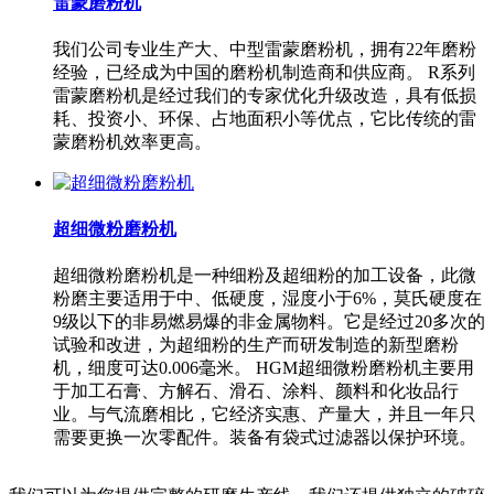
雷蒙磨粉机
我们公司专业生产大、中型雷蒙磨粉机，拥有22年磨粉
经验，已经成为中国的磨粉机制造商和供应商。 R系列
雷蒙磨粉机是经过我们的专家优化升级改造，具有低损
耗、投资小、环保、占地面积小等优点，它比传统的雷
蒙磨粉机效率更高。
超细微粉磨粉机
超细微粉磨粉机是一种细粉及超细粉的加工设备，此微
粉磨主要适用于中、低硬度，湿度小于6%，莫氏硬度在
9级以下的非易燃易爆的非金属物料。它是经过20多次的
试验和改进，为超细粉的生产而研发制造的新型磨粉
机，细度可达0.006毫米。 HGM超细微粉磨粉机主要用
于加工石膏、方解石、滑石、涂料、颜料和化妆品行
业。与气流磨相比，它经济实惠、产量大，并且一年只
需要更换一次零配件。装备有袋式过滤器以保护环境。