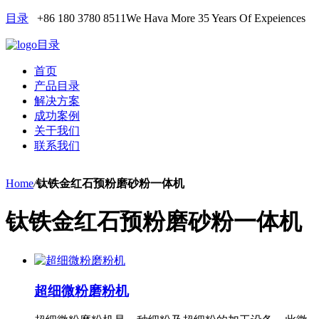
目录
+86 180 3780 8511
We Hava More 35 Years Of Expeiences
目录
首页
产品目录
解决方案
成功案例
关于我们
联系我们
Home
/
钛铁金红石预粉磨砂粉一体机
钛铁金红石预粉磨砂粉一体机
超细微粉磨粉机