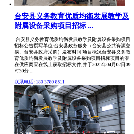
台安县义务教育优质均衡发展教学及
附属设备采购项目招标 ...
:台安县义务教育优质均衡发展教学及附属设备采购项目
招标公告撰写单位:台安县政务服务（台安县公共资源交
易、台安县政府采购）发布时间:项目概况台安县义务教
育优质均衡发展教学及附属设备采购项目招标项目的潜
在供应商应在线上获取招标文件,并于2025年04月02日09
时30分 ...
联系电话: 180 3780 8511