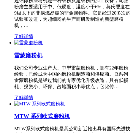
超细微粉磨粉机是一种细粉及超细粉的加工设备，此微
粉磨主要适用于中、低硬度，湿度小于6%，莫氏硬度在
9级以下的非易燃易爆的非金属物料。它是经过20多次的
试验和改进，为超细粉的生产而研发制造的新型磨粉
机，…
了解详情
雷蒙磨粉机
我们公司专业生产大、中型雷蒙磨粉机，拥有22年磨粉
经验，已经成为中国的磨粉机制造商和供应商。 R系列
雷蒙磨粉机是经过我们的专家优化升级改造，具有低损
耗、投资小、环保、占地面积小等优点，它比传…
了解详情
MTW 系列欧式磨粉机
MTW系列欧式磨粉机是我公司新近推出具有国际先进技