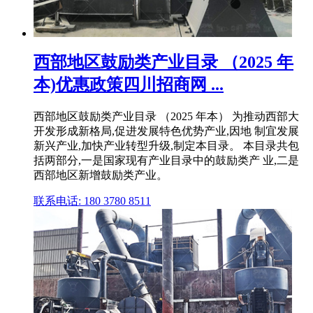
西部地区鼓励类产业目录 （2025 年
本)优惠政策四川招商网 ...
西部地区鼓励类产业目录 （2025 年本） 为推动西部大
开发形成新格局,促进发展特色优势产业,因地 制宜发展
新兴产业,加快产业转型升级,制定本目录。 本目录共包
括两部分,一是国家现有产业目录中的鼓励类产 业,二是
西部地区新增鼓励类产业。
联系电话: 180 3780 8511