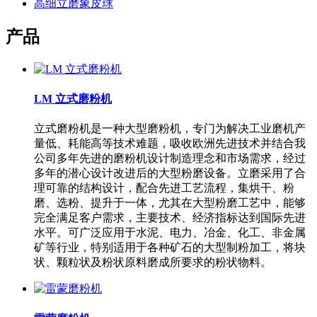
高细立磨象皮球
产品
LM 立式磨粉机
立式磨粉机是一种大型磨粉机，专门为解决工业磨机产
量低、耗能高等技术难题，吸收欧洲先进技术并结合我
公司多年先进的磨粉机设计制造理念和市场需求，经过
多年的潜心设计改进后的大型粉磨设备。立磨采用了合
理可靠的结构设计，配合先进工艺流程，集烘干、粉
磨、选粉、提升于一体，尤其在大型粉磨工艺中，能够
完全满足客户需求，主要技术、经济指标达到国际先进
水平。可广泛应用于水泥、电力、冶金、化工、非金属
矿等行业，特别适用于各种矿石的大型制粉加工，将块
状、颗粒状及粉状原料磨成所要求的粉状物料。