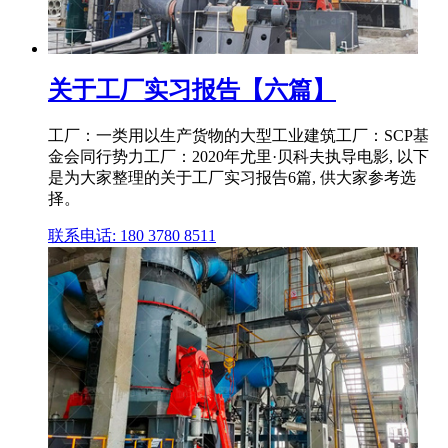
关于工厂实习报告【六篇】
工厂：一类用以生产货物的大型工业建筑工厂：SCP基
金会同行势力工厂：2020年尤里·贝科夫执导电影, 以下
是为大家整理的关于工厂实习报告6篇, 供大家参考选
择。
联系电话: 180 3780 8511