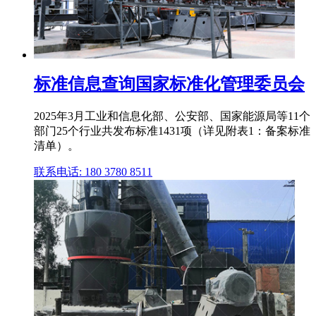
标准信息查询国家标准化管理委员会
2025年3月工业和信息化部、公安部、国家能源局等11个
部门25个行业共发布标准1431项（详见附表1：备案标准
清单）。
联系电话: 180 3780 8511