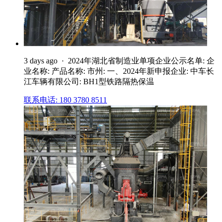
3 days ago · 2024年湖北省制造业单项企业公示名单: 企
业名称: 产品名称: 市州: 一、2024年新申报企业: 中车长
江车辆有限公司: BH1型铁路隔热保温
联系电话: 180 3780 8511