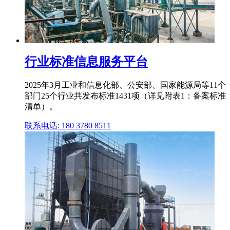
行业标准信息服务平台
2025年3月工业和信息化部、公安部、国家能源局等11个
部门25个行业共发布标准1431项（详见附表1：备案标准
清单）。
联系电话: 180 3780 8511