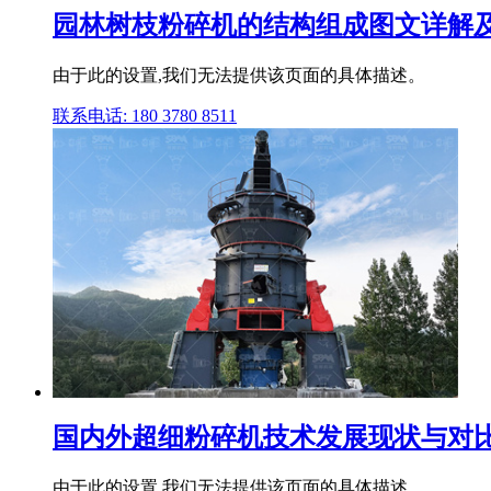
园林树枝粉碎机的结构组成图文详解及
由于此的设置,我们无法提供该页面的具体描述。
联系电话: 180 3780 8511
国内外超细粉碎机技术发展现状与对比
由于此的设置,我们无法提供该页面的具体描述。