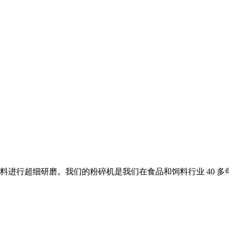
料进行超细研磨。我们的粉碎机是我们在食品和饲料行业 40 