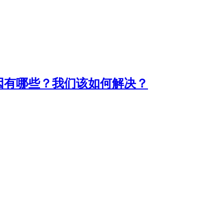
因有哪些？我们该如何解决？