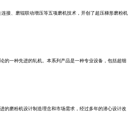
性连接、磨辊联动增压等五项磨机技术，开创了超压梯形磨粉机
论的一种先进的轧机。本系列产品是一种专业设备，包括超细
进的磨粉机设计制造理念和市场需求，经过多年的潜心设计改