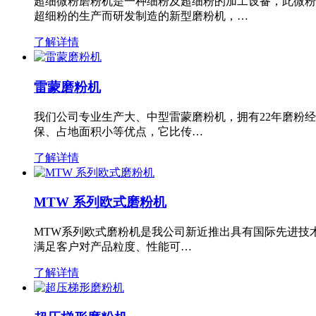
超细微粉磨粉机是一种细粉及超细粉的加工设备，此微粉
超细粉的生产而研发制造的新型磨粉机，…
了解详情
雷蒙磨粉机
我们公司专业生产大、中型雷蒙磨粉机，拥有22年磨粉
保、占地面积小等优点，它比传…
了解详情
MTW 系列欧式磨粉机
MTW系列欧式磨粉机是我公司新近推出具有国际先进技
满足客户对产品粒度、性能可…
了解详情