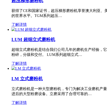
超压梯形磨粉机
获得了CE和国家证书，超压梯形磨粉机享誉澳大利亚、
的世界水平。TGM系列超压…
了解详情
LUM 超细立式磨粉机
超细立式磨粉机是结合我们公司几年的磨机生产经验，它
粉碎，分级和交付。 LUM系列超细立式…
了解详情
LM 立式磨粉机
立式磨粉机是一种大型磨粉机，专门为解决工业磨机产量
进后的大型粉磨设备。立磨采用了合理可靠的…
了解详情