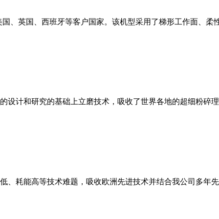
美国、英国、西班牙等客户国家。该机型采用了梯形工作面、柔
的设计和研究的基础上立磨技术，吸收了世界各地的超细粉碎理
低、耗能高等技术难题，吸收欧洲先进技术并结合我公司多年先