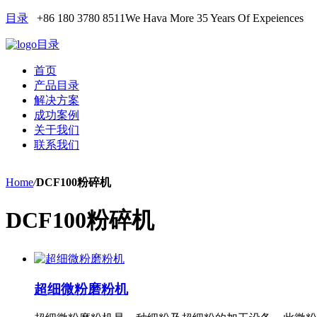
目录
+86 180 3780 8511
We Hava More 35 Years Of Expeiences
目录
首页
产品目录
解决方案
成功案例
关于我们
联系我们
Home
/
DCF100粉碎机
DCF100粉碎机
超细微粉磨粉机