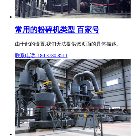
常用的粉碎机类型 百家号
由于此的设置,我们无法提供该页面的具体描述。
联系电话: 180 3780 8511