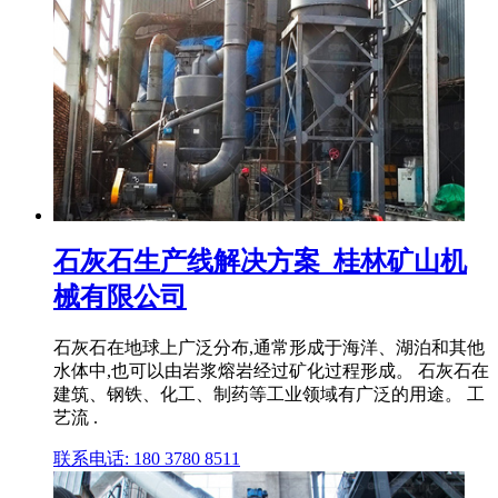
石灰石生产线解决方案_桂林矿山机
械有限公司
石灰石在地球上广泛分布,通常形成于海洋、湖泊和其他
水体中,也可以由岩浆熔岩经过矿化过程形成。 石灰石在
建筑、钢铁、化工、制药等工业领域有广泛的用途。 工
艺流 .
联系电话: 180 3780 8511