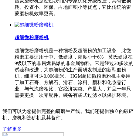
雷蒙磨粉机是经过我们的专家优化升级改造，具有低损
耗、投资小、环保、占地面积小等优点，它比传统的雷
蒙磨粉机效率更高。
超细微粉磨粉机
超细微粉磨粉机是一种细粉及超细粉的加工设备，此微
粉磨主要适用于中、低硬度，湿度小于6%，莫氏硬度在
9级以下的非易燃易爆的非金属物料。它是经过20多次的
试验和改进，为超细粉的生产而研发制造的新型磨粉
机，细度可达0.006毫米。 HGM超细微粉磨粉机主要用
于加工石膏、方解石、滑石、涂料、颜料和化妆品行
业。与气流磨相比，它经济实惠、产量大，并且一年只
需要更换一次零配件。装备有袋式过滤器以保护环境。
我们可以为您提供完整的研磨生产线。我们还提供独立的破碎
机、磨机和选矿机及其备件。
了解更多