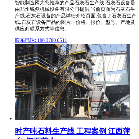
智能制造网为您推荐的产品石灰石生产线,石灰石设备是
由郑州锐鼎机械设备有限公司提供,当前页面为石灰石生
产线,石灰石设备的产品详细介绍页面,包含了石灰石生产
线,石灰石设备产品的图片、价格、报价、型号、产地及
供应商联系方式等信息。
联系电话: 180 3780 8511
时产吨石料生产线 工程案例 江西萍