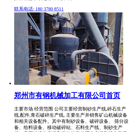
联系电话: 180 3780 8511
郑州市有钢机械加工有限公司首页
主要市场 经营范围 公司主要经营制砂生产线,碎石生产
线,配件,青石破碎生产线, 主要生产并销售矿山机械设备
和相关设备配件。其中有制砂设备、破碎设备、 筛分设
备、给料设备、移动破碎站、石料生产线、制砂生产