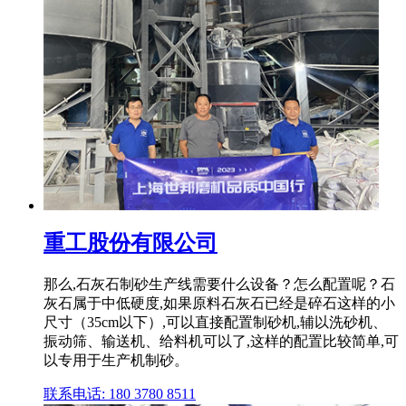
重工股份有限公司
那么,石灰石制砂生产线需要什么设备？怎么配置呢？石
灰石属于中低硬度,如果原料石灰石已经是碎石这样的小
尺寸（35cm以下）,可以直接配置制砂机,辅以洗砂机、
振动筛、输送机、给料机可以了,这样的配置比较简单,可
以专用于生产机制砂。
联系电话: 180 3780 8511