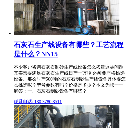
石灰石生产线设备有哪些？工艺流程
是什么？NN15
不少客户咨询石灰石制砂生产线设备怎么搭建这类问题,
其实想要满足石灰石生产线日产一万吨,必须要严格挑选
设备。那么时产500吨的石灰石制砂生产线设备具体要怎
么挑选呢？型号参数有吗？价格是多少？本文为您一一
解答：一、石灰石制砂设备有哪些？
联系电话: 180 3780 8511