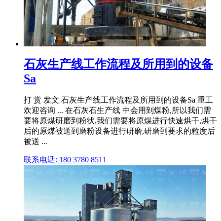
石灰生产线工作流程及所用到的设备
Sa
打 赏 发文 石灰生产线工作流程及所用到的设备Sa 重工
欢迎咨询 ... 在石灰石生产线 中会用到煤粉,所以我们需
要将原煤研磨到粉状,我们需要将原煤进行快速烘干,烘干
后的原煤被送到磨粉设备进行研磨,研磨到要求的粒度后
被送 ...
联系电话: 180 3780 8511