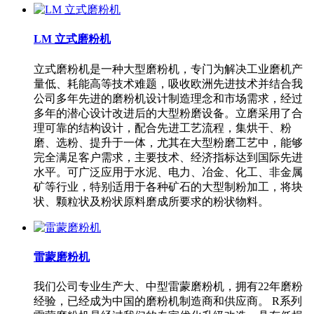
LM 立式磨粉机
立式磨粉机是一种大型磨粉机，专门为解决工业磨机产
量低、耗能高等技术难题，吸收欧洲先进技术并结合我
公司多年先进的磨粉机设计制造理念和市场需求，经过
多年的潜心设计改进后的大型粉磨设备。立磨采用了合
理可靠的结构设计，配合先进工艺流程，集烘干、粉
磨、选粉、提升于一体，尤其在大型粉磨工艺中，能够
完全满足客户需求，主要技术、经济指标达到国际先进
水平。可广泛应用于水泥、电力、冶金、化工、非金属
矿等行业，特别适用于各种矿石的大型制粉加工，将块
状、颗粒状及粉状原料磨成所要求的粉状物料。
雷蒙磨粉机
我们公司专业生产大、中型雷蒙磨粉机，拥有22年磨粉
经验，已经成为中国的磨粉机制造商和供应商。 R系列