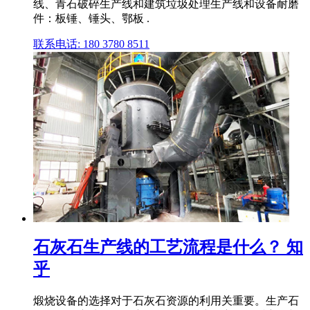
线、青石破碎生产线和建筑垃圾处理生产线和设备耐磨
件：板锤、锤头、鄂板 .
联系电话: 180 3780 8511
石灰石生产线的工艺流程是什么？ 知
乎
煅烧设备的选择对于石灰石资源的利用关重要。生产石