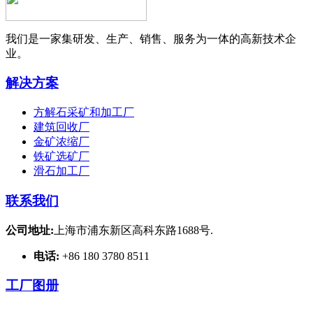
我们是一家集研发、生产、销售、服务为一体的高新技术企
业。
解决方案
方解石采矿和加工厂
建筑回收厂
金矿浓缩厂
铁矿选矿厂
滑石加工厂
联系我们
公司地址:
上海市浦东新区高科东路1688号.
电话:
+86 180 3780 8511
工厂图册