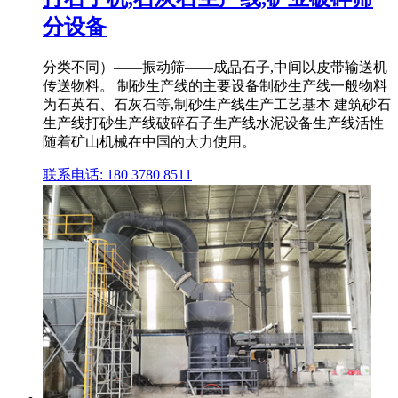
分设备
分类不同）――振动筛――成品石子,中间以皮带输送机
传送物料。 制砂生产线的主要设备制砂生产线一般物料
为石英石、石灰石等,制砂生产线生产工艺基本 建筑砂石
生产线打砂生产线破碎石子生产线水泥设备生产线活性
随着矿山机械在中国的大力使用。
联系电话: 180 3780 8511