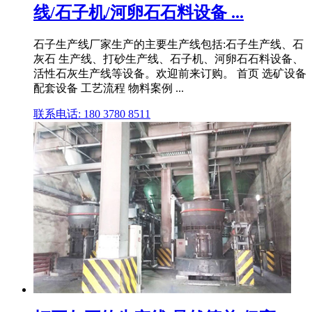
线/石子机/河卵石石料设备 ...
石子生产线厂家生产的主要生产线包括:石子生产线、石
灰石 生产线、打砂生产线、石子机、河卵石石料设备、
活性石灰生产线等设备。欢迎前来订购。 首页 选矿设备
配套设备 工艺流程 物料案例 ...
联系电话: 180 3780 8511