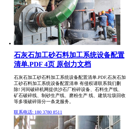
石灰石加工砂石料加工系统设备配置
清单.PDF 4页 原创力文档
石灰石加工砂石料加工系统设备配置清单.PDF,石灰石加
工砂石料加工系统设备配置清单 有侵权请联系我们删
除! 河间破碎机网提供沙石厂粉碎设备、石料生产线、
矿石破碎线、制砂生产线、磨粉生产 线、建筑垃圾回收
等多项破碎筛分一条龙服务。
联系电话: 180 3780 8511