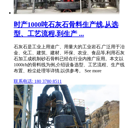
时产1000吨石灰石骨料生产线,从选
型、工艺流程,到生产 ...
石灰石是工业上用途广、用量大的工业岩石,广泛用于冶
金、化工、建筑、建材、环保、农业、食品等,利用石灰
石加工成机制砂石骨料已经在行业内推广应用。本文以
1000t/h的骨料线为例,介绍设备选型、工艺流程、生产线
布置、粉尘处理等详情,以供参考。 See more
联系电话: 180 3780 8511