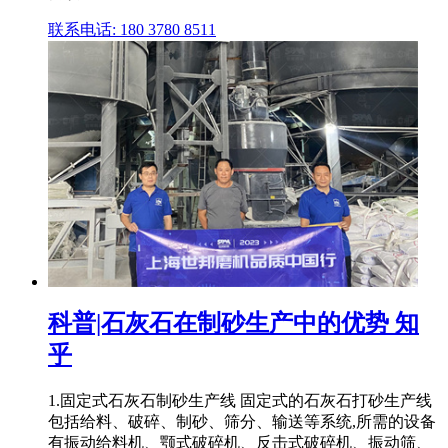
联系电话: 180 3780 8511
科普|石灰石在制砂生产中的优势 知
乎
1.固定式石灰石制砂生产线 固定式的石灰石打砂生产线
包括给料、破碎、制砂、筛分、输送等系统,所需的设备
有振动给料机、颚式破碎机、反击式破碎机、振动筛、