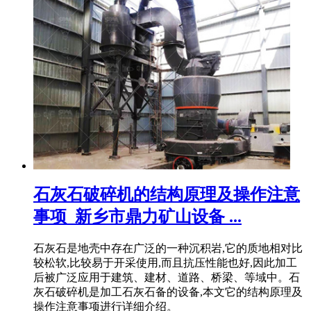
石灰石破碎机的结构原理及操作注意
事项_新乡市鼎力矿山设备 ...
石灰石是地壳中存在广泛的一种沉积岩,它的质地相对比
较松软,比较易于开采使用,而且抗压性能也好,因此加工
后被广泛应用于建筑、建材、道路、桥梁、等域中。石
灰石破碎机是加工石灰石备的设备,本文它的结构原理及
操作注意事项进行详细介绍。