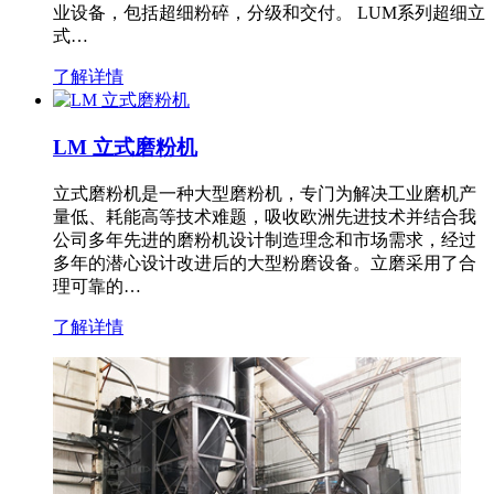
业设备，包括超细粉碎，分级和交付。 LUM系列超细立
式…
了解详情
LM 立式磨粉机
立式磨粉机是一种大型磨粉机，专门为解决工业磨机产
量低、耗能高等技术难题，吸收欧洲先进技术并结合我
公司多年先进的磨粉机设计制造理念和市场需求，经过
多年的潜心设计改进后的大型粉磨设备。立磨采用了合
理可靠的…
了解详情