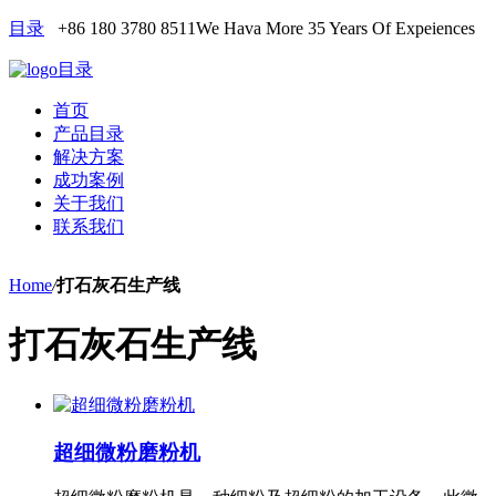
目录
+86 180 3780 8511
We Hava More 35 Years Of Expeiences
目录
首页
产品目录
解决方案
成功案例
关于我们
联系我们
Home
/
打石灰石生产线
打石灰石生产线
超细微粉磨粉机