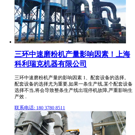
三环中速磨粉机产量影响因素！上海
科利瑞克机器有限公司
三环中速磨粉机产量的影响因素 1、配套设备的选择。
配套设备的选择尤为重要,如果一条生产线,某个配套设备
选择不当,将会导致整条生产线出现停机故障,严重影响生
产效 .
联系电话: 180 3780 8511