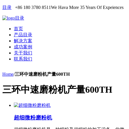
目录
+86 180 3780 8511
We Hava More 35 Years Of Expeiences
目录
首页
产品目录
解决方案
成功案例
关于我们
联系我们
Home
/
三环中速磨粉机产量600TH
三环中速磨粉机产量600TH
超细微粉磨粉机