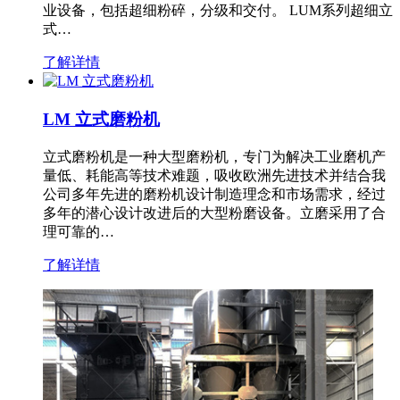
业设备，包括超细粉碎，分级和交付。 LUM系列超细立
式…
了解详情
LM 立式磨粉机
立式磨粉机是一种大型磨粉机，专门为解决工业磨机产
量低、耗能高等技术难题，吸收欧洲先进技术并结合我
公司多年先进的磨粉机设计制造理念和市场需求，经过
多年的潜心设计改进后的大型粉磨设备。立磨采用了合
理可靠的…
了解详情