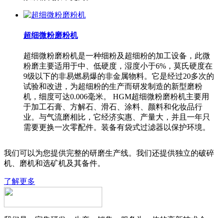
超细微粉磨粉机
超细微粉磨粉机是一种细粉及超细粉的加工设备，此微
粉磨主要适用于中、低硬度，湿度小于6%，莫氏硬度在
9级以下的非易燃易爆的非金属物料。它是经过20多次的
试验和改进，为超细粉的生产而研发制造的新型磨粉
机，细度可达0.006毫米。 HGM超细微粉磨粉机主要用
于加工石膏、方解石、滑石、涂料、颜料和化妆品行
业。与气流磨相比，它经济实惠、产量大，并且一年只
需要更换一次零配件。装备有袋式过滤器以保护环境。
我们可以为您提供完整的研磨生产线。我们还提供独立的破碎
机、磨机和选矿机及其备件。
了解更多