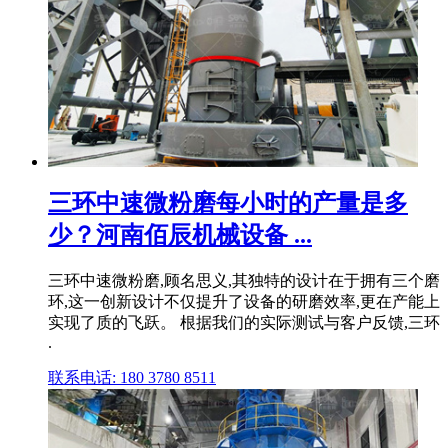
三环中速微粉磨每小时的产量是多
少？河南佰辰机械设备 ...
三环中速微粉磨,顾名思义,其独特的设计在于拥有三个磨
环,这一创新设计不仅提升了设备的研磨效率,更在产能上
实现了质的飞跃。 根据我们的实际测试与客户反馈,三环
.
联系电话: 180 3780 8511