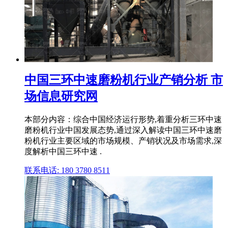
中国三环中速磨粉机行业产销分析 市
场信息研究网
本部分内容：综合中国经济运行形势,着重分析三环中速
磨粉机行业中国发展态势,通过深入解读中国三环中速磨
粉机行业主要区域的市场规模、产销状况及市场需求,深
度解析中国三环中速 .
联系电话: 180 3780 8511