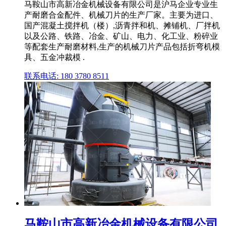
马鞍山市高新冶金机械设备有限公司是沪马企业专业生
产耐磨合金配件、机械刀片的生产厂家。主要为进口、
国产混凝土搅拌机（楼）,沥青拌和机、摊铺机、厂拌机
以及公路、铁路、冶金、矿山、电力、化工业、粉碎业
等配套生产耐磨材料,生产的机械刀片产品包括折弯机模
具、五金冲裁模 .
联系电话: 180 3780 8511
马鞍山市高新冶金机械设备有限公司