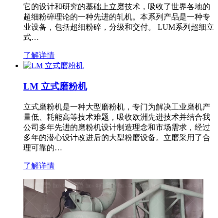
它的设计和研究的基础上立磨技术，吸收了世界各地的
超细粉碎理论的一种先进的轧机。本系列产品是一种专
业设备，包括超细粉碎，分级和交付。 LUM系列超细立
式…
了解详情
LM 立式磨粉机
立式磨粉机是一种大型磨粉机，专门为解决工业磨机产
量低、耗能高等技术难题，吸收欧洲先进技术并结合我
公司多年先进的磨粉机设计制造理念和市场需求，经过
多年的潜心设计改进后的大型粉磨设备。立磨采用了合
理可靠的…
了解详情