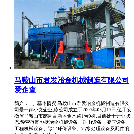
马鞍山市君发冶金机械制造有限公司
爱企查
简介： 1、基本情况 马鞍山市君发冶金机械制造有限公
司是一家小微企业,该公司成立于2005年03月15日,位于安
徽省马鞍山市慈湖高新区金水路1号9栋,目前处于开业状
态,经营范围包括冶金机械设备、矿山设备、液压设备、
工程机械设备、除尘环保设备、污水处理设备及配件的