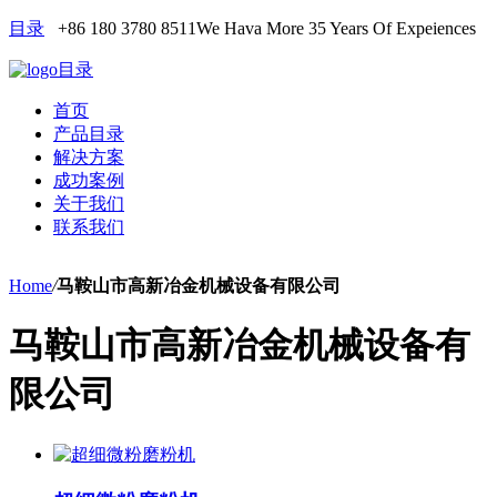
目录
+86 180 3780 8511
We Hava More 35 Years Of Expeiences
目录
首页
产品目录
解决方案
成功案例
关于我们
联系我们
Home
/
马鞍山市高新冶金机械设备有限公司
马鞍山市高新冶金机械设备有
限公司