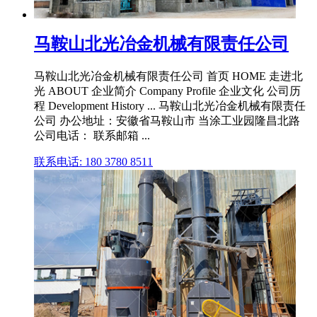
马鞍山北光冶金机械有限责任公司
马鞍山北光冶金机械有限责任公司 首页 HOME 走进北
光 ABOUT 企业简介 Company Profile 企业文化 公司历
程 Development History ... 马鞍山北光冶金机械有限责任
公司 办公地址：安徽省马鞍山市 当涂工业园隆昌北路
公司电话： 联系邮箱 ...
联系电话: 180 3780 8511