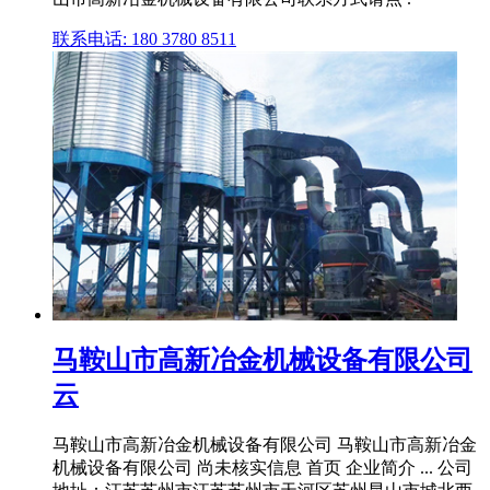
联系电话: 180 3780 8511
马鞍山市高新冶金机械设备有限公司
云
马鞍山市高新冶金机械设备有限公司 马鞍山市高新冶金
机械设备有限公司 尚未核实信息 首页 企业简介 ... 公司