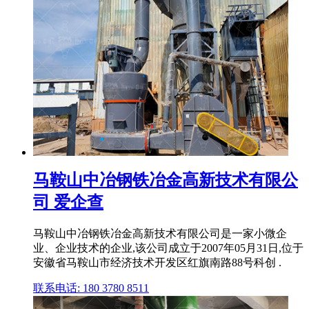
马鞍山中冶钢铁冶金高新技术有限公
司 爱企查
马鞍山中冶钢铁冶金高新技术有限公司是一家小微企
业、企业技术的企业,该公司成立于2007年05月31日,位于
安徽省马鞍山市经济技术开发区红旗南路88号科创 .
联系电话: 180 3780 8511