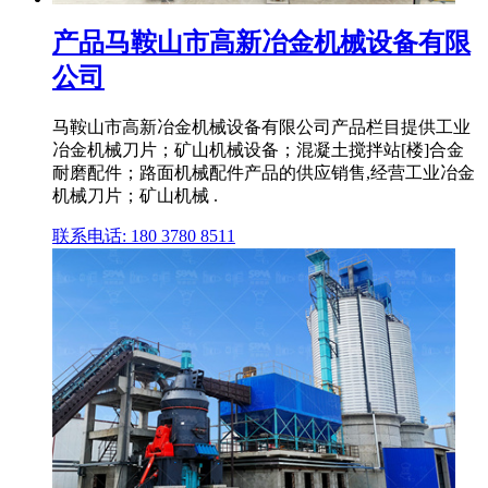
产品马鞍山市高新冶金机械设备有限
公司
马鞍山市高新冶金机械设备有限公司产品栏目提供工业
冶金机械刀片；矿山机械设备；混凝土搅拌站[楼]合金
耐磨配件；路面机械配件产品的供应销售,经营工业冶金
机械刀片；矿山机械 .
联系电话: 180 3780 8511