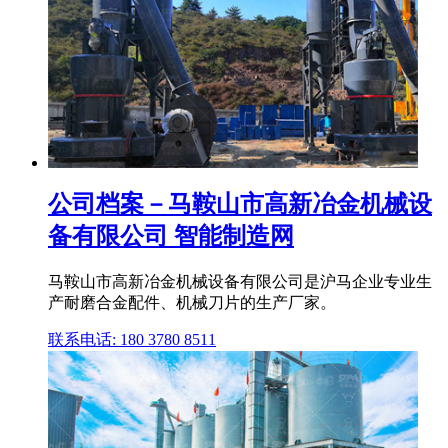
公司档案－马鞍山市高新冶金机械设
备有限公司 智能制造网
马鞍山市高新冶金机械设备有限公司是沪马企业专业生
产耐磨合金配件、机械刀片的生产厂家。
联系电话: 180 3780 8511