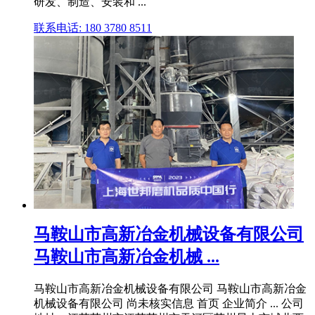
研发、制造、安装和 ...
联系电话: 180 3780 8511
马鞍山市高新冶金机械设备有限公司
马鞍山市高新冶金机械 ...
马鞍山市高新冶金机械设备有限公司 马鞍山市高新冶金
机械设备有限公司 尚未核实信息 首页 企业简介 ... 公司