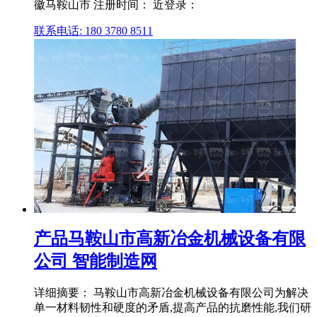
徽马鞍山市 注册时间： 近登录：
联系电话: 180 3780 8511
产品马鞍山市高新冶金机械设备有限
公司 智能制造网
详细摘要： 马鞍山市高新冶金机械设备有限公司为解决
单一材料韧性和硬度的矛盾,提高产品的抗磨性能,我们研