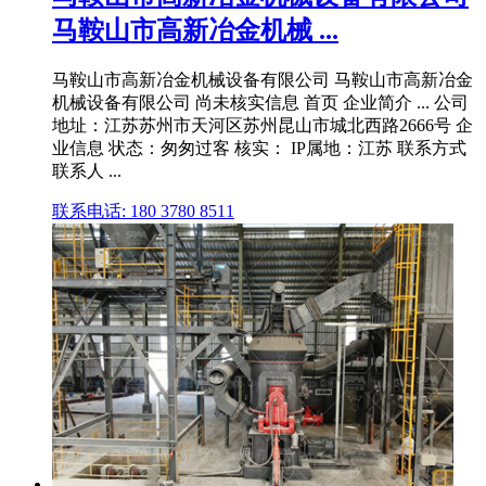
马鞍山市高新冶金机械 ...
马鞍山市高新冶金机械设备有限公司 马鞍山市高新冶金
机械设备有限公司 尚未核实信息 首页 企业简介 ... 公司
地址：江苏苏州市天河区苏州昆山市城北西路2666号 企
业信息 状态：匆匆过客 核实： IP属地：江苏 联系方式
联系人 ...
联系电话: 180 3780 8511