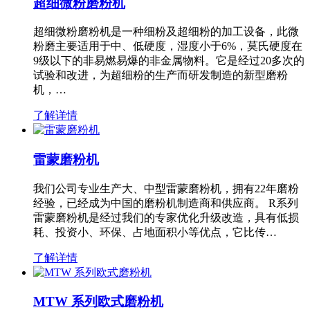
超细微粉磨粉机
超细微粉磨粉机是一种细粉及超细粉的加工设备，此微
粉磨主要适用于中、低硬度，湿度小于6%，莫氏硬度在
9级以下的非易燃易爆的非金属物料。它是经过20多次的
试验和改进，为超细粉的生产而研发制造的新型磨粉
机，…
了解详情
雷蒙磨粉机
我们公司专业生产大、中型雷蒙磨粉机，拥有22年磨粉
经验，已经成为中国的磨粉机制造商和供应商。 R系列
雷蒙磨粉机是经过我们的专家优化升级改造，具有低损
耗、投资小、环保、占地面积小等优点，它比传…
了解详情
MTW 系列欧式磨粉机