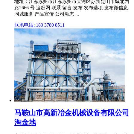
地址：江苏苏州市江苏苏州市天河区苏州昆山市城北西
路2666 号 追赶网 联系 留言 发布 发布选项 发布微信息
同城服务 产品宣传 公司动态 ...
联系电话: 180 3780 8511
马鞍山市高新冶金机械设备有限公司
淘金地