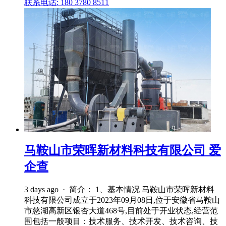
联系电话: 180 3780 8511
马鞍山市荣晖新材料科技有限公司 爱
企查
3 days ago · 简介： 1、基本情况 马鞍山市荣晖新材料
科技有限公司成立于2023年09月08日,位于安徽省马鞍山
市慈湖高新区银杏大道468号,目前处于开业状态,经营范
围包括一般项目：技术服务、技术开发、技术咨询、技