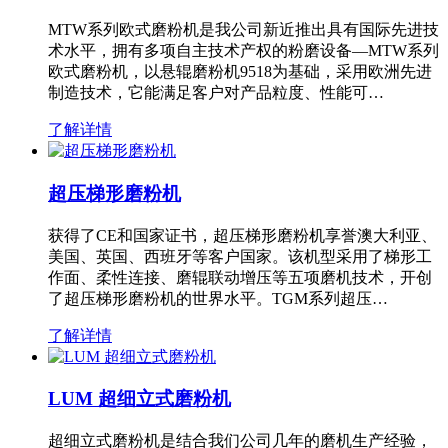
MTW系列欧式磨粉机是我公司新近推出具有国际先进技
术水平，拥有多项自主技术产权的粉磨设备—MTW系列
欧式磨粉机，以悬辊磨粉机9518为基础，采用欧洲先进
制造技术，它能满足客户对产品粒度、性能可…
了解详情
超压梯形磨粉机
获得了CE和国家证书，超压梯形磨粉机享誉澳大利亚、
美国、英国、西班牙等客户国家。该机型采用了梯形工
作面、柔性连接、磨辊联动增压等五项磨机技术，开创
了超压梯形磨粉机的世界水平。TGM系列超压…
了解详情
LUM 超细立式磨粉机
超细立式磨粉机是结合我们公司几年的磨机生产经验，