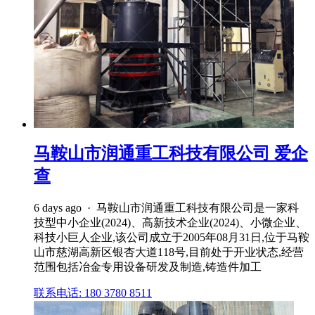
马鞍山市润通重工科技有限公司 爱企
查
6 days ago · 马鞍山市润通重工科技有限公司是一家科
技型中小企业(2024)、高新技术企业(2024)、小微企业、
科技小巨人企业,该公司成立于2005年08月31日,位于马鞍
山市慈湖高新区银杏大道118号,目前处于开业状态,经营
范围包括冶金专用设备研发及制造,铸造件加工
联系电话: 180 3780 8511