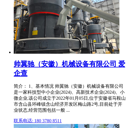
帅翼驰（安徽）机械设备有限公司 爱
企查
简介： 1、基本情况 帅翼驰（安徽）机械设备有限公司
是一家科技型中小企业(2024)、高新技术企业(2024)、小
微企业,该公司成立于2022年01月05日,位于安徽省马鞍山
市含山县环峰镇含山经济开发区梅山路2号,目前处于开
业状态,经营范围包括一般 ...
联系电话: 180 3780 8511