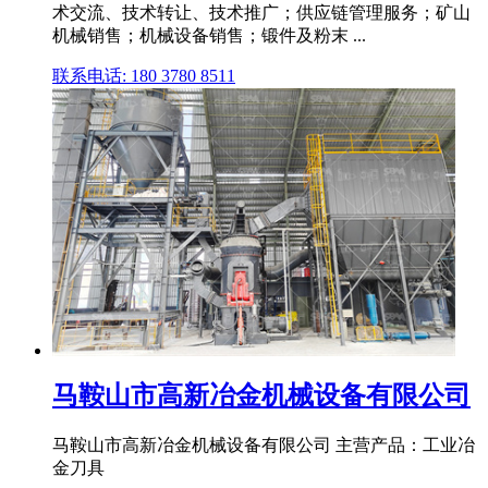
术交流、技术转让、技术推广；供应链管理服务；矿山
机械销售；机械设备销售；锻件及粉末 ...
联系电话: 180 3780 8511
马鞍山市高新冶金机械设备有限公司
马鞍山市高新冶金机械设备有限公司 主营产品：工业冶
金刀具