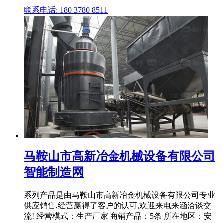
联系电话: 180 3780 8511
马鞍山市高新冶金机械设备有限公司
智能制造网
系列产品是由马鞍山市高新冶金机械设备有限公司专业
供应销售,经营赢得了客户的认可,欢迎来电来涵洽谈交
流! 经营模式：生产厂家 商铺产品：5条 所在地区：安