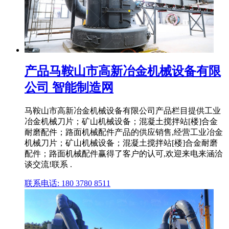
产品马鞍山市高新冶金机械设备有限
公司 智能制造网
马鞍山市高新冶金机械设备有限公司产品栏目提供工业
冶金机械刀片；矿山机械设备；混凝土搅拌站[楼]合金
耐磨配件；路面机械配件产品的供应销售,经营工业冶金
机械刀片；矿山机械设备；混凝土搅拌站[楼]合金耐磨
配件；路面机械配件赢得了客户的认可,欢迎来电来涵洽
谈交流!联系 .
联系电话: 180 3780 8511