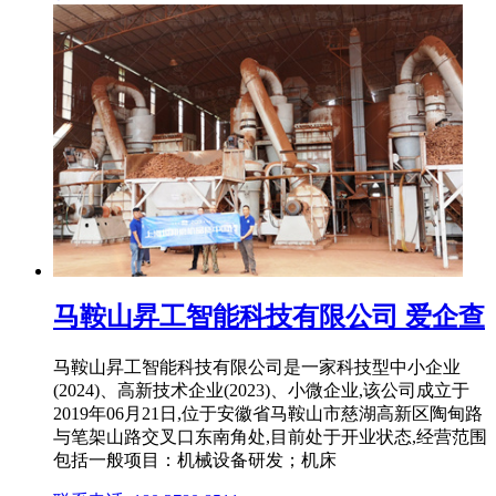
马鞍山昇工智能科技有限公司 爱企查
马鞍山昇工智能科技有限公司是一家科技型中小企业
(2024)、高新技术企业(2023)、小微企业,该公司成立于
2019年06月21日,位于安徽省马鞍山市慈湖高新区陶甸路
与笔架山路交叉口东南角处,目前处于开业状态,经营范围
包括一般项目：机械设备研发；机床