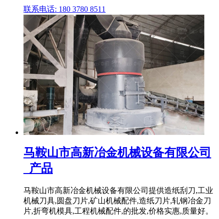
联系电话: 180 3780 8511
马鞍山市高新冶金机械设备有限公司
_产品
马鞍山市高新冶金机械设备有限公司提供造纸刮刀,工业
机械刀具,圆盘刀片,矿山机械配件,造纸刀片,轧钢冶金刀
片,折弯机模具,工程机械配件,的批发,价格实惠,质量好。