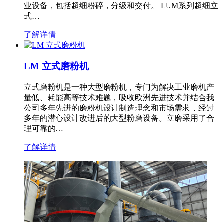
业设备，包括超细粉碎，分级和交付。 LUM系列超细立
式…
了解详情
LM 立式磨粉机
立式磨粉机是一种大型磨粉机，专门为解决工业磨机产
量低、耗能高等技术难题，吸收欧洲先进技术并结合我
公司多年先进的磨粉机设计制造理念和市场需求，经过
多年的潜心设计改进后的大型粉磨设备。立磨采用了合
理可靠的…
了解详情