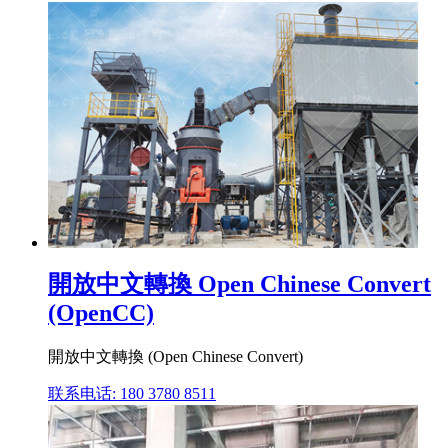
開放中文轉換 Open Chinese Convert
(OpenCC)
開放中文轉換 (Open Chinese Convert)
联系电话: 180 3780 8511