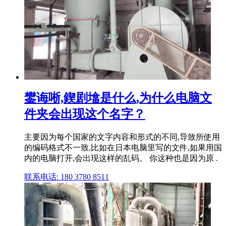
鐢诲唽,鍥剧墖是什么,为什么电脑文
件夹会出现这个名字？
主要因为每个国家的文字内容和形式的不同,导致所使用
的编码格式不一致,比如在日本电脑里写的文件,如果用国
内的电脑打开,会出现这样的乱码。 你这种也是因为原 .
联系电话: 180 3780 8511