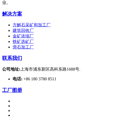
业。
解决方案
方解石采矿和加工厂
建筑回收厂
金矿浓缩厂
铁矿选矿厂
滑石加工厂
联系我们
公司地址:
上海市浦东新区高科东路1688号.
电话:
+86 180 3780 8511
工厂图册