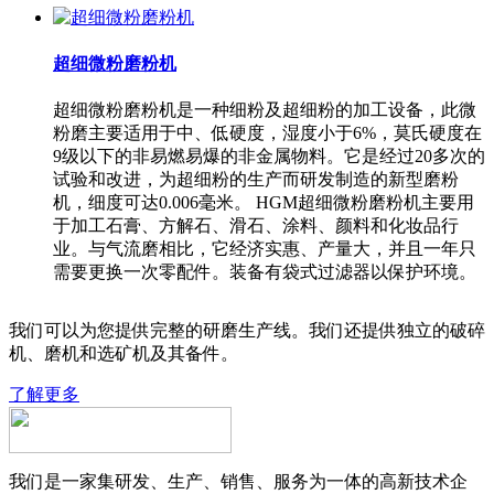
超细微粉磨粉机
超细微粉磨粉机是一种细粉及超细粉的加工设备，此微
粉磨主要适用于中、低硬度，湿度小于6%，莫氏硬度在
9级以下的非易燃易爆的非金属物料。它是经过20多次的
试验和改进，为超细粉的生产而研发制造的新型磨粉
机，细度可达0.006毫米。 HGM超细微粉磨粉机主要用
于加工石膏、方解石、滑石、涂料、颜料和化妆品行
业。与气流磨相比，它经济实惠、产量大，并且一年只
需要更换一次零配件。装备有袋式过滤器以保护环境。
我们可以为您提供完整的研磨生产线。我们还提供独立的破碎
机、磨机和选矿机及其备件。
了解更多
我们是一家集研发、生产、销售、服务为一体的高新技术企