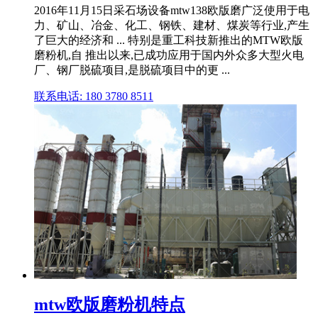
2016年11月15日采石场设备mtw138欧版磨广泛使用于电
力、矿山、冶金、化工、钢铁、建材、煤炭等行业,产生
了巨大的经济和 ... 特别是重工科技新推出的MTW欧版
磨粉机,自 推出以来,已成功应用于国内外众多大型火电
厂、钢厂脱硫项目,是脱硫项目中的更 ...
联系电话: 180 3780 8511
mtw欧版磨粉机特点