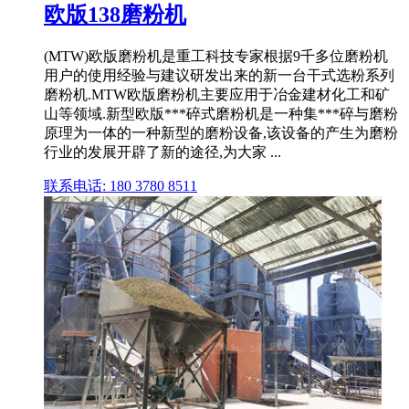
欧版138磨粉机
(MTW)欧版磨粉机是重工科技专家根据9千多位磨粉机
用户的使用经验与建议研发出来的新一台干式选粉系列
磨粉机.MTW欧版磨粉机主要应用于冶金建材化工和矿
山等领域.新型欧版***碎式磨粉机是一种集***碎与磨粉
原理为一体的一种新型的磨粉设备,该设备的产生为磨粉
行业的发展开辟了新的途径,为大家 ...
联系电话: 180 3780 8511