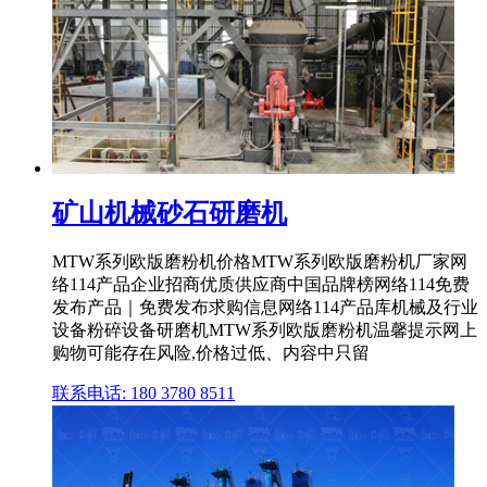
矿山机械砂石研磨机
MTW系列欧版磨粉机价格MTW系列欧版磨粉机厂家网
络114产品企业招商优质供应商中国品牌榜网络114免费
发布产品｜免费发布求购信息网络114产品库机械及行业
设备粉碎设备研磨机MTW系列欧版磨粉机温馨提示网上
购物可能存在风险,价格过低、内容中只留
联系电话: 180 3780 8511