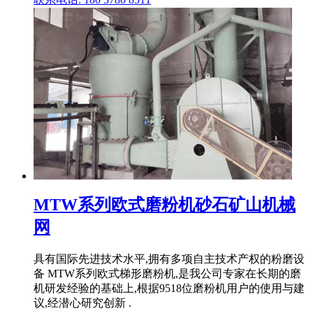
MTW系列欧式磨粉机砂石矿山机械
网
具有国际先进技术水平,拥有多项自主技术产权的粉磨设
备 MTW系列欧式梯形磨粉机,是我公司专家在长期的磨
机研发经验的基础上,根据9518位磨粉机用户的使用与建
议,经潜心研究创新 .