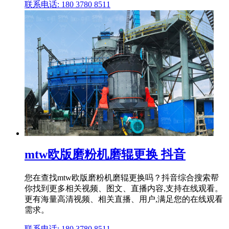
联系电话: 180 3780 8511
mtw欧版磨粉机磨辊更换 抖音
您在查找mtw欧版磨粉机磨辊更换吗？抖音综合搜索帮
你找到更多相关视频、图文、直播内容,支持在线观看。
更有海量高清视频、相关直播、用户,满足您的在线观看
需求。
联系电话: 180 3780 8511