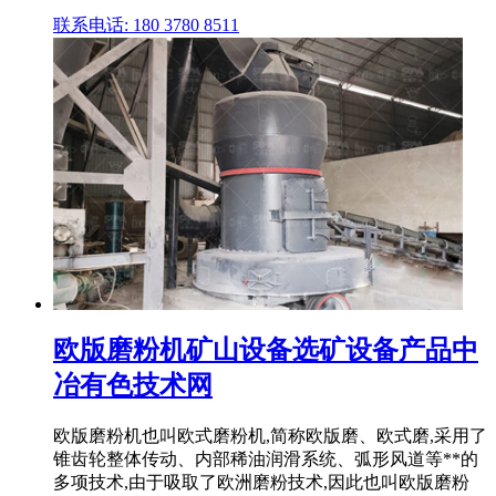
联系电话: 180 3780 8511
欧版磨粉机矿山设备选矿设备产品中
冶有色技术网
欧版磨粉机也叫欧式磨粉机,简称欧版磨、欧式磨,采用了
锥齿轮整体传动、内部稀油润滑系统、弧形风道等**的
多项技术,由于吸取了欧洲磨粉技术,因此也叫欧版磨粉