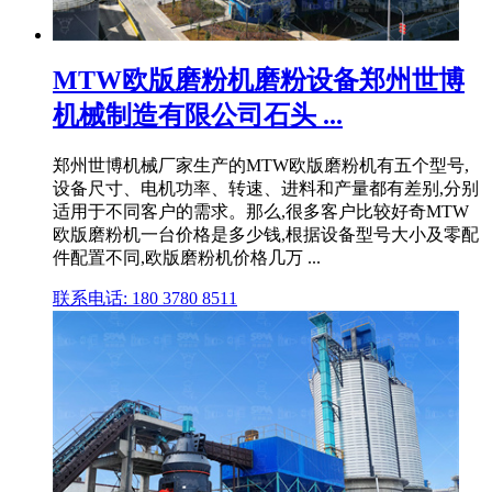
MTW欧版磨粉机磨粉设备郑州世博
机械制造有限公司石头 ...
郑州世博机械厂家生产的MTW欧版磨粉机有五个型号,
设备尺寸、电机功率、转速、进料和产量都有差别,分别
适用于不同客户的需求。那么,很多客户比较好奇MTW
欧版磨粉机一台价格是多少钱,根据设备型号大小及零配
件配置不同,欧版磨粉机价格几万 ...
联系电话: 180 3780 8511