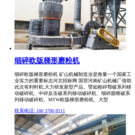
细碎欧版梯形磨粉机
细碎欧版梯形磨粉机 矿山机械制造业是衡量一个国家工
业实力的重要标志河北招标网 国营河南矿山机械厂借助
此次有利时机,大力研发新型产品。譬如粗碎鄂破系列移
动破碎机、中碎反击破系列移动破碎机、细碎圆锥破系
列移动破碎机、MTW欧版梯形磨粉机、大型
联系电话: 180 3780 8511