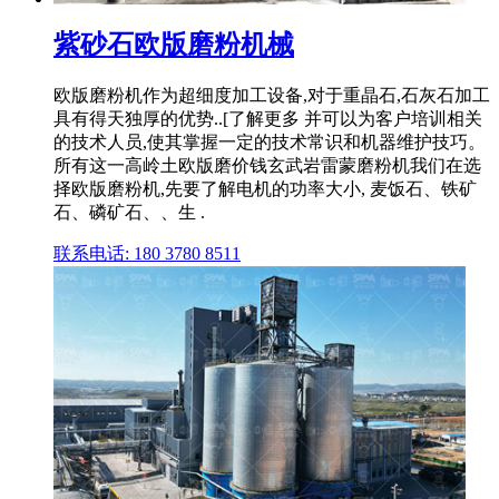
紫砂石欧版磨粉机械
欧版磨粉机作为超细度加工设备,对于重晶石,石灰石加工
具有得天独厚的优势..[了解更多 并可以为客户培训相关
的技术人员,使其掌握一定的技术常识和机器维护技巧。
所有这一高岭土欧版磨价钱玄武岩雷蒙磨粉机我们在选
择欧版磨粉机,先要了解电机的功率大小, 麦饭石、铁矿
石、磷矿石、、生 .
联系电话: 180 3780 8511