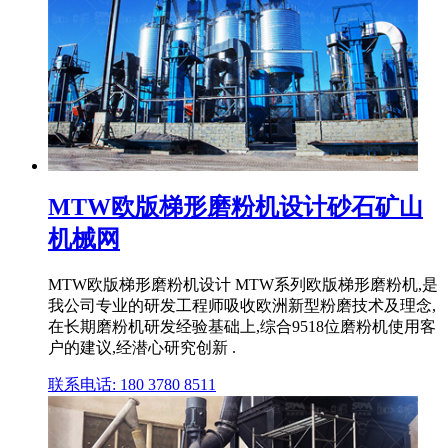
MTW欧版梯形磨粉机设计砂石矿山
机械网
MTW欧版梯形磨粉机设计 MTW系列欧版梯形磨粉机,是
我公司专业的研发工程师吸收欧洲新型粉磨技术及理念,
在长期磨粉机研发经验基础上,综合9518位磨粉机使用客
户的建议,经潜心研究创新 .
联系电话: 180 3780 8511