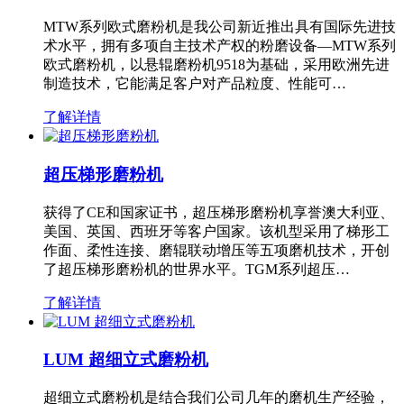
MTW系列欧式磨粉机是我公司新近推出具有国际先进技
术水平，拥有多项自主技术产权的粉磨设备—MTW系列
欧式磨粉机，以悬辊磨粉机9518为基础，采用欧洲先进
制造技术，它能满足客户对产品粒度、性能可…
了解详情
超压梯形磨粉机
获得了CE和国家证书，超压梯形磨粉机享誉澳大利亚、
美国、英国、西班牙等客户国家。该机型采用了梯形工
作面、柔性连接、磨辊联动增压等五项磨机技术，开创
了超压梯形磨粉机的世界水平。TGM系列超压…
了解详情
LUM 超细立式磨粉机
超细立式磨粉机是结合我们公司几年的磨机生产经验，