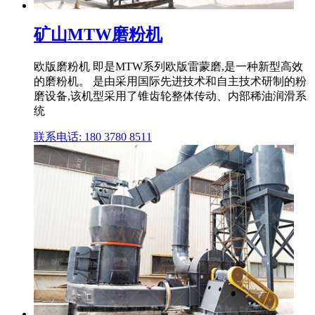
矿山MTW磨粉机
欧版磨粉机 即是MTW系列欧版雷蒙磨,是一种新型高效
的磨粉机。 是由采用国际先进技术和自主技术研制的粉
磨设备,该机型采用了锥齿轮整体传动、内部稀油润滑系
统
联系电话: 180 3780 8511