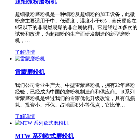
超细微粉磨粉机
超细微粉磨粉机是一种细粉及超细粉的加工设备，此微
粉磨主要适用于中、低硬度，湿度小于6%，莫氏硬度在
9级以下的非易燃易爆的非金属物料。它是经过20多次的
试验和改进，为超细粉的生产而研发制造的新型磨粉
机，…
了解详情
雷蒙磨粉机
我们公司专业生产大、中型雷蒙磨粉机，拥有22年磨粉
经验，已经成为中国的磨粉机制造商和供应商。 R系列
雷蒙磨粉机是经过我们的专家优化升级改造，具有低损
耗、投资小、环保、占地面积小等优点，它比传…
了解详情
MTW 系列欧式磨粉机