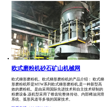
欧式磨粉机砂石矿山机械网
欧式梯形磨粉机。欧式梯形磨粉机的产品介绍： 欧式梯
形磨粉机即是MTW系列欧式梯形磨粉机,是一种新型高
效的磨粉机。是由采用国际先进技术和自主技术研制的
粉磨设备,该机型采用了锥齿轮整体传动、内部稀油润滑
系统、弧形风道等多项的国家技术。