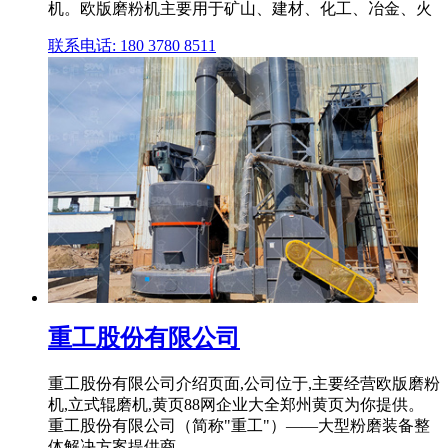
机。欧版磨粉机主要用于矿山、建材、化工、冶金、火
联系电话: 180 3780 8511
重工股份有限公司
重工股份有限公司介绍页面,公司位于,主要经营欧版磨粉
机,立式辊磨机,黄页88网企业大全郑州黄页为你提供。
重工股份有限公司（简称"重工"）——大型粉磨装备整
体解决方案提供商。