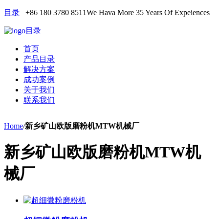
目录
+86 180 3780 8511
We Hava More 35 Years Of Expeiences
目录
首页
产品目录
解决方案
成功案例
关于我们
联系我们
Home
/
新乡矿山欧版磨粉机MTW机械厂
新乡矿山欧版磨粉机MTW机
械厂