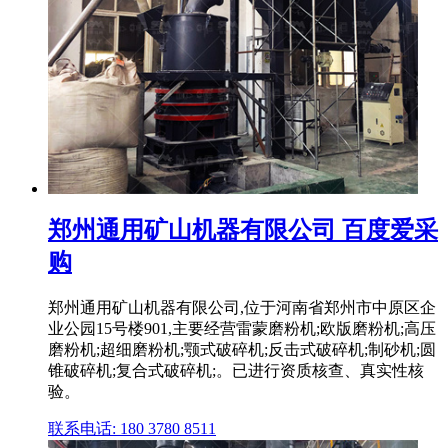
郑州通用矿山机器有限公司 百度爱采
购
郑州通用矿山机器有限公司,位于河南省郑州市中原区企
业公园15号楼901,主要经营雷蒙磨粉机;欧版磨粉机;高压
磨粉机;超细磨粉机;颚式破碎机;反击式破碎机;制砂机;圆
锥破碎机;复合式破碎机;。已进行资质核查、真实性核
验。
联系电话: 180 3780 8511