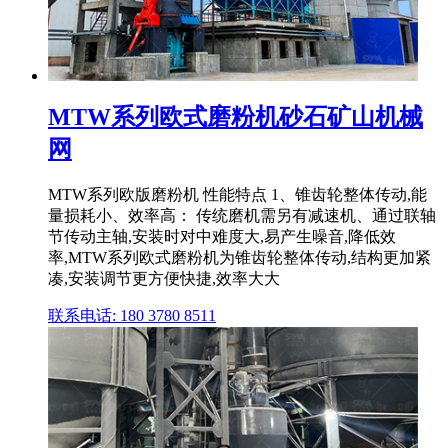
MTW系列欧式磨粉机砂石矿山机械
网
MTW系列欧版磨粉机 性能特点 1、锥齿轮整体传动,能
量损耗小、效率高： 传统磨机需另有减速机、通过联轴
节传动主轴,安装时对中难度大,易产生噪音,降低效
率,MTW系列欧式磨粉机为锥齿轮整体传动,结构更加紧
凑,安装调节更方便快捷,效率大大
联系电话: 180 3780 8511