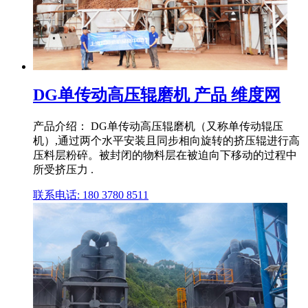
DG单传动高压辊磨机 产品 维度网
产品介绍： DG单传动高压辊磨机（又称单传动辊压
机）,通过两个水平安装且同步相向旋转的挤压辊进行高
压料层粉碎。被封闭的物料层在被迫向下移动的过程中
所受挤压力 .
联系电话: 180 3780 8511