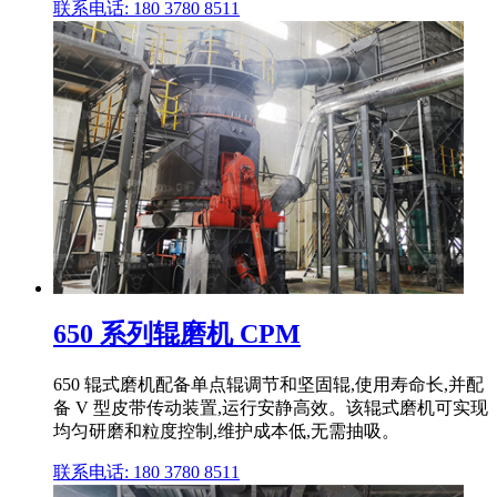
联系电话: 180 3780 8511
650 系列辊磨机 CPM
650 辊式磨机配备单点辊调节和坚固辊,使用寿命长,并配
备 V 型皮带传动装置,运行安静高效。该辊式磨机可实现
均匀研磨和粒度控制,维护成本低,无需抽吸。
联系电话: 180 3780 8511