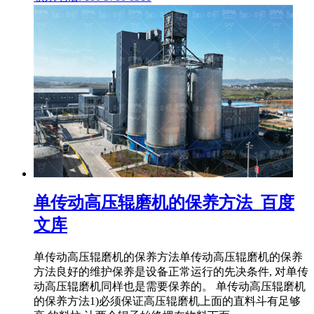
单传动高压辊磨机的保养方法_百度
文库
单传动高压辊磨机的保养方法单传动高压辊磨机的保养
方法良好的维护保养是设备正常运行的先决条件, 对单传
动高压辊磨机同样也是需要保养的。 单传动高压辊磨机
的保养方法1)必须保证高压辊磨机上面的直料斗有足够