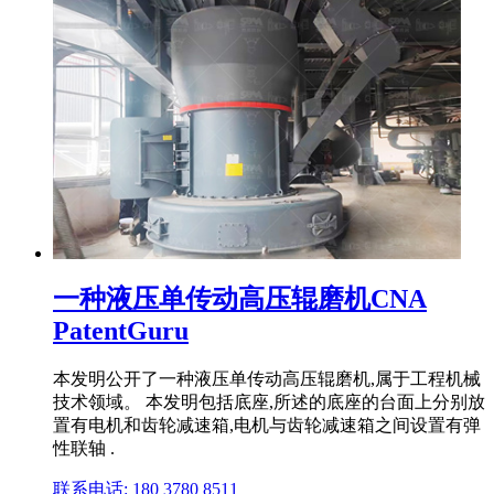
一种液压单传动高压辊磨机CNA
PatentGuru
本发明公开了一种液压单传动高压辊磨机,属于工程机械
技术领域。 本发明包括底座,所述的底座的台面上分别放
置有电机和齿轮减速箱,电机与齿轮减速箱之间设置有弹
性联轴 .
联系电话: 180 3780 8511