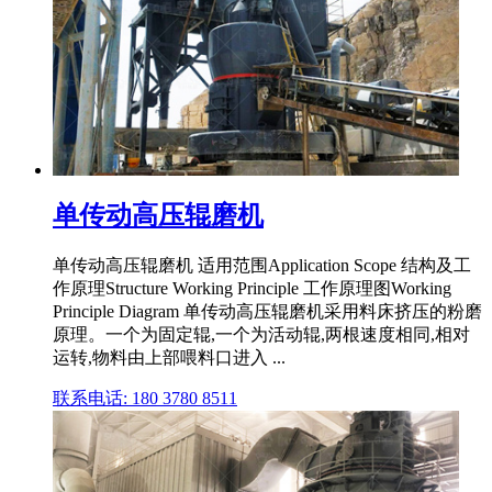
单传动高压辊磨机
单传动高压辊磨机 适用范围Application Scope 结构及工
作原理Structure Working Principle 工作原理图Working
Principle Diagram 单传动高压辊磨机采用料床挤压的粉磨
原理。一个为固定辊,一个为活动辊,两根速度相同,相对
运转,物料由上部喂料口进入 ...
联系电话: 180 3780 8511