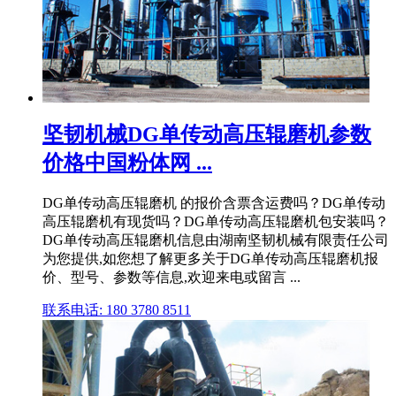
坚韧机械DG单传动高压辊磨机参数
价格中国粉体网 ...
DG单传动高压辊磨机 的报价含票含运费吗？DG单传动
高压辊磨机有现货吗？DG单传动高压辊磨机包安装吗？
DG单传动高压辊磨机信息由湖南坚韧机械有限责任公司
为您提供,如您想了解更多关于DG单传动高压辊磨机报
价、型号、参数等信息,欢迎来电或留言 ...
联系电话: 180 3780 8511