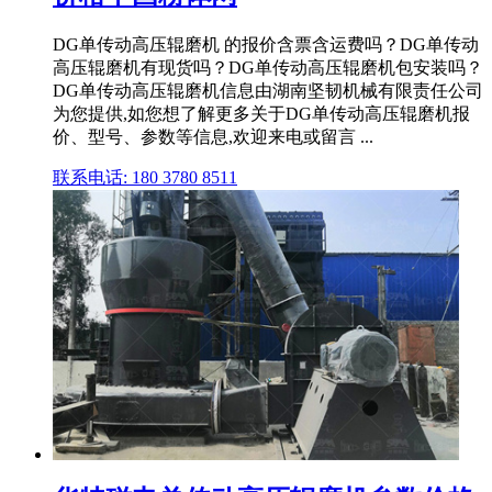
DG单传动高压辊磨机 的报价含票含运费吗？DG单传动
高压辊磨机有现货吗？DG单传动高压辊磨机包安装吗？
DG单传动高压辊磨机信息由湖南坚韧机械有限责任公司
为您提供,如您想了解更多关于DG单传动高压辊磨机报
价、型号、参数等信息,欢迎来电或留言 ...
联系电话: 180 3780 8511