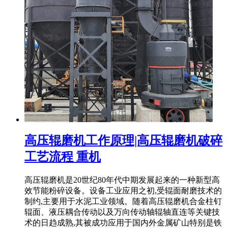
高压辊磨机工作原理|高压辊磨机破碎
工艺流程 重机
高压辊磨机是20世纪80年代中期发展起来的一种新型高
效节能粉碎设备。设备工业应用之初,受辊面耐磨技术的
制约,主要用于水泥工业领域。随着高压辊磨机合金柱钉
辊面、液压耦合传动以及万向传动轴辊轴直连等关键技
术的日趋成熟,其被成功应用于国内外金属矿山特别是铁