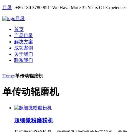
目录
+86 180 3780 8511
We Hava More 35 Years Of Expeiences
目录
首页
产品目录
解决方案
成功案例
关于我们
联系我们
Home
/
单传动辊磨机
单传动辊磨机
超细微粉磨粉机