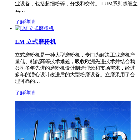
业设备，包括超细粉碎，分级和交付。 LUM系列超细立
式…
了解详情
LM 立式磨粉机
立式磨粉机是一种大型磨粉机，专门为解决工业磨机产
量低、耗能高等技术难题，吸收欧洲先进技术并结合我
公司多年先进的磨粉机设计制造理念和市场需求，经过
多年的潜心设计改进后的大型粉磨设备。立磨采用了合
理可靠的…
了解详情