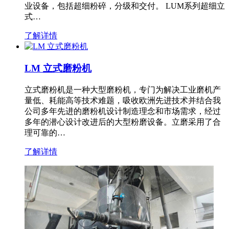
业设备，包括超细粉碎，分级和交付。 LUM系列超细立
式…
了解详情
LM 立式磨粉机
立式磨粉机是一种大型磨粉机，专门为解决工业磨机产
量低、耗能高等技术难题，吸收欧洲先进技术并结合我
公司多年先进的磨粉机设计制造理念和市场需求，经过
多年的潜心设计改进后的大型粉磨设备。立磨采用了合
理可靠的…
了解详情