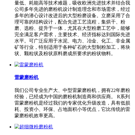
量低、耗能高等技术难题，吸收欧洲先进技术并结合我
公司多年先进的磨粉机设计制造理念和市场需求，经过
多年的潜心设计改进后的大型粉磨设备。立磨采用了合
理可靠的结构设计，配合先进工艺流程，集烘干、粉
磨、选粉、提升于一体，尤其在大型粉磨工艺中，能够
完全满足客户需求，主要技术、经济指标达到国际先进
水平。可广泛应用于水泥、电力、冶金、化工、非金属
矿等行业，特别适用于各种矿石的大型制粉加工，将块
状、颗粒状及粉状原料磨成所要求的粉状物料。
雷蒙磨粉机
我们公司专业生产大、中型雷蒙磨粉机，拥有22年磨粉
经验，已经成为中国的磨粉机制造商和供应商。 R系列
雷蒙磨粉机是经过我们的专家优化升级改造，具有低损
耗、投资小、环保、占地面积小等优点，它比传统的雷
蒙磨粉机效率更高。