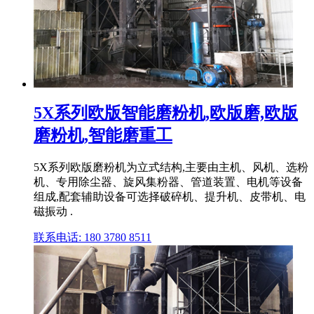
5X系列欧版智能磨粉机,欧版磨,欧版
磨粉机,智能磨重工
5X系列欧版磨粉机为立式结构,主要由主机、风机、选粉
机、专用除尘器、旋风集粉器、管道装置、电机等设备
组成,配套辅助设备可选择破碎机、提升机、皮带机、电
磁振动 .
联系电话: 180 3780 8511