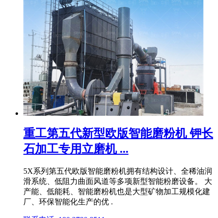
重工第五代新型欧版智能磨粉机 钾长
石加工专用立磨机 ...
5X系列第五代欧版智能磨粉机拥有结构设计、全稀油润
滑系统、低阻力曲面风道等多项新型智能粉磨设备。 大
产能、低能耗、智能磨粉机也是大型矿物加工规模化建
厂、环保智能化生产的优 .