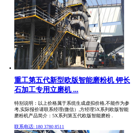
重工第五代新型欧版智能磨粉机 钾长
石加工专用立磨机 ...
特别说明：以上价格属于系统生成虚拟价格,不能作为参
考,实际报价请联系经理(微信）,方经理5X系列欧版智能
磨粉机产品简介：5X系列第五代欧版智能磨粉 .
联系电话: 180 3780 8511