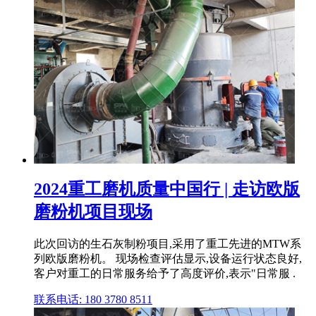
2024重工磨机质量中国行 | 走访欧版
磨粉机项目现场
此次回访的生石灰制粉项目,采用了重工先进的MTW系
列欧版磨粉机。 现场检查评估显示,设备运行状态良好,
客户对重工的日常服务给予了高度评价,表示"日常服 .
联系电话: 180 3780 8511