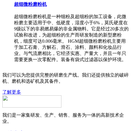
超细微粉磨粉机
超细微粉磨粉机是一种细粉及超细粉的加工设备，此微
粉磨主要适用于中、低硬度，湿度小于6%，莫氏硬度在
9级以下的非易燃易爆的非金属物料。它是经过20多次的
试验和改进，为超细粉的生产而研发制造的新型磨粉
机，细度可达0.006毫米。 HGM超细微粉磨粉机主要用
于加工石膏、方解石、滑石、涂料、颜料和化妆品行
业。与气流磨相比，它经济实惠、产量大，并且一年只
需要更换一次零配件。装备有袋式过滤器以保护环境。
我们可以为您提供完整的研磨生产线。我们还提供独立的破碎
机、磨机和选矿机及其备件。
了解更多
我们是一家集研发、生产、销售、服务为一体的高新技术企
业。