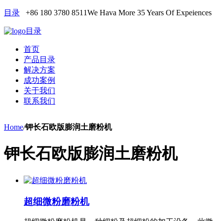
目录
+86 180 3780 8511
We Hava More 35 Years Of Expeiences
目录
首页
产品目录
解决方案
成功案例
关于我们
联系我们
Home
/
钾长石欧版膨润土磨粉机
钾长石欧版膨润土磨粉机
超细微粉磨粉机