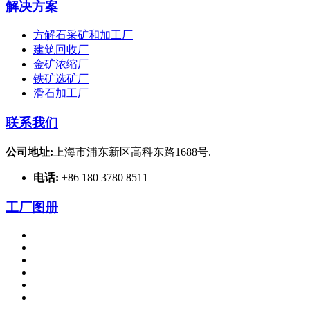
解决方案
方解石采矿和加工厂
建筑回收厂
金矿浓缩厂
铁矿选矿厂
滑石加工厂
联系我们
公司地址:
上海市浦东新区高科东路1688号.
电话:
+86 180 3780 8511
工厂图册