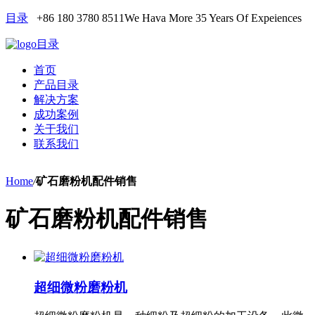
目录
+86 180 3780 8511
We Hava More 35 Years Of Expeiences
目录
首页
产品目录
解决方案
成功案例
关于我们
联系我们
Home
/
矿石磨粉机配件销售
矿石磨粉机配件销售
超细微粉磨粉机