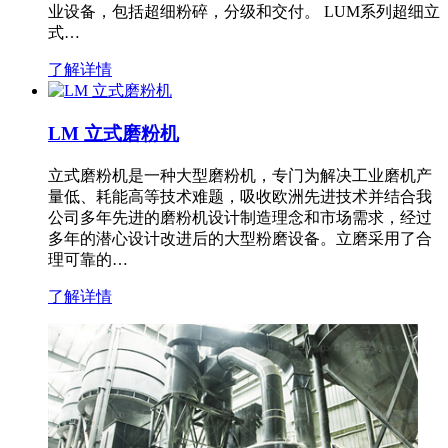
业设备，包括超细粉碎，分级和交付。 LUM系列超细立
式…
了解详情
LM 立式磨粉机
立式磨粉机是一种大型磨粉机，专门为解决工业磨机产
量低、耗能高等技术难题，吸收欧洲先进技术并结合我
公司多年先进的磨粉机设计制造理念和市场需求，经过
多年的潜心设计改进后的大型粉磨设备。立磨采用了合
理可靠的…
了解详情