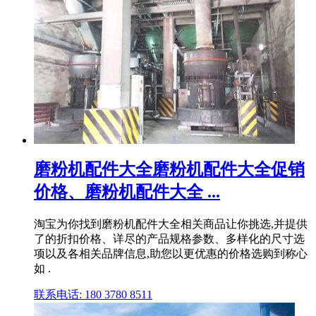
磨粉机配件大全磨粉机配件大全促销
价格、磨粉机配件大全 ...
淘宝为你找到磨粉机配件大全相关商品让你挑选,并提供
了的折扣价格、详尽的产品规格参数、多样化的尺寸选
项以及各相关品牌信息,助您以更优惠的价格选购到称心
如 .
联系电话: 180 3780 8511