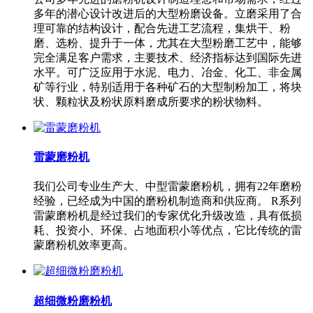
多年的潜心设计改进后的大型粉磨设备。立磨采用了合
理可靠的结构设计，配合先进工艺流程，集烘干、粉
磨、选粉、提升于一体，尤其在大型粉磨工艺中，能够
完全满足客户需求，主要技术、经济指标达到国际先进
水平。可广泛应用于水泥、电力、冶金、化工、非金属
矿等行业，特别适用于各种矿石的大型制粉加工，将块
状、颗粒状及粉状原料磨成所要求的粉状物料。
雷蒙磨粉机
我们公司专业生产大、中型雷蒙磨粉机，拥有22年磨粉
经验，已经成为中国的磨粉机制造商和供应商。 R系列
雷蒙磨粉机是经过我们的专家优化升级改造，具有低损
耗、投资小、环保、占地面积小等优点，它比传统的雷
蒙磨粉机效率更高。
超细微粉磨粉机