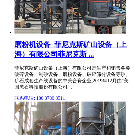
磨粉机设备_菲尼克斯矿山设备（上
海）有限公司菲尼克斯 ...
菲尼克斯矿山设备（上海）有限公司是生产和销售各类
破碎设备、制砂设备、磨粉设备、破碎筛分设备等砂、
矿石成套生产线设备的中美合资企业,2019年12月由"美
国黑石科技股份有限公司" .
联系电话: 180 3780 8511