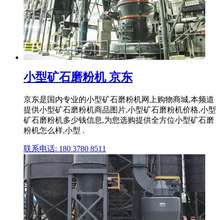
小型矿石磨粉机 京东
京东是国内专业的小型矿石磨粉机网上购物商城,本频道
提供小型矿石磨粉机商品图片,小型矿石磨粉机价格,小型
矿石磨粉机多少钱信息,为您选购提供全方位小型矿石磨
粉机怎么样,小型 .
联系电话: 180 3780 8511