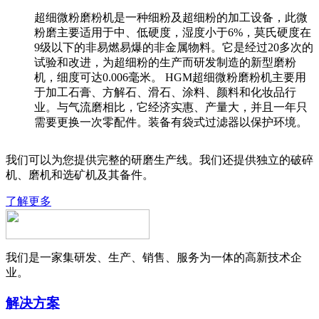
超细微粉磨粉机是一种细粉及超细粉的加工设备，此微
粉磨主要适用于中、低硬度，湿度小于6%，莫氏硬度在
9级以下的非易燃易爆的非金属物料。它是经过20多次的
试验和改进，为超细粉的生产而研发制造的新型磨粉
机，细度可达0.006毫米。 HGM超细微粉磨粉机主要用
于加工石膏、方解石、滑石、涂料、颜料和化妆品行
业。与气流磨相比，它经济实惠、产量大，并且一年只
需要更换一次零配件。装备有袋式过滤器以保护环境。
我们可以为您提供完整的研磨生产线。我们还提供独立的破碎
机、磨机和选矿机及其备件。
了解更多
我们是一家集研发、生产、销售、服务为一体的高新技术企
业。
解决方案