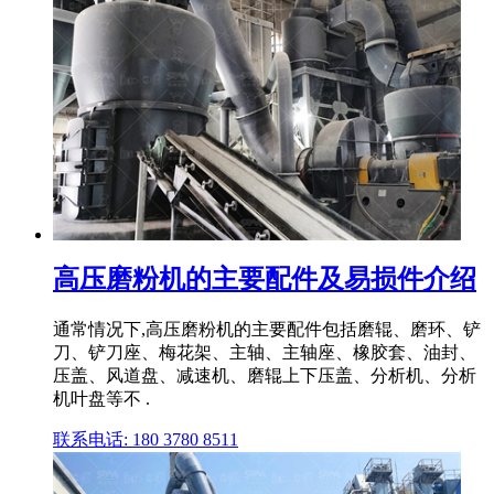
高压磨粉机的主要配件及易损件介绍
通常情况下,高压磨粉机的主要配件包括磨辊、磨环、铲
刀、铲刀座、梅花架、主轴、主轴座、橡胶套、油封、
压盖、风道盘、减速机、磨辊上下压盖、分析机、分析
机叶盘等不 .
联系电话: 180 3780 8511