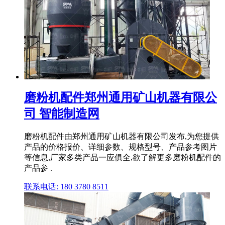
磨粉机配件郑州通用矿山机器有限公
司 智能制造网
磨粉机配件由郑州通用矿山机器有限公司发布,为您提供
产品的价格报价、详细参数、规格型号、产品参考图片
等信息,厂家多类产品一应俱全,欲了解更多磨粉机配件的
产品参 .
联系电话: 180 3780 8511