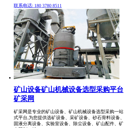
联系电话: 180 3780 8511
矿山设备矿山机械设备选型采购平台
矿采网
矿采网是专业的矿山设备、矿山机械设备选型采购一站
式平台,为您提供选矿设备、采矿设备、砂石骨料设备、
固液分离设备、实验室设备、除尘设备、矿山配件、矿