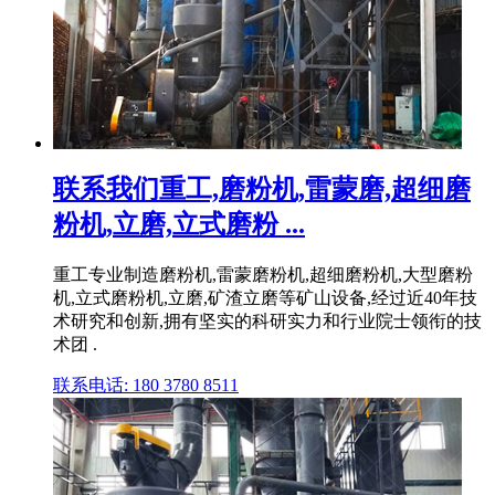
联系我们重工,磨粉机,雷蒙磨,超细磨
粉机,立磨,立式磨粉 ...
重工专业制造磨粉机,雷蒙磨粉机,超细磨粉机,大型磨粉
机,立式磨粉机,立磨,矿渣立磨等矿山设备,经过近40年技
术研究和创新,拥有坚实的科研实力和行业院士领衔的技
术团 .
联系电话: 180 3780 8511