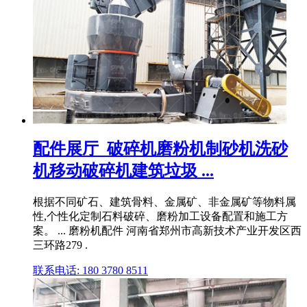
配件展厅_破碎机磨粉机制砂机洗砂
机移动破碎机建筑垃圾 ...
根据不同矿石、建筑骨料、金属矿、非金属矿等物料属
性,个性化定制石料破碎、磨粉加工设备配置和施工方
案。 ... 磨粉机配件 河南省郑州市高新技术产业开发区西
三环路279 .
联系电话: 180 3780 8511