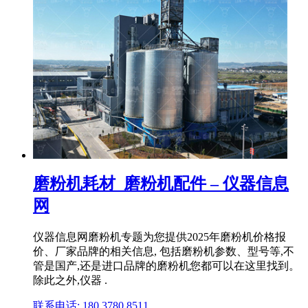
磨粉机耗材_磨粉机配件 – 仪器信息
网
仪器信息网磨粉机专题为您提供2025年磨粉机价格报
价、厂家品牌的相关信息, 包括磨粉机参数、型号等,不
管是国产,还是进口品牌的磨粉机您都可以在这里找到。
除此之外,仪器 .
联系电话: 180 3780 8511