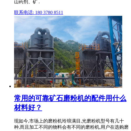
山药剂、矿 .
联系电话: 180 3780 8511
常用的可靠矿石磨粉机的配件用什么
材料好？
现如今,市场上的磨粉机玲琅满目,光磨粉机型号有几十
种,而且加工不同的物料会有不同的磨粉机,用户在选购磨