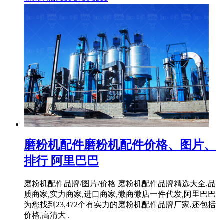
磨粉机配件磨粉机配件价格、图片、
排行 阿里巴巴
磨粉机配件品牌/图片/价格 磨粉机配件品牌精选大全,品
质商家,实力商家,进口商家,微商微店一件代发,阿里巴巴
为您找到23,472个有实力的磨粉机配件品牌厂家,还包括
价格,高清大 .