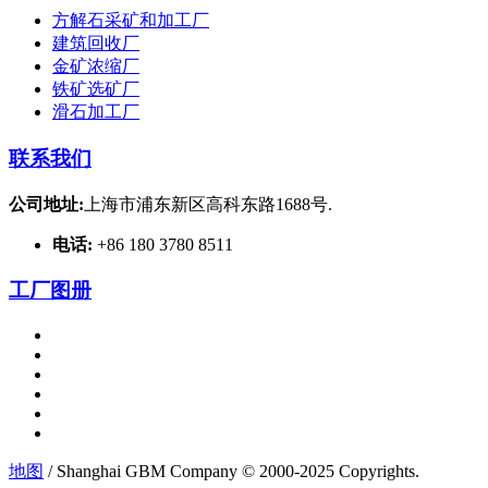
方解石采矿和加工厂
建筑回收厂
金矿浓缩厂
铁矿选矿厂
滑石加工厂
联系我们
公司地址:
上海市浦东新区高科东路1688号.
电话:
+86 180 3780 8511
工厂图册
地图
/ Shanghai GBM Company © 2000-2025 Copyrights.