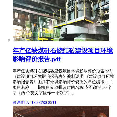
年产亿块煤矸石烧结砖建设项目环境
影响评价报告.pdf
年产亿块煤矸石烧结砖建设项目环境影响评价报告.pdf,
《建设项目环境影响报告表》编制说明 《建设项目环境
影响报告表》由具有环境影响评价资质的单位编 制。 1
项目名称——指项目立项批复时的名称,应不超过 30 个
字（两 个英文字段作一个汉字）。
联系电话: 180 3780 8511