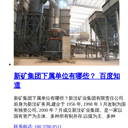
新矿集团下属单位有哪些？_百度知
道
新矿集团下属单位有哪些？新汶矿业集团有限责任公司
前身为新汶矿务局,建企于 1956 年, 1998 年 3 月改制为国
有独资公司, 2000 年 7 月成立新汶矿业集团。是一家以
国有资产为主体、多种所有制并存,以煤为主、多种
联系电话: 180 3780 8511