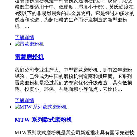
超细微粉磨粉机是一种细粉及超细粉的加工设备，此微
粉磨主要适用于中、低硬度，湿度小于6%，莫氏硬度在
9级以下的非易燃易爆的非金属物料。它是经过20多次的
试验和改进，为超细粉的生产而研发制造的新型磨粉
机，…
了解详情
雷蒙磨粉机
我们公司专业生产大、中型雷蒙磨粉机，拥有22年磨粉
经验，已经成为中国的磨粉机制造商和供应商。 R系列
雷蒙磨粉机是经过我们的专家优化升级改造，具有低损
耗、投资小、环保、占地面积小等优点，它比传…
了解详情
MTW 系列欧式磨粉机
MTW系列欧式磨粉机是我公司新近推出具有国际先进技