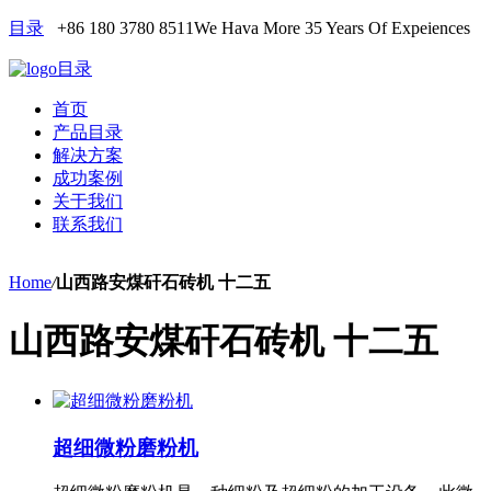
目录
+86 180 3780 8511
We Hava More 35 Years Of Expeiences
目录
首页
产品目录
解决方案
成功案例
关于我们
联系我们
Home
/
山西路安煤矸石砖机 十二五
山西路安煤矸石砖机 十二五
超细微粉磨粉机