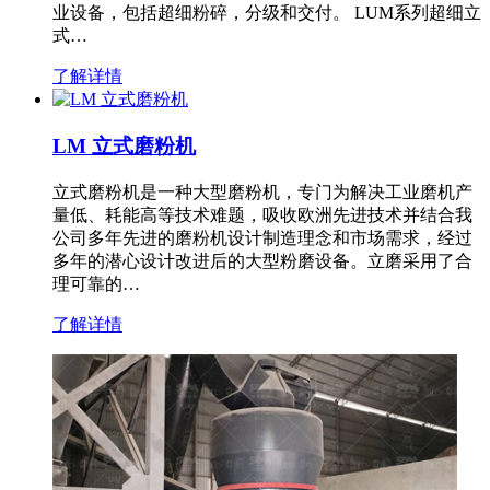
业设备，包括超细粉碎，分级和交付。 LUM系列超细立
式…
了解详情
LM 立式磨粉机
立式磨粉机是一种大型磨粉机，专门为解决工业磨机产
量低、耗能高等技术难题，吸收欧洲先进技术并结合我
公司多年先进的磨粉机设计制造理念和市场需求，经过
多年的潜心设计改进后的大型粉磨设备。立磨采用了合
理可靠的…
了解详情