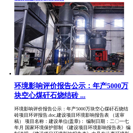
环境影响评价报告公示：年产5000万
块空心煤矸石烧结砖 ...
环境影响评价报告公示：年产5000万块空心煤矸石烧结
砖项目环评报告.doc,建设项目环境影响报告表 （送审
稿） 项目名称：建设单位(盖章)： 编制日期：二〇一七
年月 国家环境保护部制 《建设项目环境影响报告表》编