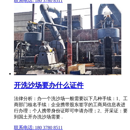
联系电话: 180 3780 8511
开洗沙场要办什么证件
法律分析：办一个洗沙场一般需要以下几种手续：1、工
商部门核名手续：企业携带股东签字的工商局信息表进
行办理；个人携带身份证即可申请办理；2、开采证：要
到国土开办洗沙场需要 .
联系电话: 180 3780 8511