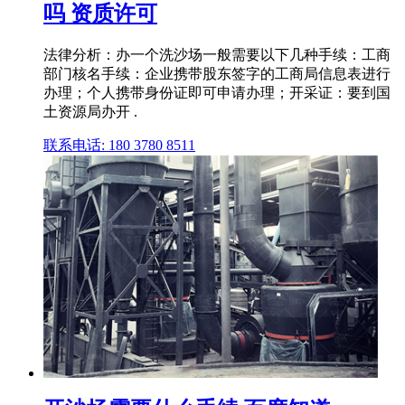
吗 资质许可
法律分析：办一个洗沙场一般需要以下几种手续：工商
部门核名手续：企业携带股东签字的工商局信息表进行
办理；个人携带身份证即可申请办理；开采证：要到国
土资源局办开 .
联系电话: 180 3780 8511