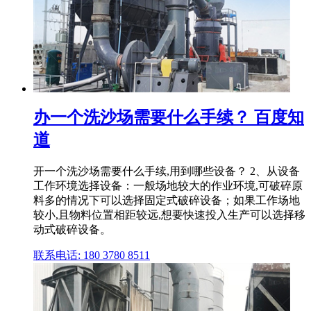
办一个洗沙场需要什么手续？ 百度知
道
开一个洗沙场需要什么手续,用到哪些设备？ 2、从设备
工作环境选择设备：一般场地较大的作业环境,可破碎原
料多的情况下可以选择固定式破碎设备；如果工作场地
较小,且物料位置相距较远,想要快速投入生产可以选择移
动式破碎设备。
联系电话: 180 3780 8511