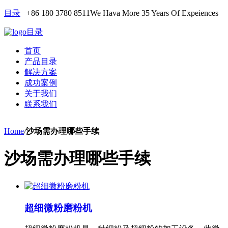
目录
+86 180 3780 8511
We Hava More 35 Years Of Expeiences
目录
首页
产品目录
解决方案
成功案例
关于我们
联系我们
Home
/
沙场需办理哪些手续
沙场需办理哪些手续
超细微粉磨粉机