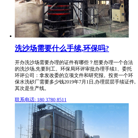
洗沙场需要什么手续,环保吗?
开办洗沙场需要办理的证件有哪些？想要办理一个合法
的洗沙场,先要到工。环保局环评审批办理手续1、委托
环评公司：拿发改委的立项文件和研究报。投资一个环
保水洗砂厂需要多少钱2019年7月1日,办理层层手续证件,
其次是生产线。
联系电话: 180 3780 8511