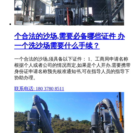
个合法的沙场,需要必备哪些证件 办
一个洗沙场需要什么手续？
一个合法的沙场,须具备以下证件： 1、工商局申请名称
根据个人或者公司的情况而定,如果是个人开办,需要携带
身份证申请名称预先核准通知书,可在指导人员的指导下
协助办理。
联系电话: 180 3780 8511