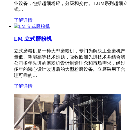
业设备，包括超细粉碎，分级和交付。 LUM系列超细立
式…
了解详情
LM 立式磨粉机
立式磨粉机是一种大型磨粉机，专门为解决工业磨机产
量低、耗能高等技术难题，吸收欧洲先进技术并结合我
公司多年先进的磨粉机设计制造理念和市场需求，经过
多年的潜心设计改进后的大型粉磨设备。立磨采用了合
理可靠的…
了解详情