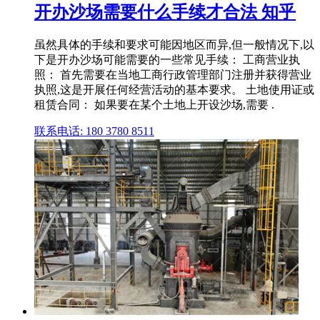
开办沙场需要什么手续才合法 知乎
虽然具体的手续和要求可能因地区而异,但一般情况下,以
下是开办沙场可能需要的一些常见手续： 工商营业执
照： 首先需要在当地工商行政管理部门注册并获得营业
执照,这是开展任何经营活动的基本要求。 土地使用证或
租赁合同： 如果要在某个土地上开设沙场,需要 .
联系电话: 180 3780 8511