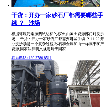
干货：开办一家砂石厂都需要哪些手
续 ？ _沙场
根据环境污染源测试达标的标准,由国土资源部门对洗沙
场 ... 干货：开办一家砂石厂都需要哪些手续 ？ 11:22 开
办洗沙场是一个复杂过程,砂石和金属矿山一样属于矿产
资源,国家法律明文规定属于国家 ...
联系电话: 180 3780 8511