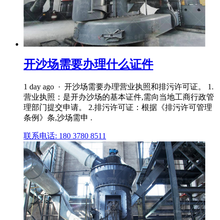
开沙场需要办理什么证件
1 day ago · 开沙场需要办理营业执照和排污许可证。 1.
营业执照：是开办沙场的基本证件,需向当地工商行政管
理部门提交申请。 2.排污许可证：根据《排污许可管理
条例》条,沙场需申 .
联系电话: 180 3780 8511