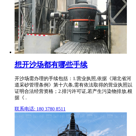
想开沙场都有哪些手续
开沙场需办理的手续包括：1.营业执照,依据《湖北省河
道采砂管理条例》第十六条,需有依法取得的营业执照以
证明合法经营资格；2.排污许可证,若产生污染物排放,根
据《 .
联系电话: 180 3780 8511