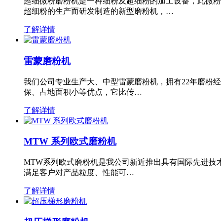
超细微粉磨粉机是一种细粉及超细粉的加工设备，此微粉
超细粉的生产而研发制造的新型磨粉机，…
了解详情
雷蒙磨粉机
我们公司专业生产大、中型雷蒙磨粉机，拥有22年磨粉
保、占地面积小等优点，它比传…
了解详情
MTW 系列欧式磨粉机
MTW系列欧式磨粉机是我公司新近推出具有国际先进技
满足客户对产品粒度、性能可…
了解详情