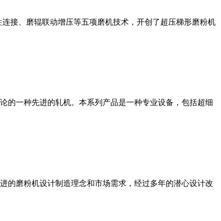
性连接、磨辊联动增压等五项磨机技术，开创了超压梯形磨粉机
论的一种先进的轧机。本系列产品是一种专业设备，包括超细
进的磨粉机设计制造理念和市场需求，经过多年的潜心设计改