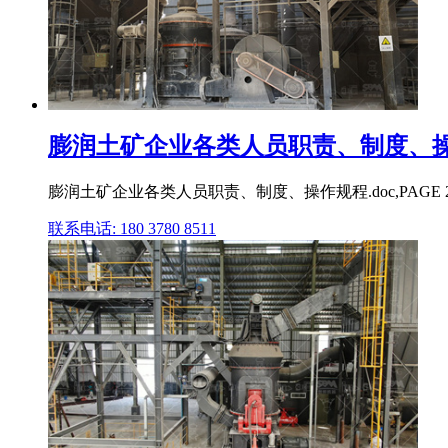
膨润土矿企业各类人员职责、制度、操作
膨润土矿企业各类人员职责、制度、操作规程.doc,PAG
联系电话: 180 3780 8511