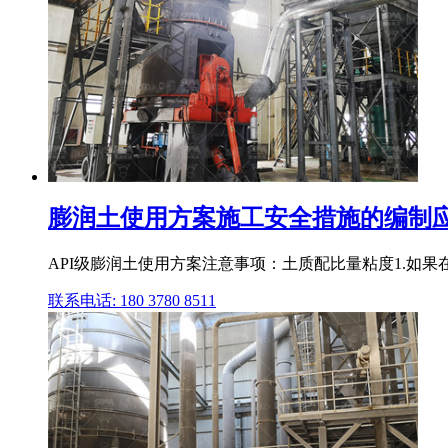
膨润土使用方案施工安全措施的编制应以
API级膨润土使用方案注意事项：土质配比量粘度1.如果在
联系电话: 180 3780 8511