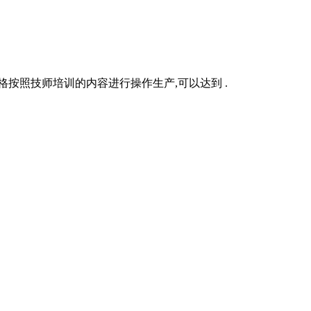
按照技师培训的内容进行操作生产,可以达到 .