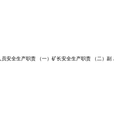
人员安全生产职责 （一）矿长安全生产职责 （二）副 .