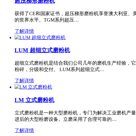
超压梯形磨粉机
获得了CE和国家证书，超压梯形磨粉机享誉澳大利亚、
的世界水平。TGM系列超压…
了解详情
LUM 超细立式磨粉机
超细立式磨粉机是结合我们公司几年的磨机生产经验，它
粉碎，分级和交付。 LUM系列超细立式…
了解详情
LM 立式磨粉机
立式磨粉机是一种大型磨粉机，专门为解决工业磨机产量
进后的大型粉磨设备。立磨采用了合理可靠的…
了解详情