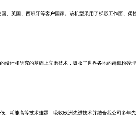
美国、英国、西班牙等客户国家。该机型采用了梯形工作面、柔
的设计和研究的基础上立磨技术，吸收了世界各地的超细粉碎理
低、耗能高等技术难题，吸收欧洲先进技术并结合我公司多年先