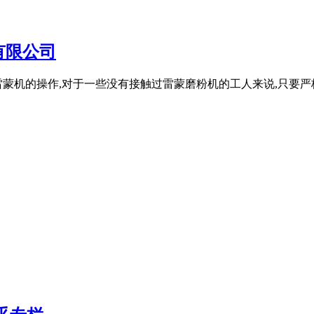
有限公司
蒙机的操作,对于一些没有接触过雷蒙磨粉机的工人来说,只要严格