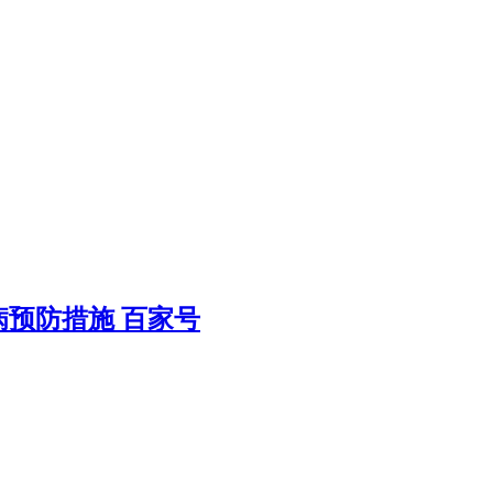
预防措施 百家号