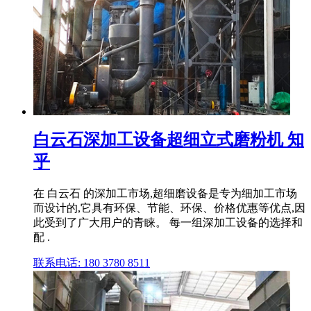
白云石深加工设备超细立式磨粉机 知
乎
在 白云石 的深加工市场,超细磨设备是专为细加工市场
而设计的,它具有环保、节能、环保、价格优惠等优点,因
此受到了广大用户的青睐。 每一组深加工设备的选择和
配 .
联系电话: 180 3780 8511