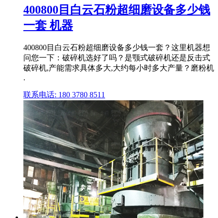
400800目白云石粉超细磨设备多少钱
一套 机器
400800目白云石粉超细磨设备多少钱一套？这里机器想
问您一下：破碎机选好了吗？是颚式破碎机还是反击式
破碎机,产能需求具体多大,大约每小时多大产量？磨粉机
.
联系电话: 180 3780 8511