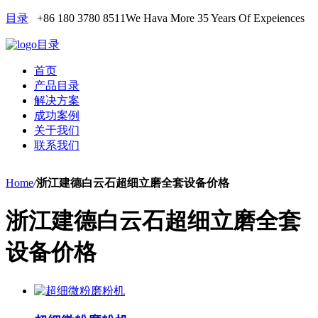
目录
+86 180 3780 8511
We Hava More 35 Years Of Expeiences
目录
首页
产品目录
解决方案
成功案例
关于我们
联系我们
Home
/
浙江建德白云石超细立磨全套设备价格
浙江建德白云石超细立磨全套
设备价格