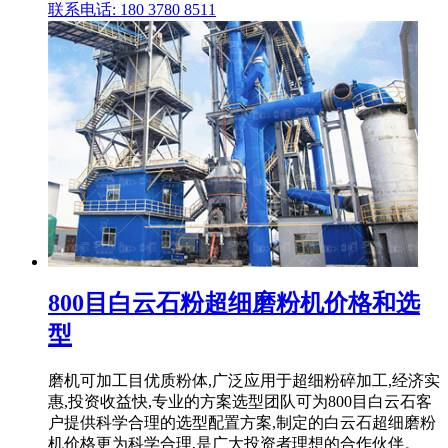
联系电话: 180 3780 8511
800目白云石粉超细磨粉机价格和选
型
磨机可加工目优质粉体,广泛应用于超细粉碎加工,经济实
惠,投资收益快,专业的方案选型团队可为800目白云石客
户提供科学合理的选型配置方案,制定的白云石超细磨粉
机价格更为科学合理,是广大投资者理想的合作伙伴。