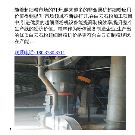
随着超细粉市场的打开,越来越多的非金属矿超细粉应用
价值得到提升,市场领域不断被打开,在白云石粉加工项目
中,引进优质的超细磨粉机设备能提高制粉效率,提升整个
生产线的经济价值。桂林作为粉体设备制造企业,生产出
的优质白云石粉超细磨粉机价格更符合白云石制粉现状,
在产能 ...
联系电话: 180 3780 8511