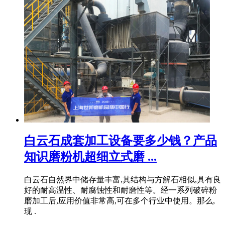
白云石成套加工设备要多少钱？产品
知识磨粉机超细立式磨 ...
白云石自然界中储存量丰富,其结构与方解石相似,具有良
好的耐高温性、耐腐蚀性和耐磨性等。经一系列破碎粉
磨加工后,应用价值非常高,可在多个行业中使用。那么,
现 .