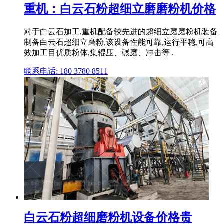
重机：白云石粉超细立磨磨粉机价格
对于白云石加工,重机配备较先进的超细立磨磨粉机装备
制备白云石超细立磨粉,该设备性能可靠,运行平稳,可高
效加工目优质粉体,集辊压、碾磨、冲击等 .
联系电话: 180 3780 8511
白云石粉超细磨粉机设备价格贵