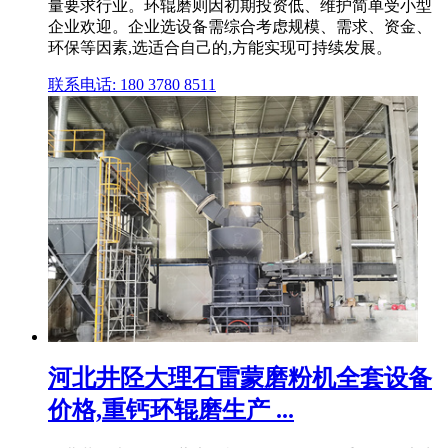
量要求行业。环辊磨则因初期投资低、维护简单受小型
企业欢迎。企业选设备需综合考虑规模、需求、资金、
环保等因素,选适合自己的,方能实现可持续发展。
联系电话: 180 3780 8511
河北井陉大理石雷蒙磨粉机全套设备
价格,重钙环辊磨生产 ...