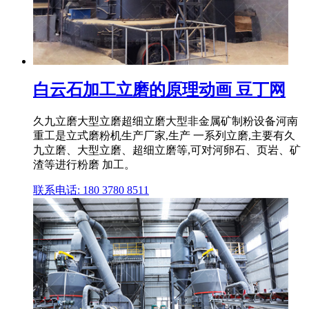
白云石加工立磨的原理动画 豆丁网
久九立磨大型立磨超细立磨大型非金属矿制粉设备河南
重工是立式磨粉机生产厂家,生产 一系列立磨,主要有久
九立磨、大型立磨、超细立磨等,可对河卵石、页岩、矿
渣等进行粉磨 加工。
联系电话: 180 3780 8511