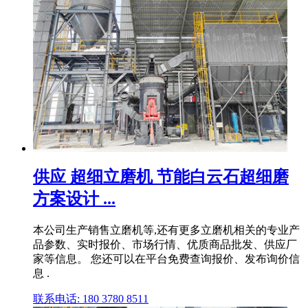
供应 超细立磨机 节能白云石超细磨
方案设计 ...
本公司生产销售立磨机等,还有更多立磨机相关的专业产
品参数、实时报价、市场行情、优质商品批发、供应厂
家等信息。 您还可以在平台免费查询报价、发布询价信
息 .
联系电话: 180 3780 8511