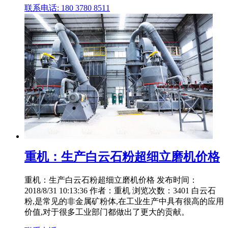
联系电话: 180 3780 8511
重机：生产白云石粉超细立磨机价格
重机：生产白云石粉超细立磨机价格 发布时间：
2018/8/31 10:13:36 作者：重机 浏览次数：3401 白云石
粉,是常见的非金属矿粉体,在工业生产中具有很高的应用
价值,对于很多工业部门都做出了更大的贡献。