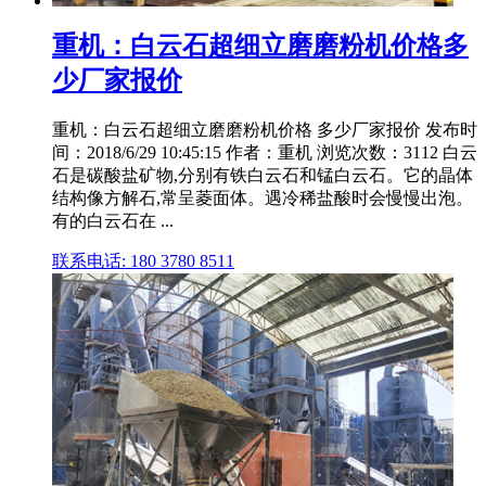
重机：白云石超细立磨磨粉机价格多
少厂家报价
重机：白云石超细立磨磨粉机价格 多少厂家报价 发布时
间：2018/6/29 10:45:15 作者：重机 浏览次数：3112 白云
石是碳酸盐矿物,分别有铁白云石和锰白云石。它的晶体
结构像方解石,常呈菱面体。遇冷稀盐酸时会慢慢出泡。
有的白云石在 ...
联系电话: 180 3780 8511