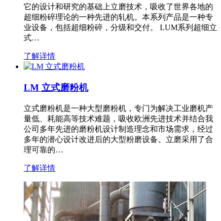
它的设计和研究的基础上立磨技术，吸收了世界各地的
超细粉碎理论的一种先进的轧机。本系列产品是一种专
业设备，包括超细粉碎，分级和交付。 LUM系列超细立
式…
了解详情
LM 立式磨粉机
立式磨粉机是一种大型磨粉机，专门为解决工业磨机产
量低、耗能高等技术难题，吸收欧洲先进技术并结合我
公司多年先进的磨粉机设计制造理念和市场需求，经过
多年的潜心设计改进后的大型粉磨设备。立磨采用了合
理可靠的…
了解详情