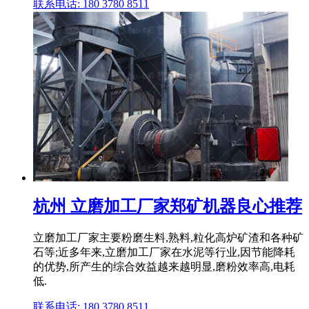
联系电话: 180 3780 8511
杭州 立磨加工厂家郑矿机器良心推荐
立磨加工厂家主要粉磨生料,熟料,粒化高炉矿渣和各种矿
石等;近多年来,立磨加工厂家在水泥等行业,因节能降耗
的优势,所产生的综合效益越来越明显,磨粉效率高,电耗
低.
联系电话: 180 3780 8511