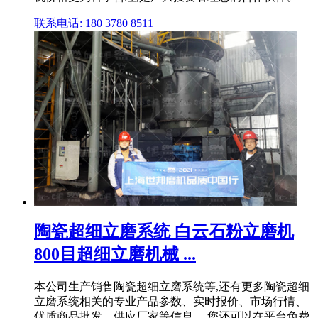
联系电话: 180 3780 8511
陶瓷超细立磨系统 白云石粉立磨机
800目超细立磨机械 ...
本公司生产销售陶瓷超细立磨系统等,还有更多陶瓷超细
立磨系统相关的专业产品参数、实时报价、市场行情、
优质商品批发、供应厂家等信息。 您还可以在平台免费