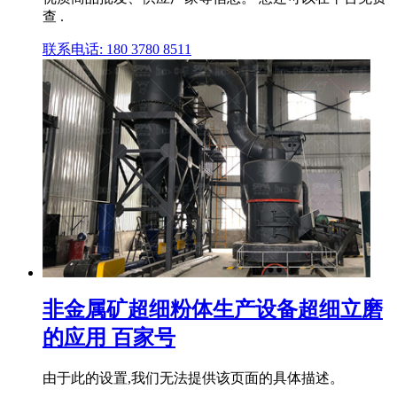
查 .
联系电话: 180 3780 8511
非金属矿超细粉体生产设备超细立磨
的应用 百家号
由于此的设置,我们无法提供该页面的具体描述。