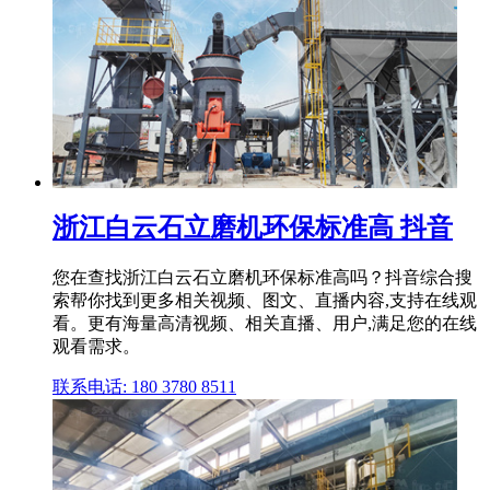
浙江白云石立磨机环保标准高 抖音
您在查找浙江白云石立磨机环保标准高吗？抖音综合搜
索帮你找到更多相关视频、图文、直播内容,支持在线观
看。更有海量高清视频、相关直播、用户,满足您的在线
观看需求。
联系电话: 180 3780 8511