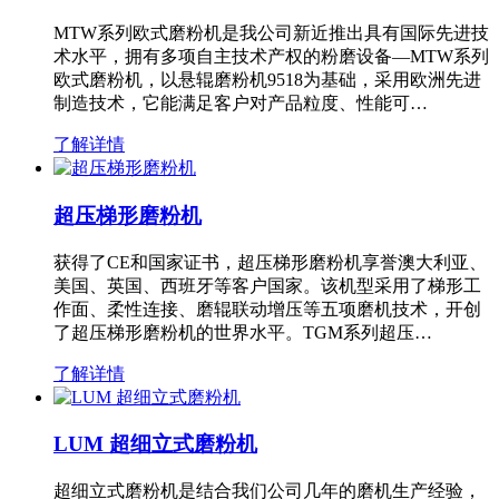
MTW系列欧式磨粉机是我公司新近推出具有国际先进技
术水平，拥有多项自主技术产权的粉磨设备—MTW系列
欧式磨粉机，以悬辊磨粉机9518为基础，采用欧洲先进
制造技术，它能满足客户对产品粒度、性能可…
了解详情
超压梯形磨粉机
获得了CE和国家证书，超压梯形磨粉机享誉澳大利亚、
美国、英国、西班牙等客户国家。该机型采用了梯形工
作面、柔性连接、磨辊联动增压等五项磨机技术，开创
了超压梯形磨粉机的世界水平。TGM系列超压…
了解详情
LUM 超细立式磨粉机
超细立式磨粉机是结合我们公司几年的磨机生产经验，