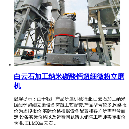
白云石加工纳米碳酸钙超细微粉立磨
机
温馨提示：由于我厂产品所属机械行业,白云石加工纳米
碳酸钙超细立磨设备需跟工艺配套,产品型号较多,网络报
价为虚拟报价,实际价格根据设备配置和客户所需型号而
定,设备实际价格以及运费问题请以销售工程师实际报价
为准. HLMX白云石 ...