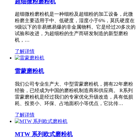
超细微粉磨粉机
超细微粉磨粉机是一种细粉及超细粉的加工设备，此微
粉磨主要适用于中、低硬度，湿度小于6%，莫氏硬度在
9级以下的非易燃易爆的非金属物料。它是经过20多次的
试验和改进，为超细粉的生产而研发制造的新型磨粉
机，…
了解详情
雷蒙磨粉机
我们公司专业生产大、中型雷蒙磨粉机，拥有22年磨粉
经验，已经成为中国的磨粉机制造商和供应商。 R系列
雷蒙磨粉机是经过我们的专家优化升级改造，具有低损
耗、投资小、环保、占地面积小等优点，它比传…
了解详情
MTW 系列欧式磨粉机