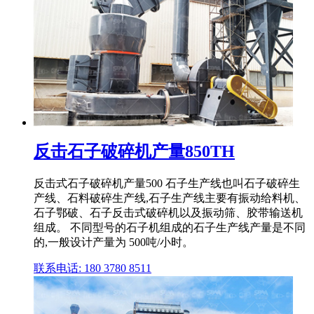
反击石子破碎机产量850TH
反击式石子破碎机产量500 石子生产线也叫石子破碎生
产线、石料破碎生产线,石子生产线主要有振动给料机、
石子鄂破、石子反击式破碎机以及振动筛、胶带输送机
组成。 不同型号的石子机组成的石子生产线产量是不同
的,一般设计产量为 500吨/小时。
联系电话: 180 3780 8511