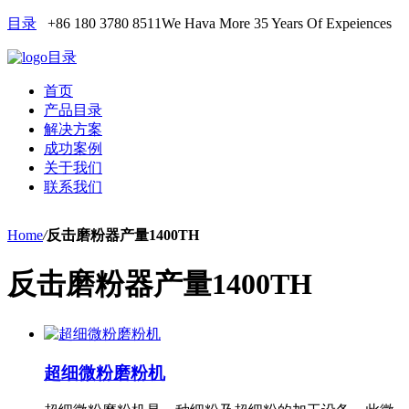
目录
+86 180 3780 8511
We Hava More 35 Years Of Expeiences
目录
首页
产品目录
解决方案
成功案例
关于我们
联系我们
Home
/
反击磨粉器产量1400TH
反击磨粉器产量1400TH
超细微粉磨粉机