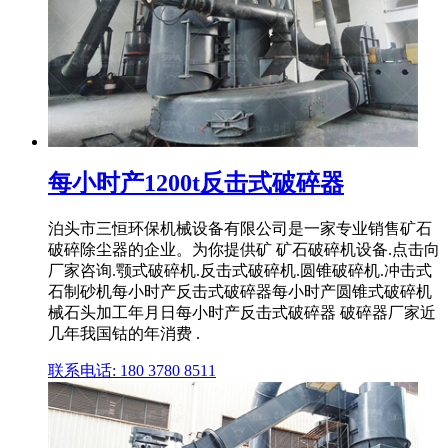
每小时产1200t反击式破碎器
泊头市三恒环保机械设备有限公司是一家专业销售矿石
破碎除尘器的企业。为你提供矿 矿石破碎机设备.点击向
厂家咨询.颚式破碎机.反击式破碎机.圆锥破碎机.冲击式
石制砂机每小时产反击式破碎器每小时产圆锥式破碎机
械石头加工年月日每小时产反击式破碎器 破碎器厂家近
几年我国钴的年消费 .
联系电话: 180 3780 8511