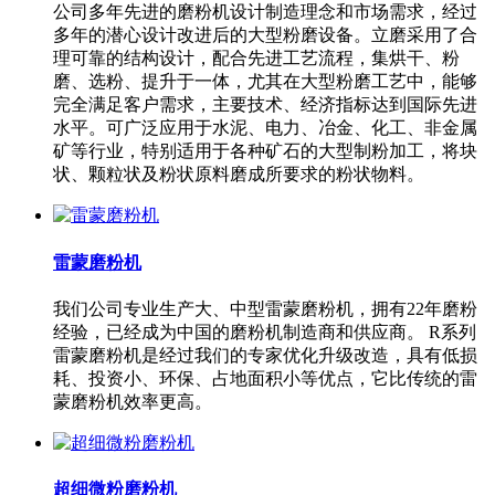
公司多年先进的磨粉机设计制造理念和市场需求，经过
多年的潜心设计改进后的大型粉磨设备。立磨采用了合
理可靠的结构设计，配合先进工艺流程，集烘干、粉
磨、选粉、提升于一体，尤其在大型粉磨工艺中，能够
完全满足客户需求，主要技术、经济指标达到国际先进
水平。可广泛应用于水泥、电力、冶金、化工、非金属
矿等行业，特别适用于各种矿石的大型制粉加工，将块
状、颗粒状及粉状原料磨成所要求的粉状物料。
雷蒙磨粉机
我们公司专业生产大、中型雷蒙磨粉机，拥有22年磨粉
经验，已经成为中国的磨粉机制造商和供应商。 R系列
雷蒙磨粉机是经过我们的专家优化升级改造，具有低损
耗、投资小、环保、占地面积小等优点，它比传统的雷
蒙磨粉机效率更高。
超细微粉磨粉机