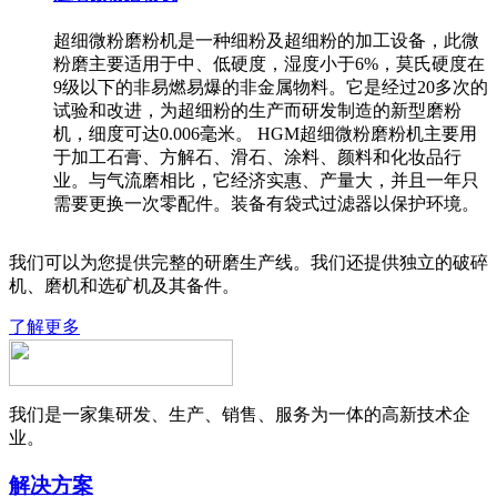
超细微粉磨粉机是一种细粉及超细粉的加工设备，此微
粉磨主要适用于中、低硬度，湿度小于6%，莫氏硬度在
9级以下的非易燃易爆的非金属物料。它是经过20多次的
试验和改进，为超细粉的生产而研发制造的新型磨粉
机，细度可达0.006毫米。 HGM超细微粉磨粉机主要用
于加工石膏、方解石、滑石、涂料、颜料和化妆品行
业。与气流磨相比，它经济实惠、产量大，并且一年只
需要更换一次零配件。装备有袋式过滤器以保护环境。
我们可以为您提供完整的研磨生产线。我们还提供独立的破碎
机、磨机和选矿机及其备件。
了解更多
我们是一家集研发、生产、销售、服务为一体的高新技术企
业。
解决方案