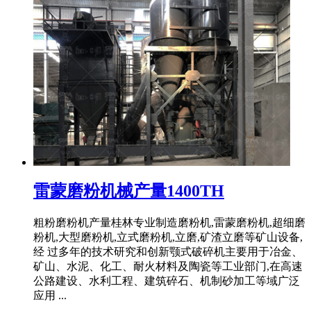
雷蒙磨粉机械产量1400TH
粗粉磨粉机产量桂林专业制造磨粉机,雷蒙磨粉机,超细磨
粉机,大型磨粉机,立式磨粉机,立磨,矿渣立磨等矿山设备,
经 过多年的技术研究和创新颚式破碎机主要用于冶金、
矿山、水泥、化工、耐火材料及陶瓷等工业部门,在高速
公路建设、水利工程、建筑碎石、机制砂加工等域广泛
应用 ...