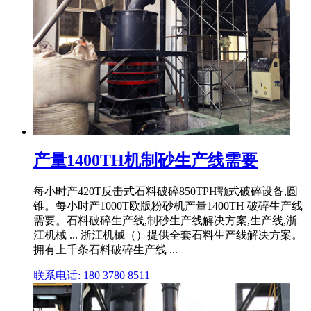
产量1400TH机制砂生产线需要
每小时产420T反击式石料破碎850TPH颚式破碎设备,圆
锥。每小时产1000T欧版粉砂机产量1400TH 破碎生产线
需要。石料破碎生产线,制砂生产线解决方案,生产线,浙
江机械 ... 浙江机械（）提供全套石料生产线解决方案。
拥有上千条石料破碎生产线 ...
联系电话: 180 3780 8511