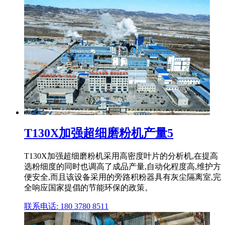
T130X加强超细磨粉机产量5
T130X加强超细磨粉机采用高密度叶片的分析机,在提高
选粉细度的同时也调高了成品产量,自动化程度高,维护方
便安全,而且该设备采用的旁路积粉器具有灰尘隔离室,完
全响应国家提倡的节能环保的政策。
联系电话: 180 3780 8511