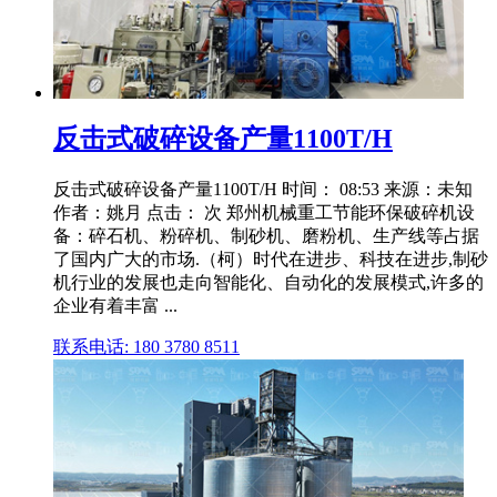
反击式破碎设备产量1100T/H
反击式破碎设备产量1100T/H 时间： 08:53 来源：未知
作者：姚月 点击： 次 郑州机械重工节能环保破碎机设
备：碎石机、粉碎机、制砂机、磨粉机、生产线等占据
了国内广大的市场.（柯）时代在进步、科技在进步,制砂
机行业的发展也走向智能化、自动化的发展模式,许多的
企业有着丰富 ...
联系电话: 180 3780 8511