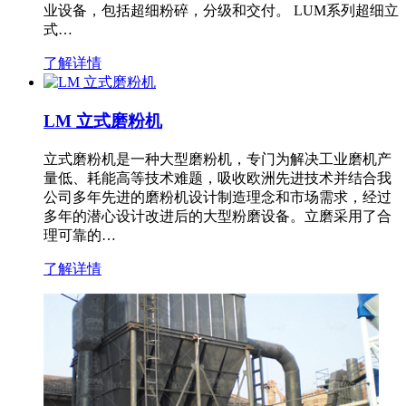
业设备，包括超细粉碎，分级和交付。 LUM系列超细立
式…
了解详情
LM 立式磨粉机
立式磨粉机是一种大型磨粉机，专门为解决工业磨机产
量低、耗能高等技术难题，吸收欧洲先进技术并结合我
公司多年先进的磨粉机设计制造理念和市场需求，经过
多年的潜心设计改进后的大型粉磨设备。立磨采用了合
理可靠的…
了解详情