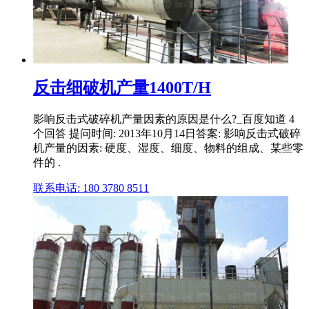
反击细破机产量1400T/H
影响反击式破碎机产量因素的原因是什么?_百度知道 4
个回答 提问时间: 2013年10月14日答案: 影响反击式破碎
机产量的因素: 硬度、湿度、细度、物料的组成、某些零
件的 .
联系电话: 180 3780 8511