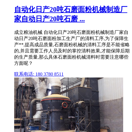
自动化日产20吨石磨面粉机械制造厂
家自动日产20吨石磨 ...
成立粮油机械 自动化日产20吨石磨面粉机械制造厂家自
动日产20吨石磨面粉加工生产厂的清料工序,为了保障生
产**,提高成品质量,石磨面粉机械的清料工序是不能省略
的,并且需要工作人员及时的掌控清料效果,才能保障后期
的生产质量,那么具体石磨面粉机械清料时需要注意哪些
方面呢？
联系电话: 180 3780 8511