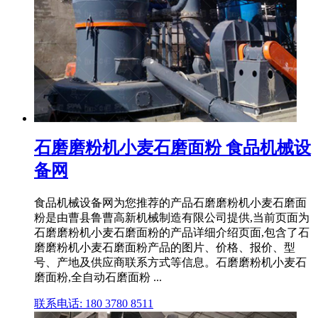
石磨磨粉机小麦石磨面粉 食品机械设
备网
食品机械设备网为您推荐的产品石磨磨粉机小麦石磨面
粉是由曹县鲁曹高新机械制造有限公司提供,当前页面为
石磨磨粉机小麦石磨面粉的产品详细介绍页面,包含了石
磨磨粉机小麦石磨面粉产品的图片、价格、报价、型
号、产地及供应商联系方式等信息。石磨磨粉机小麦石
磨面粉,全自动石磨面粉 ...
联系电话: 180 3780 8511