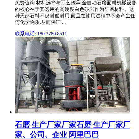
免费咨询 材料选择与工艺传承 全自动石磨面粉机械设备
的核心在于其选用的高硬度白色砂岩作为研磨材料。这
种天然石料不仅耐磨耐用,而且在使用过程中不会产生任
何化学物质,从而保证 ...
联系电话: 180 3780 8511
石磨 生产厂家厂家石磨 生产厂家厂
家、公司、企业 阿里巴巴