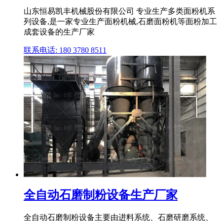
山东恒易凯丰机械股份有限公司 专业生产多类面粉机系
列设备,是一家专业生产面粉机械,石磨面粉机等面粉加工
成套设备的生产厂家
联系电话: 180 3780 8511
全自动石磨制粉设备生产厂家
全自动石磨制粉设备主要由进料系统、石磨研磨系统、