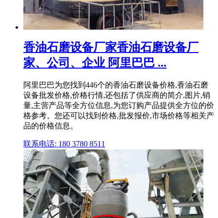
香油石磨设备厂家香油石磨设备厂
家、公司、企业 阿里巴巴 ...
阿里巴巴为您找到446个的香油石磨设备价格,香油石磨
设备批发价格,价格行情,还包括了供应商的简介,图片,销
量,主营产品等全方位信息,为您订购产品提供全方位的价
格参考。您还可以找到价格,批发报价,市场价格等相关产
品的价格信息。
联系电话: 180 3780 8511