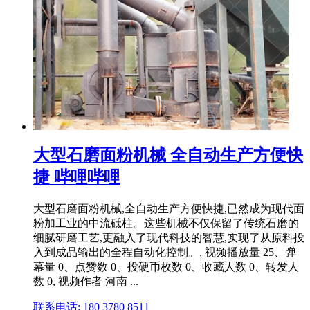
大型石磨面粉机械 全自动生产方便快
捷 哔哩哔哩
大型石磨面粉机械,全自动生产方便快捷,已然成为现代面
粉加工业的中流砥柱。这些机械不仅保留了传统石磨的
细腻研磨工艺,更融入了现代科技的智慧,实现了从原料投
入到成品输出的全程自动化控制。, 视频播放量 25、弹
幕量 0、点赞数 0、投硬币枚数 0、收藏人数 0、转发人
数 0, 视频作者 河南 ...
联系电话: 180 3780 8511