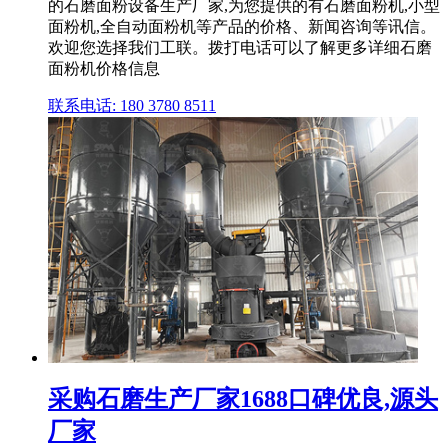
的石磨面粉设备生产厂家,为您提供的有石磨面粉机,小型
面粉机,全自动面粉机等产品的价格、新闻咨询等讯信。
欢迎您选择我们工联。拨打电话可以了解更多详细石磨
面粉机价格信息
联系电话: 180 3780 8511
采购石磨生产厂家1688口碑优良,源头
厂家