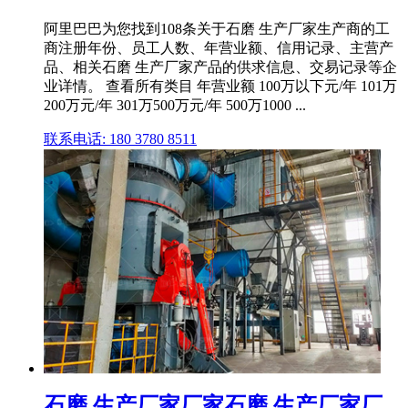
阿里巴巴为您找到108条关于石磨 生产厂家生产商的工
商注册年份、员工人数、年营业额、信用记录、主营产
品、相关石磨 生产厂家产品的供求信息、交易记录等企
业详情。 查看所有类目 年营业额 100万以下元/年 101万
200万元/年 301万500万元/年 500万1000 ...
联系电话: 180 3780 8511
石磨 生产厂家厂家石磨 生产厂家厂