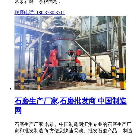
米浆石磨、杂粮面粉 .
联系电话: 180 3780 8511
石磨生产厂家,石磨批发商 中国制造
网
石磨生产厂家 名录。中国制造网汇集专业的石磨生产厂
家和批发制造商,方便您快速采购、批发石磨产品 ... 制造