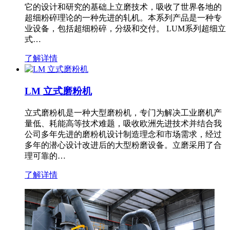
它的设计和研究的基础上立磨技术，吸收了世界各地的
超细粉碎理论的一种先进的轧机。本系列产品是一种专
业设备，包括超细粉碎，分级和交付。 LUM系列超细立
式…
了解详情
LM 立式磨粉机
立式磨粉机是一种大型磨粉机，专门为解决工业磨机产
量低、耗能高等技术难题，吸收欧洲先进技术并结合我
公司多年先进的磨粉机设计制造理念和市场需求，经过
多年的潜心设计改进后的大型粉磨设备。立磨采用了合
理可靠的…
了解详情