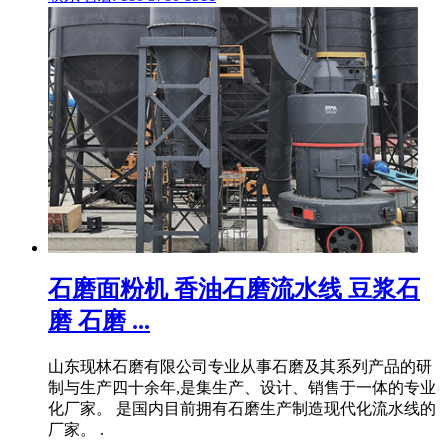
石磨面粉机 香油石磨流水线 豆浆石
磨 石磨 ...
山东现林石磨有限公司专业从事石磨及其系列产品的研
制与生产四十余年,是集生产、设计、销售于一体的专业
化厂家。 是国内目前拥有石磨生产制造现代化流水线的
厂家。 .