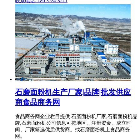
联系电话: 180 3780 8511
石磨面粉机生产厂家|品牌|批发供应
商食品商务网
食品商务网企业栏目提供 石磨面粉机厂家,石磨面粉机品
牌,石磨面粉机公司信息可按地区、注册资金、成立时
间、厂家筛选优质供货商。找石磨面粉机上食品商务
网。