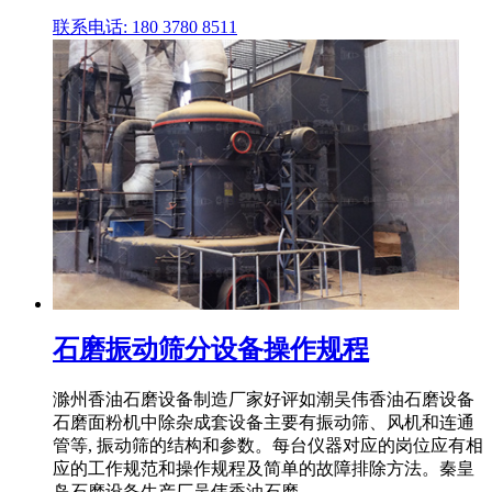
联系电话: 180 3780 8511
石磨振动筛分设备操作规程
滁州香油石磨设备制造厂家好评如潮吴伟香油石磨设备
石磨面粉机中除杂成套设备主要有振动筛、风机和连通
管等, 振动筛的结构和参数。每台仪器对应的岗位应有相
应的工作规范和操作规程及简单的故障排除方法。秦皇
岛石磨设备生产厂吴伟香油石磨 ...