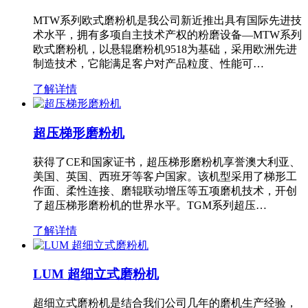
MTW系列欧式磨粉机是我公司新近推出具有国际先进技
术水平，拥有多项自主技术产权的粉磨设备—MTW系列
欧式磨粉机，以悬辊磨粉机9518为基础，采用欧洲先进
制造技术，它能满足客户对产品粒度、性能可…
了解详情
超压梯形磨粉机
获得了CE和国家证书，超压梯形磨粉机享誉澳大利亚、
美国、英国、西班牙等客户国家。该机型采用了梯形工
作面、柔性连接、磨辊联动增压等五项磨机技术，开创
了超压梯形磨粉机的世界水平。TGM系列超压…
了解详情
LUM 超细立式磨粉机
超细立式磨粉机是结合我们公司几年的磨机生产经验，