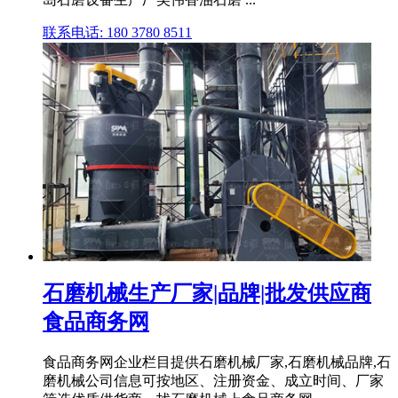
联系电话: 180 3780 8511
石磨机械生产厂家|品牌|批发供应商
食品商务网
食品商务网企业栏目提供石磨机械厂家,石磨机械品牌,石
磨机械公司信息可按地区、注册资金、成立时间、厂家