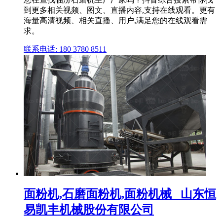
到更多相关视频、图文、直播内容,支持在线观看。更有
海量高清视频、相关直播、用户,满足您的在线观看需
求。
联系电话: 180 3780 8511
面粉机,石磨面粉机,面粉机械_ 山东恒
易凯丰机械股份有限公司