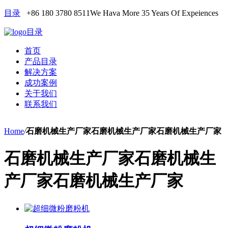
目录
+86 180 3780 8511
We Hava More 35 Years Of Expeiences
目录
首页
产品目录
解决方案
成功案例
关于我们
联系我们
Home
/
石磨机械生产厂家石磨机械生产厂家石磨机械生产厂家
石磨机械生产厂家石磨机械生
产厂家石磨机械生产厂家