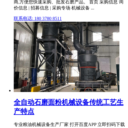
商,方便您快速采购、批发石磨产品。 首页 采购信息 询
价信息 | 招募信息 | 采购专场 机械设备 ...
联系电话: 180 3780 8511
全自动石磨面粉机械设备传统工艺生
产特点
专业粮油机械设备生产厂家 打开百度APP 立即扫码下载