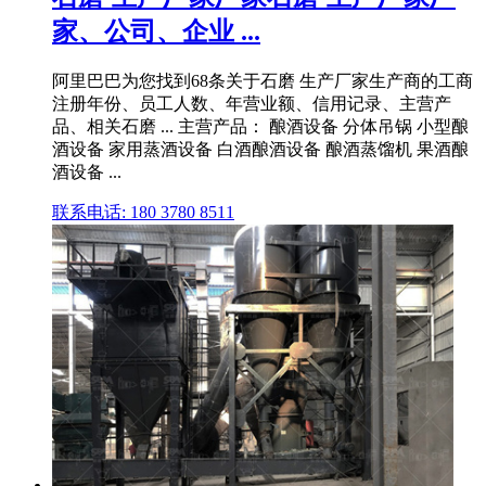
家、公司、企业 ...
阿里巴巴为您找到68条关于石磨 生产厂家生产商的工商
注册年份、员工人数、年营业额、信用记录、主营产
品、相关石磨 ... 主营产品： 酿酒设备 分体吊锅 小型酿
酒设备 家用蒸酒设备 白酒酿酒设备 酿酒蒸馏机 果酒酿
酒设备 ...
联系电话: 180 3780 8511