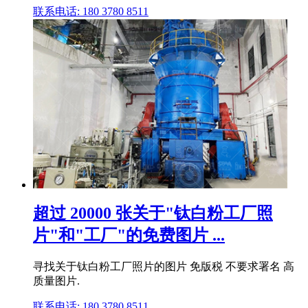
联系电话: 180 3780 8511
超过 20000 张关于"钛白粉工厂照
片"和"工厂"的免费图片 ...
寻找关于钛白粉工厂照片的图片 免版税 不要求署名 高
质量图片.
联系电话: 180 3780 8511