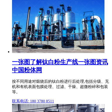
一张图了解钛白粉生产线一张图资讯
中国粉体网
按不同用途对煅烧后的钛白粉进行后处理,包括分级、无
机和有机表面包膜处理、过滤、干燥、超微粉碎和包装
等。
联系电话: 180 3780 8511