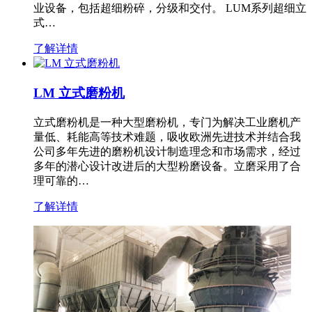
业设备，包括超细粉碎，分级和交付。 LUM系列超细立
式…
了解详情
LM 立式磨粉机
立式磨粉机是一种大型磨粉机，专门为解决工业磨机产
量低、耗能高等技术难题，吸收欧洲先进技术并结合我
公司多年先进的磨粉机设计制造理念和市场需求，经过
多年的潜心设计改进后的大型粉磨设备。立磨采用了合
理可靠的…
了解详情