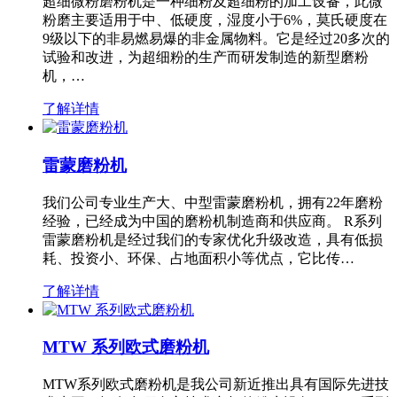
超细微粉磨粉机是一种细粉及超细粉的加工设备，此微
粉磨主要适用于中、低硬度，湿度小于6%，莫氏硬度在
9级以下的非易燃易爆的非金属物料。它是经过20多次的
试验和改进，为超细粉的生产而研发制造的新型磨粉
机，…
了解详情
雷蒙磨粉机
我们公司专业生产大、中型雷蒙磨粉机，拥有22年磨粉
经验，已经成为中国的磨粉机制造商和供应商。 R系列
雷蒙磨粉机是经过我们的专家优化升级改造，具有低损
耗、投资小、环保、占地面积小等优点，它比传…
了解详情
MTW 系列欧式磨粉机
MTW系列欧式磨粉机是我公司新近推出具有国际先进技