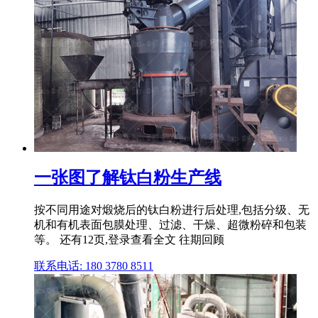
一张图了解钛白粉生产线
按不同用途对煅烧后的钛白粉进行后处理,包括分级、无
机和有机表面包膜处理、过滤、干燥、超微粉碎和包装
等。 还有12页,登录查看全文 往期回顾
联系电话: 180 3780 8511