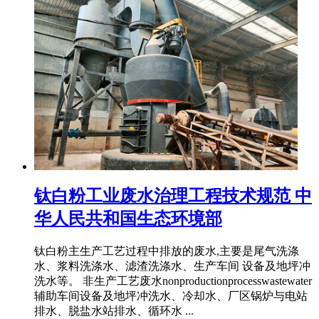
钛白粉工业废水治理工程技术规范 中
华人民共和国生态环境部
钛白粉主生产工艺过程中排放的废水,主要是尾气洗涤
水、浆料洗涤水、滤渣洗涤水、生产车间 设备及地坪冲
洗水等。 非生产工艺废水nonproductionprocesswastewater
辅助车间设备及地坪冲洗水、冷却水、厂区锅炉与电站
排水、脱盐水站排水、循环水 ...