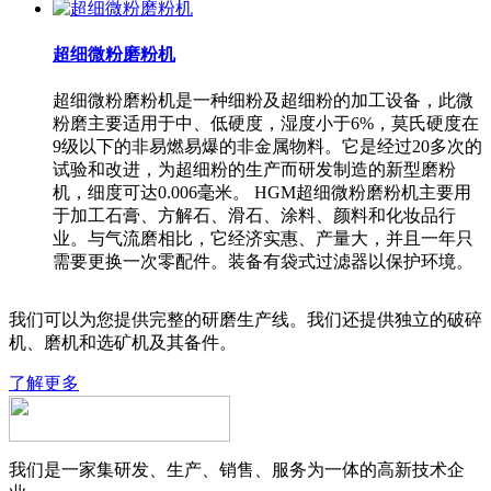
超细微粉磨粉机
超细微粉磨粉机是一种细粉及超细粉的加工设备，此微
粉磨主要适用于中、低硬度，湿度小于6%，莫氏硬度在
9级以下的非易燃易爆的非金属物料。它是经过20多次的
试验和改进，为超细粉的生产而研发制造的新型磨粉
机，细度可达0.006毫米。 HGM超细微粉磨粉机主要用
于加工石膏、方解石、滑石、涂料、颜料和化妆品行
业。与气流磨相比，它经济实惠、产量大，并且一年只
需要更换一次零配件。装备有袋式过滤器以保护环境。
我们可以为您提供完整的研磨生产线。我们还提供独立的破碎
机、磨机和选矿机及其备件。
了解更多
我们是一家集研发、生产、销售、服务为一体的高新技术企