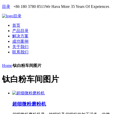
目录
+86 180 3780 8511
We Hava More 35 Years Of Expeiences
目录
首页
产品目录
解决方案
成功案例
关于我们
联系我们
Home
/
钛白粉车间图片
钛白粉车间图片
超细微粉磨粉机