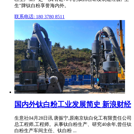
生"牌钛白粉享誉海内外。
联系电话: 180 3780 8511
国内外钛白粉工业发展简史 新浪财经
生意社04月28日讯 唐振宁,原南京钛白化工有限责任公司
总工程师,工程师。从事钛白粉生产、研究40余年,曾任钛
白粉生产车间主任、钛白粉 ...