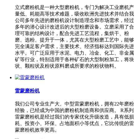
立式磨粉机是一种大型磨粉机，专门为解决工业磨机产
量低、耗能高等技术难题，吸收欧洲先进技术并结合我
公司多年先进的磨粉机设计制造理念和市场需求，经过
多年的潜心设计改进后的大型粉磨设备。立磨采用了合
理可靠的结构设计，配合先进工艺流程，集烘干、粉
磨、选粉、提升于一体，尤其在大型粉磨工艺中，能够
完全满足客户需求，主要技术、经济指标达到国际先进
水平。可广泛应用于水泥、电力、冶金、化工、非金属
矿等行业，特别适用于各种矿石的大型制粉加工，将块
状、颗粒状及粉状原料磨成所要求的粉状物料。
雷蒙磨粉机
我们公司专业生产大、中型雷蒙磨粉机，拥有22年磨粉
经验，已经成为中国的磨粉机制造商和供应商。 R系列
雷蒙磨粉机是经过我们的专家优化升级改造，具有低损
耗、投资小、环保、占地面积小等优点，它比传统的雷
蒙磨粉机效率更高。