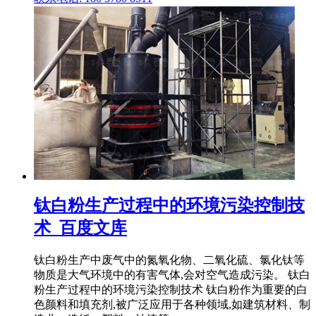
钛白粉生产过程中的环境污染控制技
术_百度文库
钛白粉生产中废气中的氮氧化物、二氧化硫、氯化钛等
物质是大气环境中的有害气体,会对空气造成污染。 钛白
粉生产过程中的环境污染控制技术 钛白粉作为重要的白
色颜料和填充剂,被广泛应用于各种领域,如建筑材料、制