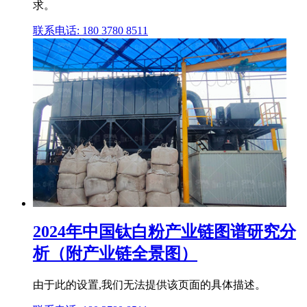
求。
联系电话: 180 3780 8511
2024年中国钛白粉产业链图谱研究分
析（附产业链全景图）
由于此的设置,我们无法提供该页面的具体描述。