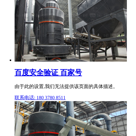
百度安全验证 百家号
由于此的设置,我们无法提供该页面的具体描述。
联系电话: 180 3780 8511