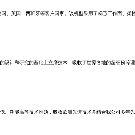
美国、英国、西班牙等客户国家。该机型采用了梯形工作面、柔
的设计和研究的基础上立磨技术，吸收了世界各地的超细粉碎理
低、耗能高等技术难题，吸收欧洲先进技术并结合我公司多年先