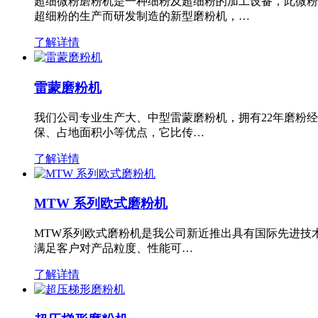
超细微粉磨粉机是一种细粉及超细粉的加工设备，此微粉
超细粉的生产而研发制造的新型磨粉机，…
了解详情
雷蒙磨粉机
我们公司专业生产大、中型雷蒙磨粉机，拥有22年磨粉
保、占地面积小等优点，它比传…
了解详情
MTW 系列欧式磨粉机
MTW系列欧式磨粉机是我公司新近推出具有国际先进技
满足客户对产品粒度、性能可…
了解详情