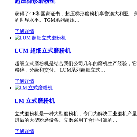
超压梯形磨粉机
获得了CE和国家证书，超压梯形磨粉机享誉澳大利亚、
的世界水平。TGM系列超压…
了解详情
LUM 超细立式磨粉机
超细立式磨粉机是结合我们公司几年的磨机生产经验，它
粉碎，分级和交付。 LUM系列超细立式…
了解详情
LM 立式磨粉机
立式磨粉机是一种大型磨粉机，专门为解决工业磨机产量
进后的大型粉磨设备。立磨采用了合理可靠的…
了解详情