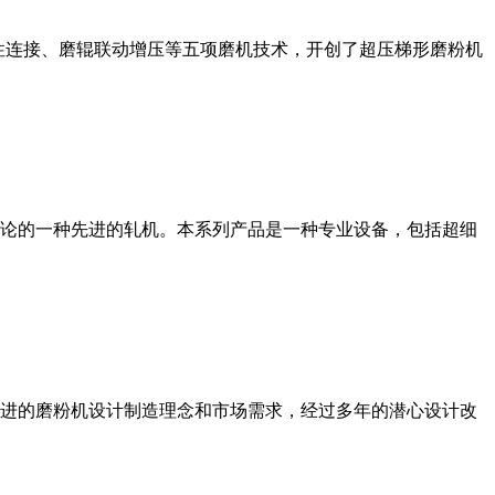
性连接、磨辊联动增压等五项磨机技术，开创了超压梯形磨粉机
论的一种先进的轧机。本系列产品是一种专业设备，包括超细
进的磨粉机设计制造理念和市场需求，经过多年的潜心设计改