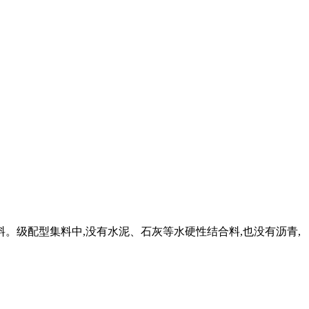
。级配型集料中,没有水泥、石灰等水硬性结合料,也没有沥青,