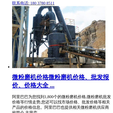
联系电话: 180 3780 8511
微粉磨机价格微粉磨机价格、批发报
价、价格大全 ...
阿里巴巴为您找到1,800个的微粉磨机价格,微粉磨机批发
价格等行情走势,您还可以找市场价格、批发价格等相关
产品的价格信息。阿里巴巴也提供相关微粉磨机供应商
的简介,主营产 .