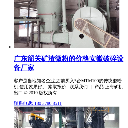
广东韶关矿渣微粉的价格安徽破碎设
备厂家
客户是当地知名企业,之前买入5台MTM100的传统磨粉
机,使用效果好。 索取报价 | 联系我们 ｜ 产品 上海矿机
出口 © 2019 版权所有
联系电话: 180 3780 8511