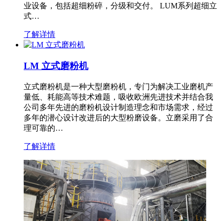
业设备，包括超细粉碎，分级和交付。 LUM系列超细立
式…
了解详情
LM 立式磨粉机
立式磨粉机是一种大型磨粉机，专门为解决工业磨机产
量低、耗能高等技术难题，吸收欧洲先进技术并结合我
公司多年先进的磨粉机设计制造理念和市场需求，经过
多年的潜心设计改进后的大型粉磨设备。立磨采用了合
理可靠的…
了解详情