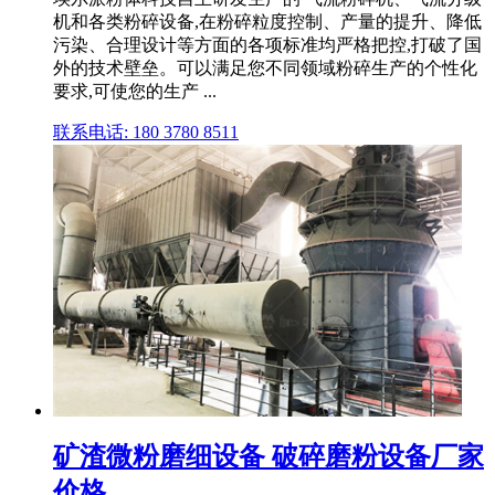
机和各类粉碎设备,在粉碎粒度控制、产量的提升、降低
污染、合理设计等方面的各项标准均严格把控,打破了国
外的技术壁垒。可以满足您不同领域粉碎生产的个性化
要求,可使您的生产 ...
联系电话: 180 3780 8511
矿渣微粉磨细设备 破碎磨粉设备厂家
价格