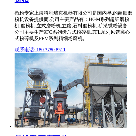
微粉专家上海科利瑞克机器有限公司是国内早,的超细磨
粉机设备提供商,公司主要产品有：HGM系列超细磨粉
机,磨粉机,立式磨粉机,立磨,石料磨粉机,矿渣微粉设备 ...
公司主要生产9FC系列齿爪式粉碎机,FFL系列风选离心
式粉碎机及FFM系列精细粉磨机。
联系电话: 180 3780 8511