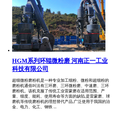
HGM系列环辊微粉磨 河南正一工业
科技有限公司
超细微粉磨粉机是一种专业加工细粉、微粉和超细粉的
磨粉机通俗叫法有三环磨、三环微粉磨、中速磨、三环
磨粉机。该机克服了传统工业雷蒙磨在适用范围、产
量、细度、能耗、使用寿命等方面的缺陷,是雷蒙磨、球
磨机等传统磨粉机的理想替代产品,广泛使用于我国的治
金、电力、化工、钢铁 ...