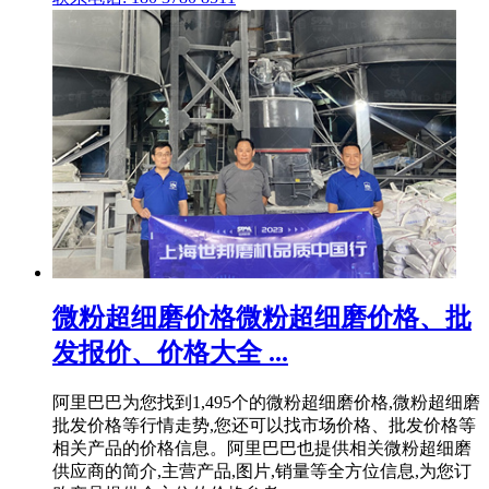
微粉超细磨价格微粉超细磨价格、批
发报价、价格大全 ...
阿里巴巴为您找到1,495个的微粉超细磨价格,微粉超细磨
批发价格等行情走势,您还可以找市场价格、批发价格等
相关产品的价格信息。阿里巴巴也提供相关微粉超细磨
供应商的简介,主营产品,图片,销量等全方位信息,为您订