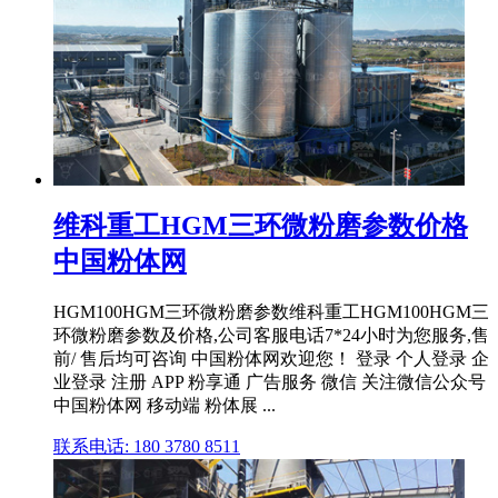
维科重工HGM三环微粉磨参数价格
中国粉体网
HGM100HGM三环微粉磨参数维科重工HGM100HGM三
环微粉磨参数及价格,公司客服电话7*24小时为您服务,售
前/ 售后均可咨询 中国粉体网欢迎您！ 登录 个人登录 企
业登录 注册 APP 粉享通 广告服务 微信 关注微信公众号
中国粉体网 移动端 粉体展 ...
联系电话: 180 3780 8511