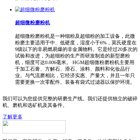
超细微粉磨粉机
超细微粉磨粉机是一种细粉及超细粉的加工设备，此微
粉磨主要适用于中、低硬度，湿度小于6%，莫氏硬度在
9级以下的非易燃易爆的非金属物料。它是经过20多次的
试验和改进，为超细粉的生产而研发制造的新型磨粉
机，细度可达0.006毫米。 HGM超细微粉磨粉机主要用
于加工石膏、方解石、滑石、涂料、颜料和化妆品行
业。与气流磨相比，它经济实惠、产量大，并且一年只
需要更换一次零配件。装备有袋式过滤器以保护环境。
我们可以为您提供完整的研磨生产线。我们还提供独立的破碎
机、磨机和选矿机及其备件。
了解更多