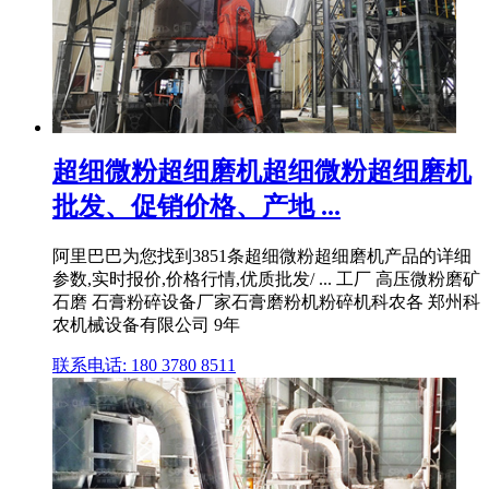
超细微粉超细磨机超细微粉超细磨机
批发、促销价格、产地 ...
阿里巴巴为您找到3851条超细微粉超细磨机产品的详细
参数,实时报价,价格行情,优质批发/ ... 工厂 高压微粉磨矿
石磨 石膏粉碎设备厂家石膏磨粉机粉碎机科农各 郑州科
农机械设备有限公司 9年
联系电话: 180 3780 8511