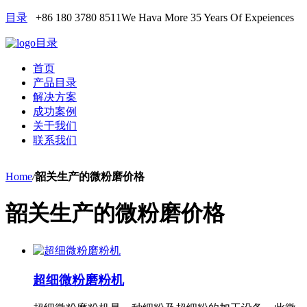
目录
+86 180 3780 8511
We Hava More 35 Years Of Expeiences
目录
首页
产品目录
解决方案
成功案例
关于我们
联系我们
Home
/
韶关生产的微粉磨价格
韶关生产的微粉磨价格
超细微粉磨粉机