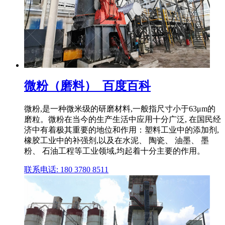
微粉（磨料）_百度百科
微粉,是一种微米级的研磨材料,一般指尺寸小于63μm的
磨粒。微粉在当今的生产生活中应用十分广泛, 在国民经
济中有着极其重要的地位和作用：塑料工业中的添加剂,
橡胶工业中的补强剂,以及在水泥、 陶瓷、 油墨、 墨
粉、 石油工程等工业领域,均起着十分主要的作用。
联系电话: 180 3780 8511