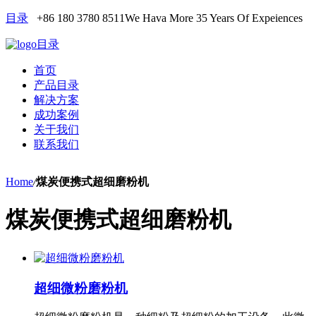
目录
+86 180 3780 8511
We Hava More 35 Years Of Expeiences
目录
首页
产品目录
解决方案
成功案例
关于我们
联系我们
Home
/
煤炭便携式超细磨粉机
煤炭便携式超细磨粉机
超细微粉磨粉机