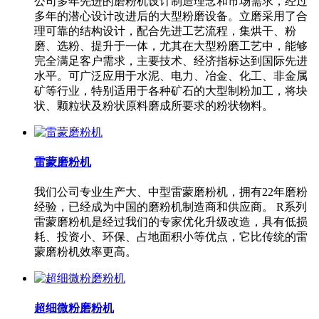
公司多年先进的磨粉机设计制造理念和市场需求，经过
多年的潜心设计改进后的大型粉磨设备。立磨采用了合
理可靠的结构设计，配合先进工艺流程，集烘干、粉
磨、选粉、提升于一体，尤其在大型粉磨工艺中，能够
完全满足客户需求，主要技术、经济指标达到国际先进
水平。可广泛应用于水泥、电力、冶金、化工、非金属
矿等行业，特别适用于各种矿石的大型制粉加工，将块
状、颗粒状及粉状原料磨成所要求的粉状物料。
雷蒙磨粉机
我们公司专业生产大、中型雷蒙磨粉机，拥有22年磨粉
经验，已经成为中国的磨粉机制造商和供应商。 R系列
雷蒙磨粉机是经过我们的专家优化升级改造，具有低损
耗、投资小、环保、占地面积小等优点，它比传统的雷
蒙磨粉机效率更高。
超细微粉磨粉机