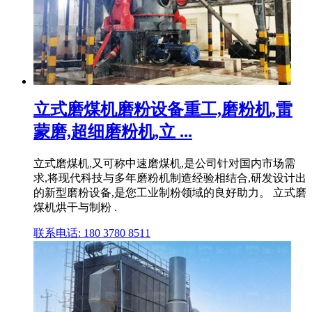
立式磨煤机磨粉设备重工,磨粉机,雷
蒙磨,超细磨粉机,立 ...
立式磨煤机,又可称中速磨煤机,是公司针对国内市场需
求,将现代科技与多年磨粉机制造经验相结合,研发设计出
的新型磨粉设备,是您工业制粉领域的良好助力。 立式磨
煤机烘干与制粉 .
联系电话: 180 3780 8511