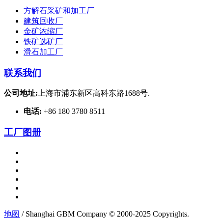
方解石采矿和加工厂
建筑回收厂
金矿浓缩厂
铁矿选矿厂
滑石加工厂
联系我们
公司地址:
上海市浦东新区高科东路1688号.
电话:
+86 180 3780 8511
工厂图册
地图
/ Shanghai GBM Company © 2000-2025 Copyrights.