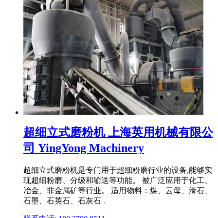
超细立式磨粉机 上海英用机械有限公
司 YingYong Machinery
超细立式磨粉机是专门用于超细粉磨行业的设备,能够实
现超细粉磨、分级和输送等功能。 被广泛应用于化工、
冶金、非金属矿等行业。 适用物料：煤、云母、滑石、
石墨、石英石、石灰石 .