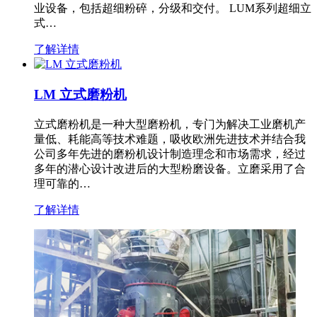
业设备，包括超细粉碎，分级和交付。 LUM系列超细立
式…
了解详情
LM 立式磨粉机
立式磨粉机是一种大型磨粉机，专门为解决工业磨机产
量低、耗能高等技术难题，吸收欧洲先进技术并结合我
公司多年先进的磨粉机设计制造理念和市场需求，经过
多年的潜心设计改进后的大型粉磨设备。立磨采用了合
理可靠的…
了解详情