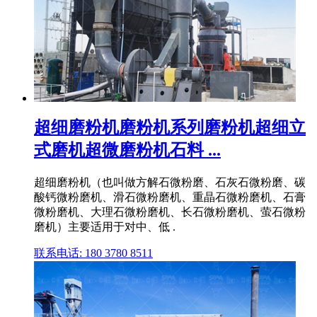
超细磨粉机磨粉机系列磨粉机超细立
式磨机超微磨粉机石料 ...
超细磨粉机（也叫做方解石微粉磨、石灰石微粉磨、碳
酸钙微粉磨机、滑石微粉磨机、重晶石微粉磨机、石膏
微粉磨机、大理石微粉磨机、长石微粉磨机、萤石微粉
磨机）主要适用于对中、低 .
联系电话: 180 3780 8511