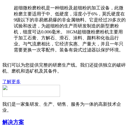
超细微粉磨粉机是一种细粉及超细粉的加工设备，此微
粉磨主要适用于中、低硬度，湿度小于6%，莫氏硬度在
9级以下的非易燃易爆的非金属物料。它是经过20多次的
试验和改进，为超细粉的生产而研发制造的新型磨粉
机，细度可达0.006毫米。 HGM超细微粉磨粉机主要用
于加工石膏、方解石、滑石、涂料、颜料和化妆品行
业。与气流磨相比，它经济实惠、产量大，并且一年只
需要更换一次零配件。装备有袋式过滤器以保护环境。
我们可以为您提供完整的研磨生产线。我们还提供独立的破碎
机、磨机和选矿机及其备件。
了解更多
我们是一家集研发、生产、销售、服务为一体的高新技术企
业。
解决方案