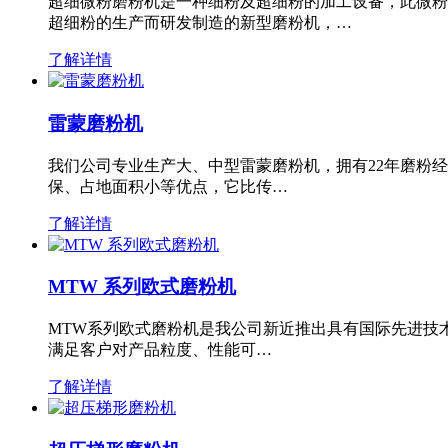
超细微粉磨粉机是一种细粉及超细粉的加工设备，此微粉
超细粉的生产而研发制造的新型磨粉机，…
了解详情
雷蒙磨粉机
我们公司专业生产大、中型雷蒙磨粉机，拥有22年磨粉
保、占地面积小等优点，它比传…
了解详情
MTW 系列欧式磨粉机
MTW系列欧式磨粉机是我公司新近推出具有国际先进技
满足客户对产品粒度、性能可…
了解详情