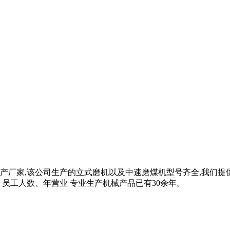
产厂家,该公司生产的立式磨机以及中速磨煤机型号齐全,我们提
份、员工人数、年营业 专业生产机械产品已有30余年。