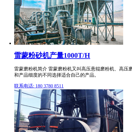
雷蒙粉砂机产量1000T/H
雷蒙磨粉机简介 雷蒙磨粉机又叫高压悬辊磨粉机、高压磨
和产品细度的不同选择适合自己的产品。
联系电话: 180 3780 8511