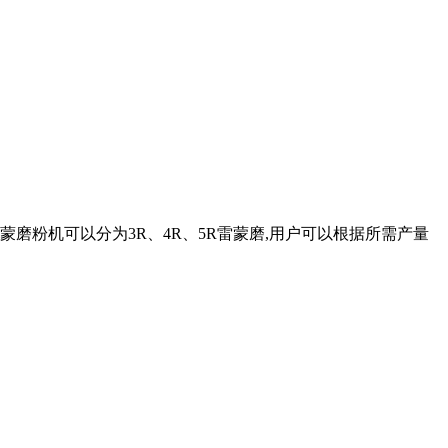
磨粉机可以分为3R、4R、5R雷蒙磨,用户可以根据所需产量