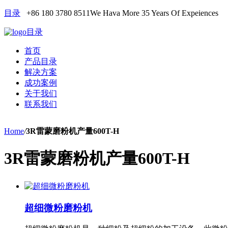
目录
+86 180 3780 8511
We Hava More 35 Years Of Expeiences
目录
首页
产品目录
解决方案
成功案例
关于我们
联系我们
Home
/
3R雷蒙磨粉机产量600T-H
3R雷蒙磨粉机产量600T-H
超细微粉磨粉机