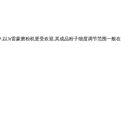
磨中,以3r雷蒙磨粉机更受欢迎,其成品粉子细度调节范围一般在