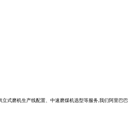
供立式磨机生产线配置、中速磨煤机选型等服务,我们阿里巴巴