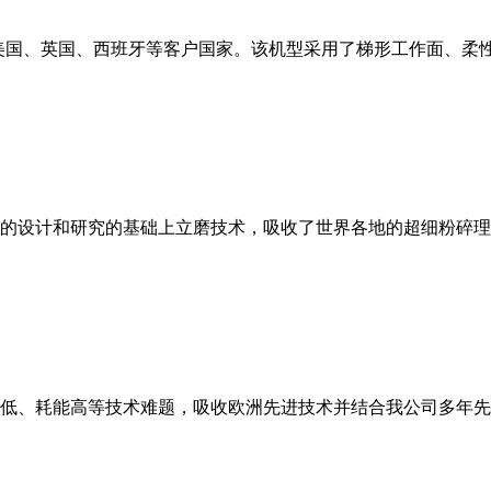
美国、英国、西班牙等客户国家。该机型采用了梯形工作面、柔
的设计和研究的基础上立磨技术，吸收了世界各地的超细粉碎理
低、耗能高等技术难题，吸收欧洲先进技术并结合我公司多年先