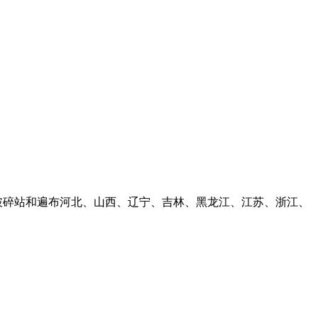
、移动破碎站和遍布河北、山西、辽宁、吉林、黑龙江、江苏、浙江、