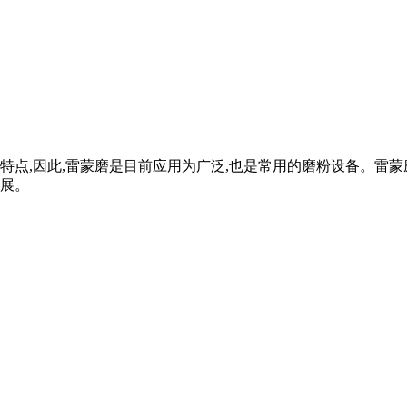
特点,因此,雷蒙磨是目前应用为广泛,也是常用的磨粉设备。雷
展。