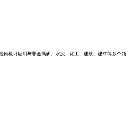
蒙磨粉机可应用与非金属矿、水泥、化工、建筑、建材等多个领