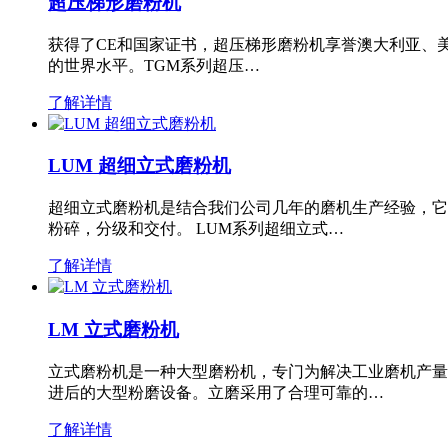
超压梯形磨粉机
获得了CE和国家证书，超压梯形磨粉机享誉澳大利亚、
的世界水平。TGM系列超压…
了解详情
LUM 超细立式磨粉机
超细立式磨粉机是结合我们公司几年的磨机生产经验，它
粉碎，分级和交付。 LUM系列超细立式…
了解详情
LM 立式磨粉机
立式磨粉机是一种大型磨粉机，专门为解决工业磨机产量
进后的大型粉磨设备。立磨采用了合理可靠的…
了解详情