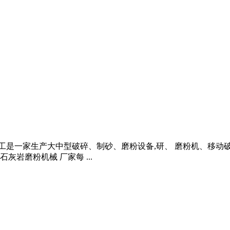
H 河南重工是一家生产大中型破碎、制砂、磨粉设备,研、 磨粉机
石灰岩磨粉机械 厂家每 ...