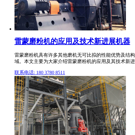
雷蒙磨粉机的应用及技术新进展机器
雷蒙磨粉机具有许多其他磨机无可比拟的性能优势及结构
域。本文主要为大家介绍雷蒙磨粉机的应用及其技术新进
联系电话: 180 3780 8511