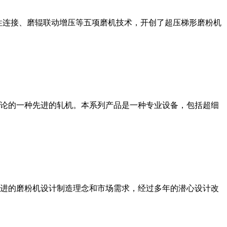
性连接、磨辊联动增压等五项磨机技术，开创了超压梯形磨粉机
论的一种先进的轧机。本系列产品是一种专业设备，包括超细
进的磨粉机设计制造理念和市场需求，经过多年的潜心设计改