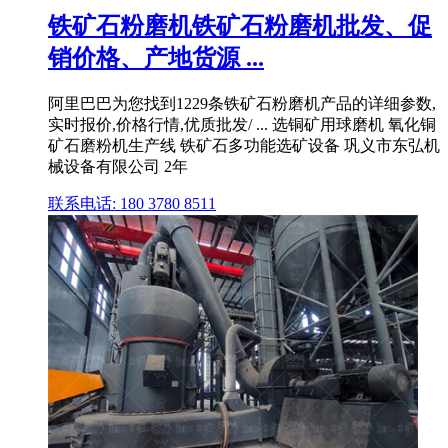
铁矿石粉磨机铁矿石粉磨机批发、促
销价格、产地货源 ...
阿里巴巴为您找到1229条铁矿石粉磨机产品的详细参数,
实时报价,价格行情,优质批发/ ... 选铜矿用球磨机 氧化铜
矿石磨粉机生产线 铁矿石多功能选矿设备 巩义市东弘机
械设备有限公司 2年
联系电话: 180 3780 8511