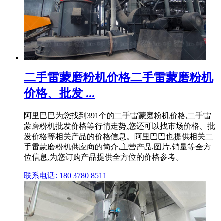
二手雷蒙磨粉机价格二手雷蒙磨粉机
价格、批发 ...
阿里巴巴为您找到391个的二手雷蒙磨粉机价格,二手雷
蒙磨粉机批发价格等行情走势,您还可以找市场价格、批
发价格等相关产品的价格信息。阿里巴巴也提供相关二
手雷蒙磨粉机供应商的简介,主营产品,图片,销量等全方
位信息,为您订购产品提供全方位的价格参考。
联系电话: 180 3780 8511