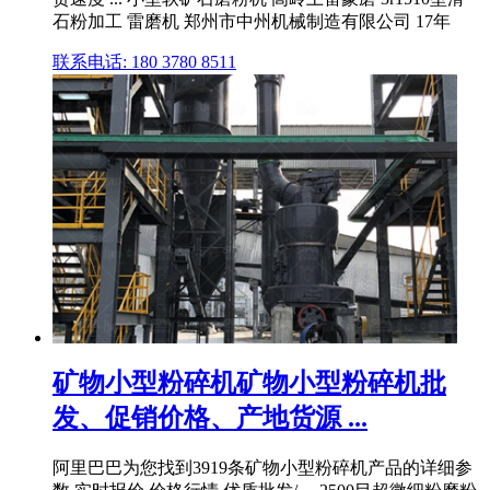
石粉加工 雷磨机 郑州市中州机械制造有限公司 17年
联系电话: 180 3780 8511
矿物小型粉碎机矿物小型粉碎机批
发、促销价格、产地货源 ...
阿里巴巴为您找到3919条矿物小型粉碎机产品的详细参