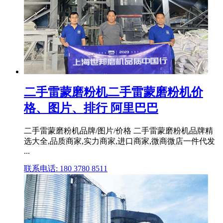
二手雷蒙磨粉机二手雷蒙磨粉机价
格、图片、排行 阿里巴巴
二手雷蒙磨粉机品牌/图片/价格 二手雷蒙磨粉机品牌精
选大全,品质商家,实力商家,进口商家,微商微店一件代发
...
联系电话: 180 3780 8511