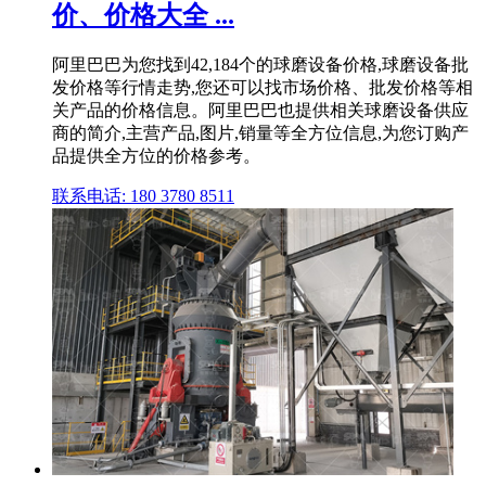
价、价格大全 ...
阿里巴巴为您找到42,184个的球磨设备价格,球磨设备批
发价格等行情走势,您还可以找市场价格、批发价格等相
关产品的价格信息。阿里巴巴也提供相关球磨设备供应
商的简介,主营产品,图片,销量等全方位信息,为您订购产
品提供全方位的价格参考。
联系电话: 180 3780 8511