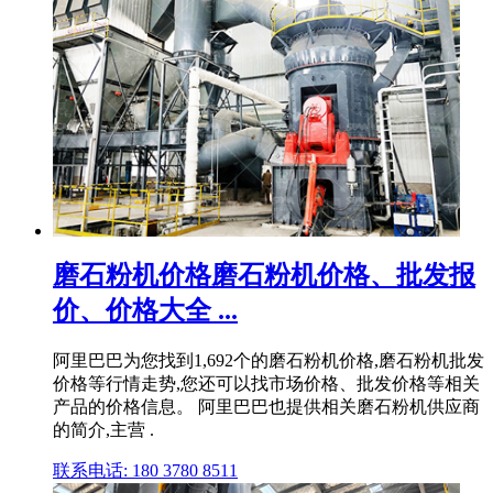
磨石粉机价格磨石粉机价格、批发报
价、价格大全 ...
阿里巴巴为您找到1,692个的磨石粉机价格,磨石粉机批发
价格等行情走势,您还可以找市场价格、批发价格等相关
产品的价格信息。 阿里巴巴也提供相关磨石粉机供应商
的简介,主营 .
联系电话: 180 3780 8511