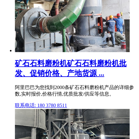
矿石石料磨粉机矿石石料磨粉机批
发、促销价格、产地货源 ...
阿里巴巴为您找到2000条矿石石料磨粉机产品的详细参
数,实时报价,价格行情,优质批发/供应等信息。
联系电话: 180 3780 8511