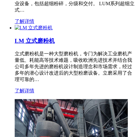
业设备，包括超细粉碎，分级和交付。 LUM系列超细立
式…
了解详情
LM 立式磨粉机
立式磨粉机是一种大型磨粉机，专门为解决工业磨机产
量低、耗能高等技术难题，吸收欧洲先进技术并结合我
公司多年先进的磨粉机设计制造理念和市场需求，经过
多年的潜心设计改进后的大型粉磨设备。立磨采用了合
理可靠的…
了解详情