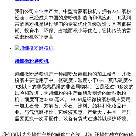
我们公司专业生产大、中型雷蒙磨粉机，拥有22年磨粉
经验，已经成为中国的磨粉机制造商和供应商。 R系列
雷蒙磨粉机是经过我们的专家优化升级改造，具有低损
耗、投资小、环保、占地面积小等优点，它比传统的雷
蒙磨粉机效率更高。
超细微粉磨粉机
超细微粉磨粉机是一种细粉及超细粉的加工设备，此微
粉磨主要适用于中、低硬度，湿度小于6%，莫氏硬度在
9级以下的非易燃易爆的非金属物料。它是经过20多次的
试验和改进，为超细粉的生产而研发制造的新型磨粉
机，细度可达0.006毫米。 HGM超细微粉磨粉机主要用
于加工石膏、方解石、滑石、涂料、颜料和化妆品行
业。与气流磨相比，它经济实惠、产量大，并且一年只
需要更换一次零配件。装备有袋式过滤器以保护环境。
我们可以为您提供完整的研磨生产线。我们还提供独立的破碎