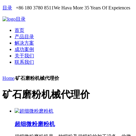
目录
+86 180 3780 8511
We Hava More 35 Years Of Expeiences
目录
首页
产品目录
解决方案
成功案例
关于我们
联系我们
Home
/
矿石磨粉机械代理价
矿石磨粉机械代理价
超细微粉磨粉机