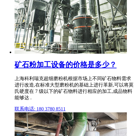
矿石粉加工设备的价格是多少？
上海科利瑞克超细磨粉机根据市场上不同矿石物料需求
进行改造,在标准大型磨粉机的基础上进行革新,可以将莫
氏硬度在 7 级以下的矿石物料进行相应的加工,成品物料
能够达 .
联系电话: 180 3780 8511