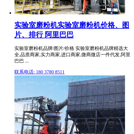
实验室磨粉机实验室磨粉机价格、图
片、排行 阿里巴巴
实验室磨粉机品牌/图片/价格 实验室磨粉机品牌精选大
全,品质商家,实力商家,进口商家,微商微店一件代发,阿里
巴巴 ...
联系电话: 180 3780 8511