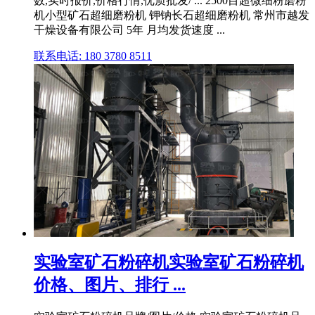
数,实时报价,价格行情,优质批发/ ... 2500目超微细粉磨粉
机小型矿石超细磨粉机 钾钠长石超细磨粉机 常州市越发
干燥设备有限公司 5年 月均发货速度 ...
联系电话: 180 3780 8511
实验室矿石粉碎机实验室矿石粉碎机
价格、图片、排行 ...