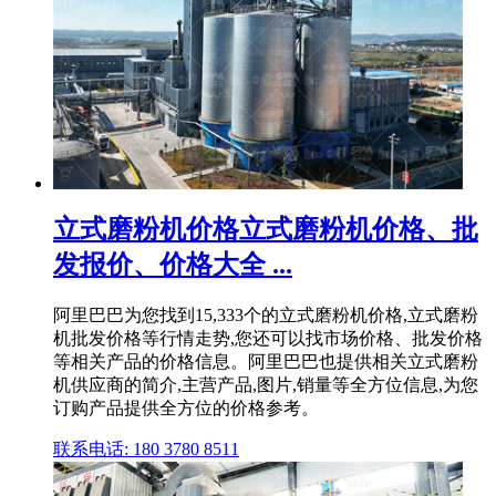
立式磨粉机价格立式磨粉机价格、批
发报价、价格大全 ...
阿里巴巴为您找到15,333个的立式磨粉机价格,立式磨粉
机批发价格等行情走势,您还可以找市场价格、批发价格
等相关产品的价格信息。阿里巴巴也提供相关立式磨粉
机供应商的简介,主营产品,图片,销量等全方位信息,为您
订购产品提供全方位的价格参考。
联系电话: 180 3780 8511