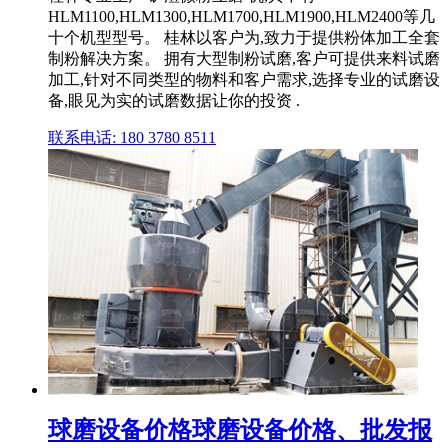
HLM1100,HLM1300,HLM1700,HLM1900,HLM2400等几
十个机型型号。 桂林以客户为,致力于提供粉体加工全套
制粉解决方案。 拥有大型制粉试磨,客户可提供来料试磨
加工,针对不同类型的物料和客户需求,选择专业的试磨设
备,眼见为实的试磨数据让你的投资 .
联系电话: 180 3780 8511
球磨设备价格球磨设备价格、批发报