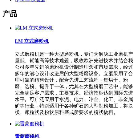
产品
LM 立式磨粉机
立式磨粉机是一种大型磨粉机，专门为解决工业磨机产
量低、耗能高等技术难题，吸收欧洲先进技术并结合我
公司多年先进的磨粉机设计制造理念和市场需求，经过
多年的潜心设计改进后的大型粉磨设备。立磨采用了合
理可靠的结构设计，配合先进工艺流程，集烘干、粉
磨、选粉、提升于一体，尤其在大型粉磨工艺中，能够
完全满足客户需求，主要技术、经济指标达到国际先进
水平。可广泛应用于水泥、电力、冶金、化工、非金属
矿等行业，特别适用于各种矿石的大型制粉加工，将块
状、颗粒状及粉状原料磨成所要求的粉状物料。
雷蒙磨粉机