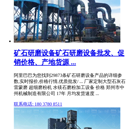
矿石研磨设备矿石研磨设备批发、促
销价格、产地货源 ...
阿里巴巴为您找到29873条矿石研磨设备产品的详细参
数,实时报价,价格行情,优质批发/ ... 厂家定制大型石灰石
雷蒙磨 超细磨粉机 水镁石磨粉加工设备 价格 郑州市中
州机械制造有限公司 17年 月均发货速度 ...
联系电话: 180 3780 8511