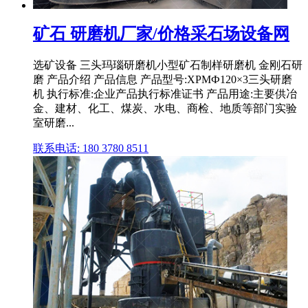
矿石 研磨机厂家/价格采石场设备网
选矿设备 三头玛瑙研磨机小型矿石制样研磨机 金刚石研
磨 产品介绍 产品信息 产品型号:XPMФ120×3三头研磨
机 执行标准:企业产品执行标准证书 产品用途:主要供冶
金、建材、化工、煤炭、水电、商检、地质等部门实验
室研磨...
联系电话: 180 3780 8511