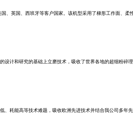
美国、英国、西班牙等客户国家。该机型采用了梯形工作面、柔
的设计和研究的基础上立磨技术，吸收了世界各地的超细粉碎理
低、耗能高等技术难题，吸收欧洲先进技术并结合我公司多年先