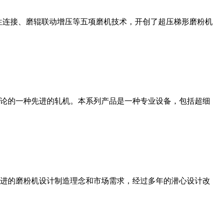
性连接、磨辊联动增压等五项磨机技术，开创了超压梯形磨粉机
论的一种先进的轧机。本系列产品是一种专业设备，包括超细
进的磨粉机设计制造理念和市场需求，经过多年的潜心设计改