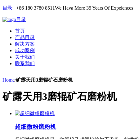
目录
+86 180 3780 8511
We Hava More 35 Years Of Expeiences
目录
首页
产品目录
解决方案
成功案例
关于我们
联系我们
Home
/
矿露天用3磨辊矿石磨粉机
矿露天用3磨辊矿石磨粉机
超细微粉磨粉机