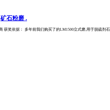
矿石粉磨 .
应商 获奖依据： 多年前我们购买了的LM1500立式磨,用于脱硫