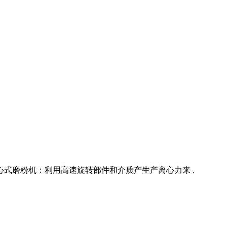
式磨粉机：利用高速旋转部件和介质产生产离心力来 .