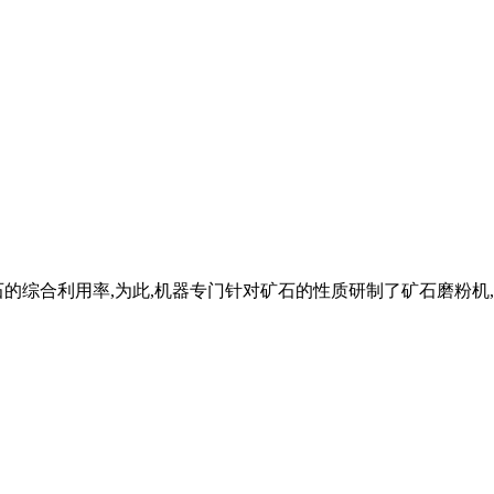
的综合利用率,为此,机器专门针对矿石的性质研制了矿石磨粉机,用