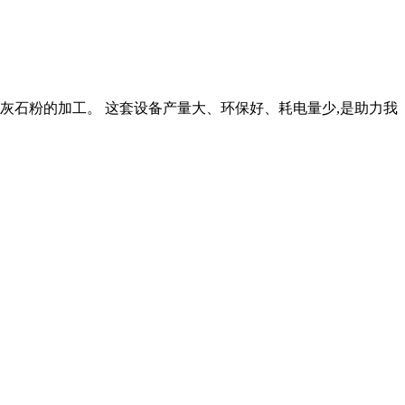
剂石灰石粉的加工。 这套设备产量大、环保好、耗电量少,是助力我