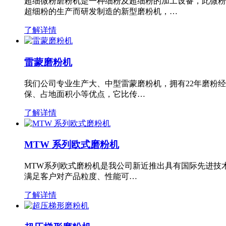
超细微粉磨粉机是一种细粉及超细粉的加工设备，此微粉
超细粉的生产而研发制造的新型磨粉机，…
了解详情
雷蒙磨粉机
我们公司专业生产大、中型雷蒙磨粉机，拥有22年磨粉
保、占地面积小等优点，它比传…
了解详情
MTW 系列欧式磨粉机
MTW系列欧式磨粉机是我公司新近推出具有国际先进技
满足客户对产品粒度、性能可…
了解详情