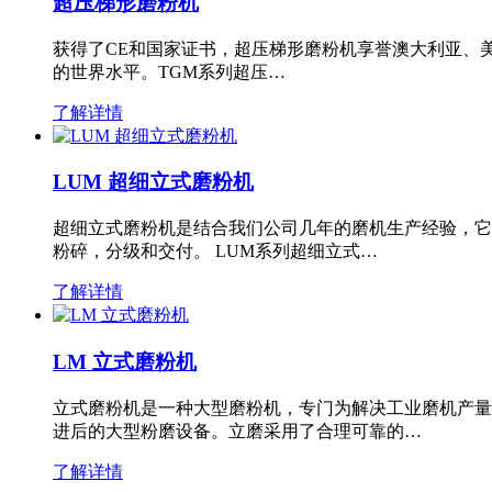
超压梯形磨粉机
获得了CE和国家证书，超压梯形磨粉机享誉澳大利亚、
的世界水平。TGM系列超压…
了解详情
LUM 超细立式磨粉机
超细立式磨粉机是结合我们公司几年的磨机生产经验，它
粉碎，分级和交付。 LUM系列超细立式…
了解详情
LM 立式磨粉机
立式磨粉机是一种大型磨粉机，专门为解决工业磨机产量
进后的大型粉磨设备。立磨采用了合理可靠的…
了解详情