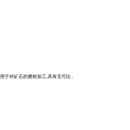
于对矿石的磨粉加工,具有无可比 .