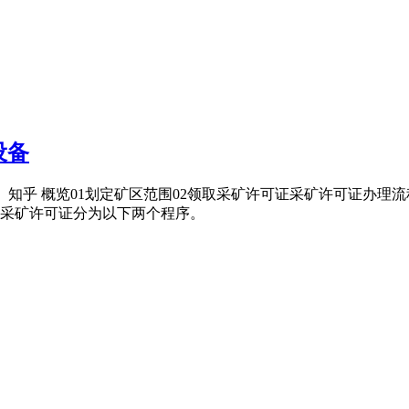
设备
 知乎 概览01划定矿区范围02领取采矿许可证采矿许可证办理流
采矿许可证分为以下两个程序。