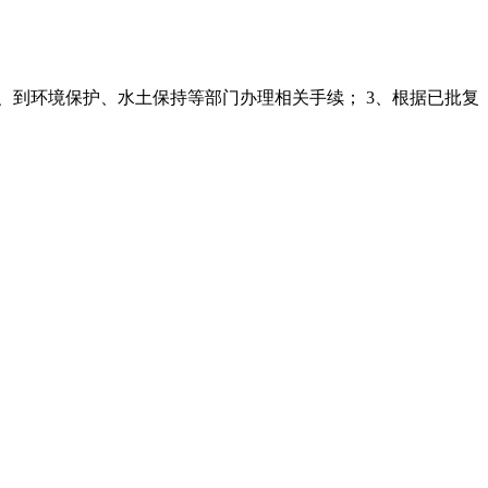
2、到环境保护、水土保持等部门办理相关手续； 3、根据已批复