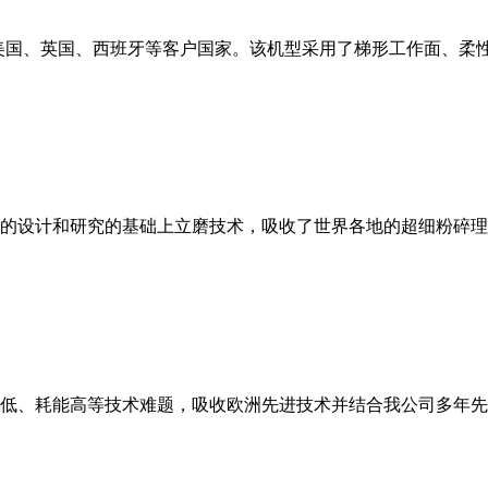
美国、英国、西班牙等客户国家。该机型采用了梯形工作面、柔
的设计和研究的基础上立磨技术，吸收了世界各地的超细粉碎理
低、耗能高等技术难题，吸收欧洲先进技术并结合我公司多年先