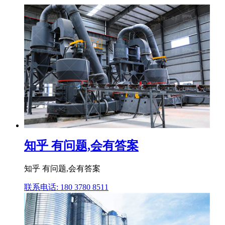
知乎 有问题,会有答案
知乎 有问题,会有答案
联系电话: 180 3780 8511