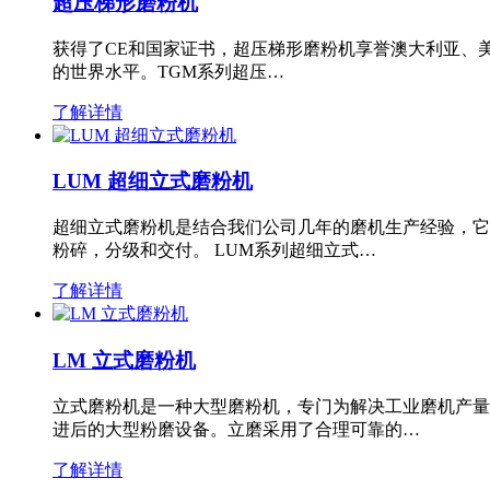
超压梯形磨粉机
获得了CE和国家证书，超压梯形磨粉机享誉澳大利亚、
的世界水平。TGM系列超压…
了解详情
LUM 超细立式磨粉机
超细立式磨粉机是结合我们公司几年的磨机生产经验，它
粉碎，分级和交付。 LUM系列超细立式…
了解详情
LM 立式磨粉机
立式磨粉机是一种大型磨粉机，专门为解决工业磨机产量
进后的大型粉磨设备。立磨采用了合理可靠的…
了解详情