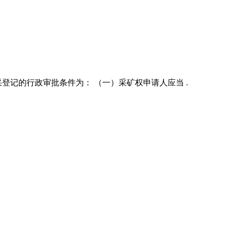
采登记的行政审批条件为： （一）采矿权申请人应当 .