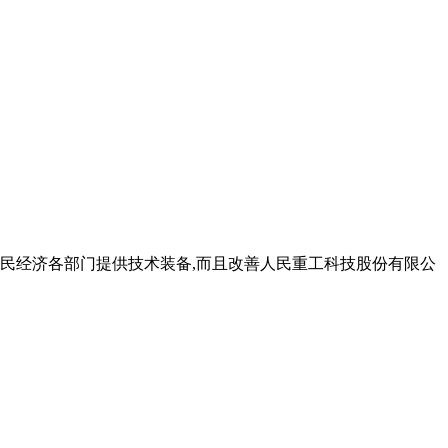
民经济各部门提供技术装备,而且改善人民重工科技股份有限公