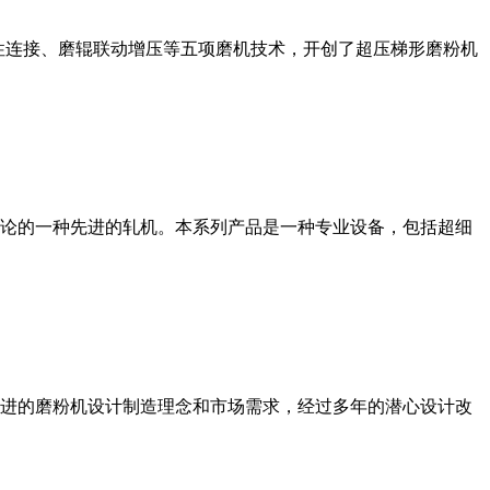
性连接、磨辊联动增压等五项磨机技术，开创了超压梯形磨粉机
论的一种先进的轧机。本系列产品是一种专业设备，包括超细
进的磨粉机设计制造理念和市场需求，经过多年的潜心设计改