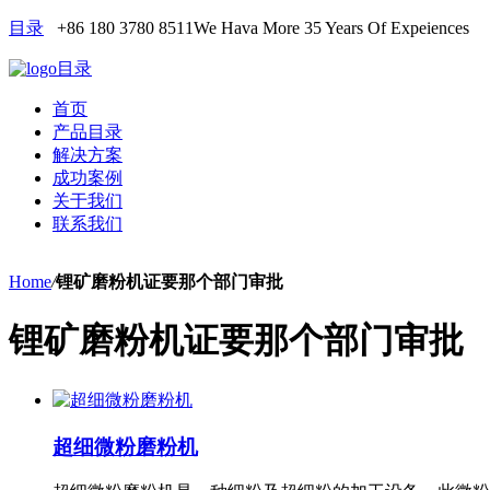
目录
+86 180 3780 8511
We Hava More 35 Years Of Expeiences
目录
首页
产品目录
解决方案
成功案例
关于我们
联系我们
Home
/
锂矿磨粉机证要那个部门审批
锂矿磨粉机证要那个部门审批
超细微粉磨粉机