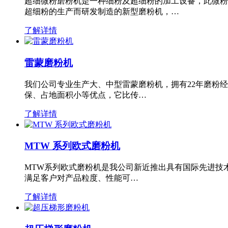
超细微粉磨粉机是一种细粉及超细粉的加工设备，此微粉
超细粉的生产而研发制造的新型磨粉机，…
了解详情
雷蒙磨粉机
我们公司专业生产大、中型雷蒙磨粉机，拥有22年磨粉
保、占地面积小等优点，它比传…
了解详情
MTW 系列欧式磨粉机
MTW系列欧式磨粉机是我公司新近推出具有国际先进技
满足客户对产品粒度、性能可…
了解详情