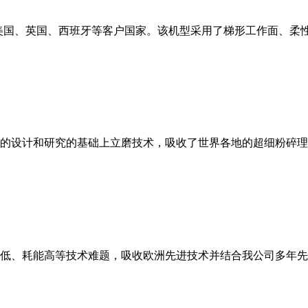
美国、英国、西班牙等客户国家。该机型采用了梯形工作面、柔
的设计和研究的基础上立磨技术，吸收了世界各地的超细粉碎理
低、耗能高等技术难题，吸收欧洲先进技术并结合我公司多年先