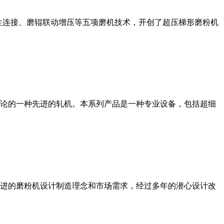
性连接、磨辊联动增压等五项磨机技术，开创了超压梯形磨粉机
论的一种先进的轧机。本系列产品是一种专业设备，包括超细
进的磨粉机设计制造理念和市场需求，经过多年的潜心设计改