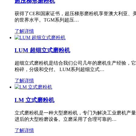
超压梯形磨粉机
获得了CE和国家证书，超压梯形磨粉机享誉澳大利亚、
的世界水平。TGM系列超压…
了解详情
LUM 超细立式磨粉机
超细立式磨粉机是结合我们公司几年的磨机生产经验，它
粉碎，分级和交付。 LUM系列超细立式…
了解详情
LM 立式磨粉机
立式磨粉机是一种大型磨粉机，专门为解决工业磨机产量
进后的大型粉磨设备。立磨采用了合理可靠的…
了解详情