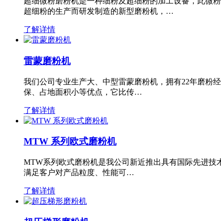
超细微粉磨粉机是一种细粉及超细粉的加工设备，此微粉
超细粉的生产而研发制造的新型磨粉机，…
了解详情
雷蒙磨粉机
我们公司专业生产大、中型雷蒙磨粉机，拥有22年磨粉
保、占地面积小等优点，它比传…
了解详情
MTW 系列欧式磨粉机
MTW系列欧式磨粉机是我公司新近推出具有国际先进技
满足客户对产品粒度、性能可…
了解详情