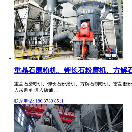
重晶石磨粉机、钾长石粉磨机、方解石制
重晶石磨粉机、钾长石粉磨机、方解石制粉机、雷蒙磨粉设备 已
入采购单 进入店铺 ...
联系电话: 180 3780 8511