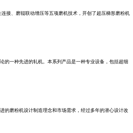
性连接、磨辊联动增压等五项磨机技术，开创了超压梯形磨粉机
论的一种先进的轧机。本系列产品是一种专业设备，包括超细
进的磨粉机设计制造理念和市场需求，经过多年的潜心设计改