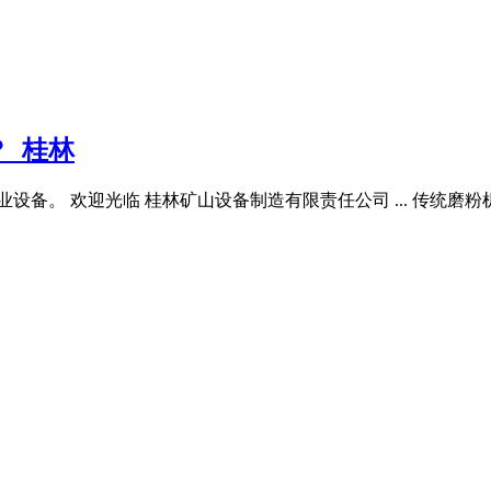
_桂林
业设备。 欢迎光临 桂林矿山设备制造有限责任公司 ... 传统磨