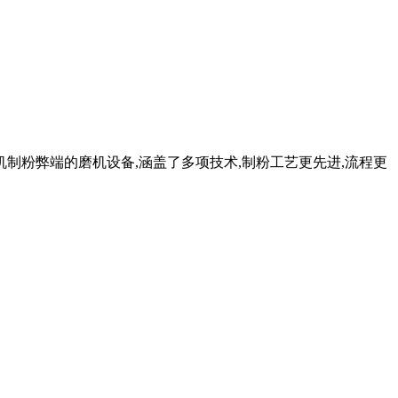
粉机制粉弊端的磨机设备,涵盖了多项技术,制粉工艺更先进,流程更