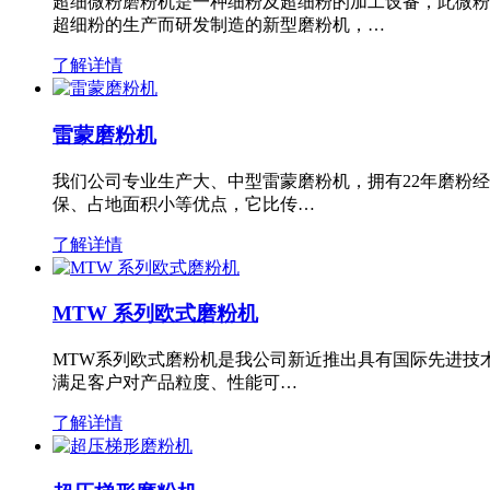
超细微粉磨粉机是一种细粉及超细粉的加工设备，此微粉
超细粉的生产而研发制造的新型磨粉机，…
了解详情
雷蒙磨粉机
我们公司专业生产大、中型雷蒙磨粉机，拥有22年磨粉
保、占地面积小等优点，它比传…
了解详情
MTW 系列欧式磨粉机
MTW系列欧式磨粉机是我公司新近推出具有国际先进技
满足客户对产品粒度、性能可…
了解详情