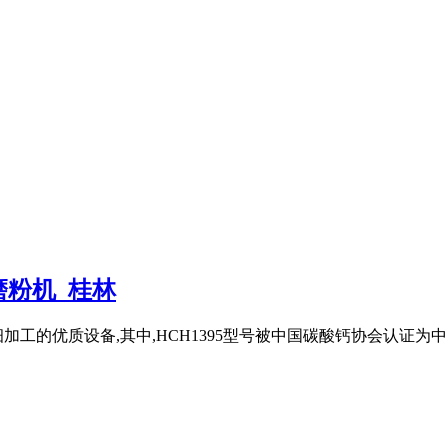
粉机_桂林
工的优质设备,其中,HCH1395型号被中国碳酸钙协会认证为