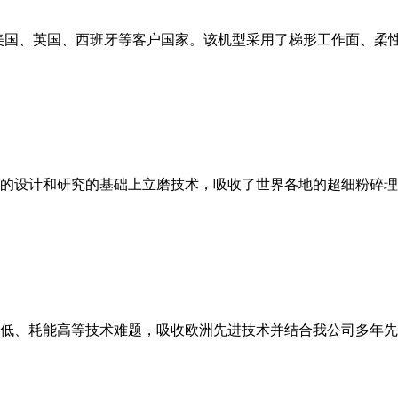
美国、英国、西班牙等客户国家。该机型采用了梯形工作面、柔
的设计和研究的基础上立磨技术，吸收了世界各地的超细粉碎理
低、耗能高等技术难题，吸收欧洲先进技术并结合我公司多年先