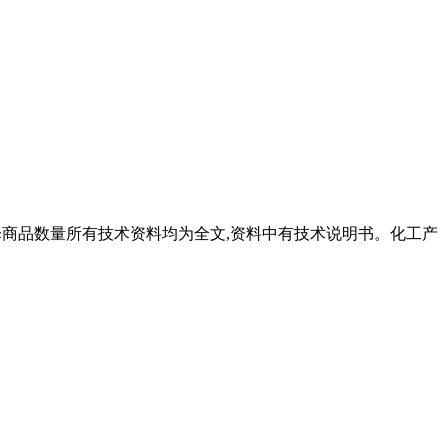
选择商品数量所有技术资料均为全文,资料中有技术说明书。化工产