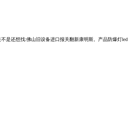
是还想找:佛山旧设备进口报关翻新康明斯。产品防爆灯led