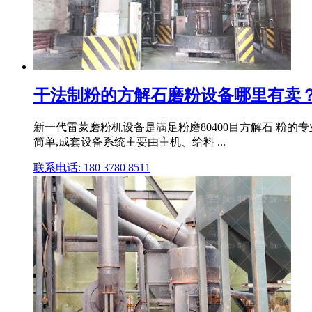
干法制粉的方解石磨粉设备哪里有卖？
新一代雷蒙磨粉机设备是满足粉磨80400目方解石 粉的专
简单,成套设备系统主要由主机、给料 ...
联系电话: 180 3780 8511