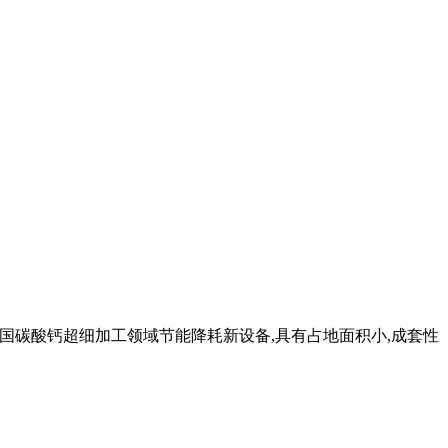
中国碳酸钙超细加工领域节能降耗新设备,具有占地面积小,成套性