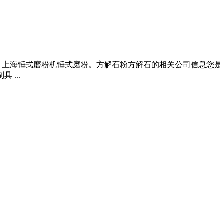
上海锤式磨粉机锤式磨粉。方解石粉方解石的相关公司信息您是不
...