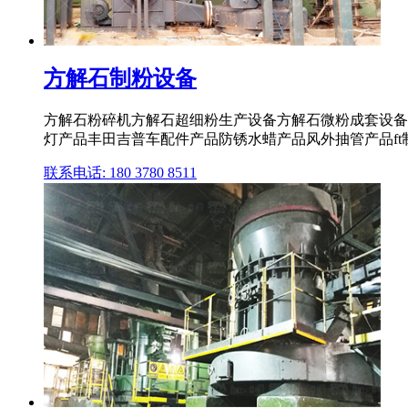
方解石制粉设备
方解石粉碎机方解石超细粉生产设备方解石微粉成套设备 
灯产品丰田吉普车配件产品防锈水蜡产品风外抽管产品ft制具 
联系电话: 180 3780 8511