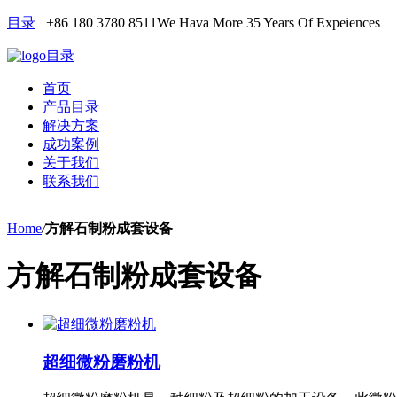
目录
+86 180 3780 8511
We Hava More 35 Years Of Expeiences
目录
首页
产品目录
解决方案
成功案例
关于我们
联系我们
Home
/
方解石制粉成套设备
方解石制粉成套设备
超细微粉磨粉机