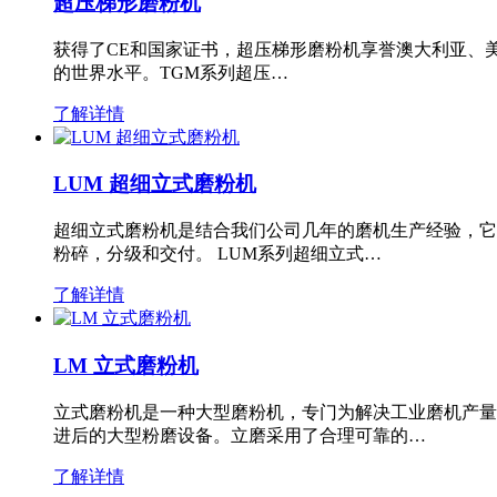
超压梯形磨粉机
获得了CE和国家证书，超压梯形磨粉机享誉澳大利亚、
的世界水平。TGM系列超压…
了解详情
LUM 超细立式磨粉机
超细立式磨粉机是结合我们公司几年的磨机生产经验，它
粉碎，分级和交付。 LUM系列超细立式…
了解详情
LM 立式磨粉机
立式磨粉机是一种大型磨粉机，专门为解决工业磨机产量
进后的大型粉磨设备。立磨采用了合理可靠的…
了解详情