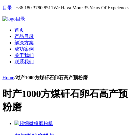
目录
+86 180 3780 8511
We Hava More 35 Years Of Expeiences
目录
首页
产品目录
解决方案
成功案例
关于我们
联系我们
Home
/
时产1000方煤矸石卵石高产预粉磨
时产1000方煤矸石卵石高产预
粉磨