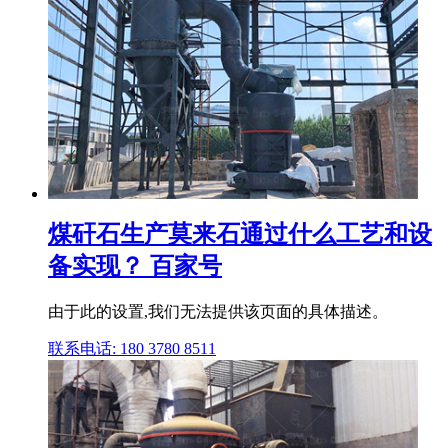
煤矸石生产莫来石通过什么工艺和设
备实现？ 百家号
由于此的设置,我们无法提供该页面的具体描述。
联系电话: 180 3780 8511