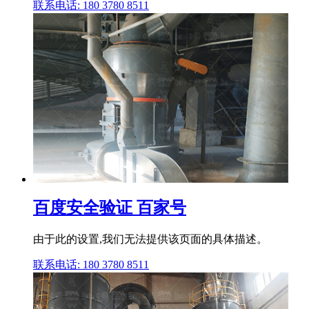
联系电话: 180 3780 8511
百度安全验证 百家号
由于此的设置,我们无法提供该页面的具体描述。
联系电话: 180 3780 8511