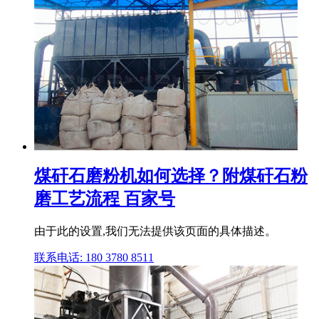
煤矸石磨粉机如何选择？附煤矸石粉
磨工艺流程 百家号
由于此的设置,我们无法提供该页面的具体描述。
联系电话: 180 3780 8511