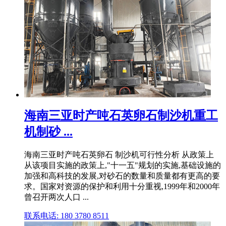
海南三亚时产吨石英卵石制沙机重工
机制砂 ...
海南三亚时产吨石英卵石 制沙机可行性分析 从政策上
从该项目实施的政策上,"十一五"规划的实施,基础设施的
加强和高科技的发展,对砂石的数量和质量都有更高的要
求。国家对资源的保护和利用十分重视,1999年和2000年
曾召开两次人口 ...
联系电话: 180 3780 8511