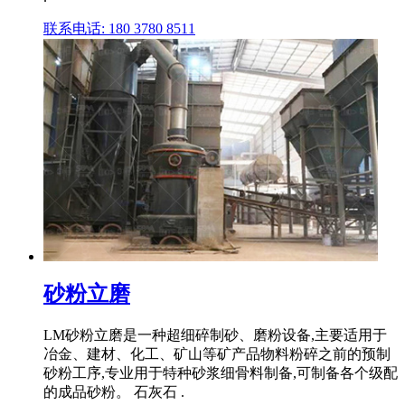
联系电话: 180 3780 8511
砂粉立磨
LM砂粉立磨是一种超细碎制砂、磨粉设备,主要适用于
冶金、建材、化工、矿山等矿产品物料粉碎之前的预制
砂粉工序,专业用于特种砂浆细骨料制备,可制备各个级配
的成品砂粉。 石灰石 .