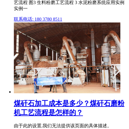
艺流程 图3 生料粉磨工艺流程 3 水泥粉磨系统应用实例
实例一
联系电话: 180 3780 8511
煤矸石加工成本是多少？煤矸石磨粉
机工艺流程是怎样的？
由于此的设置,我们无法提供该页面的具体描述。