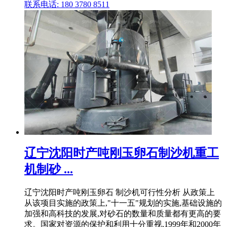
联系电话: 180 3780 8511
辽宁沈阳时产吨刚玉卵石制沙机重工
机制砂 ...
辽宁沈阳时产吨刚玉卵石 制沙机可行性分析 从政策上
从该项目实施的政策上,"十一五"规划的实施,基础设施的
加强和高科技的发展,对砂石的数量和质量都有更高的要
求。国家对资源的保护和利用十分重视,1999年和2000年