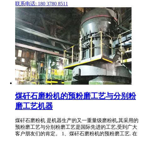
联系电话: 180 3780 8511
煤矸石磨粉机的预粉磨工艺与分别粉
磨工艺机器
煤矸石磨粉机 是机器生产的又一重量级磨粉机,其采用的
预粉磨工艺与分别粉磨工艺是国际先进的工艺,受到广大
客户朋友们的肯定。 1、煤矸石磨粉机的预粉磨工艺. 在
.