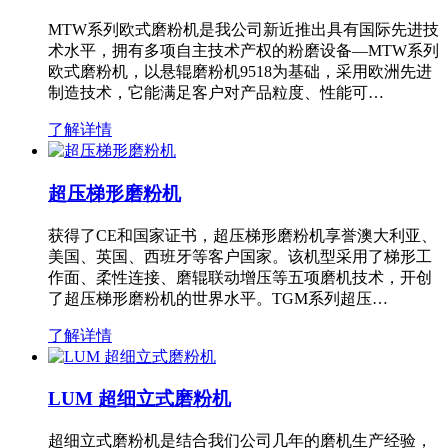
MTW系列欧式磨粉机是我公司新近推出具有国际先进技
术水平，拥有多项自主技术产权的粉磨设备—MTW系列
欧式磨粉机，以悬辊磨粉机9518为基础，采用欧洲先进
制造技术，它能满足客户对产品粒度、性能可…
了解详情
超压梯形磨粉机
获得了CE和国家证书，超压梯形磨粉机享誉澳大利亚、
美国、英国、西班牙等客户国家。该机型采用了梯形工
作面、柔性连接、磨辊联动增压等五项磨机技术，开创
了超压梯形磨粉机的世界水平。TGM系列超压…
了解详情
LUM 超细立式磨粉机
超细立式磨粉机是结合我们公司几年的磨机生产经验，