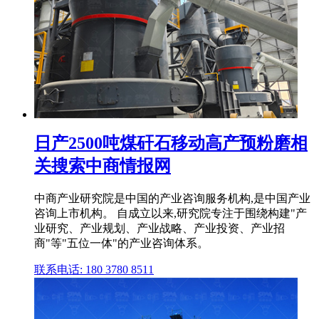
日产2500吨煤矸石移动高产预粉磨相
关搜索中商情报网
中商产业研究院是中国的产业咨询服务机构,是中国产业
咨询上市机构。 自成立以来,研究院专注于围绕构建"产
业研究、产业规划、产业战略、产业投资、产业招
商"等"五位一体"的产业咨询体系。
联系电话: 180 3780 8511