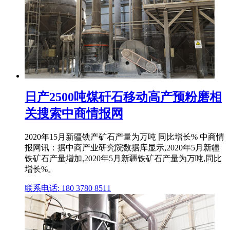
日产2500吨煤矸石移动高产预粉磨相
关搜索中商情报网
2020年15月新疆铁产矿石产量为万吨 同比增长% 中商情
报网讯：据中商产业研究院数据库显示,2020年5月新疆
铁矿石产量增加,2020年5月新疆铁矿石产量为万吨,同比
增长%。
联系电话: 180 3780 8511