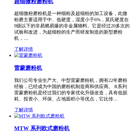
超细微粉磨粉机
超细微粉磨粉机是一种细粉及超细粉的加工设备，此微
粉磨主要适用于中、低硬度，湿度小于6%，莫氏硬度在
9级以下的非易燃易爆的非金属物料。它是经过20多次的
试验和改进，为超细粉的生产而研发制造的新型磨粉
机，…
了解详情
雷蒙磨粉机
我们公司专业生产大、中型雷蒙磨粉机，拥有22年磨粉
经验，已经成为中国的磨粉机制造商和供应商。 R系列
雷蒙磨粉机是经过我们的专家优化升级改造，具有低损
耗、投资小、环保、占地面积小等优点，它比传…
了解详情
MTW 系列欧式磨粉机