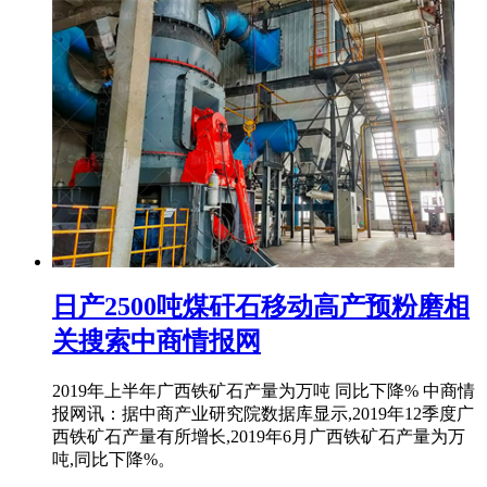
日产2500吨煤矸石移动高产预粉磨相
关搜索中商情报网
2019年上半年广西铁矿石产量为万吨 同比下降% 中商情
报网讯：据中商产业研究院数据库显示,2019年12季度广
西铁矿石产量有所增长,2019年6月广西铁矿石产量为万
吨,同比下降%。