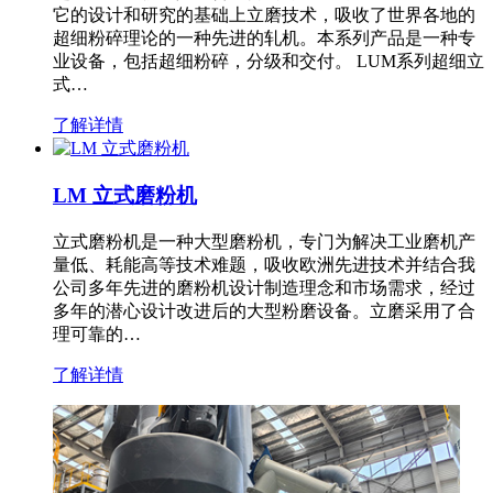
它的设计和研究的基础上立磨技术，吸收了世界各地的
超细粉碎理论的一种先进的轧机。本系列产品是一种专
业设备，包括超细粉碎，分级和交付。 LUM系列超细立
式…
了解详情
LM 立式磨粉机
立式磨粉机是一种大型磨粉机，专门为解决工业磨机产
量低、耗能高等技术难题，吸收欧洲先进技术并结合我
公司多年先进的磨粉机设计制造理念和市场需求，经过
多年的潜心设计改进后的大型粉磨设备。立磨采用了合
理可靠的…
了解详情