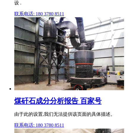
设 .
联系电话: 180 3780 8511
煤矸石成分分析报告 百家号
由于此的设置,我们无法提供该页面的具体描述。
联系电话: 180 3780 8511