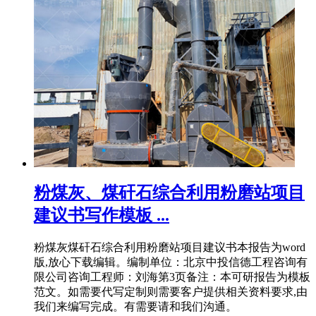
粉煤灰、煤矸石综合利用粉磨站项目
建议书写作模板 ...
粉煤灰煤矸石综合利用粉磨站项目建议书本报告为word
版,放心下载编辑。编制单位：北京中投信德工程咨询有
限公司咨询工程师：刘海第3页备注：本可研报告为模板
范文。如需要代写定制则需要客户提供相关资料要求,由
我们来编写完成。有需要请和我们沟通。