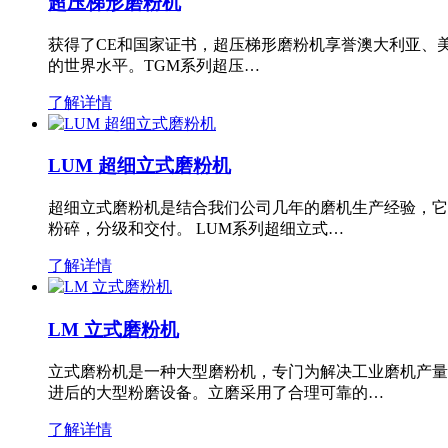
超压梯形磨粉机
获得了CE和国家证书，超压梯形磨粉机享誉澳大利亚、
的世界水平。TGM系列超压…
了解详情
LUM 超细立式磨粉机
超细立式磨粉机是结合我们公司几年的磨机生产经验，它
粉碎，分级和交付。 LUM系列超细立式…
了解详情
LM 立式磨粉机
立式磨粉机是一种大型磨粉机，专门为解决工业磨机产量
进后的大型粉磨设备。立磨采用了合理可靠的…
了解详情