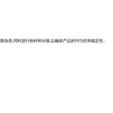
磁力去除杂质,同时进行粉碎和分级,以确保产品的均匀性和稳定性。