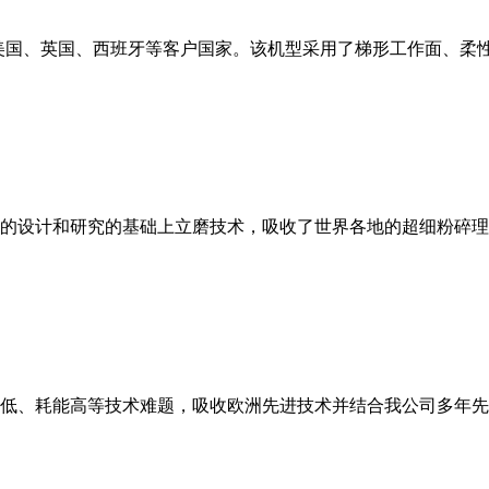
美国、英国、西班牙等客户国家。该机型采用了梯形工作面、柔
的设计和研究的基础上立磨技术，吸收了世界各地的超细粉碎理
低、耗能高等技术难题，吸收欧洲先进技术并结合我公司多年先