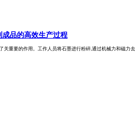
到成品的高效生产过程
理工序起到了关重要的作用。工作人员将石墨进行粉碎,通过机械力和