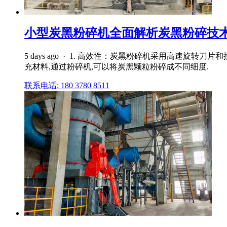
小型炭黑粉碎机全面解析炭黑粉碎技术
5 days ago · 1. 高效性：炭黑粉碎机采用高
充材料,通过粉碎机,可以将炭黑颗粒粉碎成不同细度.
联系电话: 180 3780 8511