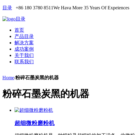
目录
+86 180 3780 8511
We Hava More 35 Years Of Expeiences
目录
首页
产品目录
解决方案
成功案例
关于我们
联系我们
Home
/
粉碎石墨炭黑的机器
粉碎石墨炭黑的机器
超细微粉磨粉机