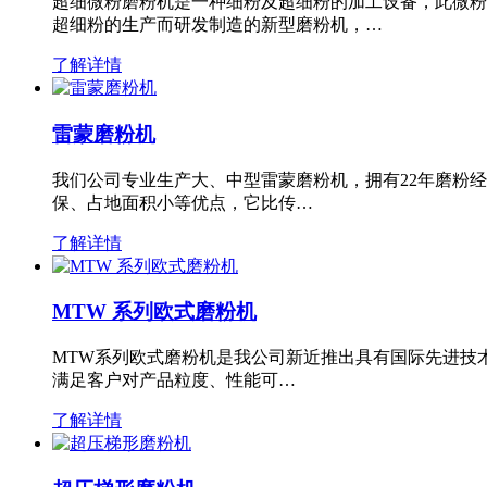
超细微粉磨粉机是一种细粉及超细粉的加工设备，此微粉
超细粉的生产而研发制造的新型磨粉机，…
了解详情
雷蒙磨粉机
我们公司专业生产大、中型雷蒙磨粉机，拥有22年磨粉
保、占地面积小等优点，它比传…
了解详情
MTW 系列欧式磨粉机
MTW系列欧式磨粉机是我公司新近推出具有国际先进技
满足客户对产品粒度、性能可…
了解详情