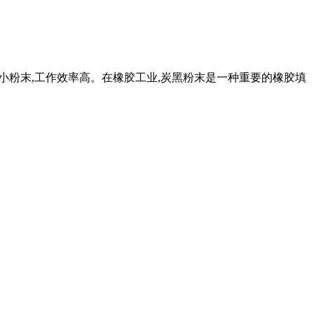
需的细小粉末,工作效率高。在橡胶工业,炭黑粉末是一种重要的橡胶填