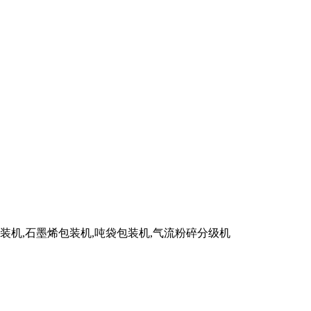
装机,石墨烯包装机,吨袋包装机,气流粉碎分级机