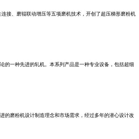
性连接、磨辊联动增压等五项磨机技术，开创了超压梯形磨粉机
论的一种先进的轧机。本系列产品是一种专业设备，包括超细
进的磨粉机设计制造理念和市场需求，经过多年的潜心设计改