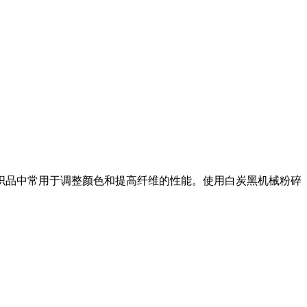
纺织品中常用于调整颜色和提高纤维的性能。使用白炭黑机械粉碎