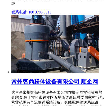
绝
联系电话: 180 3780 8511
常州智鼎粉体设备有限公司 顺企网
这里是常州智鼎粉体设备有限公司在顺企网常州黄页的
介绍页,位于常州市钟楼区五星街道新庄村委周家村49号,
营业范围有气流输送系统设备、智能配件输送系统设