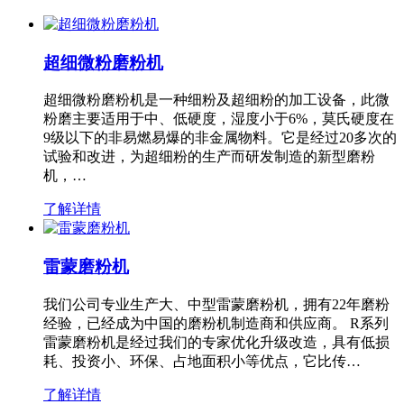
超细微粉磨粉机
超细微粉磨粉机是一种细粉及超细粉的加工设备，此微
粉磨主要适用于中、低硬度，湿度小于6%，莫氏硬度在
9级以下的非易燃易爆的非金属物料。它是经过20多次的
试验和改进，为超细粉的生产而研发制造的新型磨粉
机，…
了解详情
雷蒙磨粉机
我们公司专业生产大、中型雷蒙磨粉机，拥有22年磨粉
经验，已经成为中国的磨粉机制造商和供应商。 R系列
雷蒙磨粉机是经过我们的专家优化升级改造，具有低损
耗、投资小、环保、占地面积小等优点，它比传…
了解详情