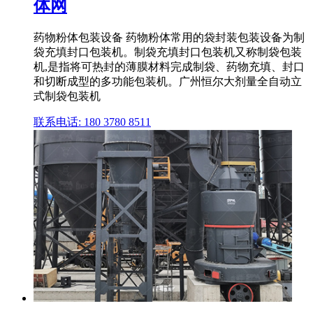
体网
药物粉体包装设备 药物粉体常用的袋封装包装设备为制
袋充填封口包装机。制袋充填封口包装机又称制袋包装
机,是指将可热封的薄膜材料完成制袋、药物充填、封口
和切断成型的多功能包装机。广州恒尔大剂量全自动立
式制袋包装机
联系电话: 180 3780 8511