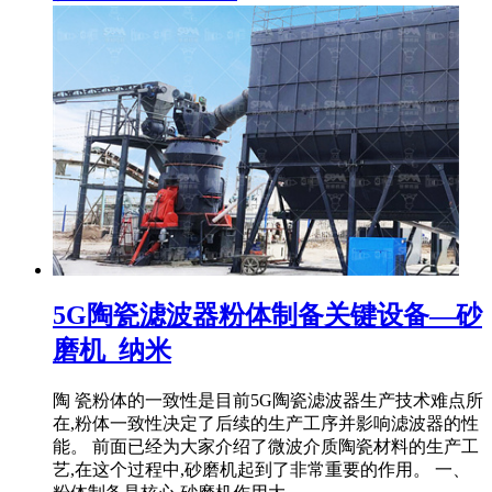
5G陶瓷滤波器粉体制备关键设备—砂
磨机_纳米
陶 瓷粉体的一致性是目前5G陶瓷滤波器生产技术难点所
在,粉体一致性决定了后续的生产工序并影响滤波器的性
能。 前面已经为大家介绍了微波介质陶瓷材料的生产工
艺,在这个过程中,砂磨机起到了非常重要的作用。 一、