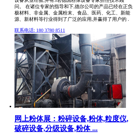
设备从业经验,并有3名德国粉体设备专家担任技术顾
问。 在诸位专家的指导和下,德尔公司的产品已经在正负
极材料、非金属、金属粉末、食品、医药、化工、新能
源、新材料等行业得到了广泛的应用,并赢得了用户的 .
联系电话: 180 3780 8511
网上粉体展：粉碎设备,粉体,粒度仪,
破碎设备,分级设备,粉体 ...