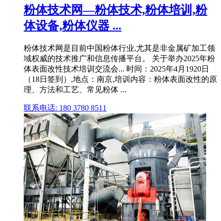
粉体技术网—粉体技术,粉体培训,粉
体设备,粉体仪器 ...
粉体技术网是目前中国粉体行业,尤其是非金属矿加工领
域权威的技术推广和信息传播平台。 关于举办2025年粉
体表面改性技术培训交流会... 时间：2025年4月1920日
（18日签到）,地点：南京,培训内容：粉体表面改性的原
理、方法和工艺、常见粉体 ...
联系电话: 180 3780 8511