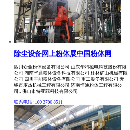
除尘设备网上粉体展中国粉体网
四川众金粉体设备有限公司 山东华特磁电科技股份有限
公司 湖南华通粉体设备科技有限公司 桂林矿山机械有限
公司 四川丰能粉体设备有限公司 重工股份有限公司 无
锡市麦杰机械工程有限公司 济南恒通粉体工程有限公
司.. 佛山市特亚菲科技有限公司
联系电话: 180 3780 8511