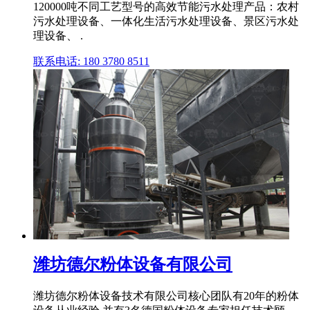
120000吨不同工艺型号的高效节能污水处理产品：农村
污水处理设备、一体化生活污水处理设备、景区污水处
理设备、 .
联系电话: 180 3780 8511
潍坊德尔粉体设备有限公司
潍坊德尔粉体设备技术有限公司核心团队有20年的粉体