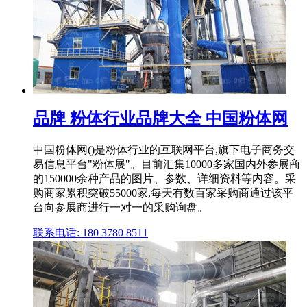
品牌 粉体行业品牌大全 中国粉体网
中国粉体网()是粉体行业的互联网平台,旗下电子商务交
易信息平台"粉体展"。目前汇集10000多家国内外参展商
的150000余种产品的图片、参数、详细资料等内容。采
购商家累积突破55000家,每天有数百家采购商通过该平
台向参展商进行一对一的采购询盘。
联系电话: 180 3780 8511