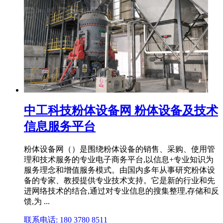
中工科技粉体设备网 粉体设备及技术
信息服务平台
粉体设备网（）是围绕粉体设备的销售、采购、使用管
理和技术服务的专业电子商务平台,以信息+专业知识为
服务理念和增值服务模式。由国内多年从事研究粉体设
备的专家、教授提供专业技术支持。它是新的行业和先
进网络技术的结合,通过对专业信息的搜集整理,存储和反
馈,为 ...
联系电话: 180 3780 8511