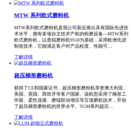
MTW 系列欧式磨粉机
MTW系列欧式磨粉机是我公司新近推出具有国际先进技
术水平，拥有多项自主技术产权的粉磨设备—MTW系列
欧式磨粉机，以悬辊磨粉机9518为基础，采用欧洲先进
制造技术，它能满足客户对产品粒度、性能可…
了解详情
超压梯形磨粉机
获得了CE和国家证书，超压梯形磨粉机享誉澳大利亚、
美国、英国、西班牙等客户国家。该机型采用了梯形工
作面、柔性连接、磨辊联动增压等五项磨机技术，开创
了超压梯形磨粉机的世界水平。TGM系列超压…
了解详情