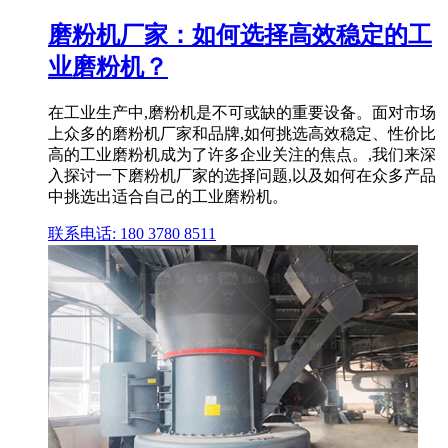
磨粉机厂家：如何选择高效稳定的工
业磨粉机？
在工业生产中,磨粉机是不可或缺的重要设备。面对市场
上众多的磨粉机厂家和品牌,如何挑选高效稳定、性价比
高的工业磨粉机成为了许多企业关注的焦点。,我们来深
入探讨一下磨粉机厂家的选择问题,以及如何在众多产品
中挑选出适合自己的工业磨粉机。
联系电话: 180 3780 8511