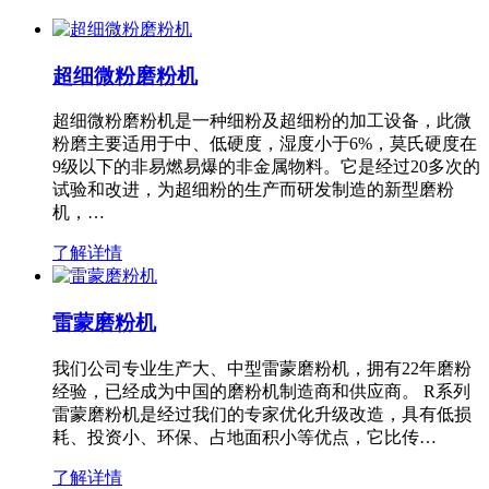
超细微粉磨粉机
超细微粉磨粉机是一种细粉及超细粉的加工设备，此微
粉磨主要适用于中、低硬度，湿度小于6%，莫氏硬度在
9级以下的非易燃易爆的非金属物料。它是经过20多次的
试验和改进，为超细粉的生产而研发制造的新型磨粉
机，…
了解详情
雷蒙磨粉机
我们公司专业生产大、中型雷蒙磨粉机，拥有22年磨粉
经验，已经成为中国的磨粉机制造商和供应商。 R系列
雷蒙磨粉机是经过我们的专家优化升级改造，具有低损
耗、投资小、环保、占地面积小等优点，它比传…
了解详情