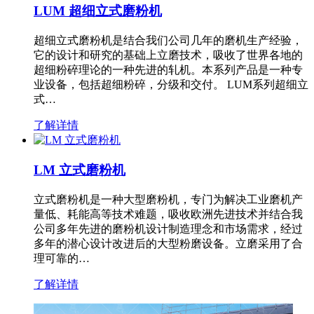
LUM 超细立式磨粉机
超细立式磨粉机是结合我们公司几年的磨机生产经验，
它的设计和研究的基础上立磨技术，吸收了世界各地的
超细粉碎理论的一种先进的轧机。本系列产品是一种专
业设备，包括超细粉碎，分级和交付。 LUM系列超细立
式…
了解详情
LM 立式磨粉机
立式磨粉机是一种大型磨粉机，专门为解决工业磨机产
量低、耗能高等技术难题，吸收欧洲先进技术并结合我
公司多年先进的磨粉机设计制造理念和市场需求，经过
多年的潜心设计改进后的大型粉磨设备。立磨采用了合
理可靠的…
了解详情