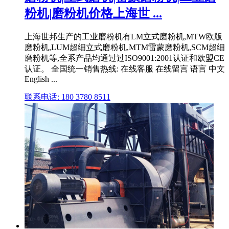
粉机|磨粉机价格上海世 ...
上海世邦生产的工业磨粉机有LM立式磨粉机,MTW欧版
磨粉机,LUM超细立式磨粉机,MTM雷蒙磨粉机,SCM超细
磨粉机等,全系产品均通过过ISO9001:2001认证和欧盟CE
认证。 全国统一销售热线: 在线客服 在线留言 语言 中文
English ...
联系电话: 180 3780 8511