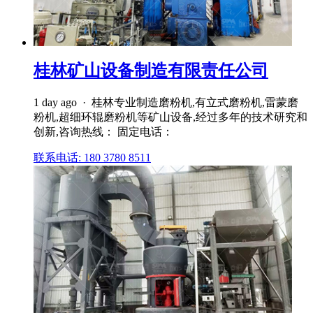
桂林矿山设备制造有限责任公司
1 day ago · 桂林专业制造磨粉机,有立式磨粉机,雷蒙磨
粉机,超细环辊磨粉机等矿山设备,经过多年的技术研究和
创新,咨询热线： 固定电话：
联系电话: 180 3780 8511