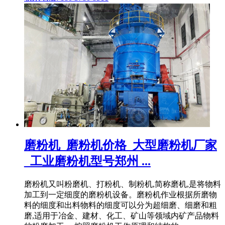
磨粉机_磨粉机价格_大型磨粉机厂家
_工业磨粉机型号郑州 ...
磨粉机又叫粉磨机、打粉机、制粉机,简称磨机,是将物料
加工到一定细度的磨粉机设备。磨粉机作业根据所磨物
料的细度和出料物料的细度可以分为超细磨、细磨和粗
磨,适用于冶金、建材、化工、矿山等领域内矿产品物料