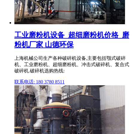
工业磨粉机设备_超细磨粉机价格_磨
粉机厂家 山德环保
上海机械公司生产各种破碎机设备,主要包括颚式破碎
机、工业磨粉机、超细磨粉机、冲击式破碎机、复合式
破碎机.破碎机选购热线:
联系电话: 180 3780 8511