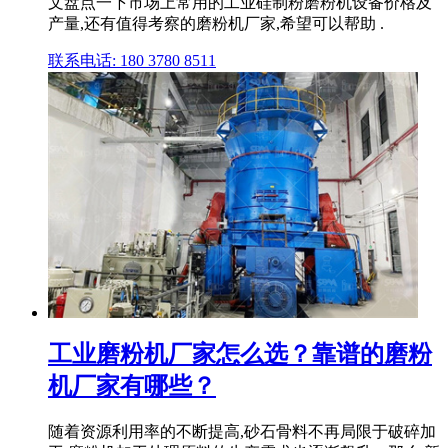
文盘点一下市场上常用的工业硅制粉磨粉机设备价格及
产量,还有值得考察的磨粉机厂家,希望可以帮助 .
联系电话: 180 3780 8511
工业磨粉机厂家怎么选？靠谱的磨粉
机厂家有哪些？
随着资源利用率的不断提高,砂石骨料不再局限于破碎加