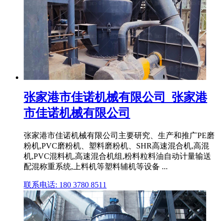
张家港市佳诺机械有限公司_张家港
市佳诺机械有限公司
张家港市佳诺机械有限公司主要研究、生产和推广PE磨
粉机,PVC磨粉机、塑料磨粉机、SHR高速混合机,高混
机,PVC混料机,高速混合机组,粉料粒料油自动计量输送
配混称重系统,上料机等塑料辅机等设备 ...
联系电话: 180 3780 8511