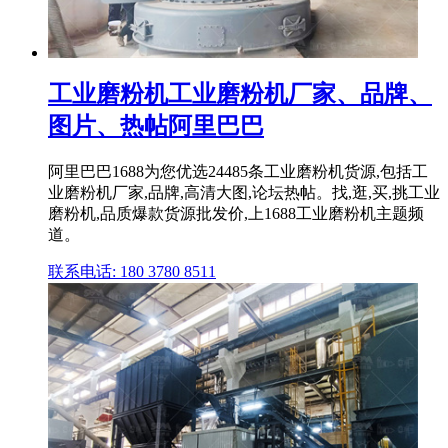
工业磨粉机工业磨粉机厂家、品牌、
图片、热帖阿里巴巴
阿里巴巴1688为您优选24485条工业磨粉机货源,包括工
业磨粉机厂家,品牌,高清大图,论坛热帖。找,逛,买,挑工业
磨粉机,品质爆款货源批发价,上1688工业磨粉机主题频
道。
联系电话: 180 3780 8511