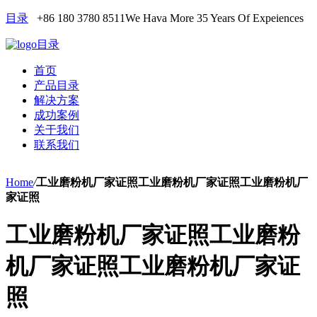
目录
+86 180 3780 8511
We Hava More 35 Years Of Expeiences
目录
首页
产品目录
解决方案
成功案例
关于我们
联系我们
Home
/
工业磨粉机厂家证照工业磨粉机厂家证照工业磨粉机厂
家证照
工业磨粉机厂家证照工业磨粉
机厂家证照工业磨粉机厂家证
照