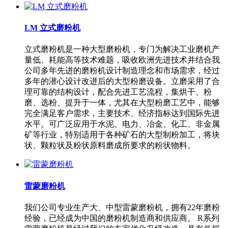
LM 立式磨粉机
立式磨粉机是一种大型磨粉机，专门为解决工业磨机产
量低、耗能高等技术难题，吸收欧洲先进技术并结合我
公司多年先进的磨粉机设计制造理念和市场需求，经过
多年的潜心设计改进后的大型粉磨设备。立磨采用了合
理可靠的结构设计，配合先进工艺流程，集烘干、粉
磨、选粉、提升于一体，尤其在大型粉磨工艺中，能够
完全满足客户需求，主要技术、经济指标达到国际先进
水平。可广泛应用于水泥、电力、冶金、化工、非金属
矿等行业，特别适用于各种矿石的大型制粉加工，将块
状、颗粒状及粉状原料磨成所要求的粉状物料。
雷蒙磨粉机
我们公司专业生产大、中型雷蒙磨粉机，拥有22年磨粉
经验，已经成为中国的磨粉机制造商和供应商。 R系列