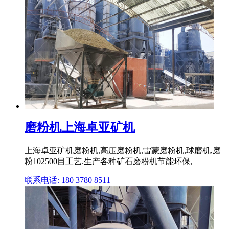
磨粉机上海卓亚矿机
上海卓亚矿机磨粉机,高压磨粉机,雷蒙磨粉机,球磨机,磨
粉102500目工艺.生产各种矿石磨粉机节能环保,
联系电话: 180 3780 8511