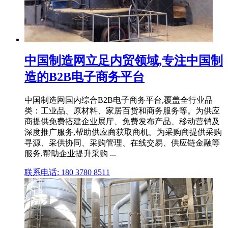
中国制造网立足内贸领域,专注中国制
造的B2B电子商务平台
中国制造网国内综合B2B电子商务平台,覆盖全行业品
类：工业品、原材料、家居百货和商务服务等。为供应
商提供免费搭建企业展厅、免费发布产品、移动营销及
深度推广服务,帮助供应商获取商机。为采购商提供采购
寻源、采供协同、采购管理、在线交易、供应链金融等
服务,帮助企业提升采购 ...
联系电话: 180 3780 8511