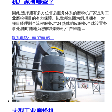
机厂家有哪些？
因此,选择拥有多方位售后服务体系的磨粉机厂家是对工
业磨粉项目的有力保障。以世邦集团为例,其拥有一对一
项目经理制全流程服务,7*24 热线响应服务,全球设置办
事处,随时随地为您解决磨粉机生产难题 ...
联系电话: 180 3780 8511
大型工业磨粉机