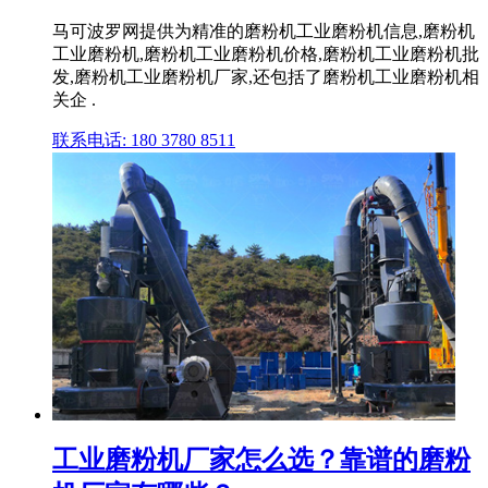
马可波罗网提供为精准的磨粉机工业磨粉机信息,磨粉机
工业磨粉机,磨粉机工业磨粉机价格,磨粉机工业磨粉机批
发,磨粉机工业磨粉机厂家,还包括了磨粉机工业磨粉机相
关企 .
联系电话: 180 3780 8511
工业磨粉机厂家怎么选？靠谱的磨粉