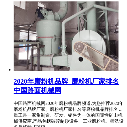
2020年磨粉机品牌_磨粉机厂家排名
中国路面机械网
中国路面机械网2020年磨粉机品牌频道,为您推荐2020年
磨粉机品牌厂家、磨粉机厂家排名等磨粉机品牌排名 ...
重工是一家集制造、研发、销售为一体的国际性矿山机
械供应商,产品包括破碎制砂设备、工业磨粉机、筛洗设