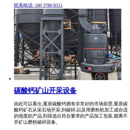
联系电话: 180 3780 8511
碳酸钙矿山开采设备
由此可以看出,重质碳酸钙拥有非常好的市场前景,重质碳
酸钙矿石从采石场开采,到破碎,以及用磨粉机加工成合适
的细度的产品,到筛选出符合要求的产品加工包装,都离不
开矿山磨粉破碎设备。