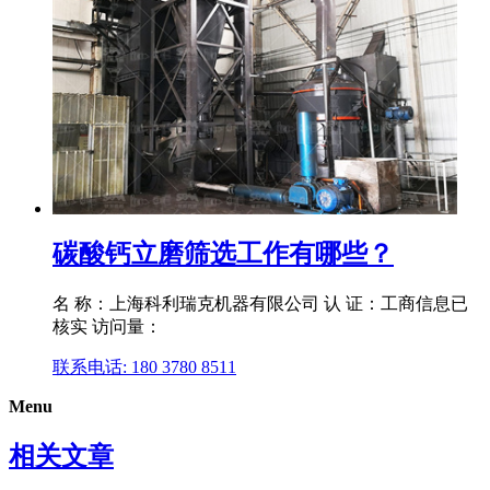
碳酸钙立磨筛选工作有哪些？
名 称：上海科利瑞克机器有限公司 认 证：工商信息已
核实 访问量：
联系电话: 180 3780 8511
Menu
相关文章