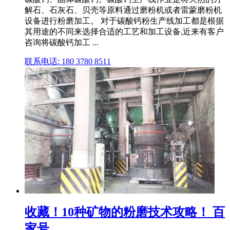
解石、石灰石、贝壳等原料通过磨粉机或者雷蒙磨粉机
设备进行粉磨加工。 对于碳酸钙粉生产线加工都是根据
其用途的不同来选择合适的工艺和加工设备,近来有客户
咨询将碳酸钙加工 ...
联系电话: 180 3780 8511
收藏！10种矿物的粉磨技术攻略！ 百
家号