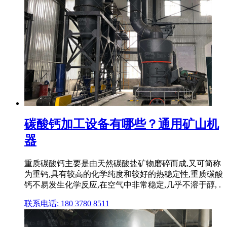
碳酸钙加工设备有哪些？通用矿山机
器
重质碳酸钙主要是由天然碳酸盐矿物磨碎而成,又可简称
为重钙,具有较高的化学纯度和较好的热稳定性,重质碳酸
钙不易发生化学反应,在空气中非常稳定,几乎不溶于醇, .
联系电话: 180 3780 8511