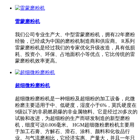
雷蒙磨粉机
我们公司专业生产大、中型雷蒙磨粉机，拥有22年磨粉
经验，已经成为中国的磨粉机制造商和供应商。 R系列
雷蒙磨粉机是经过我们的专家优化升级改造，具有低损
耗、投资小、环保、占地面积小等优点，它比传统的雷
蒙磨粉机效率更高。
超细微粉磨粉机
超细微粉磨粉机是一种细粉及超细粉的加工设备，此微
粉磨主要适用于中、低硬度，湿度小于6%，莫氏硬度在
9级以下的非易燃易爆的非金属物料。它是经过20多次的
试验和改进，为超细粉的生产而研发制造的新型磨粉
机，细度可达0.006毫米。 HGM超细微粉磨粉机主要用
于加工石膏、方解石、滑石、涂料、颜料和化妆品行
业。与气流磨相比，它经济实惠、产量大，并且一年只