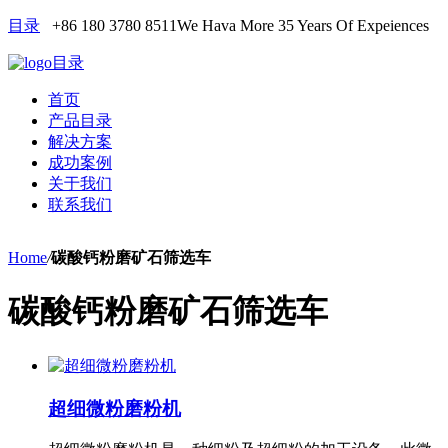
目录
+86 180 3780 8511
We Hava More 35 Years Of Expeiences
目录
首页
产品目录
解决方案
成功案例
关于我们
联系我们
Home
/
碳酸钙粉磨矿石筛选车
碳酸钙粉磨矿石筛选车
超细微粉磨粉机