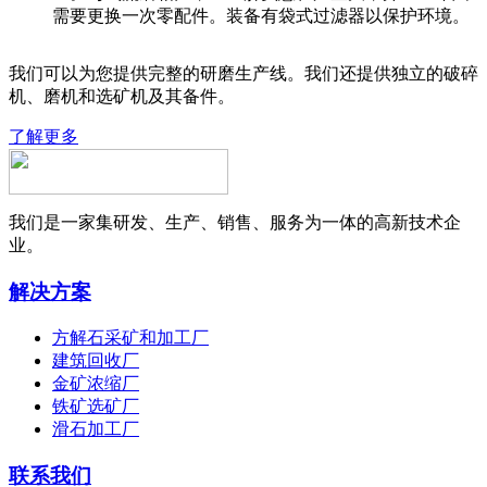
需要更换一次零配件。装备有袋式过滤器以保护环境。
我们可以为您提供完整的研磨生产线。我们还提供独立的破碎
机、磨机和选矿机及其备件。
了解更多
我们是一家集研发、生产、销售、服务为一体的高新技术企
业。
解决方案
方解石采矿和加工厂
建筑回收厂
金矿浓缩厂
铁矿选矿厂
滑石加工厂
联系我们