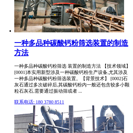
一种多品种碳酸钙粉筛选装置的制造
方法
一种多品种碳酸钙粉筛选 装置的制造方法 【技术领域】
[0001]本实用新型涉及一种碳酸钙粉生产设备,尤其涉及
一种多品种碳酸钙粉筛选装置。【背景技术】 [0002]石
灰石通过多次破碎后,其碳酸钙粉内一般还包含较多小颗
粒石灰石,需要通过振动筛或者 ...
联系电话: 180 3780 8511