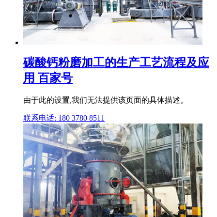
碳酸钙粉磨加工的生产工艺流程及应
用 百家号
由于此的设置,我们无法提供该页面的具体描述。
联系电话: 180 3780 8511