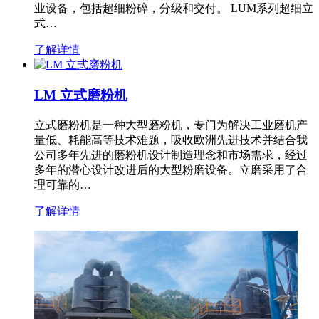
业设备，包括超细粉碎，分级和交付。 LUM系列超细立
式…
了解详情
LM 立式磨粉机
立式磨粉机是一种大型磨粉机，专门为解决工业磨机产
量低、耗能高等技术难题，吸收欧洲先进技术并结合我
公司多年先进的磨粉机设计制造理念和市场需求，经过
多年的潜心设计改进后的大型粉磨设备。立磨采用了合
理可靠的…
了解详情