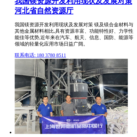
我国镁资源开发利用现状及发展对策
河北省自然资源厅
我国镁资源开发利用现状及发展对策 镁及镁合金材料与
其他金属材料相比,具有资源丰富、功能特性好、力学性
能佳等优势,近年来在汽车、航天、信息、国防、能源等
领域的轻量化应用市场日益广阔。
联系电话: 180 3780 8511