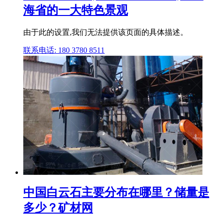
海省的一大特色景观
由于此的设置,我们无法提供该页面的具体描述。
联系电话: 180 3780 8511
中国白云石主要分布在哪里？储量是
多少？矿材网