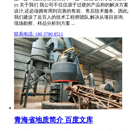
yz 关于我们 我公司不仅仅源于过硬的产品和的解决方案
设计,还必须拥有周到完善的售前、售后技术服务。因此,
我们建设了近百人的技术工程师团队,解决从项目咨询、
现场勘察、样品分析到方案 ...
联系电话: 180 3780 8511
青海省地质简介 百度文库