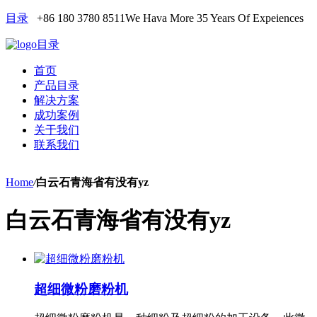
目录
+86 180 3780 8511
We Hava More 35 Years Of Expeiences
目录
首页
产品目录
解决方案
成功案例
关于我们
联系我们
Home
/
白云石青海省有没有yz
白云石青海省有没有yz
超细微粉磨粉机