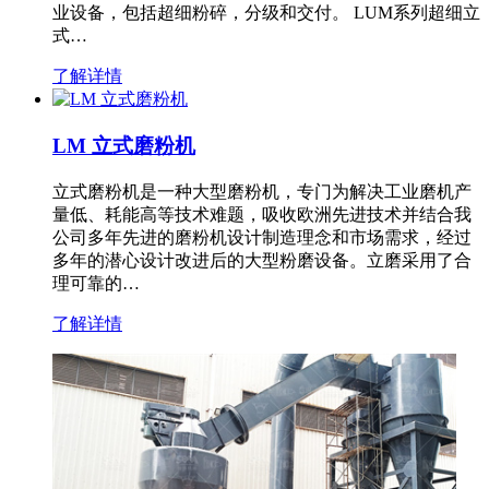
业设备，包括超细粉碎，分级和交付。 LUM系列超细立
式…
了解详情
LM 立式磨粉机
立式磨粉机是一种大型磨粉机，专门为解决工业磨机产
量低、耗能高等技术难题，吸收欧洲先进技术并结合我
公司多年先进的磨粉机设计制造理念和市场需求，经过
多年的潜心设计改进后的大型粉磨设备。立磨采用了合
理可靠的…
了解详情