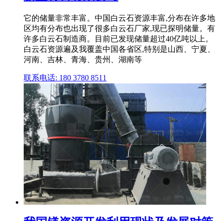
它的储量非常丰富。中国白云石资源丰富,分布在许多地
区均有分布也出现了很多白云石厂家,现已探明储量。有
许多白云石制造商。目前已发现储量超过40亿吨以上。
白云石资源遍及我覆盖中国各省区,特别是山西、宁夏、
河南、吉林、青海、贵州、湖南等
联系电话: 180 3780 8511