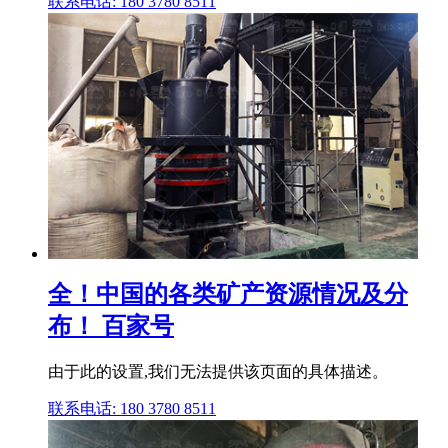
联系电话: 180 3780 8511
全！中国的各类矿产资源情况及分
布！ 百家号
由于此的设置,我们无法提供该页面的具体描述。
联系电话: 180 3780 8511