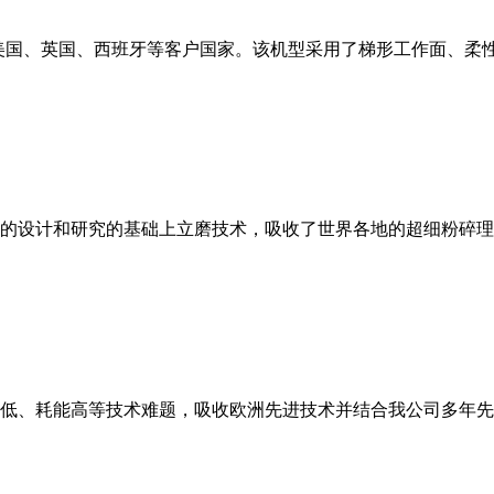
美国、英国、西班牙等客户国家。该机型采用了梯形工作面、柔
的设计和研究的基础上立磨技术，吸收了世界各地的超细粉碎理
低、耗能高等技术难题，吸收欧洲先进技术并结合我公司多年先