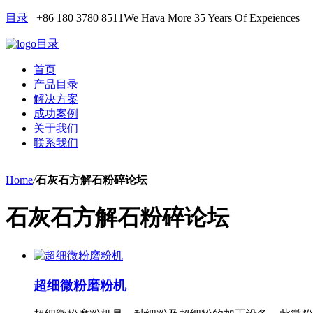
目录
+86 180 3780 8511
We Hava More 35 Years Of Expeiences
目录
首页
产品目录
解决方案
成功案例
关于我们
联系我们
Home
/
石灰石方解石粉碎论坛
石灰石方解石粉碎论坛
超细微粉磨粉机