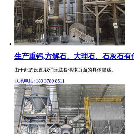
生产重钙,方解石、大理石、石灰石有
由于此的设置,我们无法提供该页面的具体描述。
联系电话: 180 3780 8511