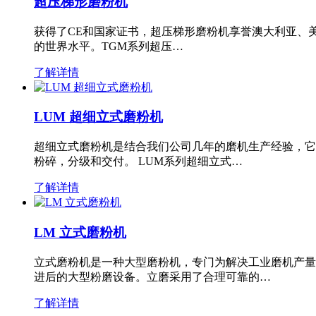
超压梯形磨粉机
获得了CE和国家证书，超压梯形磨粉机享誉澳大利亚、
的世界水平。TGM系列超压…
了解详情
LUM 超细立式磨粉机
超细立式磨粉机是结合我们公司几年的磨机生产经验，它
粉碎，分级和交付。 LUM系列超细立式…
了解详情
LM 立式磨粉机
立式磨粉机是一种大型磨粉机，专门为解决工业磨机产量
进后的大型粉磨设备。立磨采用了合理可靠的…
了解详情