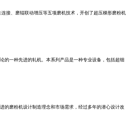
性连接、磨辊联动增压等五项磨机技术，开创了超压梯形磨粉机
论的一种先进的轧机。本系列产品是一种专业设备，包括超细
进的磨粉机设计制造理念和市场需求，经过多年的潜心设计改