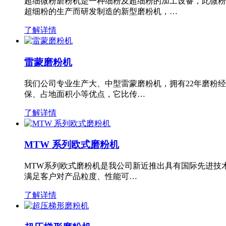
超细微粉磨粉机是一种细粉及超细粉的加工设备，此微粉
超细粉的生产而研发制造的新型磨粉机，…
了解详情
雷蒙磨粉机
我们公司专业生产大、中型雷蒙磨粉机，拥有22年磨粉
保、占地面积小等优点，它比传…
了解详情
MTW 系列欧式磨粉机
MTW系列欧式磨粉机是我公司新近推出具有国际先进技
满足客户对产品粒度、性能可…
了解详情