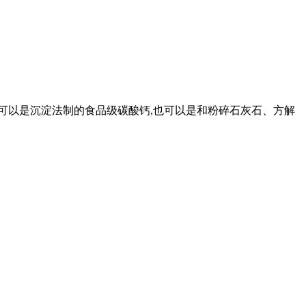
钙可以是沉淀法制的食品级碳酸钙,也可以是和粉碎石灰石、方解