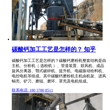
碳酸钙加工工艺是怎样的？ 知乎
碳酸钙加工工艺是怎样的？碳酸钙磨粉机整套结构是由
主机、分析机（ 选粉机 ）、管道装置、鼓风机、成品
旋风分离器、鄂式破碎机、提升机、电磁振动给料机、
电控电机等组成。其中碳酸钙磨粉机主机由机架、进风
蜗壳、铲刀、磨辊、磨环、罩壳及电机组成。
联系电话: 180 3780 8511