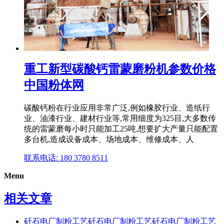
重工新型碳酸钙雷蒙磨粉机参数价格
中国粉体网
碳酸钙粉在行业应用非常广泛,例如橡胶行业、造纸行
业、油漆行业、建材行业等,常用细度为325目,大多数传
统的雷蒙磨每小时只能加工25吨,想要扩大产量只能配置
多台机,造成设备成本、场地成本、维修成本、人
联系电话: 180 3780 8511
Menu
相关文章
矸石电厂制粉工艺矸石电厂制粉工艺矸石电厂制粉工艺