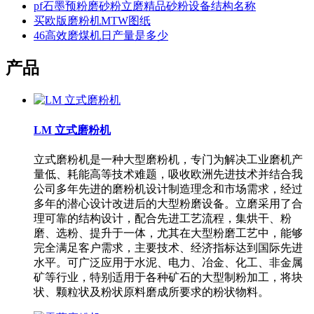
pf石墨预粉磨砂粉立磨精品砂粉设备结构名称
买欧版磨粉机MTW图纸
46高效磨煤机日产量是多少
产品
LM 立式磨粉机
立式磨粉机是一种大型磨粉机，专门为解决工业磨机产
量低、耗能高等技术难题，吸收欧洲先进技术并结合我
公司多年先进的磨粉机设计制造理念和市场需求，经过
多年的潜心设计改进后的大型粉磨设备。立磨采用了合
理可靠的结构设计，配合先进工艺流程，集烘干、粉
磨、选粉、提升于一体，尤其在大型粉磨工艺中，能够
完全满足客户需求，主要技术、经济指标达到国际先进
水平。可广泛应用于水泥、电力、冶金、化工、非金属
矿等行业，特别适用于各种矿石的大型制粉加工，将块
状、颗粒状及粉状原料磨成所要求的粉状物料。