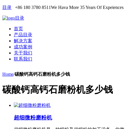
目录
+86 180 3780 8511
We Hava More 35 Years Of Expeiences
目录
首页
产品目录
解决方案
成功案例
关于我们
联系我们
Home
/
碳酸钙高钙石磨粉机多少钱
碳酸钙高钙石磨粉机多少钱
超细微粉磨粉机