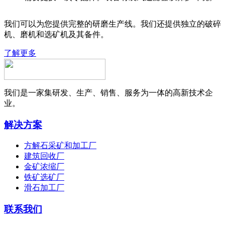
我们可以为您提供完整的研磨生产线。我们还提供独立的破碎
机、磨机和选矿机及其备件。
了解更多
我们是一家集研发、生产、销售、服务为一体的高新技术企
业。
解决方案
方解石采矿和加工厂
建筑回收厂
金矿浓缩厂
铁矿选矿厂
滑石加工厂
联系我们