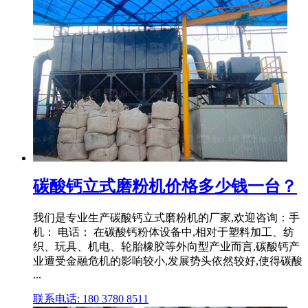
碳酸钙立式磨粉机价格多少钱一台？
我们是专业生产碳酸钙立式磨粉机的厂家,欢迎咨询：手
机： 电话： 在碳酸钙粉体设备中,相对于塑料加工、纺
织、玩具、机电、轮胎橡胶等外向型产业而言,碳酸钙产
业遭受金融危机的影响较小,发展势头依然较好,使得碳酸
...
联系电话: 180 3780 8511