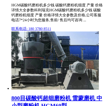
HGM碳酸钙磨粉机多少钱 碳酸钙磨粉机细度 产量 价格
详情大全参数科利瑞克HGM碳酸钙磨粉机多少钱 碳酸
钙磨粉机细度 产量 价格详情大全参数及价格,公司客服
电话7*24小时为您服务,售前/ 售后均可咨询 ...
联系电话: 180 3780 8511
800目碳酸钙超细磨粉机 雷蒙磨机 中
小型磨粉机 HGM60型 ...