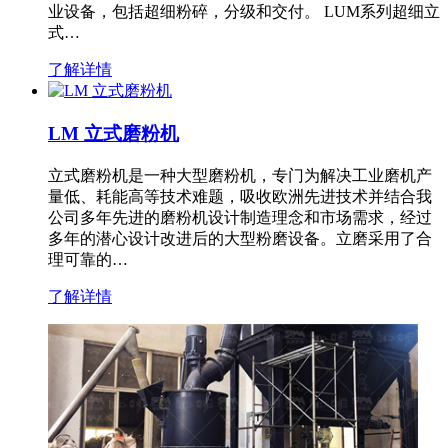
业设备，包括超细粉碎，分级和交付。 LUM系列超细立
式…
了解详情
LM 立式磨粉机
立式磨粉机是一种大型磨粉机，专门为解决工业磨机产
量低、耗能高等技术难题，吸收欧洲先进技术并结合我
公司多年先进的磨粉机设计制造理念和市场需求，经过
多年的潜心设计改进后的大型粉磨设备。立磨采用了合
理可靠的…
了解详情