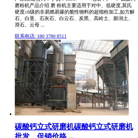
磨粉机产品介绍 磨 粉机主要适用于对中、低硬度,莫氏
硬度≤6级的非易燃易爆的脆性物料的超细粉加工,如方解
石、白垩、石灰石、白云石、炭黑、高岭土、膨润土、
滑石、云母 ...
联系电话: 180 3780 8511
碳酸钙立式研磨机碳酸钙立式研磨机
批发、促销价格 ...