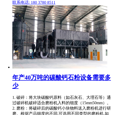
联系电话: 180 3780 8511
年产40万吨的碳酸钙石粉设备需要多
少
1. 破碎：将大块碳酸钙原料（如石灰石、大理石等）通
过破碎机破碎适合磨粉机入料的细度（15mm50mm）。
2. 磨粉：将破碎后的碳酸钙小块物料送入磨粉机进行研
磨。根据产品细度的不同,可选用不同类型的磨粉机,如