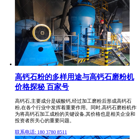
高钙石粉的多样用途与高钙石磨粉机
价格探秘 百家号
高钙石,主要成分是碳酸钙,经过加工磨粉后形成高钙石
粉,在各个行业中发挥着重要作用。同时,高钙石磨粉机作
为将高钙石加工成粉的关键设备,其价格也是相关企业和
投资者所关心的重要问题。
联系电话: 180 3780 8511