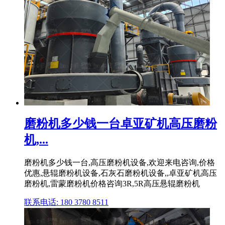
磨粉机多少钱一台卓亚矿机高压磨粉
机,...
磨粉机多少钱一台,高压磨粉机设备,欢迎来电咨询,价格
优惠,悬辊磨粉机设备,石灰石磨粉机设备,,卓亚矿机高压
磨粉机,雷蒙磨粉机价格咨询3R,5R高压悬辊磨粉机
联系电话: 180 3780 8511