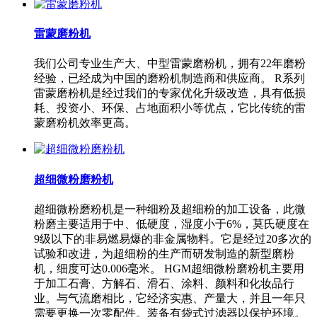
雷蒙磨粉机
我们公司专业生产大、中型雷蒙磨粉机，拥有22年磨粉
经验，已经成为中国的磨粉机制造商和供应商。 R系列
雷蒙磨粉机是经过我们的专家优化升级改造，具有低损
耗、投资小、环保、占地面积小等优点，它比传统的雷
蒙磨粉机效率更高。
超细微粉磨粉机
超细微粉磨粉机是一种细粉及超细粉的加工设备，此微
粉磨主要适用于中、低硬度，湿度小于6%，莫氏硬度在
9级以下的非易燃易爆的非金属物料。它是经过20多次的
试验和改进，为超细粉的生产而研发制造的新型磨粉
机，细度可达0.006毫米。 HGM超细微粉磨粉机主要用
于加工石膏、方解石、滑石、涂料、颜料和化妆品行
业。与气流磨相比，它经济实惠、产量大，并且一年只
需要更换一次零配件。装备有袋式过滤器以保护环境。