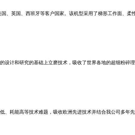
美国、英国、西班牙等客户国家。该机型采用了梯形工作面、柔
的设计和研究的基础上立磨技术，吸收了世界各地的超细粉碎理
低、耗能高等技术难题，吸收欧洲先进技术并结合我公司多年先