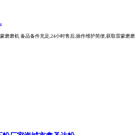
.
蒙磨磨机 备品备件充足,24小时售后,操作维护简便,获取雷蒙磨磨