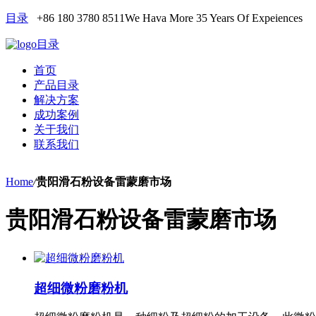
目录
+86 180 3780 8511
We Hava More 35 Years Of Expeiences
目录
首页
产品目录
解决方案
成功案例
关于我们
联系我们
Home
/
贵阳滑石粉设备雷蒙磨市场
贵阳滑石粉设备雷蒙磨市场
超细微粉磨粉机