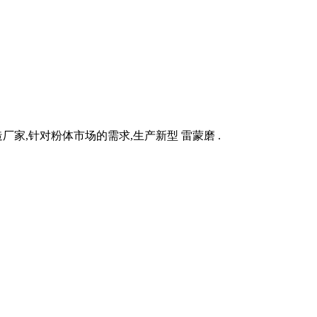
家,针对粉体市场的需求,生产新型 雷蒙磨 .