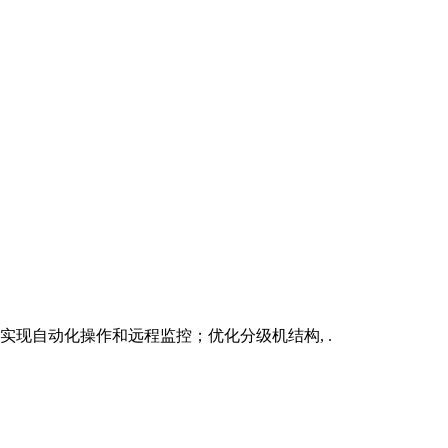
实现自动化操作和远程监控；优化分级机结构, .