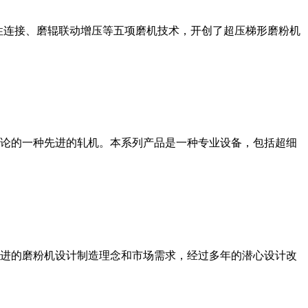
性连接、磨辊联动增压等五项磨机技术，开创了超压梯形磨粉机
论的一种先进的轧机。本系列产品是一种专业设备，包括超细
进的磨粉机设计制造理念和市场需求，经过多年的潜心设计改