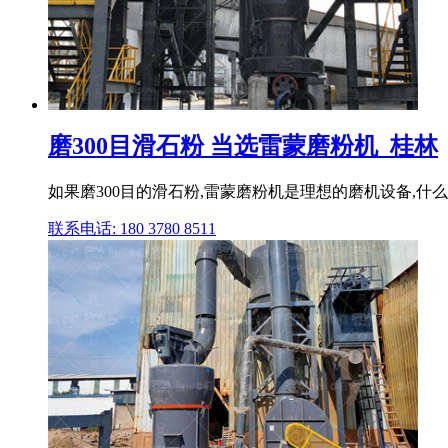
磨300目滑石粉 当选雷蒙磨粉机_桂林
如果磨300目的滑石粉,雷蒙磨粉机是理想的磨机设备,什
联系电话: 180 3780 8511