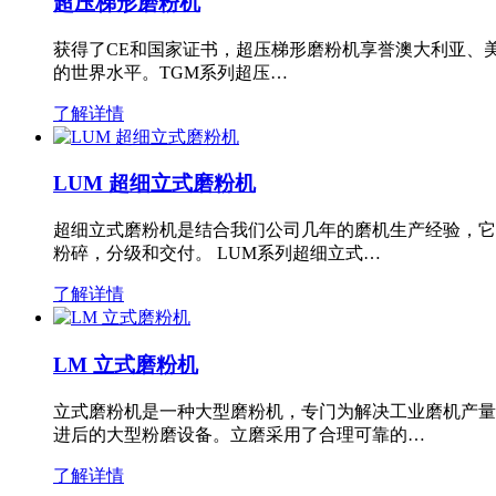
超压梯形磨粉机
获得了CE和国家证书，超压梯形磨粉机享誉澳大利亚、
的世界水平。TGM系列超压…
了解详情
LUM 超细立式磨粉机
超细立式磨粉机是结合我们公司几年的磨机生产经验，它
粉碎，分级和交付。 LUM系列超细立式…
了解详情
LM 立式磨粉机
立式磨粉机是一种大型磨粉机，专门为解决工业磨机产量
进后的大型粉磨设备。立磨采用了合理可靠的…
了解详情