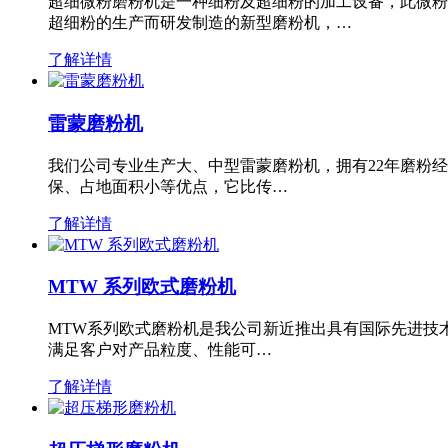
超细微粉磨粉机是一种细粉及超细粉的加工设备，此微粉
超细粉的生产而研发制造的新型磨粉机，…
了解详情
雷蒙磨粉机
我们公司专业生产大、中型雷蒙磨粉机，拥有22年磨粉
保、占地面积小等优点，它比传…
了解详情
MTW 系列欧式磨粉机
MTW系列欧式磨粉机是我公司新近推出具有国际先进技
满足客户对产品粒度、性能可…
了解详情