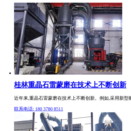
桂林重晶石雷蒙磨在技术上不断创新
近年来,重晶石雷蒙磨在技术上不断创新。例如,采用新型
联系电话: 180 3780 8511