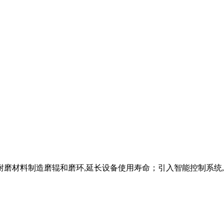
耐磨材料制造磨辊和磨环,延长设备使用寿命；引入智能控制系统,