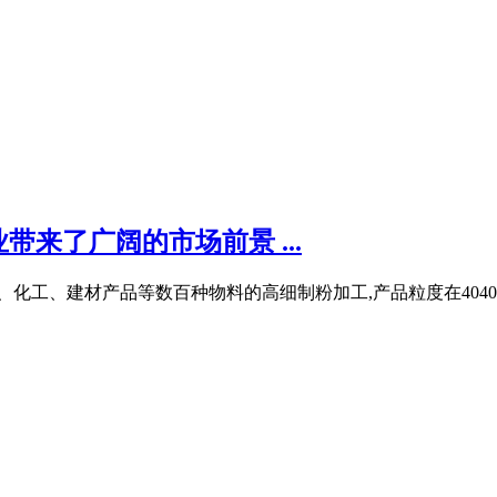
来了广阔的市场前景 ...
化工、建材产品等数百种物料的高细制粉加工,产品粒度在4040