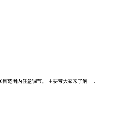
0目范围内任意调节。 主要带大家来了解一 .