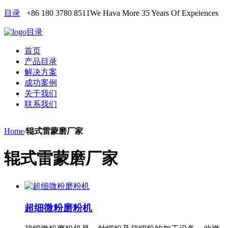
目录
+86 180 3780 8511
We Hava More 35 Years Of Expeiences
目录
首页
产品目录
解决方案
成功案例
关于我们
联系我们
Home
/
辊式雷蒙磨厂家
辊式雷蒙磨厂家
超细微粉磨粉机