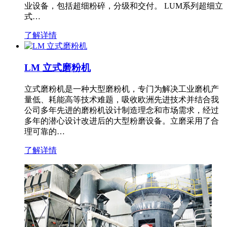
业设备，包括超细粉碎，分级和交付。 LUM系列超细立
式…
了解详情
LM 立式磨粉机
立式磨粉机是一种大型磨粉机，专门为解决工业磨机产
量低、耗能高等技术难题，吸收欧洲先进技术并结合我
公司多年先进的磨粉机设计制造理念和市场需求，经过
多年的潜心设计改进后的大型粉磨设备。立磨采用了合
理可靠的…
了解详情