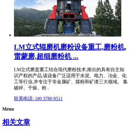
LM立式辊磨机磨粉设备重工,磨粉机,
雷蒙磨,超细磨粉机 ...
LM立式磨是重工结合现代磨粉技术,推出的具有自主知
识产权的产品,该设备广泛适用于水泥、电力、冶金、化
工等行业,并专注于非金属矿、煤粉和矿渣三大领域。 集
破碎、干燥、粉 .
联系电话: 180 3780 8511
Menu
相关文章