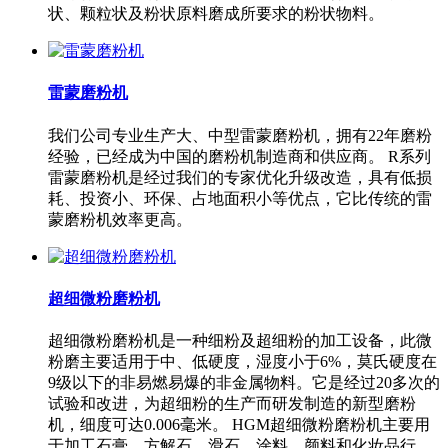
状、颗粒状及粉状原料磨成所要求的粉状物料。
雷蒙磨粉机
我们公司专业生产大、中型雷蒙磨粉机，拥有22年磨粉
经验，已经成为中国的磨粉机制造商和供应商。 R系列
雷蒙磨粉机是经过我们的专家优化升级改造，具有低损
耗、投资小、环保、占地面积小等优点，它比传统的雷
蒙磨粉机效率更高。
超细微粉磨粉机
超细微粉磨粉机是一种细粉及超细粉的加工设备，此微
粉磨主要适用于中、低硬度，湿度小于6%，莫氏硬度在
9级以下的非易燃易爆的非金属物料。它是经过20多次的
试验和改进，为超细粉的生产而研发制造的新型磨粉
机，细度可达0.006毫米。 HGM超细微粉磨粉机主要用
于加工石膏、方解石、滑石、涂料、颜料和化妆品行