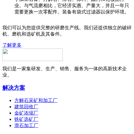
业。与气流磨相比，它经济实惠、产量大，并且一年只
需要更换一次零配件。装备有袋式过滤器以保护环境。
我们可以为您提供完整的研磨生产线。我们还提供独立的破碎
机、磨机和选矿机及其备件。
了解更多
我们是一家集研发、生产、销售、服务为一体的高新技术企
业。
解决方案
方解石采矿和加工厂
建筑回收厂
金矿浓缩厂
铁矿选矿厂
滑石加工厂