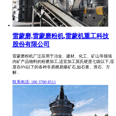
雷蒙磨,雷蒙磨粉机,雷蒙机重工科技
股份有限公司
雷蒙磨粉机广泛应用于冶金、建材、化工、矿山等领域
内矿产品物料的粉磨加工,适宜加工莫氏硬度七级以下,湿
度在6%以下的各种非易燃易爆矿石,如石膏、滑石、方
解 .
联系电话: 180 3780 8511