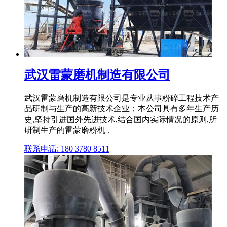
武汉雷蒙磨机制造有限公司
武汉雷蒙磨机制造有限公司是专业从事粉碎工程技术产
品研制与生产的高新技术企业；本公司具有多年生产历
史,坚持引进国外先进技术,结合国内实际情况的原则,所
研制生产的雷蒙磨粉机 .
联系电话: 180 3780 8511