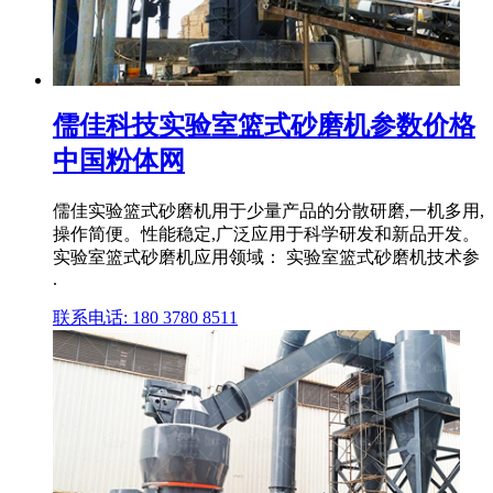
儒佳科技实验室篮式砂磨机参数价格
中国粉体网
儒佳实验篮式砂磨机用于少量产品的分散研磨,一机多用,
操作简便。性能稳定,广泛应用于科学研发和新品开发。
实验室篮式砂磨机应用领域： 实验室篮式砂磨机技术参
.
联系电话: 180 3780 8511