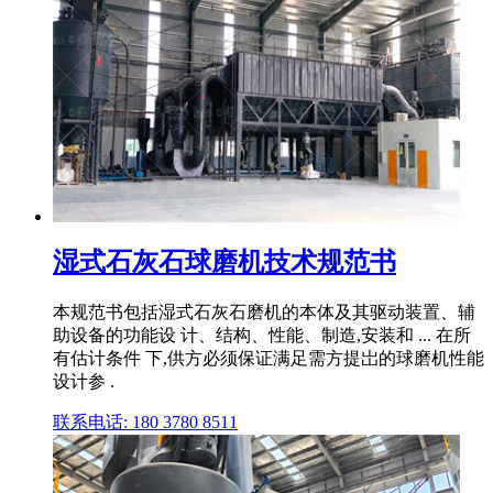
湿式石灰石球磨机技术规范书
本规范书包括湿式石灰石磨机的本体及其驱动装置、辅
助设备的功能设 计、结构、性能、制造,安装和 ... 在所
有估计条件 下,供方必须保证满足需方提岀的球磨机性能
设计参 .
联系电话: 180 3780 8511