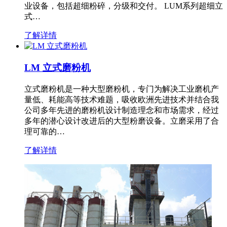
业设备，包括超细粉碎，分级和交付。 LUM系列超细立
式…
了解详情
LM 立式磨粉机
立式磨粉机是一种大型磨粉机，专门为解决工业磨机产
量低、耗能高等技术难题，吸收欧洲先进技术并结合我
公司多年先进的磨粉机设计制造理念和市场需求，经过
多年的潜心设计改进后的大型粉磨设备。立磨采用了合
理可靠的…
了解详情