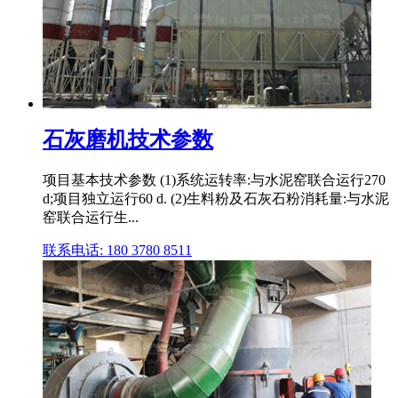
石灰磨机技术参数
项目基本技术参数 (1)系统运转率:与水泥窑联合运行270
d;项目独立运行60 d. (2)生料粉及石灰石粉消耗量:与水泥
窑联合运行生...
联系电话: 180 3780 8511