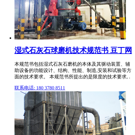
湿式石灰石球磨机技术规范书 豆丁网
本规范书包括湿式石灰石磨机的本体及其驱动装置、辅
助设备的功能设计、结构、性能、制造,安装和试验等方
面的技术要求。 本规范书所提出的是限度的技术要求, .
联系电话: 180 3780 8511