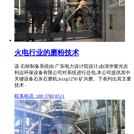
火电行业的磨粉技术
该 石粉制备系统由 广东电力设计院设计,由清华紫光吉
利达环保设备有限公司对系统进行总包,本公司提供其中
关键设备石灰石磨机,kxzg1250 矿兴磨。下表列出其主要
技术 .
联系电话: 180 3780 8511