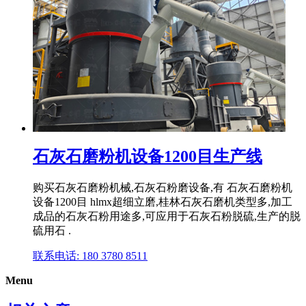
石灰石磨粉机设备1200目生产线
购买石灰石磨粉机械,石灰石粉磨设备,有 石灰石磨粉机
设备1200目 hlmx超细立磨,桂林石灰石磨机类型多,加工
成品的石灰石粉用途多,可应用于石灰石粉脱硫,生产的脱
硫用石 .
联系电话: 180 3780 8511
Menu