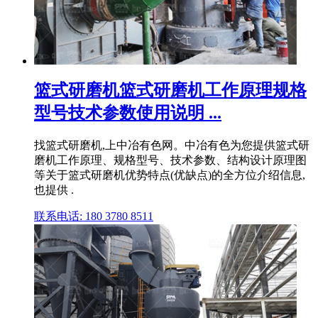
篮式研磨机篮式研磨机工作原理规格
型号技术参数使用说明 ...
找篮式研磨机,上中冶有色网。中冶有色为您提供篮式研
磨机工作原理、规格型号、技术参数、结构设计原理图
等关于篮式研磨机优势特点(优缺点)的全方位介绍信息,
也提供 .
联系电话: 180 3780 8511