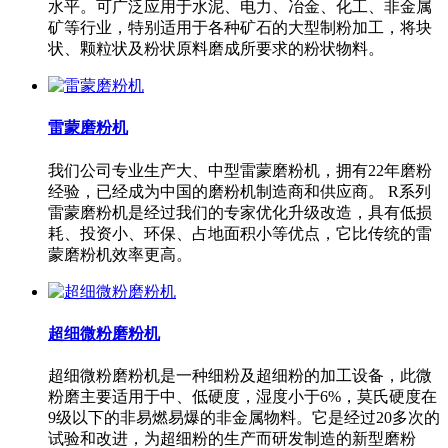
水平。可广泛应用于水泥、电力、冶金、化工、非金属
矿等行业，特别适用于各种矿石的大型制粉加工，将块
状、颗粒状及粉状原料磨成所要求的粉状物料。
雷蒙磨粉机
我们公司专业生产大、中型雷蒙磨粉机，拥有22年磨粉
经验，已经成为中国的磨粉机制造商和供应商。 R系列
雷蒙磨粉机是经过我们的专家优化升级改造，具有低损
耗、投资小、环保、占地面积小等优点，它比传统的雷
蒙磨粉机效率更高。
超细微粉磨粉机
超细微粉磨粉机是一种细粉及超细粉的加工设备，此微
粉磨主要适用于中、低硬度，湿度小于6%，莫氏硬度在
9级以下的非易燃易爆的非金属物料。它是经过20多次的
试验和改进，为超细粉的生产而研发制造的新型磨粉