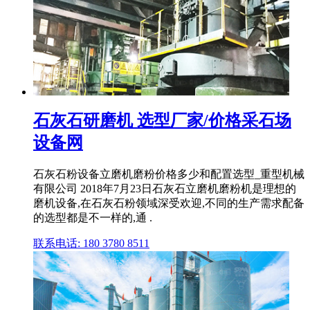
石灰石研磨机 选型厂家/价格采石场
设备网
石灰石粉设备立磨机磨粉价格多少和配置选型_重型机械
有限公司 2018年7月23日石灰石立磨机磨粉机是理想的
磨机设备,在石灰石粉领域深受欢迎,不同的生产需求配备
的选型都是不一样的,通 .
联系电话: 180 3780 8511