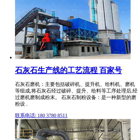
石灰石生产线的工艺流程 百家号
石灰石磨机：主要包括破碎机、提升机、给料机、磨机
等组成,将石灰石经过破碎、提升、给料等工序处理后,经
过磨机磨制成粉末。 石灰石制粉设备：是一种新型的磨
粉设 .
联系电话: 180 3780 8511