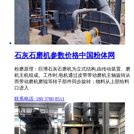
石灰石磨机参数价格中国粉体网
粉磨原理：巨博石灰石磨机为立式结构,由传动装置、磨
机主机组成。工作时,电机通过皮带带动磨机主轴旋转从
而带动磨机磨辊等转子部件同步旋转；物料从上部给料
口进入 .
联系电话: 180 3780 8511