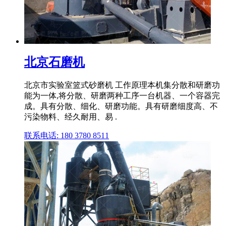
北京石磨机
北京市实验室篮式砂磨机 工作原理本机集分散和研磨功
能为一体,将分散、研磨两种工序一台机器、一个容器完
成。具有分散、细化、研磨功能。具有研磨细度高、不
污染物料、经久耐用、易 .
联系电话: 180 3780 8511