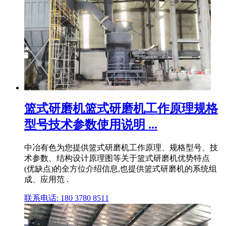
篮式研磨机篮式研磨机工作原理规格
型号技术参数使用说明 ...
中冶有色为您提供篮式研磨机工作原理、规格型号、技
术参数、结构设计原理图等关于篮式研磨机优势特点
(优缺点)的全方位介绍信息,也提供篮式研磨机的系统组
成、应用范 .
联系电话: 180 3780 8511