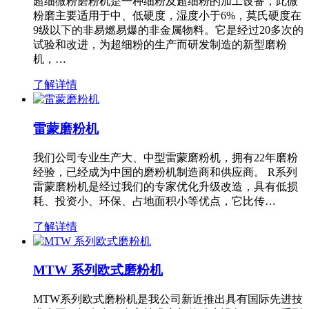
超细微粉磨粉机是一种细粉及超细粉的加工设备，此微
粉磨主要适用于中、低硬度，湿度小于6%，莫氏硬度在
9级以下的非易燃易爆的非金属物料。它是经过20多次的
试验和改进，为超细粉的生产而研发制造的新型磨粉
机，…
了解详情
雷蒙磨粉机
我们公司专业生产大、中型雷蒙磨粉机，拥有22年磨粉
经验，已经成为中国的磨粉机制造商和供应商。 R系列
雷蒙磨粉机是经过我们的专家优化升级改造，具有低损
耗、投资小、环保、占地面积小等优点，它比传…
了解详情
MTW 系列欧式磨粉机
MTW系列欧式磨粉机是我公司新近推出具有国际先进技