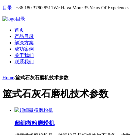
目录
+86 180 3780 8511
We Hava More 35 Years Of Expeiences
目录
首页
产品目录
解决方案
成功案例
关于我们
联系我们
Home
/
篮式石灰石磨机技术参数
篮式石灰石磨机技术参数
超细微粉磨粉机