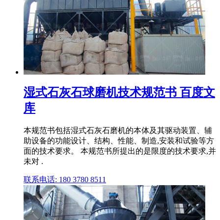
湿式石灰石球磨机技术规范书 百度文
库
本规范书包括湿式石灰石磨机的本体及其驱动装置、辅
助设备的功能设计、结构、性能、制造,安装和试验等方
面的技术要求。 本规范书所提出的是限度的技术要求,并
未对 .
联系电话: 180 3780 8511