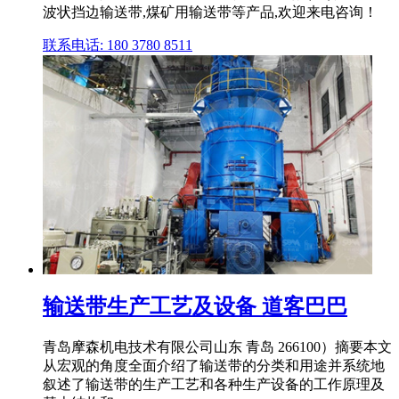
波状挡边输送带,煤矿用输送带等产品,欢迎来电咨询！
联系电话: 180 3780 8511
输送带生产工艺及设备 道客巴巴
青岛摩森机电技术有限公司山东 青岛 266100）摘要本文
从宏观的角度全面介绍了输送带的分类和用途并系统地
叙述了输送带的生产工艺和各种生产设备的工作原理及