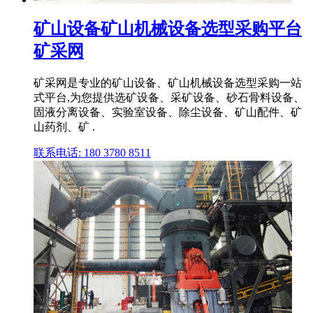
矿山设备矿山机械设备选型采购平台
矿采网
矿采网是专业的矿山设备、矿山机械设备选型采购一站
式平台,为您提供选矿设备、采矿设备、砂石骨料设备、
固液分离设备、实验室设备、除尘设备、矿山配件、矿
山药剂、矿 .
联系电话: 180 3780 8511