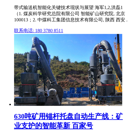
带式输送机智能化关键技术现状与展望 海军1,2,洪磊1
（1. 煤炭科学研究总院有限公司 智能矿山研究院, 北京
100013；2. 中煤科工集团信息技术有限公司, 陕西 西安 .
联系电话: 180 3780 8511
630吨矿用锚杆托盘自动生产线：矿
业支护的智能革新 百家号