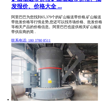
发报价、价格大全 ...
阿里巴巴为您找到65,379个的矿山输送带价格,矿山输送
带批发价格等行情走势,您还可以找市场价格、批发价格
等相关产品的价格信息。阿里巴巴也提供相关矿山输送
带供应商的简 .
联系电话: 180 3780 8511