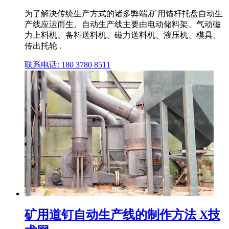
为了解决传统生产方式的诸多弊端,矿用锚杆托盘自动生
产线应运而生。自动生产线主要由电动储料架、气动磁
力上料机、备料送料机、磁力送料机、液压机、模具、
传出托轮 .
联系电话: 180 3780 8511
矿用道钉自动生产线的制作方法 X技