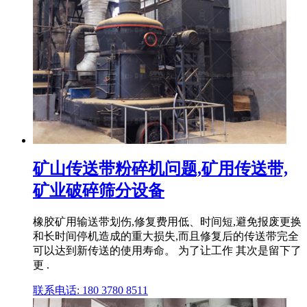
矿山传送带粉碎机问题,矿用传送带,
矿业破碎筛分设备
橡胶矿用输送带划伤,修复费用低、时间短,避免报废更换
和长时间停机造成的重大损失,而且修复后的传送带完全
可以达到新传送的使用寿命。 为了让工作 其次是留下了
更 .
联系电话: 180 3780 8511