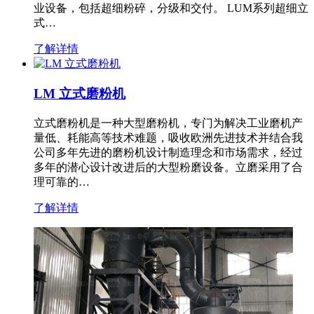
业设备，包括超细粉碎，分级和交付。 LUM系列超细立
式…
了解详情
LM 立式磨粉机
立式磨粉机是一种大型磨粉机，专门为解决工业磨机产
量低、耗能高等技术难题，吸收欧洲先进技术并结合我
公司多年先进的磨粉机设计制造理念和市场需求，经过
多年的潜心设计改进后的大型粉磨设备。立磨采用了合
理可靠的…
了解详情