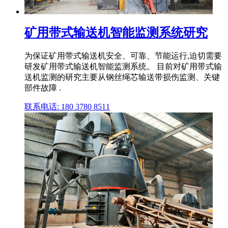
矿用带式输送机智能监测系统研究
为保证矿用带式输送机安全、可靠、节能运行,迫切需要
研发矿用带式输送机智能监测系统。 目前对矿用带式输
送机监测的研究主要从钢丝绳芯输送带损伤监测、关键
部件故障 .
联系电话: 180 3780 8511