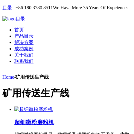
目录
+86 180 3780 8511
We Hava More 35 Years Of Expeiences
目录
首页
产品目录
解决方案
成功案例
关于我们
联系我们
Home
/
矿用传送生产线
矿用传送生产线
超细微粉磨粉机