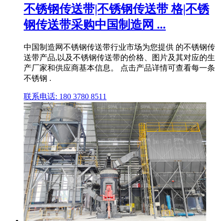
不锈钢传送带|不锈钢传送带 格|不锈
钢传送带采购中国制造网 ...
中国制造网不锈钢传送带行业市场为您提供 的不锈钢传
送带产品,以及不锈钢传送带的价格、图片及其对应的生
产厂家和供应商基本信息。 点击产品详情可查看每一条
不锈钢 .
联系电话: 180 3780 8511