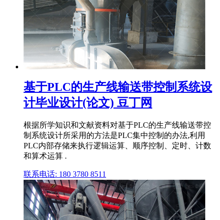
基于PLC的生产线输送带控制系统设
计毕业设计(论文) 豆丁网
根据所学知识和文献资料对基于PLC的生产线输送带控
制系统设计所采用的方法是PLC集中控制的办法,利用
PLC内部存储来执行逻辑运算、顺序控制、定时、计数
和算术运算 .
联系电话: 180 3780 8511