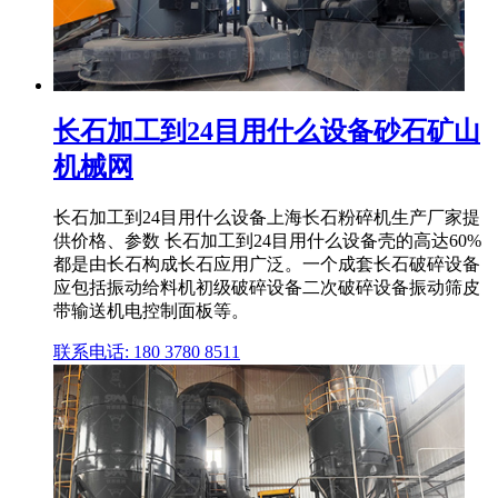
长石加工到24目用什么设备砂石矿山
机械网
长石加工到24目用什么设备上海长石粉碎机生产厂家提
供价格、参数 长石加工到24目用什么设备壳的高达60%
都是由长石构成长石应用广泛。一个成套长石破碎设备
应包括振动给料机初级破碎设备二次破碎设备振动筛皮
带输送机电控制面板等。
联系电话: 180 3780 8511