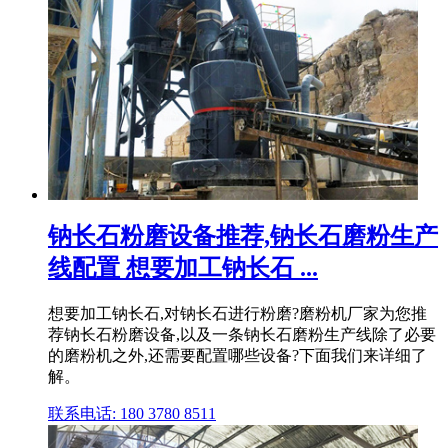
钠长石粉磨设备推荐,钠长石磨粉生产
线配置 想要加工钠长石 ...
想要加工钠长石,对钠长石进行粉磨?磨粉机厂家为您推
荐钠长石粉磨设备,以及一条钠长石磨粉生产线除了必要
的磨粉机之外,还需要配置哪些设备?下面我们来详细了
解。
联系电话: 180 3780 8511