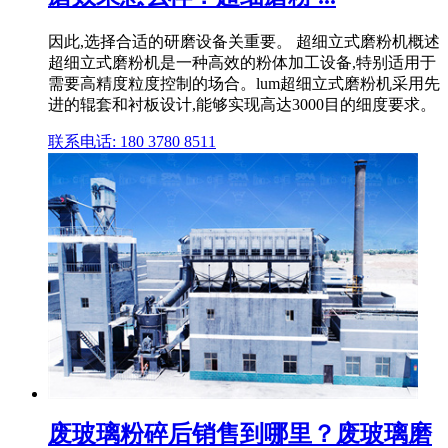
因此,选择合适的研磨设备关重要。 超细立式磨粉机概述
超细立式磨粉机是一种高效的粉体加工设备,特别适用于
需要高精度粒度控制的场合。lum超细立式磨粉机采用先
进的辊套和衬板设计,能够实现高达3000目的细度要求。
联系电话: 180 3780 8511
废玻璃粉碎后销售到哪里？废玻璃磨