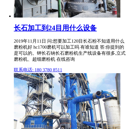
长石加工到24目用什么设备
2019年11月11日 问:想要加工120目长石粉不知道用什么
磨粉机好 hc1700磨机可以加工吗 有谁知道 答:你提到的
是可以的。钾长石钠长石磨粉机生产线设备有很多,立式
磨粉机、超细磨粉机 在线咨询
联系电话: 180 3780 8511