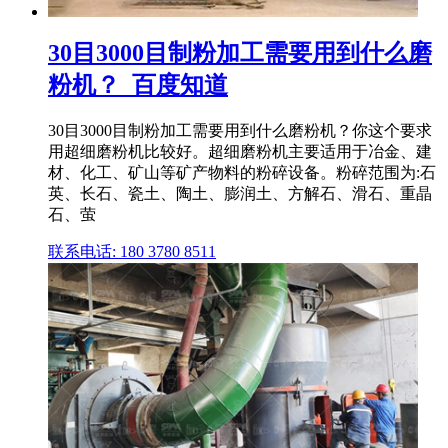
30目3000目制粉加工需要用到什么磨
粉机？_百度知道
30目3000目制粉加工需要用到什么磨粉机？你这个要求
用超细磨粉机比较好。超细磨粉机主要适用于冶金、建
材、化工、矿山等矿产物料的粉碎设备。粉碎范围为:石
英、长石、瓷土、陶土、膨润土、方解石、滑石、重晶
石、萤
联系电话: 180 3780 8511