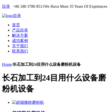
目录
+86 180 3780 8511
We Hava More 35 Years Of Expeiences
目录
首页
产品目录
解决方案
成功案例
关于我们
联系我们
Home
/
长石加工到24目用什么设备磨粉机设备
长石加工到24目用什么设备磨
粉机设备