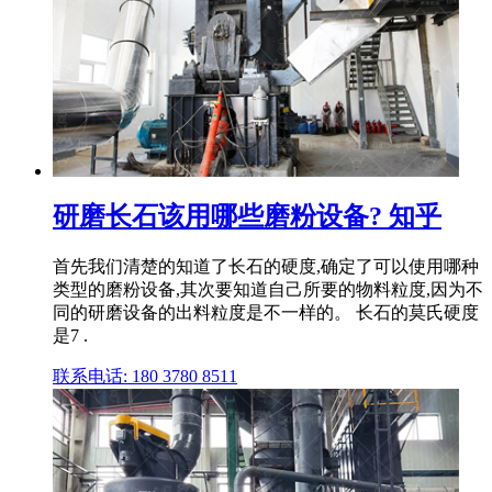
研磨长石该用哪些磨粉设备? 知乎
首先我们清楚的知道了长石的硬度,确定了可以使用哪种
类型的磨粉设备,其次要知道自己所要的物料粒度,因为不
同的研磨设备的出料粒度是不一样的。 长石的莫氏硬度
是7 .
联系电话: 180 3780 8511