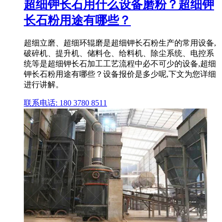
超细钾长石用什么设备磨粉？超细钾
长石粉用途有哪些？
超细立磨、超细环辊磨是超细钾长石粉生产的常用设备,
破碎机、提升机、储料仓、给料机、除尘系统、电控系
统等是超细钾长石加工工艺流程中必不可少的设备,超细
钾长石粉用途有哪些？设备报价是多少呢,下文为您详细
进行讲解。
联系电话: 180 3780 8511