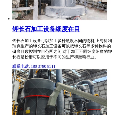
钾长石加工设备细度在目
钾长石加工设备可以加工多种硬度不同的物料,上海科利
瑞克生产的钾长石加工设备可以把钾长石等多种物料的
研磨目数控制在目范围之间,对于加工不同细度细度的钾
长石是粉磨可以应用于不同的生产和磨粉行业。
联系电话: 180 3780 8511