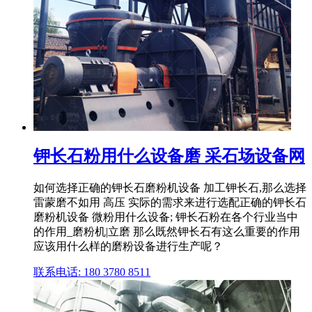
钾长石粉用什么设备磨 采石场设备网
如何选择正确的钾长石磨粉机设备 加工钾长石,那么选择
雷蒙磨不如用 高压 实际的需求来进行选配正确的钾长石
磨粉机设备 微粉用什么设备; 钾长石粉在各个行业当中
的作用_磨粉机|立磨 那么既然钾长石有这么重要的作用
应该用什么样的磨粉设备进行生产呢？
联系电话: 180 3780 8511