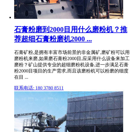
石膏粉磨到2000目用什么磨粉机？推
荐超细石膏粉磨机2000 ...
石膏矿粉,是拥有丰富市场前景的非金属矿,磨矿粉可以用
磨粉机来磨,如果磨石膏粉2000目,应采用什么设备来加工
磨粉？矿山提供专业的超细磨粉机设备,进一步满足石膏
粉2000目项目的生产需求,而且该磨粉机可以粉磨的细度
在目 ...
联系电话: 180 3780 8511