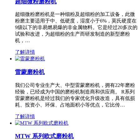
超细微粉磨粉机
超细微粉磨粉机是一种细粉及超细粉的加工设备，此微
粉磨主要适用于中、低硬度，湿度小于6%，莫氏硬度在
9级以下的非易燃易爆的非金属物料。它是经过20多次的
试验和改进，为超细粉的生产而研发制造的新型磨粉
机，…
了解详情
雷蒙磨粉机
我们公司专业生产大、中型雷蒙磨粉机，拥有22年磨粉
经验，已经成为中国的磨粉机制造商和供应商。 R系列
雷蒙磨粉机是经过我们的专家优化升级改造，具有低损
耗、投资小、环保、占地面积小等优点，它比传…
了解详情
MTW 系列欧式磨粉机