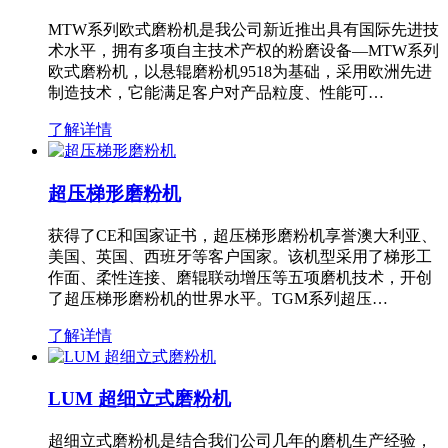
MTW系列欧式磨粉机是我公司新近推出具有国际先进技
术水平，拥有多项自主技术产权的粉磨设备—MTW系列
欧式磨粉机，以悬辊磨粉机9518为基础，采用欧洲先进
制造技术，它能满足客户对产品粒度、性能可…
了解详情
超压梯形磨粉机
获得了CE和国家证书，超压梯形磨粉机享誉澳大利亚、
美国、英国、西班牙等客户国家。该机型采用了梯形工
作面、柔性连接、磨辊联动增压等五项磨机技术，开创
了超压梯形磨粉机的世界水平。TGM系列超压…
了解详情
LUM 超细立式磨粉机
超细立式磨粉机是结合我们公司几年的磨机生产经验，