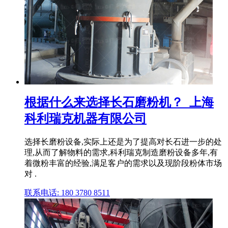
根据什么来选择长石磨粉机？_上海
科利瑞克机器有限公司
选择长磨粉设备,实际上还是为了提高对长石进一步的处
理,从而了解物料的需求,科利瑞克制造磨粉设备多年,有
着微粉丰富的经验,满足客户的需求以及现阶段粉体市场
对 .
联系电话: 180 3780 8511