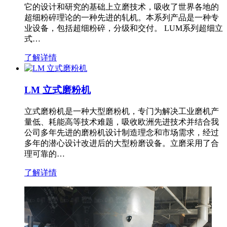
它的设计和研究的基础上立磨技术，吸收了世界各地的
超细粉碎理论的一种先进的轧机。本系列产品是一种专
业设备，包括超细粉碎，分级和交付。 LUM系列超细立
式…
了解详情
LM 立式磨粉机
立式磨粉机是一种大型磨粉机，专门为解决工业磨机产
量低、耗能高等技术难题，吸收欧洲先进技术并结合我
公司多年先进的磨粉机设计制造理念和市场需求，经过
多年的潜心设计改进后的大型粉磨设备。立磨采用了合
理可靠的…
了解详情