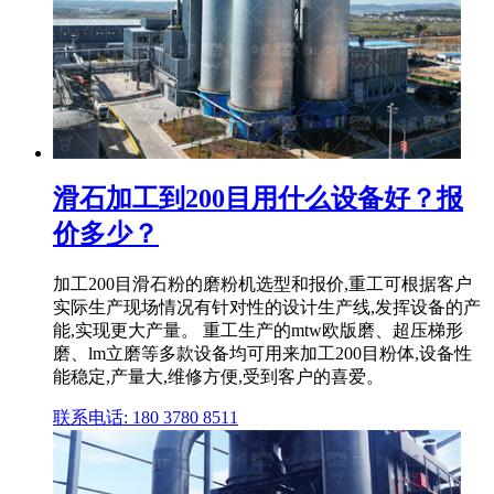
滑石加工到200目用什么设备好？报
价多少？
加工200目滑石粉的磨粉机选型和报价,重工可根据客户
实际生产现场情况有针对性的设计生产线,发挥设备的产
能,实现更大产量。 重工生产的mtw欧版磨、超压梯形
磨、lm立磨等多款设备均可用来加工200目粉体,设备性
能稳定,产量大,维修方便,受到客户的喜爱。
联系电话: 180 3780 8511