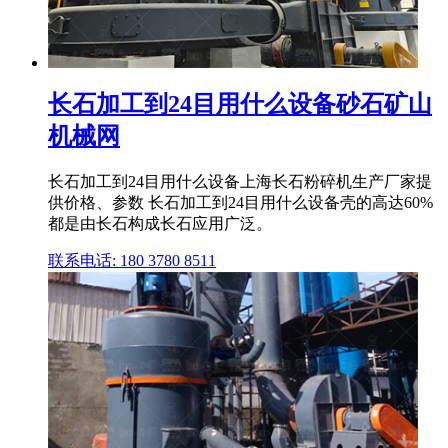
长石加工到24目用什么设备砂石矿山
机械网
长石加工到24目用什么设备上海长石粉碎机生产厂家提
供价格、参数 长石加工到24目用什么设备壳的高达60%
都是由长石构成长石应用广泛。
联系电话: 180 3780 8511