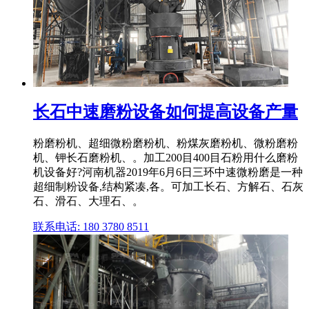
长石中速磨粉设备如何提高设备产量
粉磨粉机、超细微粉磨粉机、粉煤灰磨粉机、微粉磨粉
机、钾长石磨粉机、。加工200目400目石粉用什么磨粉
机设备好?河南机器2019年6月6日三环中速微粉磨是一种
超细制粉设备,结构紧凑,各。可加工长石、方解石、石灰
石、滑石、大理石、。
联系电话: 180 3780 8511