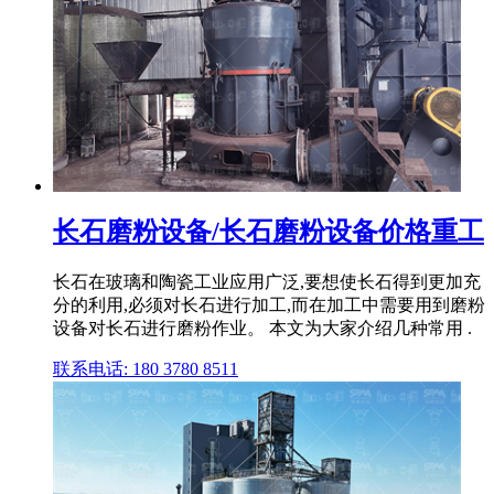
长石磨粉设备/长石磨粉设备价格重工
长石在玻璃和陶瓷工业应用广泛,要想使长石得到更加充
分的利用,必须对长石进行加工,而在加工中需要用到磨粉
设备对长石进行磨粉作业。 本文为大家介绍几种常用 .
联系电话: 180 3780 8511