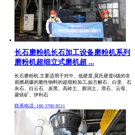
长石磨粉机长石加工设备磨粉机系列
磨粉机超细立式磨机超 ...
长石磨粉机 主要适用于对中、低硬度,莫氏硬度6级的非
易燃易爆的脆性物料的超细粉加工,如方解石、白垩、石
灰石、白云石、炭黑、高岭土、膨润土、滑石、云母、
菱镁矿、伊利石
联系电话: 180 3780 8511