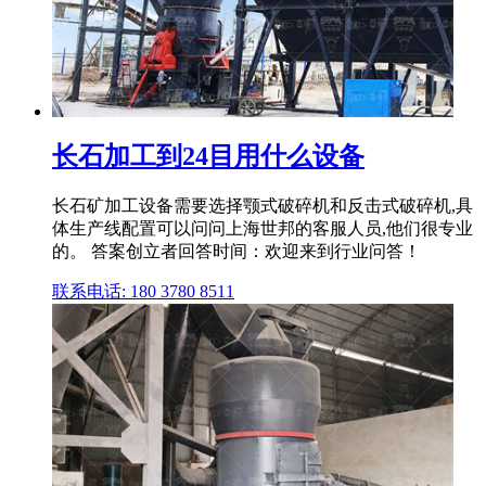
长石加工到24目用什么设备
长石矿加工设备需要选择颚式破碎机和反击式破碎机,具
体生产线配置可以问问上海世邦的客服人员,他们很专业
的。 答案创立者回答时间：欢迎来到行业问答！
联系电话: 180 3780 8511