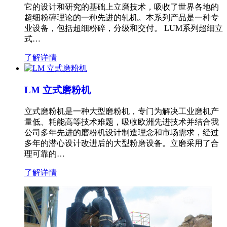
它的设计和研究的基础上立磨技术，吸收了世界各地的
超细粉碎理论的一种先进的轧机。本系列产品是一种专
业设备，包括超细粉碎，分级和交付。 LUM系列超细立
式…
了解详情
LM 立式磨粉机
立式磨粉机是一种大型磨粉机，专门为解决工业磨机产
量低、耗能高等技术难题，吸收欧洲先进技术并结合我
公司多年先进的磨粉机设计制造理念和市场需求，经过
多年的潜心设计改进后的大型粉磨设备。立磨采用了合
理可靠的…
了解详情