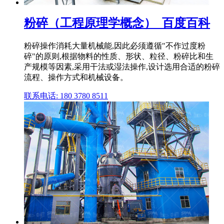
粉碎（工程原理学概念）_百度百科
粉碎操作消耗大量机械能,因此必须遵循"不作过度粉
碎"的原则,根据物料的性质、形状、粒径、粉碎比和生
产规模等因素,采用干法或湿法操作,设计选用合适的粉碎
流程、操作方式和机械设备。
联系电话: 180 3780 8511