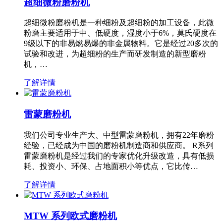
超细微粉磨粉机
超细微粉磨粉机是一种细粉及超细粉的加工设备，此微
粉磨主要适用于中、低硬度，湿度小于6%，莫氏硬度在
9级以下的非易燃易爆的非金属物料。它是经过20多次的
试验和改进，为超细粉的生产而研发制造的新型磨粉
机，…
了解详情
雷蒙磨粉机
我们公司专业生产大、中型雷蒙磨粉机，拥有22年磨粉
经验，已经成为中国的磨粉机制造商和供应商。 R系列
雷蒙磨粉机是经过我们的专家优化升级改造，具有低损
耗、投资小、环保、占地面积小等优点，它比传…
了解详情
MTW 系列欧式磨粉机