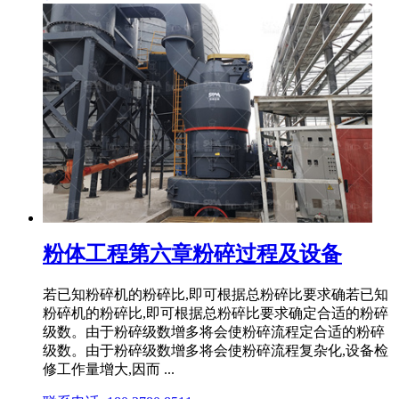
粉体工程第六章粉碎过程及设备
若已知粉碎机的粉碎比,即可根据总粉碎比要求确若已知
粉碎机的粉碎比,即可根据总粉碎比要求确定合适的粉碎
级数。由于粉碎级数增多将会使粉碎流程定合适的粉碎
级数。由于粉碎级数增多将会使粉碎流程复杂化,设备检
修工作量增大,因而 ...