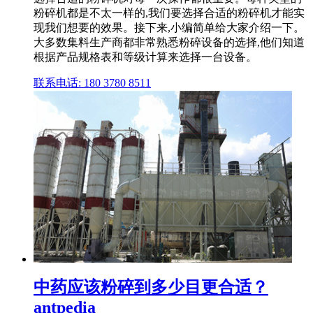
粉碎机都是不太一样的,我们要选择合适的粉碎机才能实
现我们想要的效果。接下来,小编简单给大家介绍一下。
大多数集料生产商都非常熟悉粉碎设备的选择,他们知道
根据产品规格表和等级计算来选择一台设备。
联系电话: 180 3780 8511
中药应该粉碎到多少目更合适？
antpedia