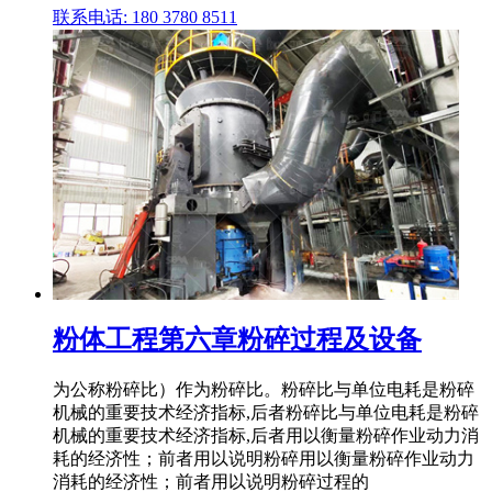
联系电话: 180 3780 8511
粉体工程第六章粉碎过程及设备
为公称粉碎比）作为粉碎比。粉碎比与单位电耗是粉碎
机械的重要技术经济指标,后者粉碎比与单位电耗是粉碎
机械的重要技术经济指标,后者用以衡量粉碎作业动力消
耗的经济性；前者用以说明粉碎用以衡量粉碎作业动力
消耗的经济性；前者用以说明粉碎过程的