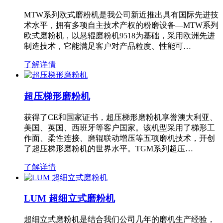
MTW系列欧式磨粉机是我公司新近推出具有国际先进技
术水平，拥有多项自主技术产权的粉磨设备—MTW系列
欧式磨粉机，以悬辊磨粉机9518为基础，采用欧洲先进
制造技术，它能满足客户对产品粒度、性能可…
了解详情
超压梯形磨粉机
获得了CE和国家证书，超压梯形磨粉机享誉澳大利亚、
美国、英国、西班牙等客户国家。该机型采用了梯形工
作面、柔性连接、磨辊联动增压等五项磨机技术，开创
了超压梯形磨粉机的世界水平。TGM系列超压…
了解详情
LUM 超细立式磨粉机
超细立式磨粉机是结合我们公司几年的磨机生产经验，