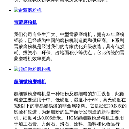
雷蒙磨粉机
我们公司专业生产大、中型雷蒙磨粉机，拥有22年磨粉
经验，已经成为中国的磨粉机制造商和供应商。 R系列
雷蒙磨粉机是经过我们的专家优化升级改造，具有低损
耗、投资小、环保、占地面积小等优点，它比传统的雷
蒙磨粉机效率更高。
超细微粉磨粉机
超细微粉磨粉机是一种细粉及超细粉的加工设备，此微
粉磨主要适用于中、低硬度，湿度小于6%，莫氏硬度在
9级以下的非易燃易爆的非金属物料。它是经过20多次的
试验和改进，为超细粉的生产而研发制造的新型磨粉
机，细度可达0.006毫米。 HGM超细微粉磨粉机主要用
于加工石膏、方解石、滑石、涂料、颜料和化妆品行