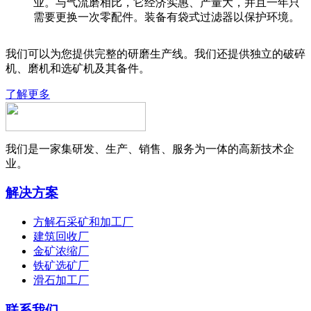
业。与气流磨相比，它经济实惠、产量大，并且一年只
需要更换一次零配件。装备有袋式过滤器以保护环境。
我们可以为您提供完整的研磨生产线。我们还提供独立的破碎
机、磨机和选矿机及其备件。
了解更多
我们是一家集研发、生产、销售、服务为一体的高新技术企
业。
解决方案
方解石采矿和加工厂
建筑回收厂
金矿浓缩厂
铁矿选矿厂
滑石加工厂
联系我们