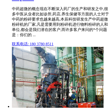
中药超微的概念现在不断深入药厂的生产和研发之中,很
多中医从业者比如诊所,药店,养生保健等方面的人士对于
中药的粉碎要求也越来越高,本辰科技研发生产中药超微
粉碎机的厂家,凡是需要用到粉碎机进行物料粉碎的人和
单位,都会是我们潜在的客户,而许多客户来问的*个问题
是：你们的 ...
联系电话: 180 3780 8511