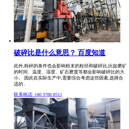
破碎比是什么意思？ 百度知道
此外,粉碎的条件也会影响粉末的粒径和破碎比,比如磨矿
的时间、温度、湿度、矿石磨度等都会影响破碎比的大
小。 因此在实际生产中,需要综合考虑这些因素,选择合
适的 .
联系电话: 180 3780 8511