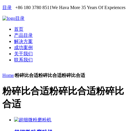
目录
+86 180 3780 8511
We Hava More 35 Years Of Expeiences
目录
首页
产品目录
解决方案
成功案例
关于我们
联系我们
Home
/
粉碎比合适粉碎比合适粉碎比合适
粉碎比合适粉碎比合适粉碎比
合适