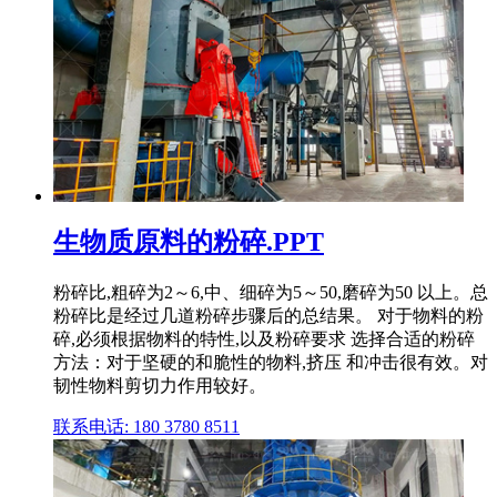
生物质原料的粉碎.PPT
粉碎比,粗碎为2～6,中、细碎为5～50,磨碎为50 以上。总
粉碎比是经过几道粉碎步骤后的总结果。 对于物料的粉
碎,必须根据物料的特性,以及粉碎要求 选择合适的粉碎
方法：对于坚硬的和脆性的物料,挤压 和冲击很有效。对
韧性物料剪切力作用较好。
联系电话: 180 3780 8511