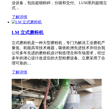
业设备，包括超细粉碎，分级和交付。 LUM系列超细立
式…
了解详情
LM 立式磨粉机
立式磨粉机是一种大型磨粉机，专门为解决工业磨机产
量低、耗能高等技术难题，吸收欧洲先进技术并结合我
公司多年先进的磨粉机设计制造理念和市场需求，经过
多年的潜心设计改进后的大型粉磨设备。立磨采用了合
理可靠的…
了解详情