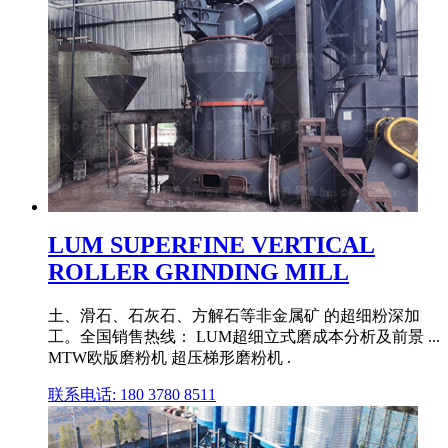
LUM SUPERFINE VERTICAL
ROLLER GRINDING MILL
土、滑石、石灰石、方解石等非金属矿 的超细粉深加
工。全国销售热线： LUM超细立式磨成本分析及前景 ...
MTW欧版磨粉机 超压梯形磨粉机 .
联系电话: 180 3780 8511