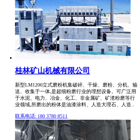
桂林矿山机械有限公司
新型LM1200立式磨粉机集破碎、干燥、磨粉、分机、输
送、收集于一体,是超细粉磨行业的理想设备。可广泛用
于水泥、电力、冶金、化工、非金属矿、矿渣粉磨等行
业领域,所磨出的粉体是油漆涂料、人造大理石、人造 .
联系电话: 180 3780 8511