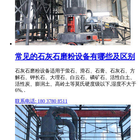
常见的石灰石磨粉设备有哪些及区别
石灰石磨粉设备适用于萤石、滑石、石膏、石灰石、方
解石、钾长石、大理石、白云石、磷矿石、活性白土、
活性炭、膨润土、高岭土等莫氏硬度级以下,湿度不大于
6%, .
联系电话: 180 3780 8511