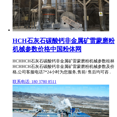
HCH石灰石碳酸钙非金属矿雷蒙磨粉
机械参数价格中国粉体网
HCHHCH石灰石碳酸钙非金属矿雷蒙磨粉机械参数桂林
HCHHCH石灰石碳酸钙非金属矿雷蒙磨粉机械参数及价
格,公司客服电话7*24小时为您服务,售前/ 售后均可咨 .
联系电话: 180 3780 8511