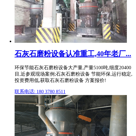
石灰石磨粉设备认准重工,40年老厂...
环保节能石灰石磨粉设备大产量,产量5100吨,细度20400
目,近参观现场案例;石灰石磨粉设备 节能环保,运行稳定,
投资费用低,获取石灰石磨粉设备 方案报价!
联系电话: 180 3780 8511