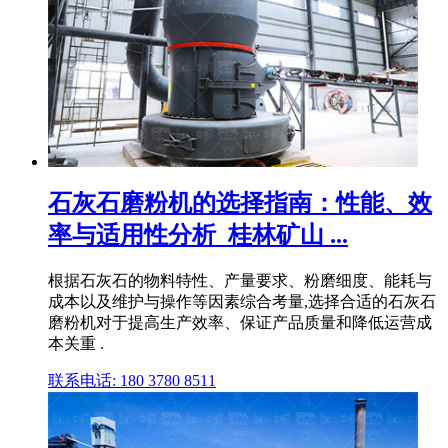
石灰石磨粉机的选择指南：性能、效
率与适用性分析_桂林矿山 ...
根据石灰石的物料特性、产量要求、粉磨细度、能耗与
成本以及维护与操作等因素综合考量,选择合适的石灰石
磨粉机对于提高生产效率、保证产品质量和降低运营成
本关重 .
联系电话: 180 3780 8511