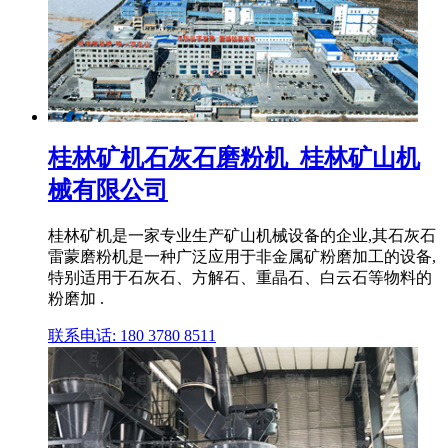
桂林矿机石灰石磨粉机_桂林矿山机
械有限公司
桂林矿机是一家专业生产矿山机械设备的企业,其石灰石
雷蒙磨粉机是一种广泛应用于非金属矿粉磨加工的设备,
特别适用于石灰石、方解石、重晶石、白云石等物料的
粉磨加 .
联系电话: 180 3780 8511