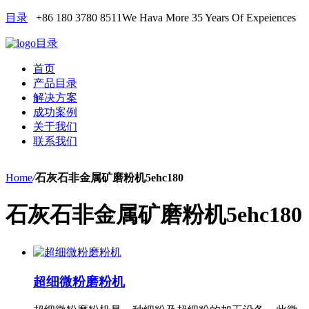
目录
+86 180 3780 8511
We Hava More 35 Years Of Expeiences
目录
首页
产品目录
解决方案
成功案例
关于我们
联系我们
Home
/
石灰石非金属矿磨粉机5ehc180
石灰石非金属矿磨粉机5ehc180
超细微粉磨粉机