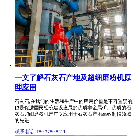
一文了解石灰石产地及超细磨粉机原
理应用
石灰石,在我们的生活和生产中的应用价值是不容置疑的,
也是促进国民经济建设发展的优质非金属矿。优质的石
灰石超细磨粉机是广泛应用于石灰石产地高效制粉领域
的先进 .
联系电话: 180 3780 8511