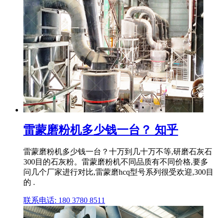
雷蒙磨粉机多少钱一台？ 知乎
雷蒙磨粉机多少钱一台？十万到几十万不等,研磨石灰石
300目的石灰粉。雷蒙磨粉机不同品质有不同价格,要多
问几个厂家进行对比,雷蒙磨hcq型号系列很受欢迎,300目
的 .
联系电话: 180 3780 8511