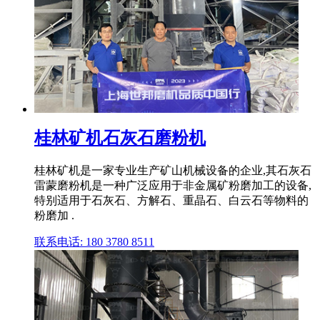
桂林矿机石灰石磨粉机
桂林矿机是一家专业生产矿山机械设备的企业,其石灰石
雷蒙磨粉机是一种广泛应用于非金属矿粉磨加工的设备,
特别适用于石灰石、方解石、重晶石、白云石等物料的
粉磨加 .
联系电话: 180 3780 8511