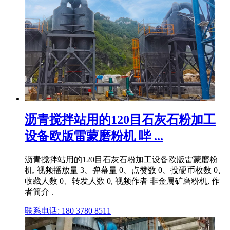
沥青搅拌站用的120目石灰石粉加工
设备欧版雷蒙磨粉机 哔 ...
沥青搅拌站用的120目石灰石粉加工设备欧版雷蒙磨粉
机, 视频播放量 3、弹幕量 0、点赞数 0、投硬币枚数 0、
收藏人数 0、转发人数 0, 视频作者 非金属矿磨粉机, 作
者简介 .
联系电话: 180 3780 8511