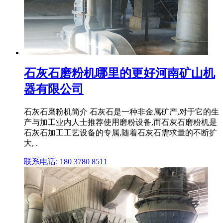
石灰石磨粉机哪里的更好河南矿山机
器有限公司
石灰石磨粉机简介 石灰石是一种非金属矿产,对于它的生
产与加工业内人士推荐使用磨粉设备,而石灰石磨粉机是
石灰石加工工艺设备的专属,随着石灰石需求量的不断扩
大, .
联系电话: 180 3780 8511