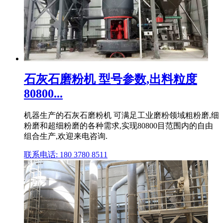
石灰石磨粉机 型号参数,出料粒度
80800...
机器生产的石灰石磨粉机 可满足工业磨粉领域粗粉磨,细
粉磨和超细粉磨的各种需求,实现80800目范围内的自由
组合生产,欢迎来电咨询.
联系电话: 180 3780 8511