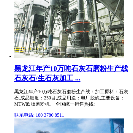
黑龙江年产10万吨石灰石磨粉生产线
石灰石/生石灰加工 ...
黑龙江年产10万吨石灰石磨粉生产线：加工原料：石灰
石,成品细度：250目,成品用途：电厂脱硫,主要设备：
MTW欧版磨粉机。 全国统一销售热线:
联系电话: 180 3780 8511