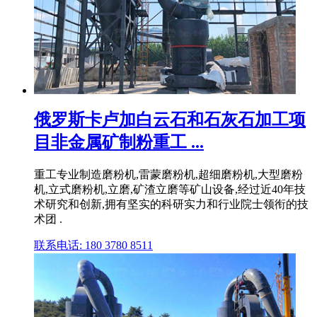
俄罗斯卡卢加白云石和石灰石加工项
目非金属矿制粉重工 ...
重工专业制造磨粉机,雷蒙磨粉机,超细磨粉机,大型磨粉
机,立式磨粉机,立磨,矿渣立磨等矿山设备,经过近40年技
术研究和创新,拥有坚实的科研实力和行业院士领衔的技
术团 .
联系电话: 180 3780 8511